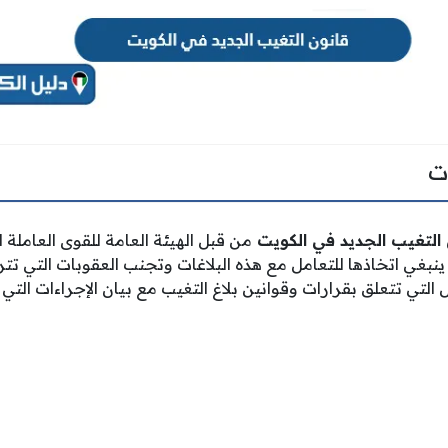
ت
التغيب الجديد في الكويت
من قبل الهيئة العامة للقوى العاملة
ي ينبغي اتخاذها للتعامل مع هذه البلاغات وتجنب العقوبات التي ت
 التي تتعلق بقرارات وقوانين بلاغ التغيب مع بيان الإجراءات التي ت