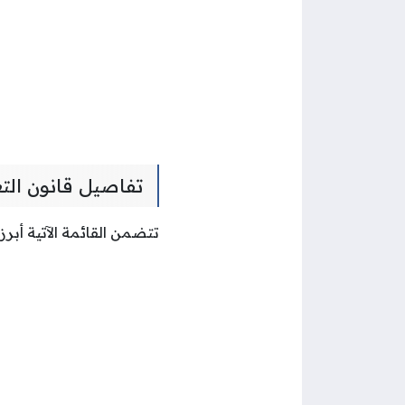
تفاصيل قانون الت
تتضمن القائمة الآتية أبر