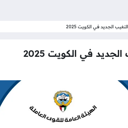
تغيب الجديد في الكويت 2025
جديد في الكويت 2025