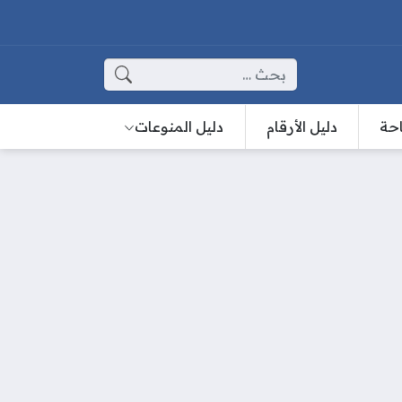
البحث عن:
احة
دليل الأرقام
دليل المنوعات