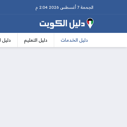
الجمعة 7 أغسطس 2026 2:04 م
دليل الخدمات
دليل التعليم
دليل ا