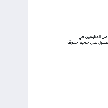
من المقيمين في
الحصول على جميع حقوقه