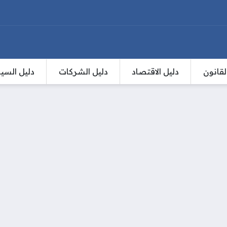
لقانون
دليل الاقتصاد
دليل الشركات
دليل السي