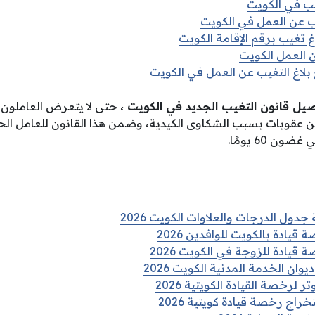
يب في الكويت
يب عن العمل في الكويت
غ تغيب برقم الإقامة الكويت
 العمل الكويت
لاغ التغيب عن العمل في الكويت
يل قانون التغيب الجديد في الكويت ،
حتى لا يتعرض العاملون 
 من عقوبات بسبب الشكاوى الكيدية، وضمن هذا القانون للعامل 
ن 60 يومًا.
جدول الدرجات والعلاوات الكويت 2026
ادة بالكويت للوافدين 2026
يادة للزوجة في الكويت 2026
ان الخدمة المدنية الكويت 2026
 لرخصة القيادة الكويتية 2026
راج رخصة قيادة كويتية 2026