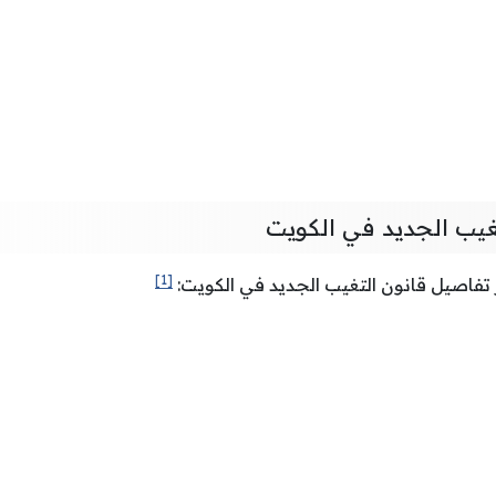
غيب الجديد في الكويت
[1]
ز تفاصيل قانون التغيب الجديد في الكويت: