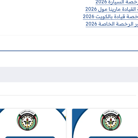
 السيارة 2026
يادة مارينا مول 2026
 قيادة بالكويت 2026
 الرخصة الخاصة 2026