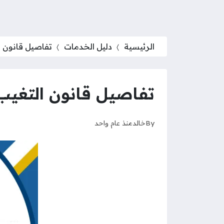
الرئيسية
دليل الخدمات
تفاصيل قانون ال
تفاصيل قانون التغيب ال
By
خالد
منذ عام واحد