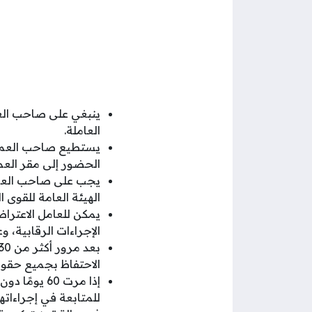
ينبغي على صاحب العم
العاملة.
الحضور إلى مقر العم
الهيئة العامة للقوى ال
الإجراءات الرقابية، 
الاحتفاظ بجميع حقوق
إذا مرت 60 
للمتابعة في إجراءاته