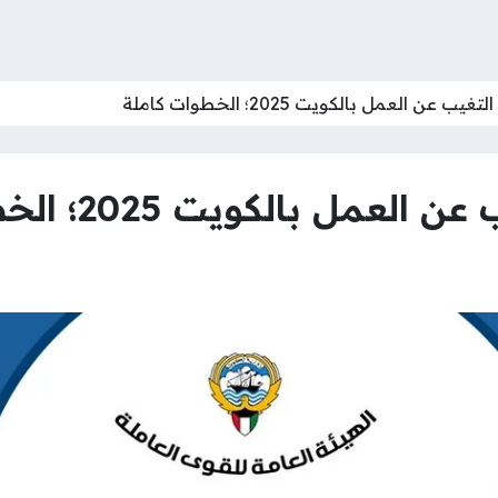
ب عن العمل بالكويت 2025؛ الخطوات كاملة
ل بالكويت 2025؛ الخطوات كاملة