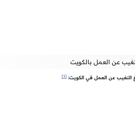
التغيب عن العمل بالكويت
[1]
اغ التغيب عن العمل في الكويت: