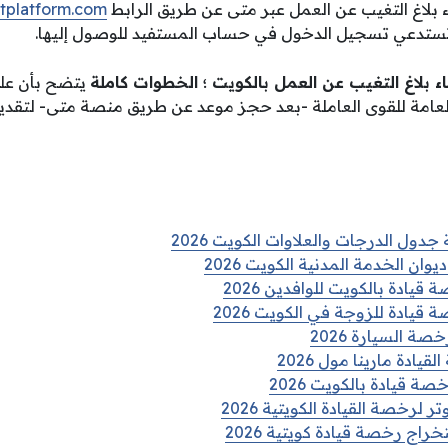
ء بلاغ التغيب عن العمل عبر متى عن طريق الرابط
tplatform.com
تستدعي تسجيل الدخول في حساب المستفيد للوصول إليها.
اء بلاغ التغيب عن العمل بالكويت ؛ الخطوات كاملة
يتضح بأن على
لعامة للقوى العاملة -بعد حجز موعد عن طريق منصة متى- لتقديم 
جدول الدرجات والعلاوات الكويت 2026
ان الخدمة المدنية الكويت 2026
ادة بالكويت للوافدين 2026
يادة للزوجة في الكويت 2026
 السيارة 2026
يادة مارينا مول 2026
 قيادة بالكويت 2026
 لرخصة القيادة الكويتية 2026
راج رخصة قيادة كويتية 2026