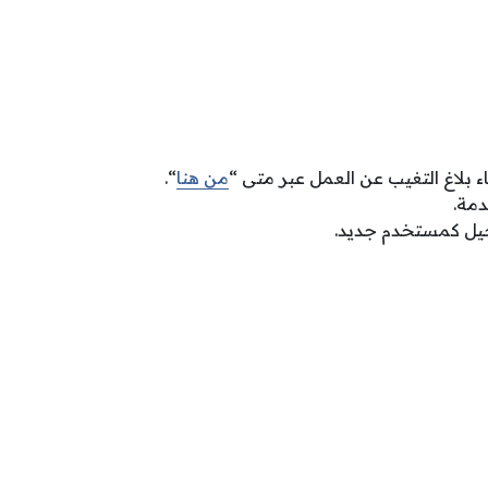
ء بلاغ التغيب عن العمل عبر متى “
من هنا
“.
دمة.
جيل كمستخدم جديد.