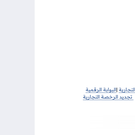
لتجارية
|
البوابة الرقمية
تجديد الرخصة التجارية