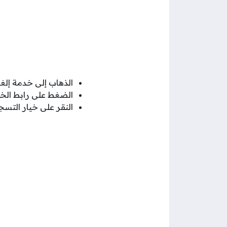
الذهاب إلى خدمة إلغا
الضغط على رابط الخ
النقر على خيار التس