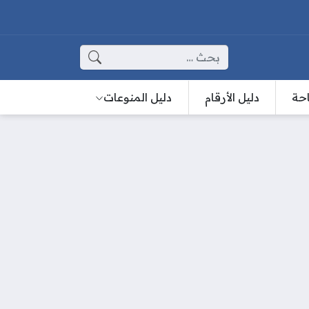
البحث عن:
احة
دليل الأرقام
دليل المنوعات