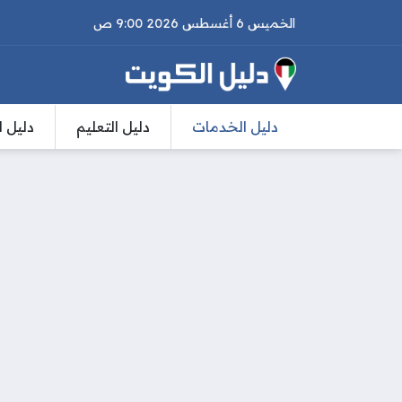
الخميس 6 أغسطس 2026 9:00 ص
دليل الخدمات
دليل التعليم
دليل ا