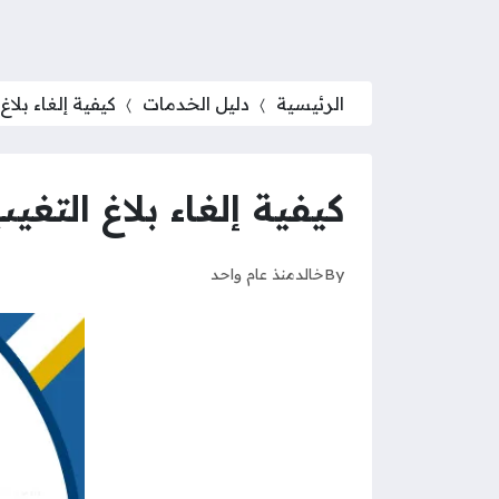
الرئيسية
دليل الخدمات
كيفية إلغاء بلاغ التغي
كيفية إلغاء بلاغ التغيب عن العم
By
خالد
منذ عام واحد