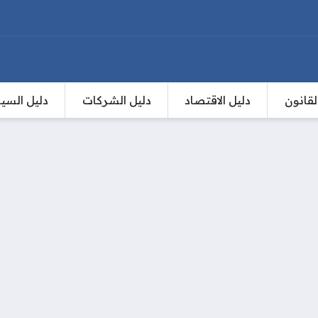
لقانون
دليل الاقتصاد
دليل الشركات
دليل السي