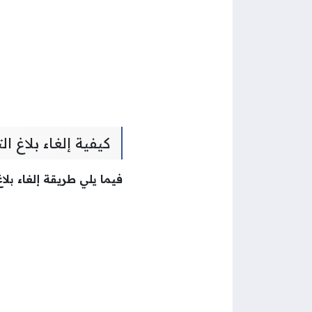
كيفية إلغاء بلاغ 
فيما يلي طريقة إلغاء بل