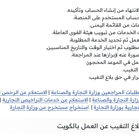
لانتهاء من إنشاء الحساب وتأكيده.
ساب المستخدم على المنصة.
ات من القائمة اليمنى.
لخدمات من تبويب هيئة القوى العاملة.
العمل ثم تحديد الخدمة المطلوبة.
مطلوب ثم اختيار الوقت والتاريخ المناسبين.
ورة عنه لإبرازها عند المراجعة.
لعمل في الموعد المحجوز.
التغيب.
رار في حق بلاع التغيب.
طلبات المراجعين وزارة التجارة والصناعة
|
الاستعلام عن الرخص ا
رة التجارة والصناعة
|
الاستعلام عن خدمات التراخيص التجارية
|
جارية بوزارة التجارة
|
استخراج مستخرج من وزارة التجارة
لاغ التغيب عن العمل بالكويت