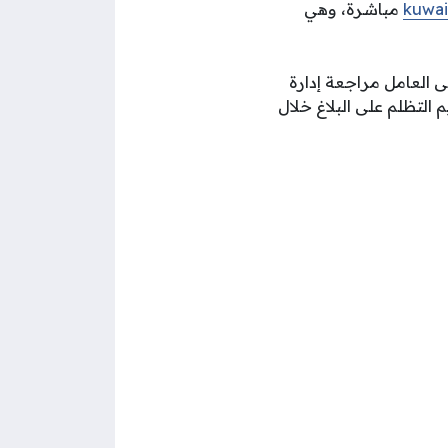
kuwai
مباشرة، وهي
 العامل مراجعة إدارة
التظلم على البلاغ خلال