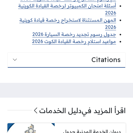
أسئلة امتحان الكمبيوتر لرخصة القيادة الكويتية
2026
المهن المستثناة لاستخراج رخصة قيادة كويتية
2026
جدول رسوم تجديد رخصة السيارة 2026
مواعيد استلام رخصة القيادة الكوت 2026
Citations
اقرأ المزيد في
دليل الخدمات
ديوان الخدمة المدنية جدول