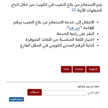
يتم الاستعلام عن بلاغ التغيب في الكويت من خلال اتباع
[1]
الخطوات الآتية:
الانتقال إلى خدمة الاستعلام عن بلاغ التغيب برقم
الإقامة “
من هنا
“.
النقر على رابط الخدمة.
اختيار اللغة المناسبة من اللغات المتوفرة.
كتابة الرقم المدني الكويتي في الحقل الفارغ.