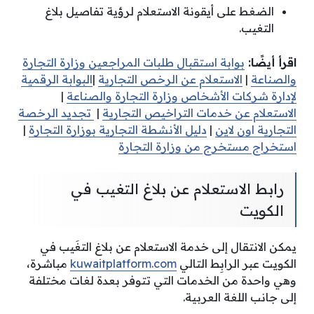
الضغط على أيقونة الاستعلام لرؤية تفاصيل بلاغ
التغيب.
اقرأ أيضًا:
بوابة استقبال طلبات المراجعين وزارة التجارة
والصناعة
|
الاستعلام عن الرخص التجارية
|
البوابة الرقمية
لإدارة شركات الأشخاص وزارة التجارة والصناعة
|
الاستعلام عن خدمات التراخيص التجارية
|
تجديد الرخصة
التجارية اون لاين
|
دليل الأنشطة التجارية بوزارة التجارة
|
استخراج مستخرج من وزارة التجارة
رابط الاستعلام عن بلاغ التغيب في
الكويت
يمكن الانتقال إلى خدمة الاستعلام عن بلاغ التغَيب في
الكويت عبر الرابِط التالي
kuwaitplatform.com
مباشرة،
وهي واحدة من الخدمات التي تتوفر بعدة لغات مختلفة
إلى جانب اللغة العربية.