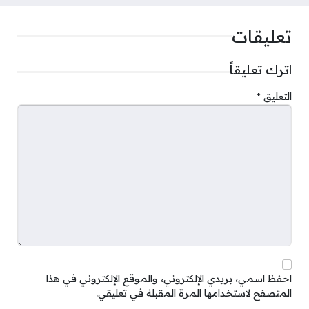
تعليقات
اترك تعليقاً
التعليق
*
احفظ اسمي، بريدي الإلكتروني، والموقع الإلكتروني في هذا
المتصفح لاستخدامها المرة المقبلة في تعليقي.