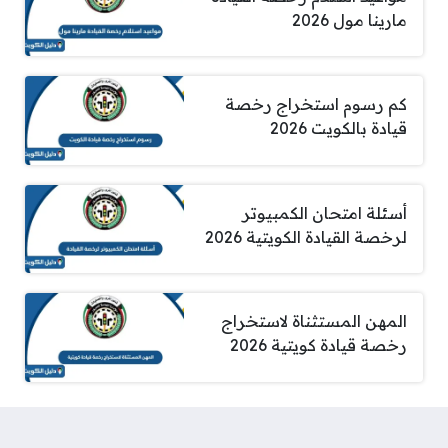
مارينا مول 2026
كم رسوم استخراج رخصة
قيادة بالكويت 2026
أسئلة امتحان الكمبيوتر
لرخصة القيادة الكويتية 2026
المهن المستثناة لاستخراج
رخصة قيادة كويتية 2026