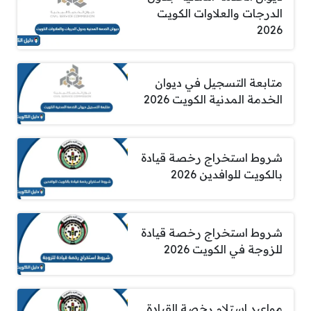
الدرجات والعلاوات الكويت
2026
متابعة التسجيل في ديوان
الخدمة المدنية الكويت 2026
شروط استخراج رخصة قيادة
بالكويت للوافدين 2026
شروط استخراج رخصة قيادة
للزوجة في الكويت 2026
مواعيد استلام رخصة القيادة