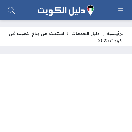
الرئيسية
دليل الخدمات
استعلام عن بلاغ التغيب في
الكويت 2025