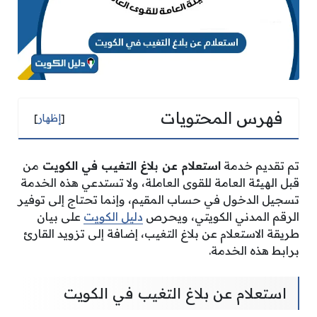
فهرس المحتويات
[
إظهار
]
تم تقديم خدمة
استعلام عن بلاغ التغيب في الكويت
من
قبل الهيئة العامة للقوى العاملة، ولا تستدعي هذه الخدمة
تسجيل الدخول في حساب المقيم، وإنما تحتاج إلى توفير
الرقم المدني الكويتي، ويحرص
دليل الكويت
على بيان
طريقة الاستعلام عن بلاغ التغيب، إضافة إلى تزويد القارئ
برابط هذه الخدمة.
استعلام عن بلاغ التغيب في الكويت