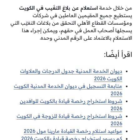
من خلال خدمة
استعلام عن بلاغ التغَيب في الكويت
يستطيع جميع المقيمين العاملين في شركات
ومؤسسات القطاع الأهلي التحقق من بلاغات التغيّب التي
يسجلها أصحاب العمل في حقهم، ويمكن إجراء هذا
الاستعلام بالاعتماد على الرقم المدني وحده.
اقرأ أيضًا:
ديوان الخدمة المدنية جدول الدرجات والعلاوات
الكويت 2026
متابعة التسجيل في ديوان الخدمة المدنية الكويت
2026
شروط استخراج رخصة قيادة بالكويت للوافدين
2026
شروط استخراج رخصة قيادة للزوجة في الكويت
2026
مواعيد استلام رخصة القيادة مارينا مول 2026
كم رسوم استخراج رخصة قيادة بالكويت 2026