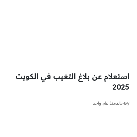
استعلام عن بلاغ التغيب في الكويت
2025
By
خالد
منذ عام واحد