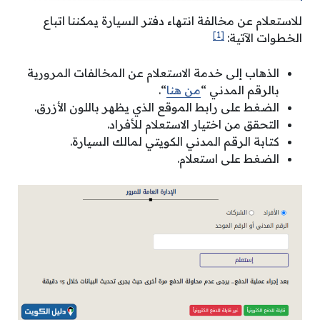
للاستعلام عن مخالفة انتهاء دفتر السيارة يمكننا اتباع
[1]
الخطوات الآتية:
الذهاب إلى خدمة الاستعلام عن المخالفات المرورية
بالرقم المدني “
من هنا
“.
الضغط على رابط الموقع الذي يظهر باللون الأزرق.
التحقق من اختيار الاستعلام للأفراد.
كتابة الرقم المدني الكويتي لمالك السيارة.
الضغط على استعلام.