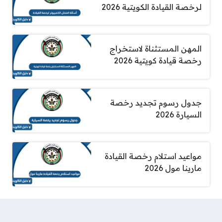
لرخصة القيادة الكويتية 2026
المهن المستثناة لاستخراج
رخصة قيادة كويتية 2026
جدول رسوم تجديد رخصة
السيارة 2026
مواعيد استلام رخصة القيادة
مارينا مول 2026