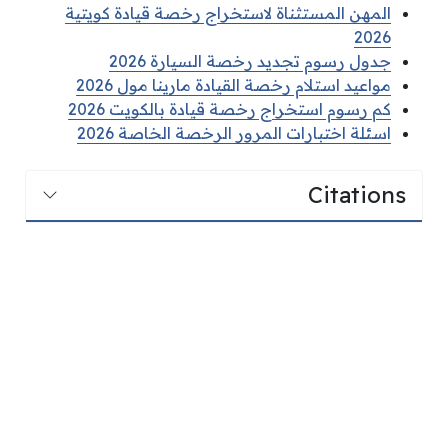
المهن المستثناة لاستخراج رخصة قيادة كويتية
2026
جدول رسوم تجديد رخصة السيارة 2026
مواعيد استلام رخصة القيادة مارينا مول 2026
كم رسوم استخراج رخصة قيادة بالكويت 2026
اسئلة اختبارات المرور الرخصة الخاصة 2026
Citations