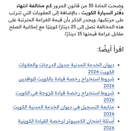
وضحت المادة 35 من قانون المرور
كم مخالفة انتهاء
دفْتر السيارة الكويت ،
بالإضافة إلى العقوبات التي تترتب
على مرتكبها، ويجدر الذكر بأن قيمة الغرامة المترتبة على
هذه المخالفة تصل إلى 25 دينارًا كويتيًا مع إمكانية الصلح
مقابل غرامة قيمتها 15 دينارًا.
اقرأ أيضًا:
ديوان الخدمة المدنية جدول الدرجات والعلاوات
الكويت 2026
شروط استخراج رخصة قيادة بالكويت للوافدين
2026
شروط استخراج رخصة قيادة للزوجة في الكويت
2026
متابعة التسجيل في ديوان الخدمة المدنية الكويت
2026
أسئلة امتحان الكمبيوتر لرخصة القيادة الكويتية
2026