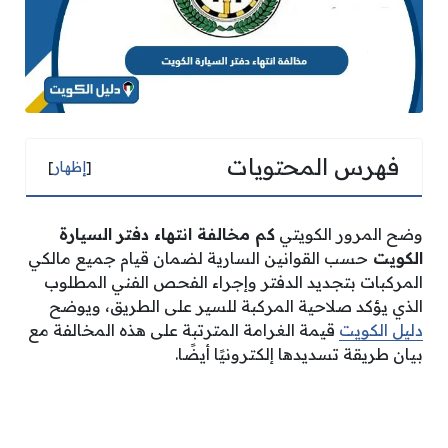
فهرس المحتويات
[
إظهار
]
وضح المرور الكويتي
كم مخالفة انتهاء دفتر السيارة
الكويت
حسب القوانين السارية لضمان قيام جميع مالكي
المركبات بتجديد الدفتر وإجراء الفحص الفني المطلوب
الذي يؤكد صلاحية المركبة للسير على الطريق، ويوضح
دليل الكويت
قيمة الغرامة المترتبة على هذه المخالفة مع
بيان طريقة تسديدها إلكترونيًا أيضًا.