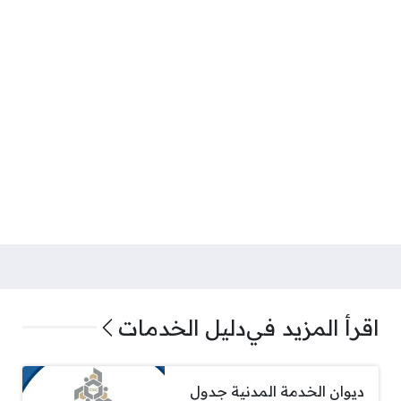
اقرأ المزيد في
دليل الخدمات
ديوان الخدمة المدنية جدول