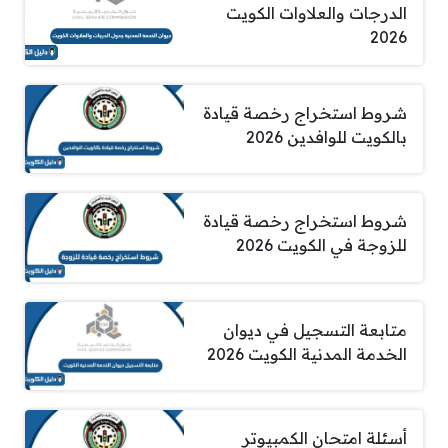
الدرجات والعلاوات الكويت
2026
شروط استخراج رخصة قيادة
بالكويت للوافدين 2026
شروط استخراج رخصة قيادة
للزوجة في الكويت 2026
متابعة التسجيل في ديوان
الخدمة المدنية الكويت 2026
أسئلة امتحان الكمبيوتر