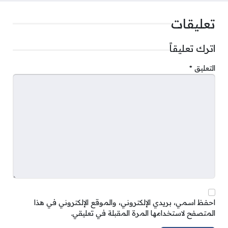
تعليقات
اترك تعليقاً
التعليق
*
احفظ اسمي، بريدي الإلكتروني، والموقع الإلكتروني في هذا
المتصفح لاستخدامها المرة المقبلة في تعليقي.