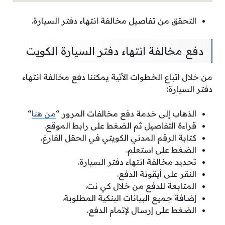
التحقق من تفاصيل مخالفة انتهاء دفتر السيارة.
دفع مخالفة انتهاء دفتر السيارة الكويت
من خلال اتباع الخطوات الآتية يمكننا دفع مخالفة انتهاء
دفتر السيارة:
الذهاب إلى خدمة دفع مخالفات المرور “
من هنا
“
قراءة التفاصيل ثم الضغط على رابط الموقع.
كتابة الرقم المدني الكويتي في الحقل الفارغ.
الضغط على استعلم.
تحديد مخالفة انتهاء دفتر السيارة.
النقر على أيقونة الدفع.
المتابعة للدفع من خلال كي نت.
إضافة جميع البيانات البنكية المطلوبة.
الضغط على إرسال لإتمام الدفع.