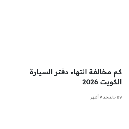
كم مخالفة انتهاء دفتر السيارة
الكويت 2026
By
خالد
منذ 9 أشهر