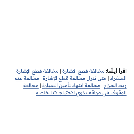
اقرأ أيضًا:
مخالفة قطع الاشارة
|
مخالفة قطع الإشارة
الصفراء
|
متى تنزل مخالفة قطع الإشارة
|
مخالفة عدم
ربط الحزام
|
مخالفة انتهاء تأمين السيارة
|
مخالفة
الوقوف في مواقف ذوي الاحتياجات الخاصة