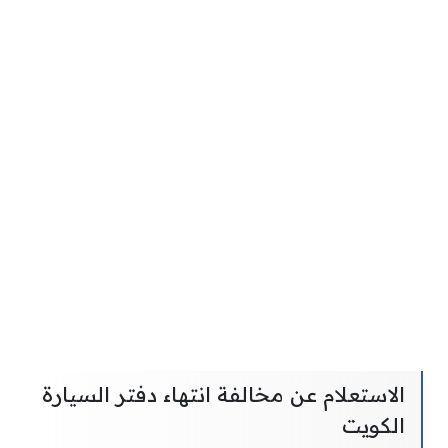
الاستعلام عن مخالفة انتهاء دفتر السيارة
الكويت