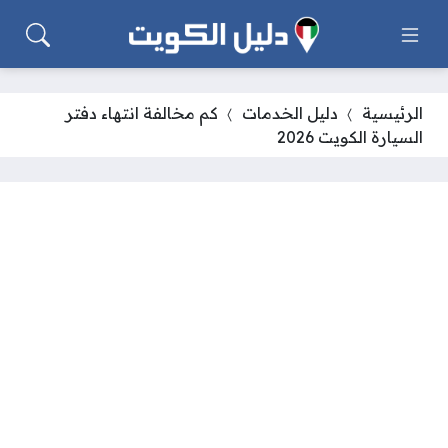
الرئيسية
دليل الخدمات
كم مخالفة انتهاء دفتر
السيارة الكويت 2026