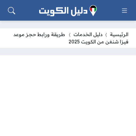
الرئيسية
دليل الخدمات
طريقة ورابط حجز موعد
فيزا شنغن من الكويت 2025