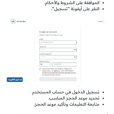
الموافقة على الشروط والأحكام.
النقر على أيقونة “تسجيل”.
تسجيل الدخول في حساب المستخدم.
تحديد موعد الحجز المناسب.
متابعة التعليمات وتأكيد موعد الحجز.