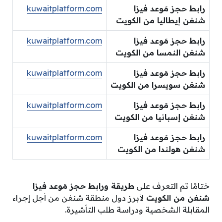
رابط حجز مَوعد فيزا
kuwaitplatform.com
شنغن إيطاليا من الكويت
رابط حجز مَوعد فيزا
kuwaitplatform.com
شنغن النمسا من الكويت
رابط حجز مَوعد فيزا
kuwaitplatform.com
شنغن سويسرا من الكويت
رابط حجز مَوعد فيزا
kuwaitplatform.com
شنغن إسبانيا من الكويت
رابط حجز مَوعد فيزا
kuwaitplatform.com
شنغن هولندا من الكويت
ختامًا تم التعرف على
طريقة ورابط حجز مَوعد فيزا
شنغن من الكويت
لأبرز دول منطقة شنغن من أجل إجراء
المقابلة الشخصية ودراسة طلب التأشيرة.