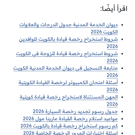
اقرأ أيضًا:
ديوان الخدمة المدنية جدول الدرجات والعلاوات
الكويت 2026
شروط استخراج رخصة قيادة بالكويت للوافدين
2026
شروط استخراج رخصة قيادة للزوجة في الكويت
2026
متابعة التسجيل في ديوان الخدمة المدنية الكويت
2026
أسئلة امتحان الكمبيوتر لرخصة القيادة الكويتية
2026
المهن المستثناة لاستخراج رخصة قيادة كويتية
2026
جدول رسوم تجديد رخصة السيارة 2026
مواعيد استلام رخصة القيادة مارينا مول 2026
كم رسوم استخراج رخصة قيادة بالكويت 2026
اسئلة اختبارات المرور الرخصة الخاصة 2026