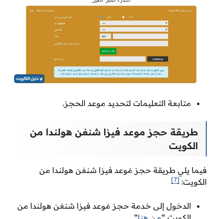
متابعة التعليمات لتحديد موعد الحجز.
طريقة حجز موعد فيزا شنغن هولندا من
الكويت
فيما يلي طريقة حجز مَوعد فيزا شنغن هولندا من
[7]
الكويت:
الدخول إلى خدمة حجز مَوعد فيزا شنغن هولندا من
الكويت “
من هنا
“.