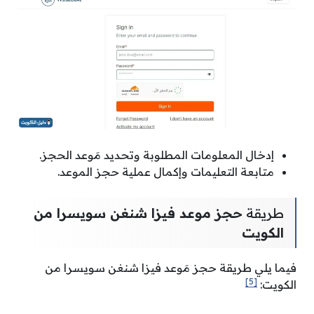
إدخال المعلومات المطلوبة وتحديد مَوعد الحجز.
متابعة التعليمات وإكمال عملية حجز الموعد.
طريقة
حجز موعد فيزا شنغن سويسرا من
الكويت
فيما يلي طريقة حجز مَوعد فيزا شنغن سويسرا من
[5]
الكويت: