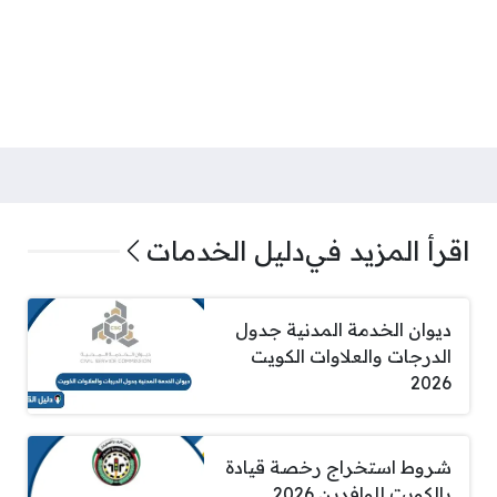
اقرأ المزيد في
دليل الخدمات
ديوان الخدمة المدنية جدول
الدرجات والعلاوات الكويت
2026
شروط استخراج رخصة قيادة
بالكويت للوافدين 2026