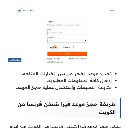
تحديد موعد الحَجز من بين الخيارات المتاحة.
إدخال كافة المعلومات المطلوبة.
متابعة التعليمات واستكمال عملية حجز الموعد.
طريقة حجز موعد فيزا شنغن فرنسا من
الكويت
يمكن حَجز مَوعد فيزا شنغن فرنسا من الكويت عبر اتباع