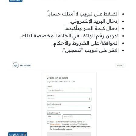
الضغط على تبويب لا أمتلك حساباً.
إدخال البريد الإلكتروني.
إدخال كلمة السر وتأكيدها.
تدوين رقم الهاتف في الخانة المخصصة لذلك.
الموافقة على الشروط والأحكام.
النقر على تبويب “تسجيل”.