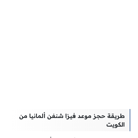
طريقة حجز موعد فيزا شنغن ألمانيا من
الكويت