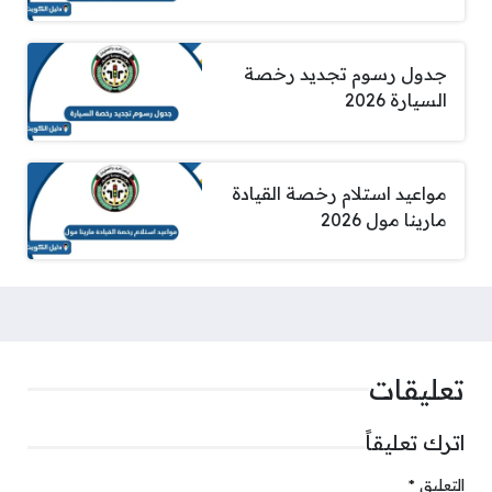
جدول رسوم تجديد رخصة
السيارة 2026
مواعيد استلام رخصة القيادة
مارينا مول 2026
تعليقات
اترك تعليقاً
التعليق
*