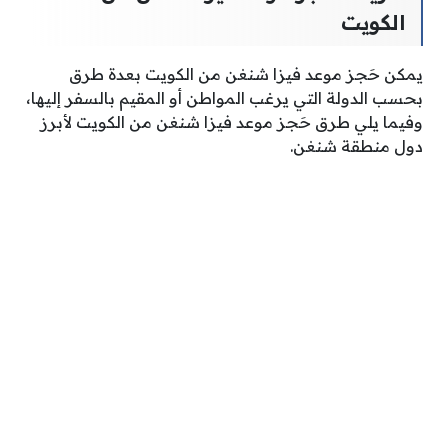
الكويت
يمكن حَجز موعد فيزا شنغن من الكويت بعدة طرق
بحسب الدولة التي يرغب المواطن أو المقيم بالسفر إليها،
وفيما يلي طرق حَجز موعد فيزا شنغن من الكويت لأبرز
دول منطقة شنغن.