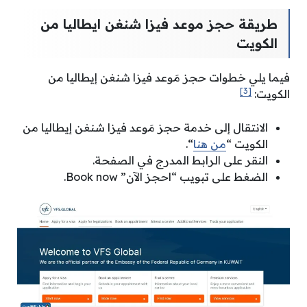
طريقة حجز موعد فيزا شنغن ايطاليا من
الكويت
فيما يلي خطوات حجز مَوعد فيزا شنغن إيطاليا من
[3]
الكويت:
الانتقال إلى خدمة حجز مَوعد فيزا شنغن إيطاليا من
الكويت “
من هنا
“.
النقر على الرابط المدرج في الصفحة.
الضغط على تبويب “احجز الآن” Book now.