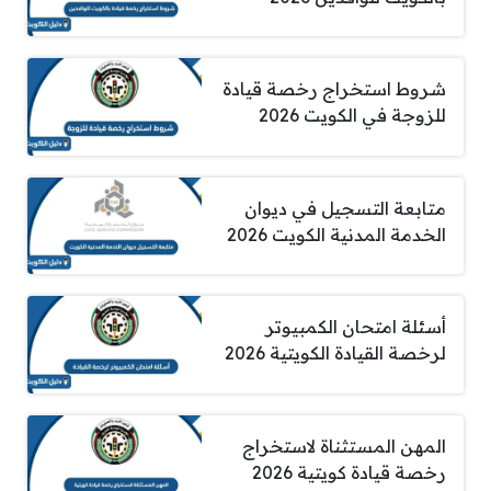
شروط استخراج رخصة قيادة
للزوجة في الكويت 2026
متابعة التسجيل في ديوان
الخدمة المدنية الكويت 2026
أسئلة امتحان الكمبيوتر
لرخصة القيادة الكويتية 2026
المهن المستثناة لاستخراج
رخصة قيادة كويتية 2026