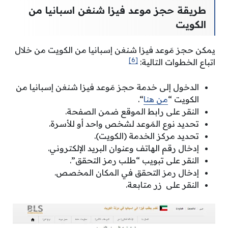
طريقة حجز موعد فيزا شنغن اسبانيا من
الكويت
يمكن حجز مَوعد فيزا شنغن إسبانيا من الكويت من خلال
[6]
اتباع الخطوات التالية:
الدخول إلى خدمة حجز مَوعد فيزا شنغن إسبانيا من
الكويت “
من هنا
“.
النقر على رابط الموقع ضمن الصفحة.
تحديد نوع المَوعد لشخص واحد أو للأسرة.
تحديد مركز الخدمة (الكويت).
إدخال رقم الهاتف وعنوان البريد الإلكتروني.
النقر على تبويب “طلب رمز التحقق”.
إدخال رمز التحقق في المكان المخصص.
النقر على زر متابعة.