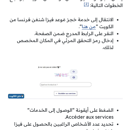
[2]
الخطوات التالية:
الانتقال إلى خدمة حَجز مَوعد فيزا شنغن فرنسا من
الكويت “
من هنا
“.
النقر على الرابط المدرج ضمن الصفحة.
إدخال رمز التحقق المرئي في المكان المخصص
لذلك.
الضغط على أيقونة “الوصول إلى الخدمات”
Accéder aux services.
تحديد عدد الأشخاص الراغبين بالحصول على فيزا