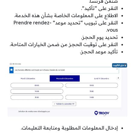
شنغن فرنسا.
النقر على “تأكيد”.
الاطلاع على المعلومات الخاصة بشأن هذه الخدمة.
النقر على تبويب “تحديد موعد” Prendre rendez-
vous.
تحديد يوم الحجز.
النقر على توقيت الحجز من ضمن الخيارات المتاحة.
تأكيد موعد الحجز.
إدخال المعلومات المطلوبة ومتابعة التعليمات.