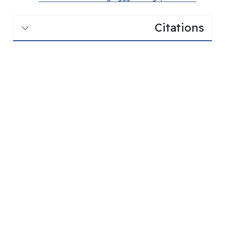
Citations