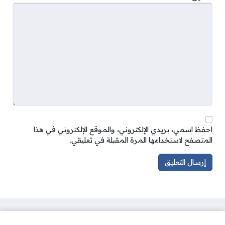
احفظ اسمي، بريدي الإلكتروني، والموقع الإلكتروني في هذا
المتصفح لاستخدامها المرة المقبلة في تعليقي.