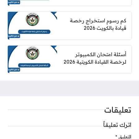
كم رسوم استخراج رخصة
قيادة بالكويت 2026
أسئلة امتحان الكمبيوتر
لرخصة القيادة الكويتية 2026
تعليقات
اترك تعليقاً
التعليق
*