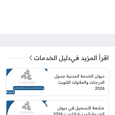
اقرأ المزيد في
دليل الخدمات
ديوان الخدمة المدنية جدول
الدرجات والعلاوات الكويت
2026
متابعة التسجيل في ديوان
الخدمة المدنية الكويت 2026