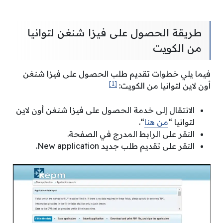
طريقة الحصول على فيزا شنغن لتوانيا
من الكويت
فيما يلي خطوات تقديم طلب الحصول على فيزا شنغن
[1]
أون لاين لتوانيا من الكويت:
الانتقال إلى خدمة الحصول على فيزا شنغن أون لاين
لتوانيا “
من هنا
“.
النقر على الرابط المدرج في الصفحة.
النقر على تقديم طلب جديد New application.