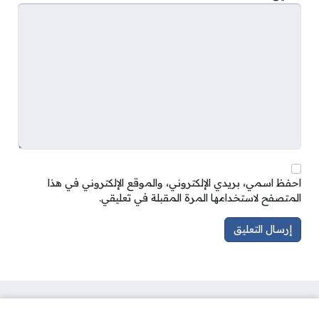
احفظ اسمي، بريدي الإلكتروني، والموقع الإلكتروني في هذا
المتصفح لاستخدامها المرة المقبلة في تعليقي.