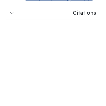
Citations