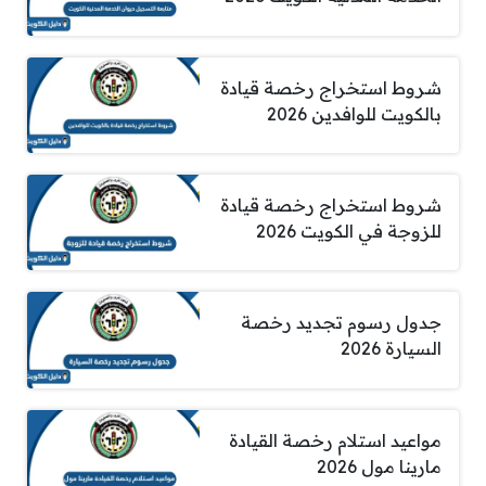
شروط استخراج رخصة قيادة
بالكويت للوافدين 2026
شروط استخراج رخصة قيادة
للزوجة في الكويت 2026
جدول رسوم تجديد رخصة
السيارة 2026
مواعيد استلام رخصة القيادة
مارينا مول 2026