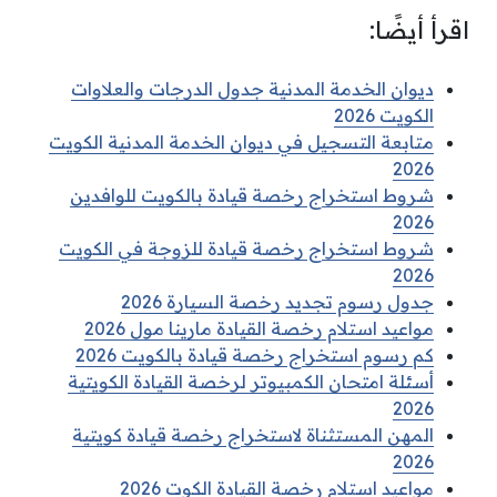
اقرأ أيضًا:
ديوان الخدمة المدنية جدول الدرجات والعلاوات
الكويت 2026
متابعة التسجيل في ديوان الخدمة المدنية الكويت
2026
شروط استخراج رخصة قيادة بالكويت للوافدين
2026
شروط استخراج رخصة قيادة للزوجة في الكويت
2026
جدول رسوم تجديد رخصة السيارة 2026
مواعيد استلام رخصة القيادة مارينا مول 2026
كم رسوم استخراج رخصة قيادة بالكويت 2026
أسئلة امتحان الكمبيوتر لرخصة القيادة الكويتية
2026
المهن المستثناة لاستخراج رخصة قيادة كويتية
2026
مواعيد استلام رخصة القيادة الكوت 2026