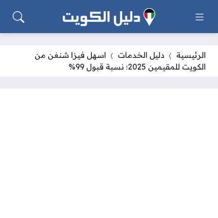
الرئيسية
دليل الخدمات
اسهل فيزا شنغن من
الكويت للمقيمين 2025؛ نسبة قبول 99%