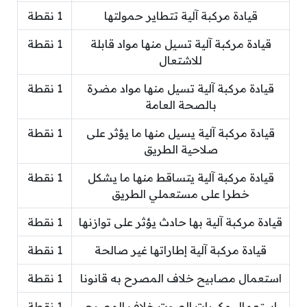
قيادة مركبة آلية تتطاير حمولتها
1 نقطة
قيادة مركبة آلية تسيل منها مواد قابلة
1 نقطة
للاشتعال
قيادة مركبة آلية تسيل منها مواد مضرة
1 نقطة
بالصحة العامة
قيادة مركبة آلية يسيل منها ما يؤثر على
1 نقطة
صلاحية الطريق
قيادة مركبة آلية يتساقط منها ما يشكل
1 نقطة
خطرا على مستعملي الطريق
قيادة مركبة آلية بها حادث يؤثر على توازنها
1 نقطة
قيادة مركبة آلية إطاراتها غير صالحة
1 نقطة
استعمال مصابيح خلاف المصرح به قانونا
1 نقطة
استعمال مكبرات الصوت خلاف المصرح
1 نقطة