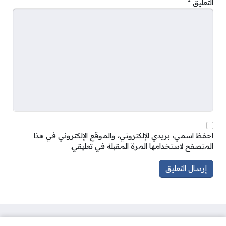
التعليق
*
احفظ اسمي، بريدي الإلكتروني، والموقع الإلكتروني في هذا
المتصفح لاستخدامها المرة المقبلة في تعليقي.