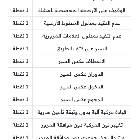
الوقوف على الأرصفة المخصصة للمشاة
1 نقطة
عدم التقيد بمدلول الخطوط الأرضية
1 نقطة
عدم التقيد بمدلول العلامات المرورية
1 نقطة
السير على كتف الطريق
1 نقطة
الانعطاف عكس السير
1 نقطة
الدوران عكس السير
1 نقطة
الدخول عكس السير
1 نقطة
الرجوع عكس السير
1 نقطة
قيادة مركبة آلية بدون وثيقة تأمين سارية
1 نقطة
تغيير لون المركبة دون موافقة المرور
1 نقطة
استبدال جزء جوهري دون موافقة المرور
1 نقطة