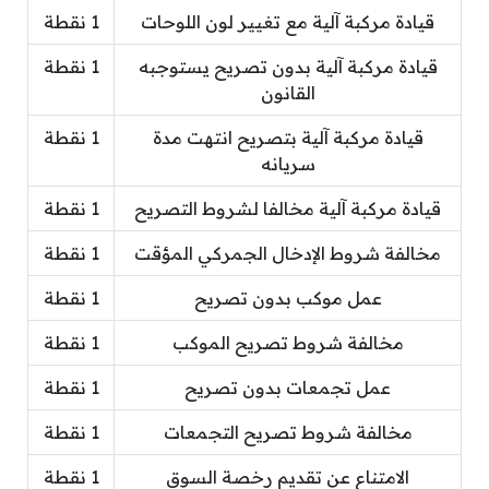
قيادة مركبة آلية مع تغيير لون اللوحات
1 نقطة
قيادة مركبة آلية بدون تصريح يستوجبه
1 نقطة
القانون
قيادة مركبة آلية بتصريح انتهت مدة
1 نقطة
سريانه
قيادة مركبة آلية مخالفا لشروط التصريح
1 نقطة
مخالفة شروط الإدخال الجمركي المؤقت
1 نقطة
عمل موكب بدون تصريح
1 نقطة
مخالفة شروط تصريح الموكب
1 نقطة
عمل تجمعات بدون تصريح
1 نقطة
مخالفة شروط تصريح التجمعات
1 نقطة
الامتناع عن تقديم رخصة السوق
1 نقطة