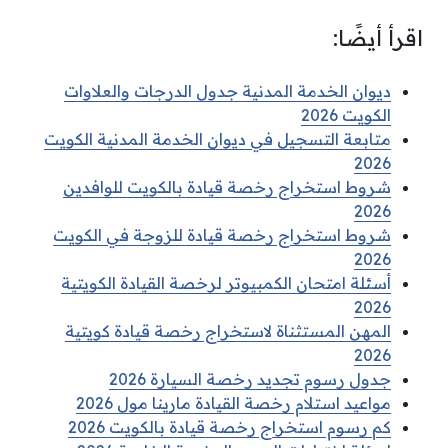
اقرأ أيضًا:
ديوان الخدمة المدنية جدول الدرجات والعلاوات
الكويت 2026
متابعة التسجيل في ديوان الخدمة المدنية الكويت
2026
شروط استخراج رخصة قيادة بالكويت للوافدين
2026
شروط استخراج رخصة قيادة للزوجة في الكويت
2026
أسئلة امتحان الكمبيوتر لرخصة القيادة الكويتية
2026
المهن المستثناة لاستخراج رخصة قيادة كويتية
2026
جدول رسوم تجديد رخصة السيارة 2026
مواعيد استلام رخصة القيادة مارينا مول 2026
كم رسوم استخراج رخصة قيادة بالكويت 2026