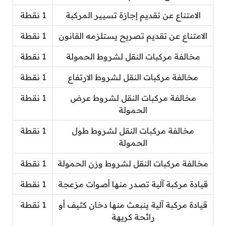
الامتناع عن تقديم إجازة تسيير المركبة
1 نقطة
الامتناع عن تقديم تصريح يستلزمه القانون
1 نقطة
مخالفة مركبات النقل لشروط الحمولة
1 نقطة
مخالفة مركبات النقل لشروط الارتفاع
1 نقطة
مخالفة مركبات النقل لشروط عرض
1 نقطة
الحمولة
مخالفة مركبات النقل لشروط طول
1 نقطة
الحمولة
مخالفة مركبات النقل لشروط وزن الحمولة
1 نقطة
قيادة مركبة آلية تصدر منها أصوات مزعجة
1 نقطة
قيادة مركبة آلية ينبعث منها دخان كثيف أو
1 نقطة
رائحة كريهة