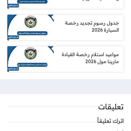
جدول رسوم تجديد رخصة
السيارة 2026
مواعيد استلام رخصة القيادة
مارينا مول 2026
تعليقات
اترك تعليقاً