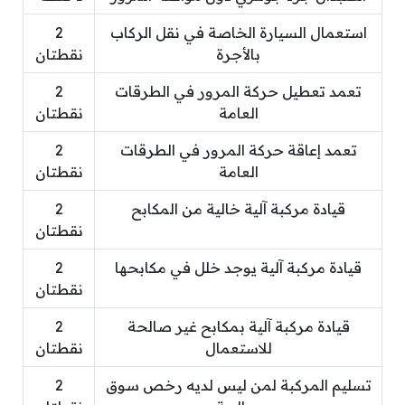
استعمال السيارة الخاصة في نقل الركاب
2
بالأجرة
نقطتان
تعمد تعطيل حركة المرور في الطرقات
2
العامة
نقطتان
تعمد إعاقة حركة المرور في الطرقات
2
العامة
نقطتان
قيادة مركبة آلية خالية من المكابح
2
نقطتان
قيادة مركبة آلية يوجد خلل في مكابحها
2
نقطتان
قيادة مركبة آلية بمكابح غير صالحة
2
للاستعمال
نقطتان
تسليم المركبة لمن ليس لديه رخص سوق
2