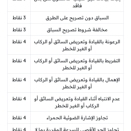
فاقد
السباق دون تصريح على الطرق
3 نقاط
مخالفة شروط تصريح السباق
3 نقاط
الرعونة بالقيادة وتعريض السائق أو الركاب
4 نقاط
أو الغير للخطر
التفريط بالقيادة وتعريض السائق أو الركاب
4 نقاط
أو الغير للخطر
الإهمال بالقيادة وتعريض السائق أو الركاب
4 نقاط
أو الغير للخطر
عدم الانتباه أثناء القيادة وتعريض السائق أو
4 نقاط
الركاب أو الغير للخطر
تجاوز الإشارة الضوئية الحمراء
4 نقاط
تجاوز الحد الأقصى للسرعة المقررة بما لا
4 نقاط