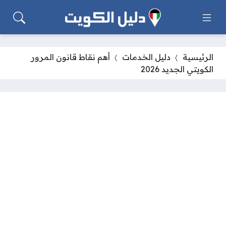
الرئيسية
دليل الخدمات
أهم نقاط قانون المرور
الكويتي الجديد 2026