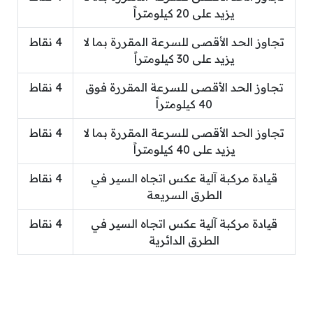
يزيد على 20 كيلومتراً
تجاوز الحد الأقصى للسرعة المقررة بما لا
4 نقاط
يزيد على 30 كيلومتراً
تجاوز الحد الأقصى للسرعة المقررة فوق
4 نقاط
40 كيلومتراً
تجاوز الحد الأقصى للسرعة المقررة بما لا
4 نقاط
يزيد على 40 كيلومتراً
قيادة مركبة آلية عكس اتجاه السير في
4 نقاط
الطرق السريعة
قيادة مركبة آلية عكس اتجاه السير في
4 نقاط
الطرق الدائرية