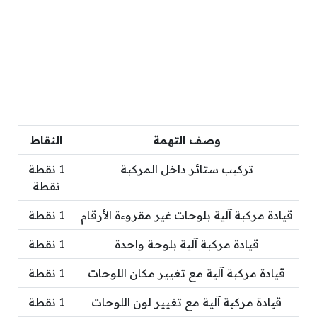
وصف التهمة
النقاط
تركيب ستائر داخل المركبة
1 نقطة
نقطة
قيادة مركبة آلية بلوحات غير مقروءة الأرقام
1 نقطة
قيادة مركبة آلية بلوحة واحدة
1 نقطة
قيادة مركبة آلية مع تغيير مكان اللوحات
1 نقطة
قيادة مركبة آلية مع تغيير لون اللوحات
1 نقطة