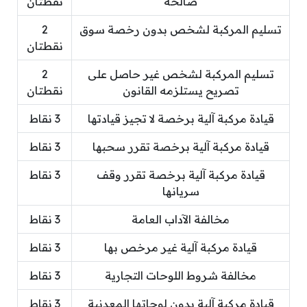
صالحة
نقطتان
تسليم المركبة لشخص بدون رخصة سوق
2
نقطتان
تسليم المركبة لشخص غير حاصل على
2
تصريح يستلزمه القانون
نقطتان
قيادة مركبة آلية برخصة لا تجيز قيادتها
3 نقاط
قيادة مركبة آلية برخصة تقرر سحبها
3 نقاط
قيادة مركبة آلية برخصة تقرر وقف
3 نقاط
سريانها
مخالفة الآداب العامة
3 نقاط
قيادة مركبة آلية غير مرخص بها
3 نقاط
مخالفة شروط اللوحات التجارية
3 نقاط
قيادة مركبة آلية بدون لوحاتها المعدنية
3 نقاط