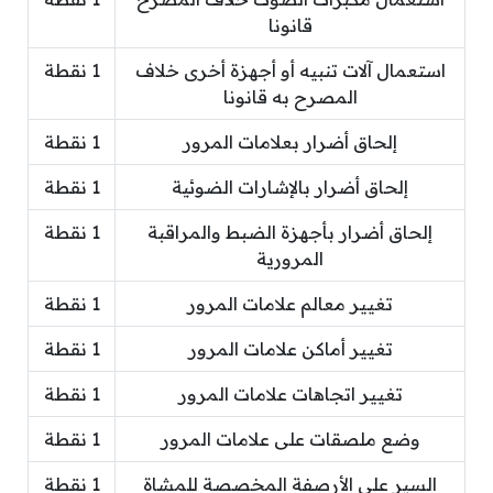
قانونا
استعمال آلات تنبيه أو أجهزة أخرى خلاف
1 نقطة
المصرح به قانونا
إلحاق أضرار بعلامات المرور
1 نقطة
إلحاق أضرار بالإشارات الضوئية
1 نقطة
إلحاق أضرار بأجهزة الضبط والمراقبة
1 نقطة
المرورية
تغيير معالم علامات المرور
1 نقطة
تغيير أماكن علامات المرور
1 نقطة
تغيير اتجاهات علامات المرور
1 نقطة
وضع ملصقات على علامات المرور
1 نقطة
السير على الأرصفة المخصصة للمشاة
1 نقطة