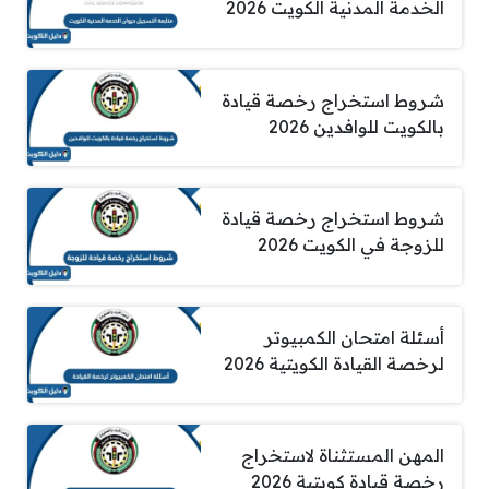
الخدمة المدنية الكويت 2026
شروط استخراج رخصة قيادة
بالكويت للوافدين 2026
شروط استخراج رخصة قيادة
للزوجة في الكويت 2026
أسئلة امتحان الكمبيوتر
لرخصة القيادة الكويتية 2026
المهن المستثناة لاستخراج
رخصة قيادة كويتية 2026