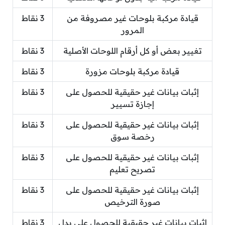
قيادة مركبة بلوحات غير مصروفة من
3 نقاط
المرور
تغيير بعض أو كل أرقام اللوحات الأصلية
3 نقاط
قيادة مركبة بلوحات مزورة
3 نقاط
إثبات بيانات غير حقيقية للحصول على
3 نقاط
إجازة تسيير
إثبات بيانات غير حقيقية للحصول على
3 نقاط
رخصة سوق
إثبات بيانات غير حقيقية للحصول على
3 نقاط
تصريح تعليم
إثبات بيانات غير حقيقية للحصول على
3 نقاط
صورة الترخيص
إثبات بيانات غير حقيقية للحصول على بدل
3 نقاط