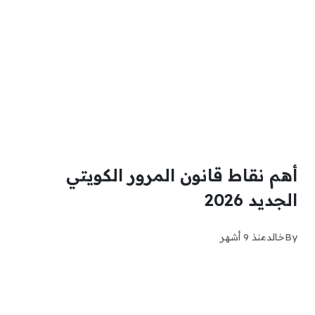
أهم نقاط قانون المرور الكويتي
الجديد 2026
By
خالد
منذ 9 أشهر