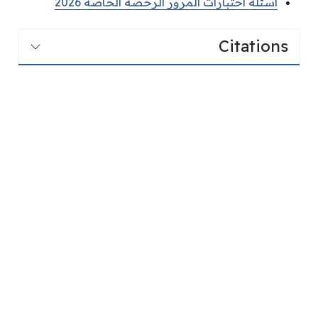
اسئلة اختبارات المرور الرخصة الخاصة 2026
Citations