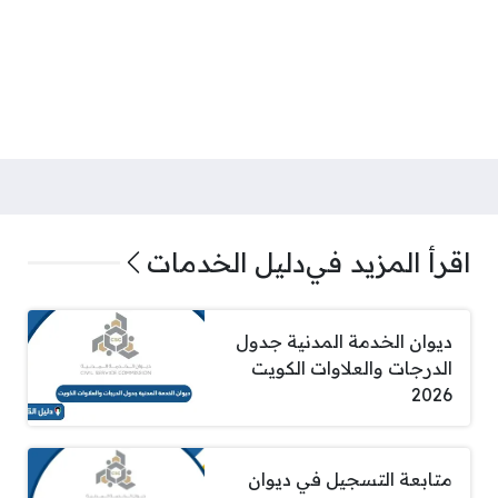
اقرأ المزيد في
دليل الخدمات
ديوان الخدمة المدنية جدول
الدرجات والعلاوات الكويت
2026
متابعة التسجيل في ديوان