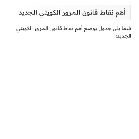
أهم نقاط قانون المرور الكويتي الجديد
فيما يلي جدول يوضح أهم نقاط قانون المرور الكويتي
الجديد: