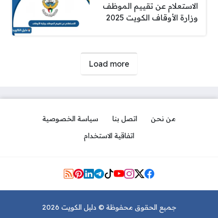
الاستعلام عن تقييم الموظف
وزارة الأوقاف الكويت 2025
صفحات:
Load more
من نحن
اتصل بنا
سياسة الخصوصية
اتفاقية الاستخدام
Social Links
جميع الحقوق محفوظة © دليل الكويت 2026