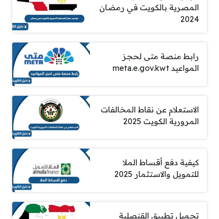
المصرية بالكويت في رمضان
2024
رابط منصة متى لحجز
المواعيد meta.e.gov.kwt
الاستعلام عن نقاط المخالفات
المرورية الكويت 2025
كيفية دفع أقساط الملا
للتمويل والاستثمار 2025
تحميل تطبيق القنصلية