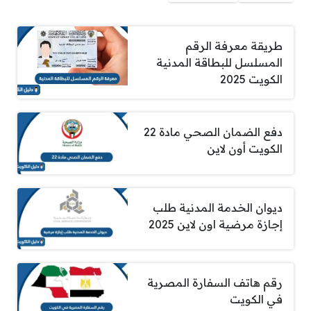
طريقة معرفة الرقم
المسلسل للبطاقة المدنية
الكويت 2025
دفع الضمان الصحي مادة 22
الكويت أون لاين
ديوان الخدمة المدنية طلب
إجازة مرضية اون لاين 2025
رقم هاتف السفارة المصرية
في الكويت