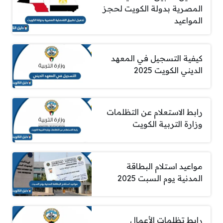
المصرية بدولة الكويت لحجز
المواعيد
كيفية التسجيل في المعهد
الديني الكويت 2025
رابط الاستعلام عن التظلمات
وزارة التربية الكويت
مواعيد استلام البطاقة
المدنية يوم السبت 2025
رابط تظلمات الأعمال