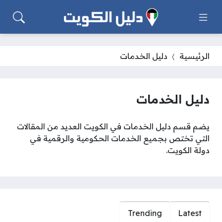
الرئيسية
دليل الخدمات
دليل الخدمات
يضم قسم دليل الخدمات في الكويت العديد من المقالات
التي تختص بجميع الخدمات الحكومية والرقمية في
دولة الكويت.
Trending
Latest