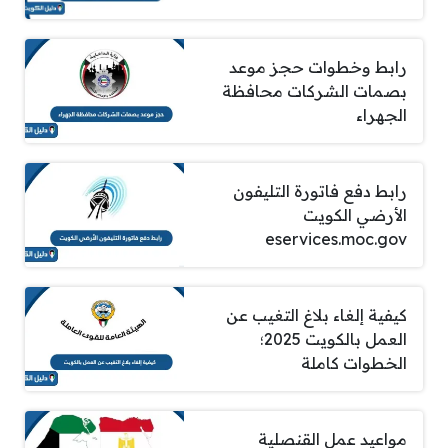
رابط وخطوات حجز موعد
بصمات الشركات محافظة
الجهراء
رابط دفع فاتورة التليفون
الأرضي الكويت
eservices.moc.gov
كيفية إلغاء بلاغ التغيب عن
العمل بالكويت 2025؛
الخطوات كاملة
مواعيد عمل القنصلية