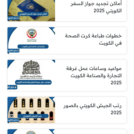
أماكن تجديد جواز السفر
الكويتي 2025
خطوات طباعة كرت الصحة
في الكويت
مواعيد وساعات عمل غرفة
التجارة والصناعة الكويت
2025
رتب الجيش الكويتي بالصور
2025