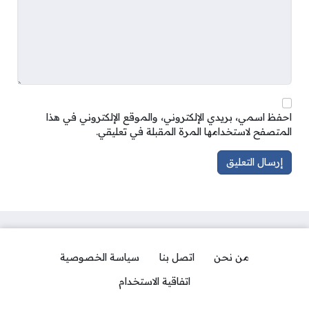
احفظ اسمي، بريدي الإلكتروني، والموقع الإلكتروني في هذا
المتصفح لاستخدامها المرة المقبلة في تعليقي.
من نحن
اتصل بنا
سياسة الخصوصية
اتفاقية الاستخدام