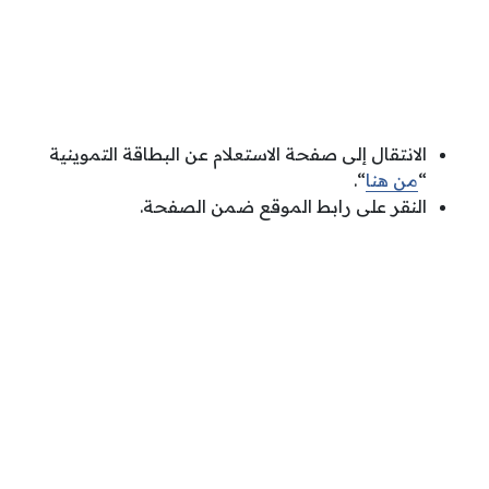
الانتقال إلى صفحة الاستعلام عن البطاقة التموينية
“
من هنا
“.
النقر على رابط الموقع ضمن الصفحة.