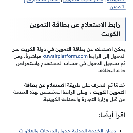
التموين
رابط الاستعلام عن بطاقة التموين
الكويت
يمكن الاستعلام عن بطاقة التَموين في دولة الكويت عبر
الدخول إلى الرابط
kuwaitplatform.com
مباشرةً، ومن
ثم تسجيل الدخول في حساب المستخدم واستعراض
حالة البطاقة.
ختامًا تم التعرف على طريقة
الاستعلام عن بطاقة
التَموين الكويت ،
وعلى الرابط المخصص لهذه الخدمة
من قبل وزارة التجارة والصناعة الكويتية.
اقرأ أيضًا:
ديوان الخدمة المدنية جدول الدرجات والعلاوات