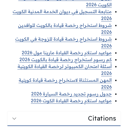
الكويت 2026
متابعة التسجيل في ديوان الخدمة المدنية الكويت
2026
شروط استخراج رخصة قيادة بالكويت للوافدين
2026
شروط استخراج رخصة قيادة للزوجة في الكويت
2026
مواعيد استلام رخصة القيادة مارينا مول 2026
كم رسوم استخراج رخصة قيادة بالكويت 2026
أسئلة امتحان الكمبيوتر لرخصة القيادة الكويتية
2026
المهن المستثناة لاستخراج رخصة قيادة كويتية
2026
جدول رسوم تجديد رخصة السيارة 2026
مواعيد استلام رخصة القيادة الكوت 2026
Citations