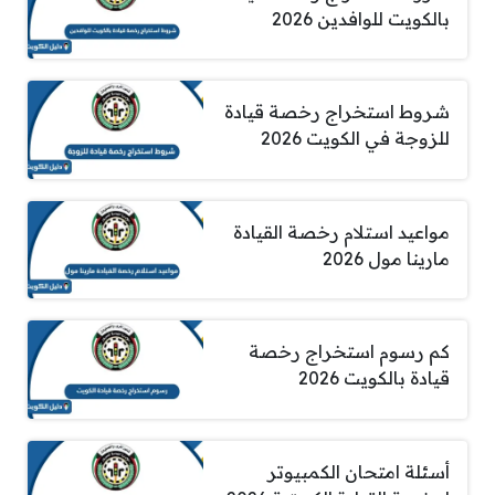
بالكويت للوافدين 2026
شروط استخراج رخصة قيادة
للزوجة في الكويت 2026
مواعيد استلام رخصة القيادة
مارينا مول 2026
كم رسوم استخراج رخصة
قيادة بالكويت 2026
أسئلة امتحان الكمبيوتر