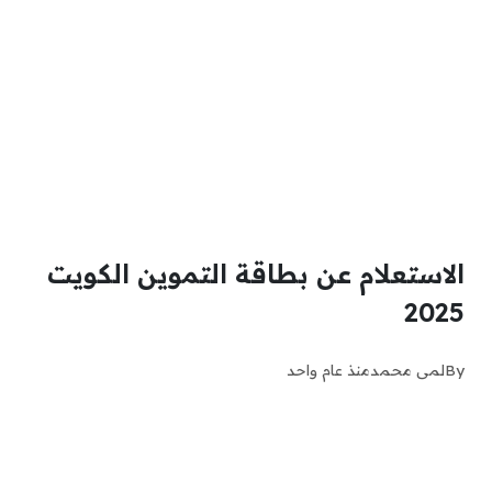
الاستعلام عن بطاقة التموين الكويت
2025
By
لمى محمد
منذ عام واحد