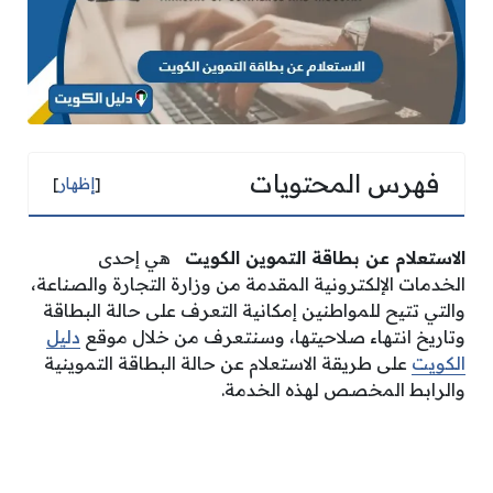
فهرس المحتويات
[
إظهار
]
الاستعلام عن بطاقة التموين الكويت
هي إحدى
الخدمات الإلكترونية المقدمة من وزارة التجارة والصناعة،
والتي تتيح للمواطنين إمكانية التعرف على حالة البطاقة
وتاريخ انتهاء صلاحيتها، وسنتعرف من خلال موقع
دليل
الكويت
على طريقة الاستعلام عن حالة البطاقة التموينية
والرابط المخصص لهذه الخدمة.