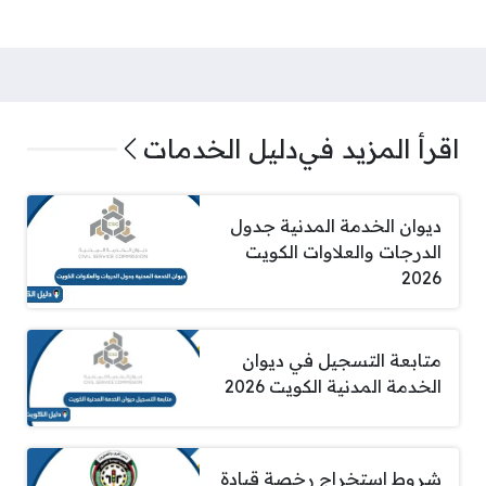
اقرأ المزيد في
دليل الخدمات
ديوان الخدمة المدنية جدول
الدرجات والعلاوات الكويت
2026
متابعة التسجيل في ديوان
الخدمة المدنية الكويت 2026
شروط استخراج رخصة قيادة