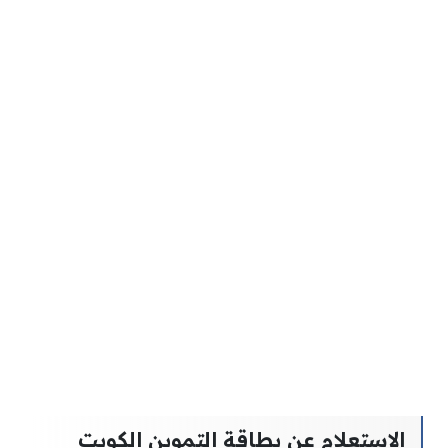
الاستعلام عن بطاقة التموين الكويت