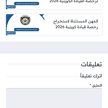
لرخصة القيادة الكويتية 2026
المهن المستثناة لاستخراج
رخصة قيادة كويتية 2026
تعليقات
اترك تعليقاً
التعليق
*