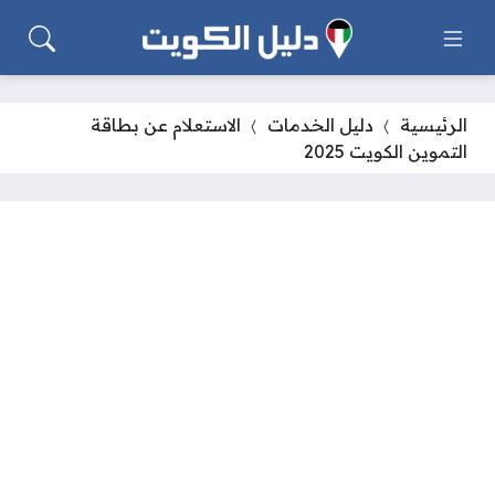
الرئيسية
دليل الخدمات
الاستعلام عن بطاقة
التموين الكويت 2025