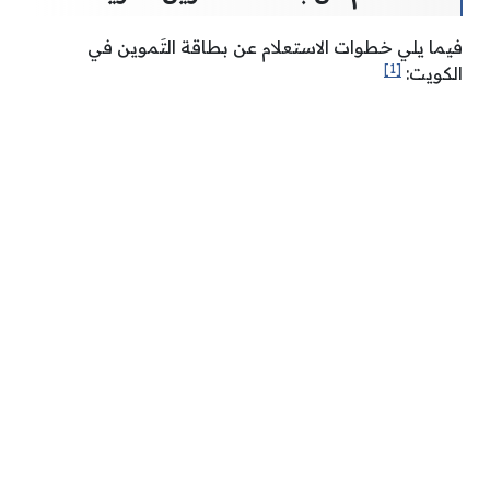
فيما يلي خطوات الاستعلام عن بطاقة التَموين في
[1]
الكويت: