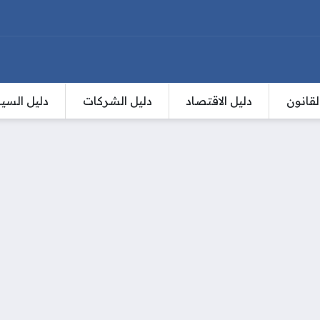
لقانون
دليل الاقتصاد
دليل الشركات
دليل السي