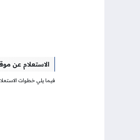
الاستعلام عن موق
فيما يلي خطوات الاستعلا