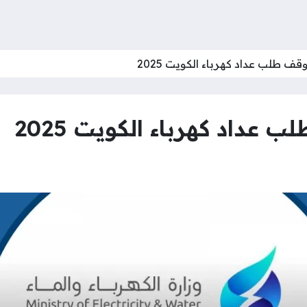
قف طلب عداد كهرباء الكويت 2025
عداد كهرباء الكويت 2025