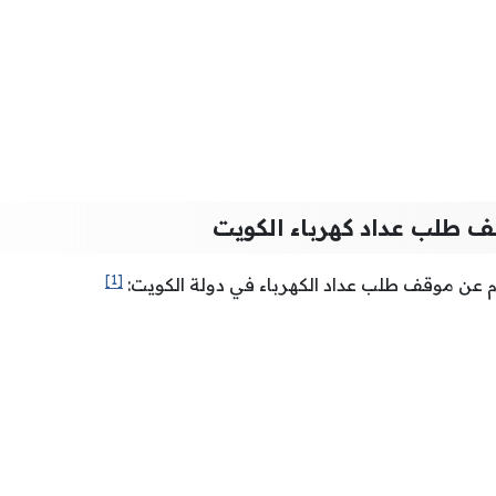
ف طلب عداد كهرباء الكويت
[1]
م عن موقف طلب عداد الكهرباء في دولة الكويت: