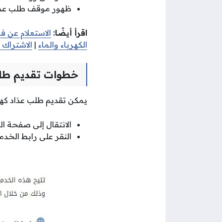
ظهور موقف طلب عداد 
اقرأ أيضًا:
الاستعلام عن فو
الكهرباء والماء
|
الاشتراك 
خطوات تقديم طلب
يمكن تقديم طلب عدَاد كهر
الانتقال إلى صفحة الخ
النقر على رابط الخدمة