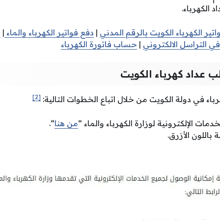
الكهرباء.
اتير الكهرباء الكويت بالرقم المدني
|
دفع فواتير الكهرباء والماء
|
ت
في التراسل الالكتروني
|
حساب فاتورة الكهرباء
 عداد كهرباء الكويت
[2]
باء في دولة الكويت من خلال اتباع الخطوات التالية:
دمات الإلكترونية لوزارة الكهرباء والماء “
من هنا
“.
 باللون الأزرق.