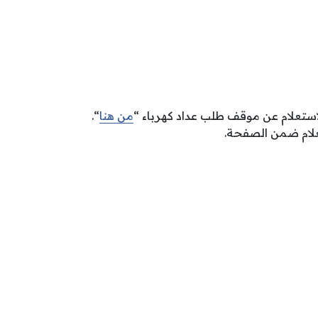
لاستعلام عن موقف طلب عداد كهرباء “
من هنا
“.
تعلام ضمن الصفحة.