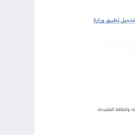
حميل تطبيق وزارة