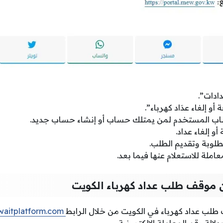
ادات”.
أو إلغاء عدَاد كهرباء”.
ب المستخدم لمن يمتلك حساب أو إنشاء حساب جديد.
و إلغاء عداد.
طلوبة وتقديم الطلب.
ملة للاستعلام عنها فيما بعد.
ن موقف طلب عداد كهرباء الكويت
طلب عداد كهرباء في الكويت من خلال الرابط
kuwaitplatform.com
دلالة رقم المعاملة الإلكترونية.