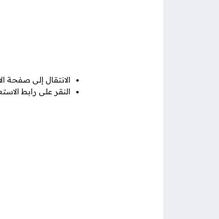
الانتقال إلى صفحة ا
النقر على رابط الاس