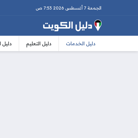
الجمعة 7 أغسطس 2026 7:53 ص
دليل الخدمات
دليل التعليم
دليل ا