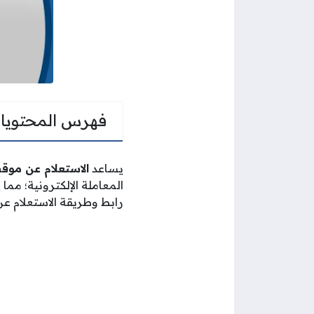
فهرس المحتويا
يساعد
الاستعلام عن موق
المعاملة الإلكترونية؛ م
رابط وطريقة الاستعلام عن 