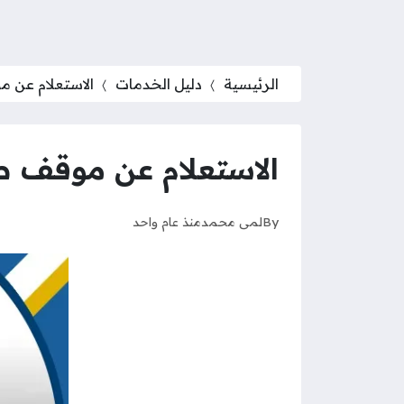
الرئيسية
دليل الخدمات
الاستعلام عن مو
الاستعلام عن موقف طلب 
By
لمى محمد
منذ عام واحد