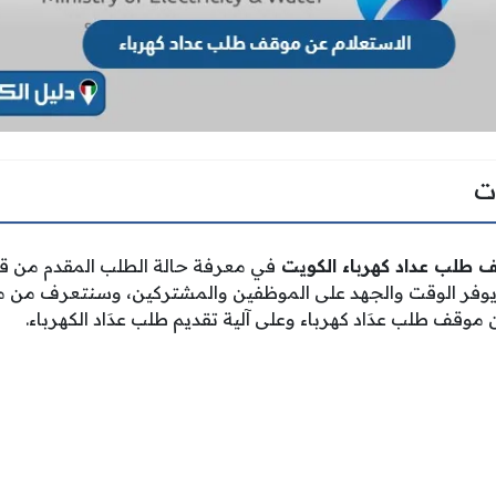
ت
ف طلب عداد كهرباء الكويت
في معرفة حالة الطلب المقدم من قبل
ما يوفر الوقت والجهد على الموظفين والمشتركين، وسنتعرف من 
موقف طلب عدَاد كهرباء وعلى آلية تقديم طلب عدَاد الكهرباء.