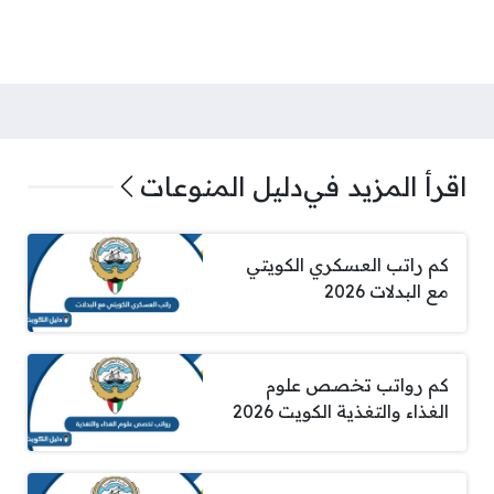
اقرأ المزيد في
دليل المنوعات
كم راتب العسكري الكويتي
مع البدلات 2026
كم رواتب تخصص علوم
الغذاء والتغذية الكويت 2026