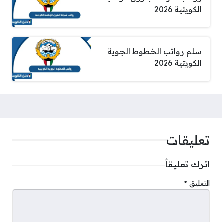
الكويتية 2026
سلم رواتب الخطوط الجوية
الكويتية 2026
تعليقات
اترك تعليقاً
التعليق
*