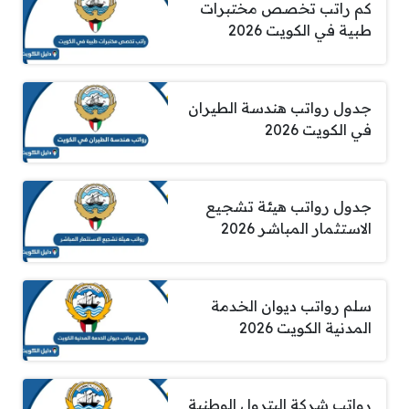
كم راتب تخصص مختبرات
طبية في الكويت 2026
جدول رواتب هندسة الطيران
في الكويت 2026
جدول رواتب هيئة تشجيع
الاستثمار المباشر 2026
سلم رواتب ديوان الخدمة
المدنية الكويت 2026
رواتب شركة البترول الوطنية