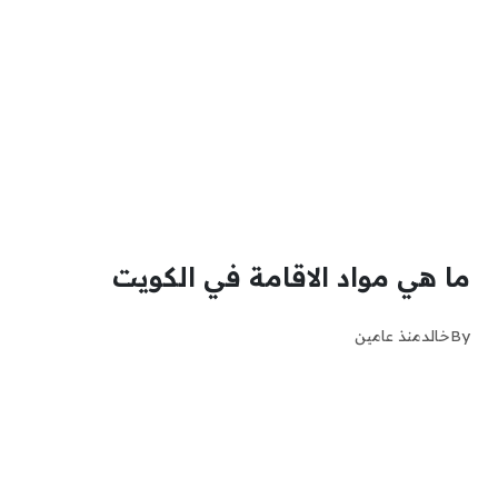
ما هي مواد الاقامة في الكويت
By
خالد
منذ عامين