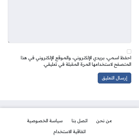
احفظ اسمي، بريدي الإلكتروني، والموقع الإلكتروني في هذا
المتصفح لاستخدامها المرة المقبلة في تعليقي.
من نحن
اتصل بنا
سياسة الخصوصية
اتفاقية الاستخدام