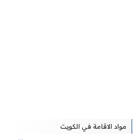
مواد الاقامة في الكويت