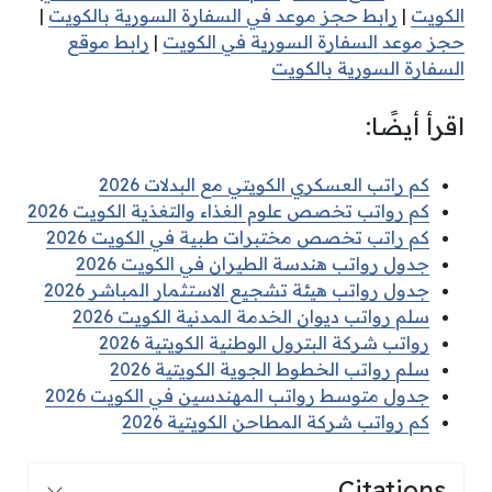
الكويت
|
رابط حجز موعد في السفارة السورية بالكويت
|
حجز موعد السفارة السورية في الكويت
|
رابط موقع
السفارة السورية بالكويت
اقرأ أيضًا:
كم راتب العسكري الكويتي مع البدلات 2026
كم رواتب تخصص علوم الغذاء والتغذية الكويت 2026
كم راتب تخصص مختبرات طبية في الكويت 2026
جدول رواتب هندسة الطيران في الكويت 2026
جدول رواتب هيئة تشجيع الاستثمار المباشر 2026
سلم رواتب ديوان الخدمة المدنية الكويت 2026
رواتب شركة البترول الوطنية الكويتية 2026
سلم رواتب الخطوط الجوية الكويتية 2026
جدول متوسط رواتب المهندسين في الكويت 2026
كم رواتب شركة المطاحن الكويتية 2026
Citations