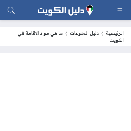
الرئيسية
دليل المنوعات
ما هي مواد الاقامة في
الكويت