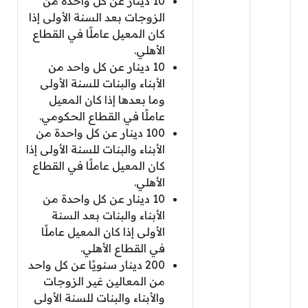
10 دينار عن كل واحدة من
الزوجات بعد السنة الأولى إذا
كان المعيل عاملًا في القطاع
الأهلي.
10 دينار عن كل واحد من
الأبناء والبنات للسنة الأولى
وما بعدها إذا كان المعيل
عاملًا في القطاع الحكومي.
100 دينار عن كل واحدة من
الأبناء والبنات للسنة الأولى إذا
كان المعيل عاملًا في القطاع
الأهلي.
10 دينار عن كل واحدة من
الأبناء والبنات بعد السنة
الأولى إذا كان المعيل عاملًا
في القطاع الأهلي.
200 دينار سنويًا عن كل واحد
من المعالين غير الزوجات
والأبناء والبنات للسنة الأولى