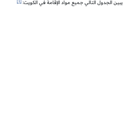
[1]
يبين الجدول التالي جميع مواد الإقامة في الكويت: