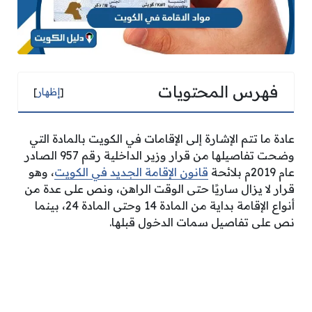
فهرس المحتويات
[
إظهار
]
عادة ما تتم الإشارة إلى الإقامات في الكويت بالمادة التي
وضحت تفاصيلها من قرار وزير الداخلية رقم 957 الصادر
عام 2019م بلائحة
قانون الإقامة الجديد في الكويت
، وهو
قرار لا يزال ساريًا حتى الوقت الراهن، ونص على عدة من
أنواع الإقامة بداية من المادة 14 وحتى المادة 24، بينما
نص على تفاصيل سمات الدخول قبلها.