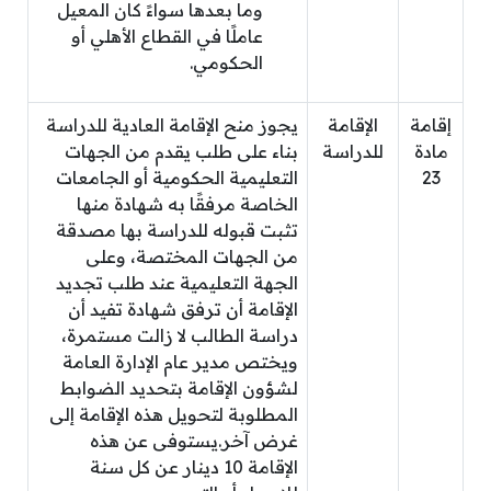
وما بعدها سواءً كان المعيل
عاملًا في القطاع الأهلي أو
الحكومي.
إقامة
الإقامة
يجوز منح الإقامة العادية للدراسة
مادة
للدراسة
بناء على طلب يقدم من الجهات
23
التعليمية الحكومية أو الجامعات
الخاصة مرفقًا به شهادة منها
تثبت قبوله للدراسة بها مصدقة
من الجهات المختصة، وعلى
الجهة التعليمية عند طلب تجديد
الإقامة أن ترفق شهادة تفيد أن
دراسة الطالب لا زالت مستمرة،
ويختص مدير عام الإدارة العامة
لشؤون الإقامة بتحديد الضوابط
المطلوبة لتحويل هذه الإقامة إلى
غرض آخر.يستوفى عن هذه
الإقامة 10 دينار عن كل سنة