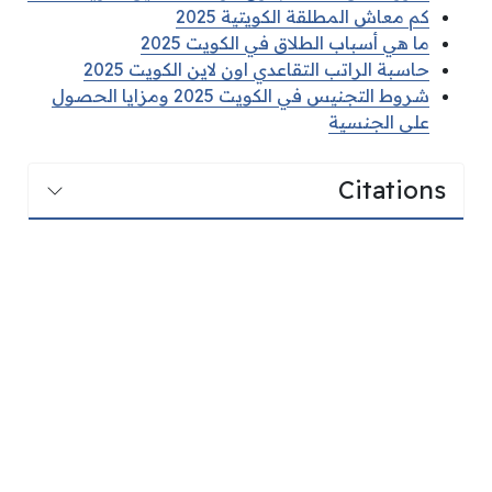
كم معاش المطلقة الكويتية 2025
ما هي أسباب الطلاق في الكويت 2025
حاسبة الراتب التقاعدي اون لاين الكويت 2025
شروط التجنيس في الكويت 2025 ومزايا الحصول
على الجنسية
Citations