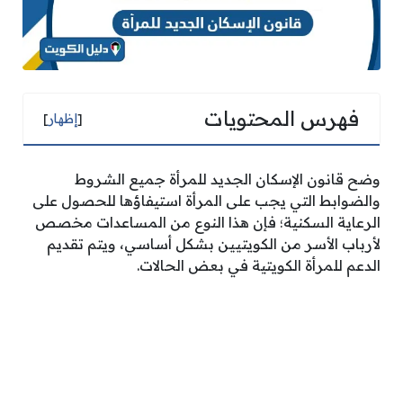
فهرس المحتويات
[
إظهار
]
وضح قانون الإسكان الجديد للمرأة جميع الشروط
والضوابط التي يجب على المرأة استيفاؤها للحصول على
الرعاية السكنية؛ فإن هذا النوع من المساعدات مخصص
لأرباب الأسر من الكويتيين بشكل أساسي، ويتم تقديم
الدعم للمرأة الكويتية في بعض الحالات.