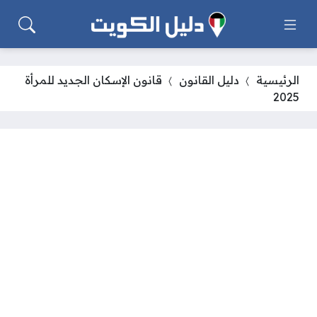
الرئيسية
دليل القانون
قانون الإسكان الجديد للمرأة
2025