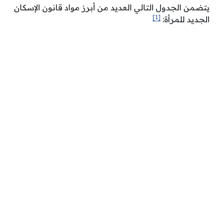
يتضمن الجدول التالي العديد من أبرز مواد قانون الإسكان
[1]
الجديد للمرأة: