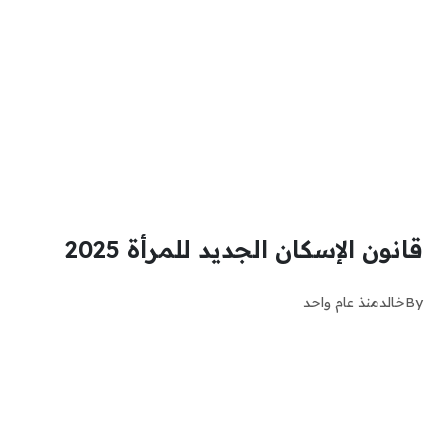
قانون الإسكان الجديد للمرأة 2025
By
خالد
منذ عام واحد