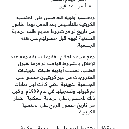
أسر المعاقين.
وتحسب أولوية الحاصلين على الجنسية
الكويتية بالتأسيس بعد العمل بهذا القانون
من تاريخ توافر شروط تقديم طلب الرعاية
السكنية فيهم قبل حصولهم على هذه
الجنسية.
ومع مراعاة أحكام الفقرة السابقة ومع عدم
الإخلال بالشروط الواجب توافرها لقبول
الطلب، تحسب أولوية طلبات الكويتيات
المتزوجات من غير كويتيين حصلوا على
الجنسية الكويتية اللاتي كانت لهن طلبات
تم قبولها وتسجيلها في عام 1989م أو قبل
ذلك للحصول على الرعاية السكنية. اعتبارا
من تاريخ حصول الزوج على الجنسية
الكويتية.
المادة 16
يشترط للحصول على الرعاية السكنية