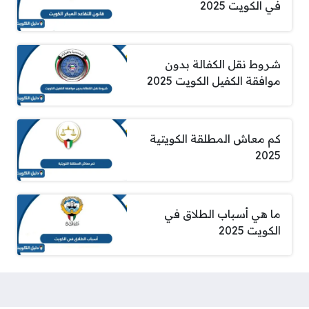
في الكويت 2025
شروط نقل الكفالة بدون
موافقة الكفيل الكويت 2025
كم معاش المطلقة الكويتية
2025
ما هي أسباب الطلاق في
الكويت 2025