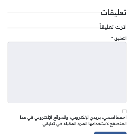
تعليقات
اترك تعليقاً
التعليق
*
احفظ اسمي، بريدي الإلكتروني، والموقع الإلكتروني في هذا
المتصفح لاستخدامها المرة المقبلة في تعليقي.