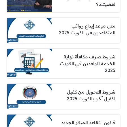
لقضيتك؟
متى موعد إيداع رواتب
المتقاعدين في الكويت 2025
شروط صرف مكافأة نهاية
الخدمة للوافدين في الكويت
2025
شروط التحويل من كفيل
لكفيل آخر بالكويت 2025
قانون التقاعد المبكر الجديد