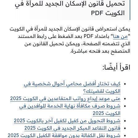
تحميل قانون الإسكان الجديد للمرأة في
الكويت PDF
يمكن استعراض قانون الإسكان الجديد للمرأة في الكويت
“
من هنا
” بامتداد PDF بعد الضغط على رابط المستند
الذي تتضمنه الصفحة، ويمكن تحميل القانون من
المتصفح بعد فتحه مباشرة.
اقرأ أيضًا:
كيف تختار أفضل محامي أحوال شخصية في
الكويت لقضيتك؟
متى موعد إيداع رواتب المتقاعدين في الكويت 2025
شروط صرف مكافأة نهاية الخدمة للوافدين في
الكويت 2025
شروط التحويل من كفيل لكفيل آخر بالكويت 2025
قانون التقاعد المبكر الجديد في الكويت 2025
شروط نقل الكفالة بدون موافقة الكفيل الكويت 2025