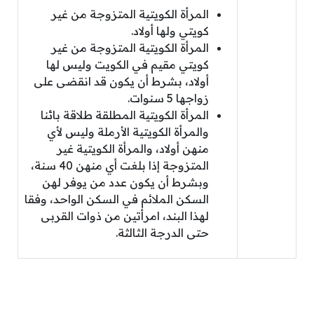
المرأة الكويتية المتزوجة من غير
كويتي ولها أولاد.
المرأة الكويتية المتزوجة من غير
كويتي مقيم في الكويت وليس لها
أولاد، بشرط أن يكون قد انقضى على
زواجها 5 سنوات.
المرأة الكويتية المطلقة طلاقة بائنا
والمرأة الكويتية الأرملة وليس لأي
منهن أولاد، والمرأة الكويتية غير
المتزوجة إذا بلغت أي منهن 40 سنة،
وبشرط أن يكون عدد من يوفر لهن
السكن الملائم في السكن الواحد، وفقا
لهذا البند، امرأتين من ذوات القربى
حتى الدرجة الثالثة.