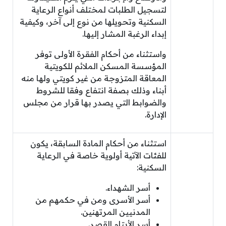
لتسجيل الطلبات لمختلف أنواع الرعاية
السكنية وتحويلها من نوع إلى آخر، وكيفية
إبداء الرغبة المشار إليها.
واستثناء من أحكام الفقرة الأولى توفر
المؤسسة المسكن الملائم للكويتية
المعاقة المتزوجة من غير كويتي ولها منه
أبناء وذلك بصفة انتفاع وفقا للشروط
والضوابط التي يصدر بها قرار من مجلس
الإدارة.
استثناء من أحكام المادة السابقة، يكون
للفئات الآتية أولوية خاصة في الرعاية
السكنية:
أسر الشهداء.
أسر الأسرى ومن في حكمهم من
المدنيين المرتهنين.
أسر الأيتام القصر.