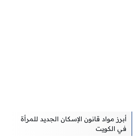
أبرز مواد قانون الإسكان الجديد للمرأة
في الكويت