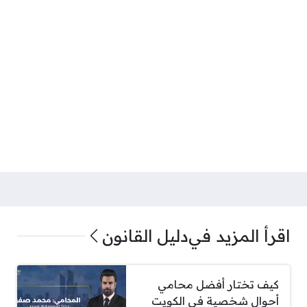
اقرأ المزيد في
دليل القانون
كيف تختار أفضل محامي
أحوال شخصية في الكويت