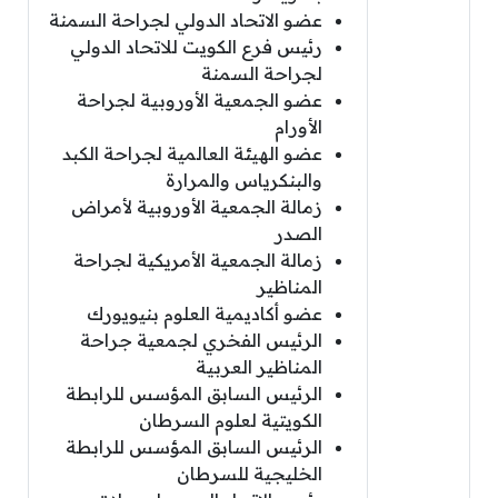
عضو الاتحاد الدولي لجراحة السمنة
رئيس فرع الكويت للاتحاد الدولي
لجراحة السمنة
عضو الجمعية الأوروبية لجراحة
الأورام
عضو الهيئة العالمية لجراحة الكبد
والبنكرياس والمرارة
زمالة الجمعية الأوروبية لأمراض
الصدر
زمالة الجمعية الأمريكية لجراحة
المناظير
عضو أكاديمية العلوم بنيويورك
الرئيس الفخري لجمعية جراحة
المناظير العربية
الرئيس السابق المؤسس للرابطة
الكويتية لعلوم السرطان
الرئيس السابق المؤسس للرابطة
الخليجية للسرطان