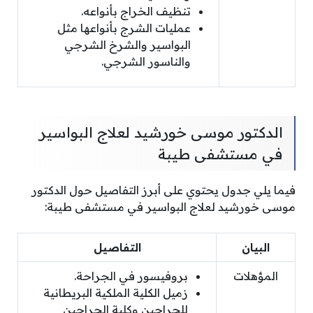
تنظيف الخراج بأنواعه.
عمليات الشرج بأنواعها مثل
البواسير والشرخ الشرجي
والناسور الشرجي.
الدكتور موسى خورشيد لعلاج البواسير
في مستشفى طيبة
فيما يلي جدول يحتوي على أبرز التفاصيل حول الدكتور
موسى خورشيد لعلاج البواسير في مستشفى طيبة:
البيان
التفاصيل
المؤهلات
بروفيسور في الجراحة.
زميل الكلية الملكية البريطانية
للجراحين وكلية الجراحين