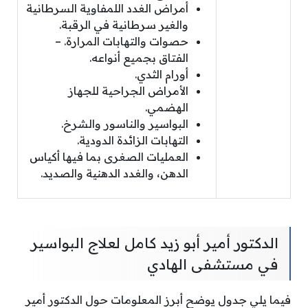
أمراض الغدد اللمفاوية السرطانية
والغير سرطانية في الرقبة.
حصوات والتهابات المرارة. –
الفتاق بجميع أنواعه.
أورام الثدي.
الأمراض الجراحية للجهاز
الهضمي.
البواسير والناسور والشرخ.
التهابات الزائدة الدودية.
العمليات الصغرى بما فيها أكياس
الدهن، والغدد الدهنية والصديد.
الدكتور أمير أبو زيد كامل لعلاج البواسير
في مستشفى الهادي
فيما يلي جدول يوضح أبرز المعلومات حول الدكتور أمير