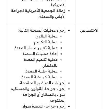
الأمريكية.
زمالة الجمعية الأمريكية لجراحة
الأيض والسمنة.
الاختصاص
إجراء عمليات السمنة التالية:
عملية البالون.
عملية التكميم.
عملية تغيير مسار المعدة.
إعادة عمليات السمنة.
عملية تكميم المعدة
بالمنظار.
عملية حلقة المعدة.
عملية كرمشة المعدة.
إجراءات المناظير المتقدمة.
إجراء جراحة القولون والمستقيم
سواء بالمنظار أو الجراحة
المفتوحة.
إجراء جراحة المعدة سواء