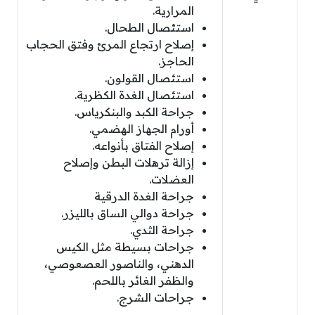
المرارية.
استئصال الطحال.
إصلاح ارتجاع المرئ وفتق الحجاب
الحاجز.
استئصال القولون.
استئصال الغدة الكظرية.
جراحة الكبد والبنكرياس.
أورام الجهاز الهضمي.
إصلاح الفتاق بأنواعه.
إزالة ترهلات البطن وإصلاح
العضلات.
جراحة الغدة الدرقية
جراحة دوالي الساق بالليزر.
جراحة الثدي.
جراحات بسيطة مثل الكيس
الدهني، والناصور العصعوصي،
والظفر الغائر باللحم.
جراحات الشرج.