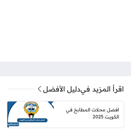
اقرأ المزيد في
دليل الأفضل
افضل محلات المطابخ في
الكويت 2025