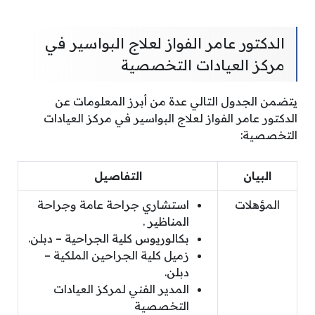
الدكتور عامر الفواز لعلاج البواسير في
مركز العيادات التخصصية
يتضمن الجدول التالي عدة من أبرز المعلومات عن
الدكتور عامر الفواز لعلاج البواسير في مركز العيادات
التخصصية:
البيان
التفاصيل
المؤهلات
استشاري جراحة عامة وجراحة
المناظير .
بكالوريوس كلية الجراحية – دبلن.
زميل كلية الجراحين الملكية –
دبلن.
المدير الفني لمركز العيادات
التخصصية