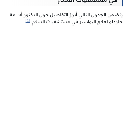
يتضمن الجدول التالي أبرز التفاصيل حول الدكتور أسامة
[1]
حاردلو لعلاج البواسير في مستشفيات السلام: