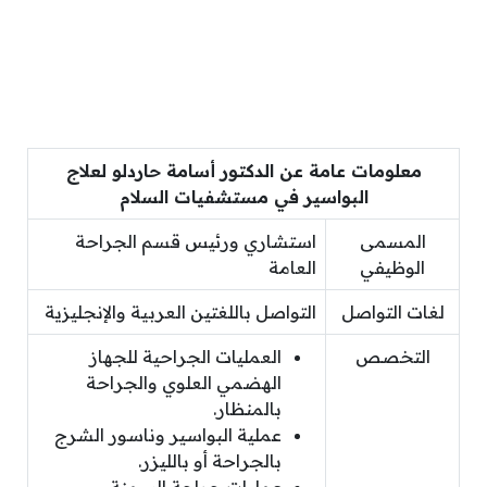
معلومات عامة عن الدكتور أسامة حاردلو لعلاج
البواسير في مستشفيات السلام
المسمى
استشاري ورئيس قسم الجراحة
الوظيفي
العامة
لغات التواصل
التواصل باللغتين العربية والإنجليزية
التخصص
العمليات الجراحية للجهاز
الهضمي العلوي والجراحة
بالمنظار.
عملية البواسير وناسور الشرج
بالجراحة أو بالليزر.