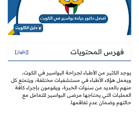
فهرس المحتويات
[
إظهار
]
يوجد الكثير من الأطباء لجراحة البواسير في الكوت،
ويعمل هؤلاء الأطباء في مستشفيات مختلفة، ويتمتع كل
منهم بالعديد من سنوات الخبرة، ويقومون بإجراء كافة
العمليات التي يحتاجها مرضى البواسير للتعامل مع
حالتهم وضمان عدم تفاقمها.