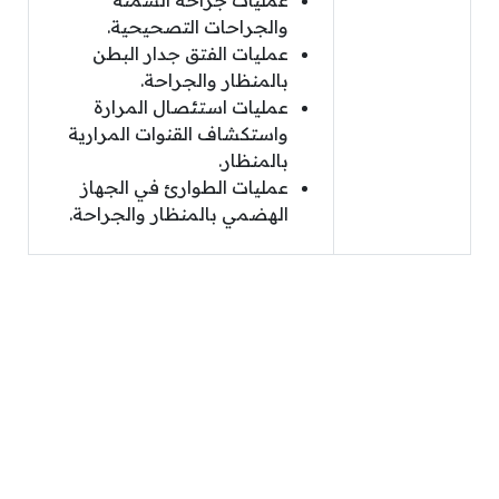
عمليات جراحة السمنة
والجراحات التصحيحية.
عمليات الفتق جدار البطن
بالمنظار والجراحة.
عمليات استئصال المرارة
واستكشاف القنوات المرارية
بالمنظار.
عمليات الطوارئ في الجهاز
الهضمي بالمنظار والجراحة.