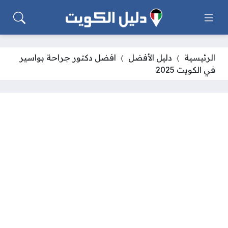
الرئيسية
دليل الأفضل
افضل دكتور جراحة بواسير
في الكويت 2025