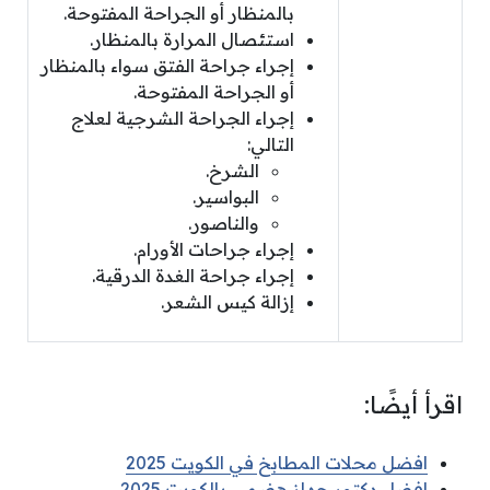
بالمنظار أو الجراحة المفتوحة.
استئصال المرارة بالمنظار.
إجراء جراحة الفتق سواء بالمنظار
أو الجراحة المفتوحة.
إجراء الجراحة الشرجية لعلاج
التالي:
الشرخ.
البواسير.
والناصور.
إجراء جراحات الأورام.
إجراء جراحة الغدة الدرقية.
إزالة كيس الشعر.
اقرأ أيضًا:
افضل محلات المطابخ في الكويت 2025
افضل دكتور جهاز هضمي بالكويت 2025