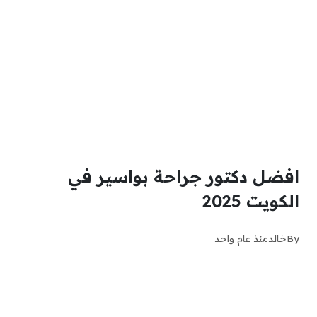
افضل دكتور جراحة بواسير في
الكويت 2025
By
خالد
منذ عام واحد