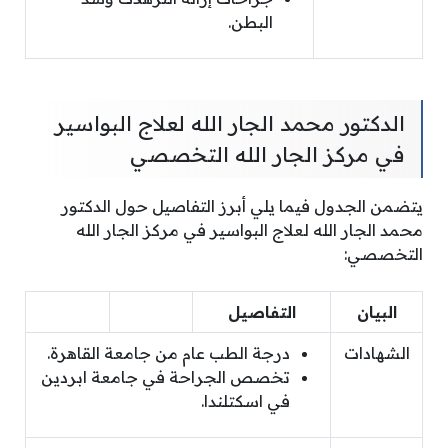
البطن.
الدكتور محمد الجار الله لعلاج البواسير
في مركز الجار الله التخصصي
يتضمن الجدول فيما يلي أبرز التفاصيل حول الدكتور
محمد الجار الله لعلاج البواسير في مركز الجار الله
التخصصي:
البيان
التفاصيل
الشهادات
درجة الطب عام من جامعة القاهرة.
تخصص الجراحة في جامعة ابردين
في اسكتلندا.