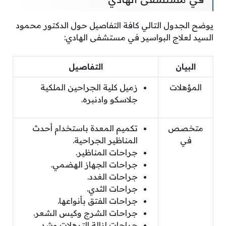
يوضح الجدول التالي كافة التفاصيل حول الدكتور محمود
السيد لعلاج البواسير في مستشفى الهادي:
البيان
التفاصيل
المؤهلات
زميل كلية الجراحين الملكية
جلاسكو وادنبره.
متخصص
تكميم المعدة باستخدام أحدث
في
المناظير الجراحية.
جراحات المناظير.
جراحات الجهاز الهضمي.
جراحات الغدد.
جراحات الثدي.
جراحات الفتق بأنواعها.
جراحات الشرج وكيس الشعر.
جراحات إزالة الترهلات وشد