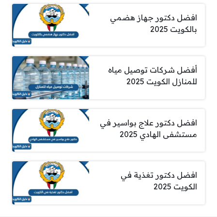
افضل دكتور جهاز هضمي
بالكويت 2025
أفضل شركات توصيل مياه
للمنازل الكويت 2025
افضل دكتور علاج بواسير في
مستشفى الهادي 2025
افضل دكتور تغذية في
الكويت 2025