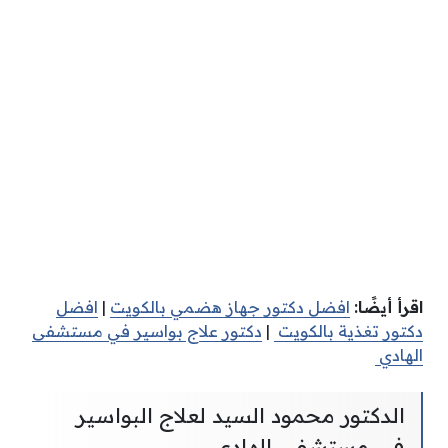
اقرأ أيضًا:
افضل دكتور جهاز هضمي بالكويت
|
افضل
دكتور تغذية بالكويت
|
دكتور علاج بواسير في مستشفى
الهادي
الدكتور محمود السيد لعلاج البواسير
في مستشفى الهادي