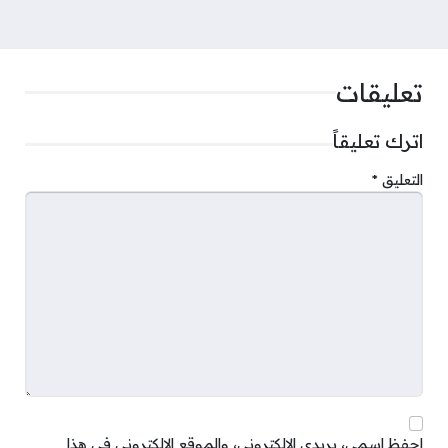
تعليقات
اترك تعليقاً
التعليق
*
احفظ اسمي، بريدي الإلكتروني، والموقع الإلكتروني في هذا