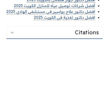
أفضل شركات توصيل مياه للمنازل الكويت 2025
افضل دكتور علاج بواسير في مستشفى الهادي 2025
افضل دكتور تغذية في الكويت 2025
Citations