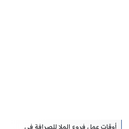
أوقات عمل فروع الملا للصرافة في