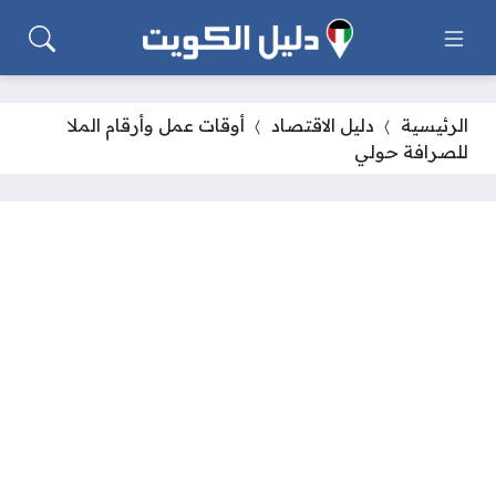
الرئيسية
دليل الاقتصاد
أوقات عمل وأرقام الملا
للصرافة حولي