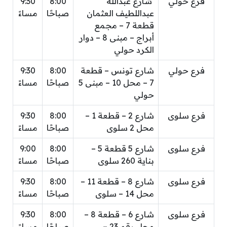
فرع حولي
شارع عبدالله
8:00
9:30
عبداللطيف العثمان
صباحًا
مساءً
قطعة 7 – مجمع
أبراج – مبنى 8 – دوار
الكرد حولي
فرع حولي
شارع تونس – قطعة
8:00
9:30
7 – محل 10 – مبنى 5
صباحًا
مساءً
حولي
فرع سلوى
شارع 2 – قطعة 1 –
8:00
9:30
محل 2 سلوى
صباحًا
مساءً
فرع سلوى
شارع 5 قطعة 5 –
8:00
9:00
بناية 260 سلوى
صباحًا
مساءً
فرع سلوى
شارع 8 – قطعة 11 –
8:00
9:30
محل 14 – سلوى
صباحًا
مساءً
فرع سلوى
شارع 6 – قطعة 8 –
8:00
9:30
محل رقم 23 –
صباحًا
مساءً