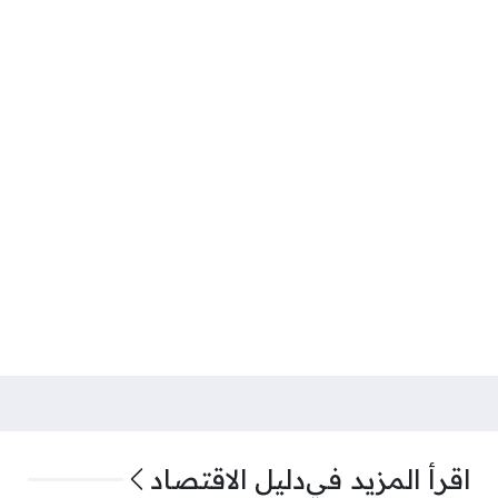
اقرأ المزيد في
دليل الاقتصاد