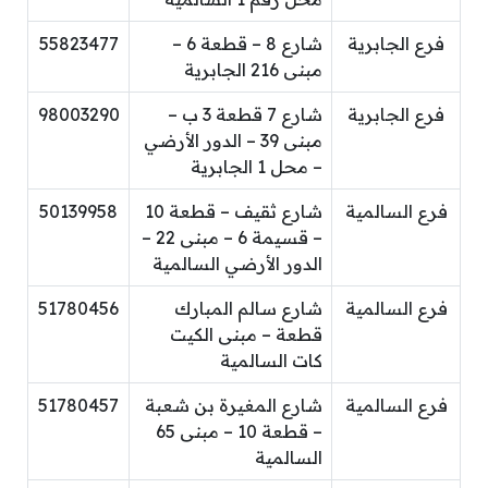
فرع الجابرية
شارع 8 – قطعة 6 –
55823477
مبنى 216 الجابرية
فرع الجابرية
شارع 7 قطعة 3 ب –
98003290
مبنى 39 – الدور الأرضي
– محل 1 الجابرية
فرع السالمية
شارع ثقيف – قطعة 10
50139958
– قسيمة 6 – مبنى 22 –
الدور الأرضي السالمية
فرع السالمية
شارع سالم المبارك
51780456
قطعة – مبنى الكيت
كات السالمية
فرع السالمية
شارع المغيرة بن شعبة
51780457
– قطعة 10 – مبنى 65
السالمية