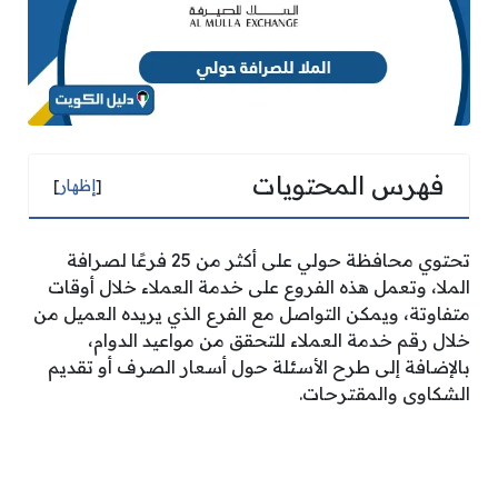
فهرس المحتويات
[
إظهار
]
تحتوي محافظة حولي على أكثر من 25 فرعًا لصرافة
الملا، وتعمل هذه الفروع على خدمة العملاء خلال أوقات
متفاوتة، ويمكن التواصل مع الفرع الذي يريده العميل من
خلال رقم خدمة العملاء للتحقق من مواعيد الدوام،
بالإضافة إلى طرح الأسئلة حول أسعار الصرف أو تقديم
الشكاوى والمقترحات.