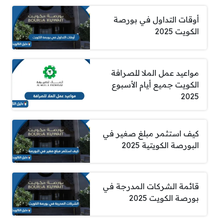
أوقات التداول في بورصة
الكويت 2025
مواعيد عمل الملا للصرافة
الكويت جميع أيام الأسبوع
2025
كيف استثمر مبلغ صغير في
البورصة الكويتية 2025
قائمة الشركات المدرجة في
بورصة الكويت 2025