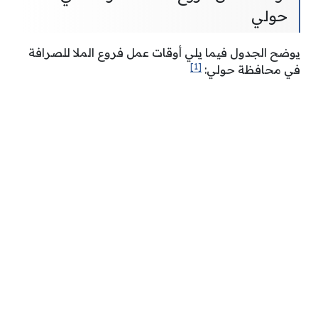
حولي
يوضح الجدول فيما يلي أوقات عمل فروع الملا للصرافة
[1]
في محافظة حولي: