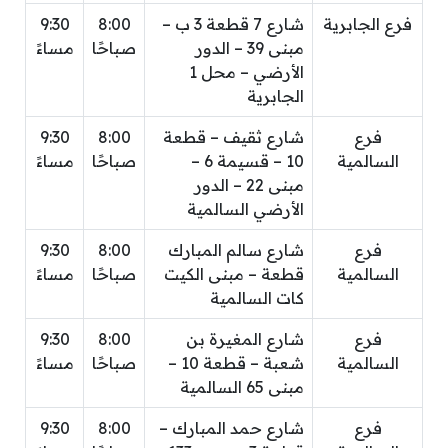
فرع الجابرية
شارع 7 قطعة 3 ب –
8:00
9:30
مبنى 39 – الدور
صباحًا
مساءً
الأرضي – محل 1
الجابرية
فرع
شارع ثقيف – قطعة
8:00
9:30
السالمية
10 – قسيمة 6 –
صباحًا
مساءً
مبنى 22 – الدور
الأرضي السالمية
فرع
شارع سالم المبارك
8:00
9:30
السالمية
قطعة – مبنى الكيت
صباحًا
مساءً
كات السالمية
فرع
شارع المغيرة بن
8:00
9:30
السالمية
شعبة – قطعة 10 –
صباحًا
مساءً
مبنى 65 السالمية
فرع
شارع حمد المبارك –
8:00
9:30