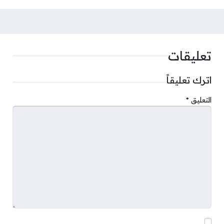
تعليقات
اترك تعليقاً
التعليق
*