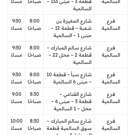
السالمية
قطعة 3 – مبنى 133 –
صباحًا
مساءً
السالمية
فرع
شارع المغيرة بن
8:00
9:30
السالمية
شعبة – قطعة 12 –
صباحًا
مساءً
مبنى 1 – السالمية
فرع
شارع سالم المبارك –
8:00
9:30
السالمية
قطعة 2 – محل 22 –
صباحًا
مساءً
السالمية
فرع
شارع سبأ – قطعة 10
8:00
9:30
السالمية
– مبنى 6 السالمية
صباحًا
مساءً
فرع
شارع القناعي –
8:30
9:00
السالمية
قطعة 3 – مبنى 6 –
صباحًا
مساءً
محل – 1 السالمية
فرع
شارع سالم المبارك –
8:30
10:00
السالمية
سوق السالمية قطعة
صباحًا
مساءً