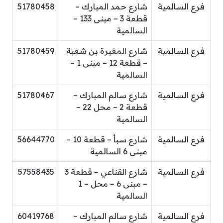
فرع السالمية
شارع حمد المبارك –
51780458
قطعة 3 – مبنى 133 –
السالمية
فرع السالمية
شارع المغيرة بن شعبة
51780459
– قطعة 12 – مبنى 1 –
السالمية
فرع السالمية
شارع سالم المبارك –
51780467
قطعة 2 – محل 22 –
السالمية
فرع السالمية
شارع سبأ – قطعة 10 –
56644770
مبنى 6 السالمية
فرع السالمية
شارع القناعي – قطعة 3
57558435
– مبنى 6 – محل – 1
السالمية
فرع السالمية
شارع سالم المبارك –
60419768