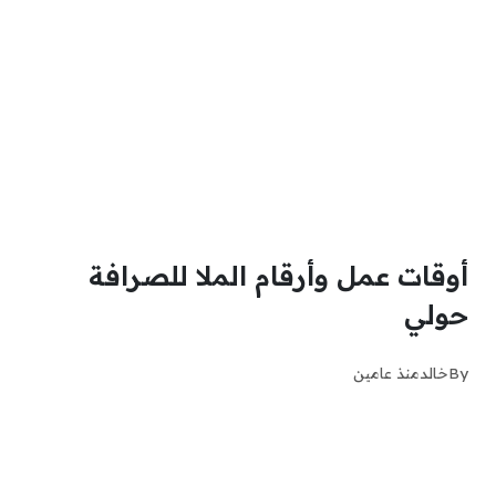
أوقات عمل وأرقام الملا للصرافة
حولي
By
خالد
منذ عامين