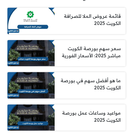
قائمة عروض الملا للصرافة
الكويت 2025
سعر سهم بورصة الكويت
مباشر 2025؛ الأسعار الفورية
ما هو أفضل سهم في بورصة
الكويت 2025
مواعيد وساعات عمل بورصة
الكويت 2025