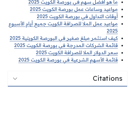
ما هو أفضل سهم في بورصة الكويت 2025
مواعيد وساعات عمل بورصة الكويت 2025
أوقات التداول في بورصة الكويت 2025
مواعيد عمل الملا للصرافة الكويت جميع أيام الأسبوع
2025
كيف استثمر مبلغ صغير في البورصة الكويتية 2025
قائمة الشركات المدرجة في بورصة الكويت 2025
سعر الدولار الملا للصرافة الكويت 2025
قائمة الأسهم الشرعية في بورصة الكويت 2025
Citations