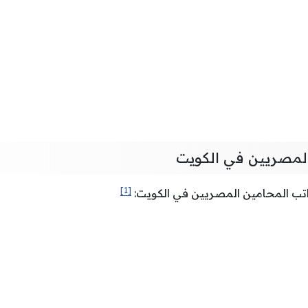
المصريين في الكويت
[1]
تب المحامين المصريين في الكويت: