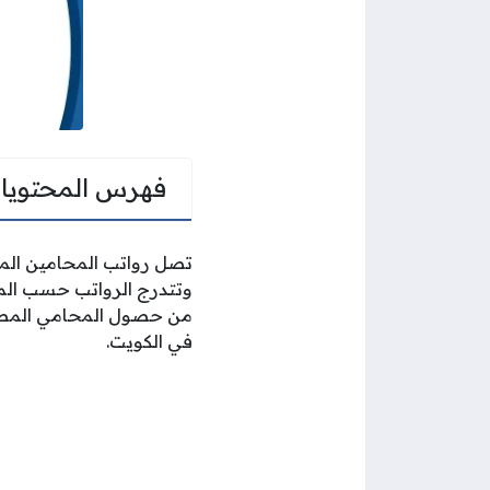
فهرس المحتويا
وتتدرج الرواتب حسب المسم
من حصول المحامي المصري
في الكويت.