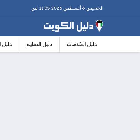
الخميس 6 أغسطس 2026 11:05 ص
دليل الخدمات
دليل التعليم
دليل ا