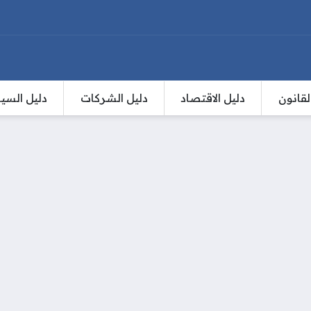
لقانون
دليل الاقتصاد
دليل الشركات
دليل السي