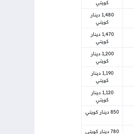
كويتي
1,480 دينار
كويتي
1,470 دينار
كويتي
1,200 دينار
كويتي
1,190 دينار
كويتي
1,120 دينار
كويتي
850 دينار كويتي
780 دينار كويتي