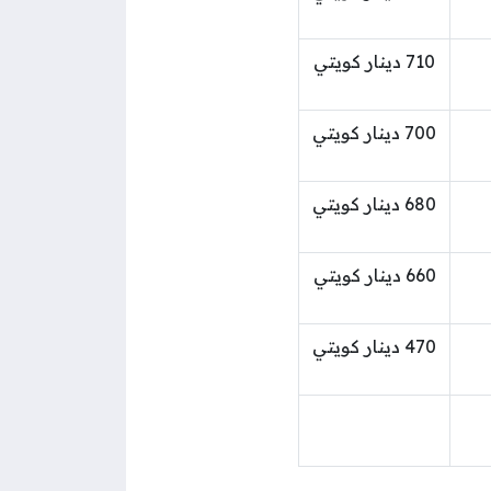
710 دينار كويتي
700 دينار كويتي
680 دينار كويتي
660 دينار كويتي
470 دينار كويتي