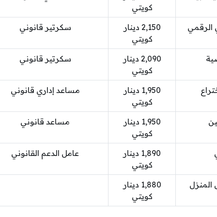
كويتي
الرقمي
2,150 دينار
سكرتير قانوني
كويتي
ية
2,090 دينار
سكرتير قانوني
كويتي
تراع
1,950 دينار
مساعد إداري قانوني
كويتي
ين
1,950 دينار
مساعد قانوني
كويتي
1,890 دينار
عامل الدعم القانوني
كويتي
 المنزل
1,880 دينار
كويتي