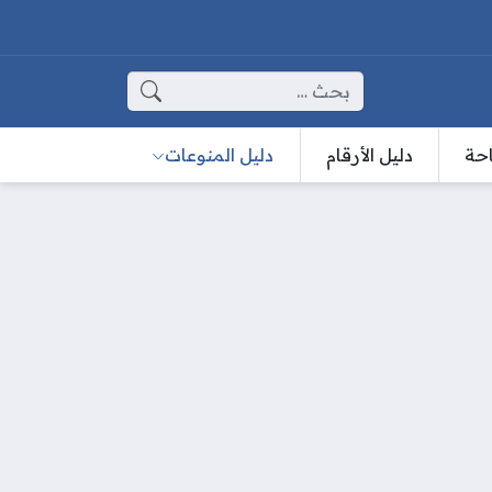
البحث عن:
احة
دليل الأرقام
دليل المنوعات