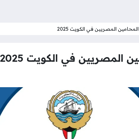
لمحامين المصريين في الكويت 2025
ن المصريين في الكويت 2025