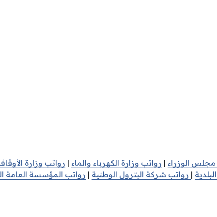
جلس الوزراء
|
رواتب وزارة الكهرباء والماء
|
رواتب وزارة الأوقاف
بلدية
|
رواتب شركة البترول الوطنية
|
رواتب المؤسسة العامة ال