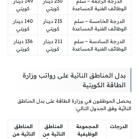
الدرجة الرابعة – سلم
230 دينار
149 دينار
الوظائف الفنية المساعدة
كويتي
كويتي
الدرجة الخامسة – سلم
215 دينار
140 دينار
الوظائف الفنية المساعدة
كويتي
كويتي
الدرجة السادسة – سلم
211 دينار
136 دينار
الوظائف الفنية المساعدة
كويتي
كويتي
بدل المناطق النائية على رواتب وزارة
الطاقة الكويتية
يحصل الموظفون في وزارة الطاقة على بدل المناطق
النائية وفق الجدول التالي:
الدرجات
المجموعة
المناطق
المناطق
الوظيفية
النائية من
النائية من