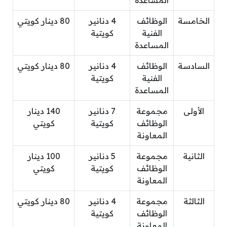
المساعدة
الخامسة
الوظائف
4 دنانير
80 دينار كويتي
الفنية
كويتية
المساعدة
السادسة
الوظائف
4 دنانير
80 دينار كويتي
الفنية
كويتية
المساعدة
الأولى
مجموعة
7 دنانير
140 دينار
الوظائف
كويتية
كويتي
المعاونة
الثانية
مجموعة
5 دنانير
100 دينار
الوظائف
كويتية
كويتي
المعاونة
الثالثة
مجموعة
4 دنانير
80 دينار كويتي
الوظائف
كويتية
المعاونة