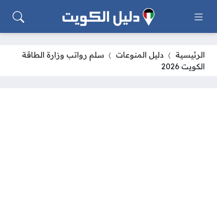
الرئيسية
دليل المنوعات
سلم رواتب وزارة الطاقة
الكويت 2026