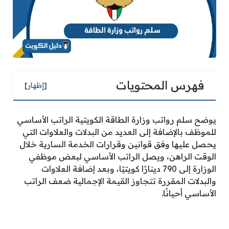
فهرس المحتويات
[
إظهار
]
يوضح سلم رواتب وزارة الطاقة الكويتية الراتب الأساسي
للموظف بالإضافة إلى العديد من البدلات والعلاوات التي
يحصل عليها وفق قوانين وقرارات الخدمة السارية خلال
الوقت الراهن، ويصل الراتب الأساسي لبعض موظفي
الوزارة إلى 790 دينارًا كويتيًا، وبعد إضافة العلاوات
والبدلات المقررة تتجاوز القيمة الإجمالية ضعف الراتب
الأساسي أحيانًا.