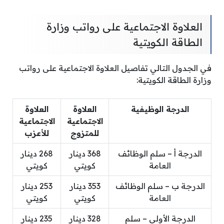
العلاوة الاجتماعية على رواتب وزارة
الطاقة الكويتية
في الجدول التالي تفاصيل العلاوة الاجتماعية على رواتب
وزارة الطاقة الكويتية:
الدرجة الوظيفية
العلاوة
العلاوة
الاجتماعية
الاجتماعية
للمتزوج
للأعزب
الدرجة أ – سلم الوظائف
368 دينار
268 دينار
العامة
كويتي
كويتي
الدرجة ب – سلم الوظائف
353 دينار
253 دينار
العامة
كويتي
كويتي
الدرجة الأولى – سلم
328 دينار
235 دينار