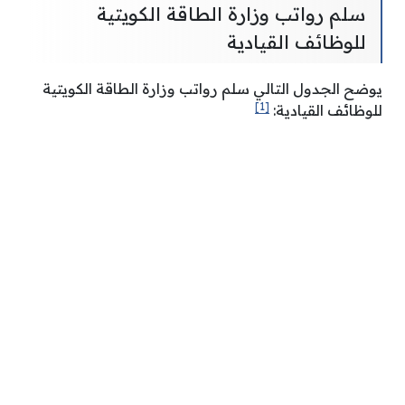
سلم رواتب وزارة الطاقة الكويتية
للوظائف القيادية
يوضح الجدول التالي سلم رواتب وزارة الطاقة الكويتية
[1]
للوظائف القيادية: