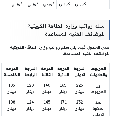
كويتي
كويتي
كويتي
كويتي
كويتي
سلم رواتب وزارة الطاقة الكويتية
للوظائف الفنية المساعدة
يبين الجدول فيما يلي سلم رواتب وزارة الطاقة الكويتية
للوظائف الفنية المساعدة:
المربوط
الدرجة
الدرجة
الدرجة
الدرجة
الدرجة
والعلاوات
الأولى
الثانية
الثالثة
الرابعة
الخامسة
أول
225
165
140
120
105
المربوط
دينار
دينار
دينار
دينار
دينار
بعد
232
171
145
124
108
العلاوة
دينار
دينار
دينار
دينار
دينار
الأولى