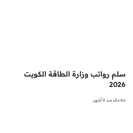
سلم رواتب وزارة الطاقة الكويت
2026
By
خالد
منذ 8 أشهر