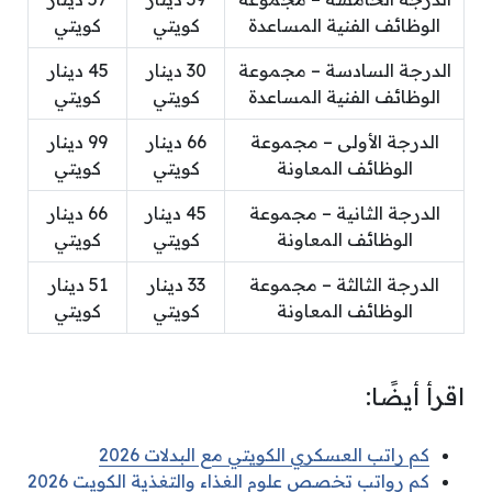
الوظائف الفنية المساعدة
كويتي
كويتي
الدرجة السادسة – مجموعة
30 دينار
45 دينار
الوظائف الفنية المساعدة
كويتي
كويتي
الدرجة الأولى – مجموعة
66 دينار
99 دينار
الوظائف المعاونة
كويتي
كويتي
الدرجة الثانية – مجموعة
45 دينار
66 دينار
الوظائف المعاونة
كويتي
كويتي
الدرجة الثالثة – مجموعة
33 دينار
51 دينار
الوظائف المعاونة
كويتي
كويتي
اقرأ أيضًا:
كم راتب العسكري الكويتي مع البدلات 2026
كم رواتب تخصص علوم الغذاء والتغذية الكويت 2026