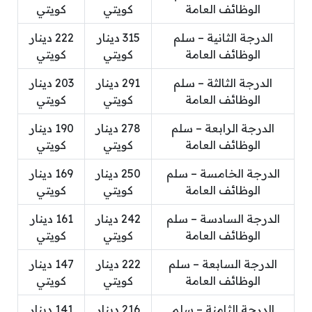
الوظائف العامة
كويتي
كويتي
الدرجة الثانية – سلم
315 دينار
222 دينار
الوظائف العامة
كويتي
كويتي
الدرجة الثالثة – سلم
291 دينار
203 دينار
الوظائف العامة
كويتي
كويتي
الدرجة الرابعة – سلم
278 دينار
190 دينار
الوظائف العامة
كويتي
كويتي
الدرجة الخامسة – سلم
250 دينار
169 دينار
الوظائف العامة
كويتي
كويتي
الدرجة السادسة – سلم
242 دينار
161 دينار
الوظائف العامة
كويتي
كويتي
الدرجة السابعة – سلم
222 دينار
147 دينار
الوظائف العامة
كويتي
كويتي
الدرجة الثامنة – سلم
216 دينار
141 دينار