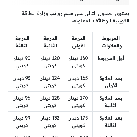
يحتوي الجدول التالي على سلم رواتب وزارة الطاقة
الكويتية للوظائف المعاونة:
المربوط
الدرجة
الدرجة
الدرجة
والعلاوات
الأولى
الثانية
الثالثة
أول المربوط
160 دينار
120 دينار
90 دينار
كويتي
كويتي
كويتي
بعد العلاوة
165 دينار
124 دينار
93 دينار
الأولى
كويتي
كويتي
كويتي
بعد العلاوة
170 دينار
128 دينار
96 دينار
الثانية
كويتي
كويتي
كويتي
بعد العلاوة
175 دينار
132 دينار
99 دينار
الثالثة
كويتي
كويتي
كويتي