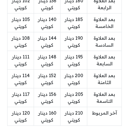
بعد العلاوة
180 دينار
136 دينار
102 دينار
الرابعة
كويتي
كويتي
كويتي
بعد العلاوة
185 دينار
140 دينار
105 دينار
الخامسة
كويتي
كويتي
كويتي
بعد العلاوة
190 دينار
144 دينار
108 دينار
السادسة
كويتي
كويتي
كويتي
بعد العلاوة
195 دينار
148 دينار
111 دينار
السابعة
كويتي
كويتي
كويتي
بعد العلاوة
200 دينار
152 دينار
114 دينار
الثامنة
كويتي
كويتي
كويتي
بعد العلاوة
205 دينار
156 دينار
117 دينار
التاسعة
كويتي
كويتي
كويتي
آخر المربوط
210 دينار
160 دينار
120 دينار
كويتي
كويتي
كويتي