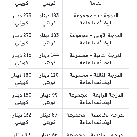
العامة
كويتي
كويتي
الدرجة ب – مجموعة
183 دينار
273 دينار
الوظائف العامة
كويتي
كويتي
الدرجة الأولى – مجموعة
183 دينار
273 دينار
الوظائف العامة
كويتي
كويتي
الدرجة الثانية – مجموعة
144 دينار
216 دينار
الوظائف العامة
كويتي
كويتي
الدرجة الثالثة – مجموعة
120 دينار
180 دينار
الوظائف العامة
كويتي
كويتي
الدرجة الرابعة – مجموعة
99 دينار
150 دينار
الوظائف العامة
كويتي
كويتي
الدرجة الخامسة – مجموعة
87 دينار
132 دينار
الوظائف العامة
كويتي
كويتي
الدرجة السادسة – مجموعة
66 دينار
99 دينار