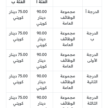
الفئة أ
الفئة ب
الدرجة أ
مجموعة
90.00
75.00 دينار
الوظائف
دينار
كويتي‏
العامة
كويتي‏
الدرجة
مجموعة
90.00
75.00 دينار
ب
الوظائف
دينار
كويتي‏
العامة
كويتي‏
الدرجة
مجموعة
90.00
75.00 دينار
الأولى
الوظائف
دينار
كويتي‏
العامة
كويتي‏
الدرجة
مجموعة
90.00
75.00 دينار
الثانية
الوظائف
دينار
كويتي‏
العامة
كويتي‏
الدرجة
مجموعة
90.00
75.00 دينار
الثالثة
الوظائف
دينار
كويتي‏