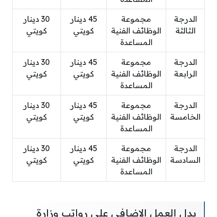
الدرجة
مجموعة
45 دينار
30 دينار
الثالثة
الوظائف الفنية
كويتي‏
كويتي‏
المساعدة
الدرجة
مجموعة
45 دينار
30 دينار
الرابعة
الوظائف الفنية
كويتي‏
كويتي‏
المساعدة
الدرجة
مجموعة
45 دينار
30 دينار
الخامسة
الوظائف الفنية
كويتي‏
كويتي‏
المساعدة
الدرجة
مجموعة
45 دينار
30 دينار
السادسة
الوظائف الفنية
كويتي‏
كويتي‏
المساعدة
بدل العمل الإضافي على رواتب وزارة