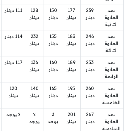
بعد
239
177
150
128
111 دينار
العلاوة
دينار
دينار
دينار
دينار
الثانية
بعد
246
183
155
232
114 دينار
العلاوة
دينار
دينار
دينار
دينار
الثالثة
بعد
253
189
160
136
117 دينار
العلاوة
دينار
دينار
دينار
دينار
الرابعة
بعد
260
195
165
140
120
العلاوة
دينار
دينار
دينار
دينار
دينار
الخامسة
بعد
267
201
لا
لا
لا يوجد
العلاوة
دينار
دينار
يوجد
يوجد
السادسة