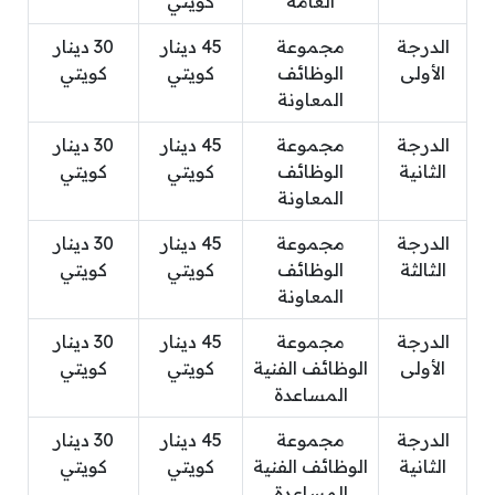
العامة
كويتي‏
الدرجة
مجموعة
45 دينار
30 دينار
الأولى
الوظائف
كويتي‏
كويتي‏
المعاونة
الدرجة
مجموعة
45 دينار
30 دينار
الثانية
الوظائف
كويتي‏
كويتي‏
المعاونة
الدرجة
مجموعة
45 دينار
30 دينار
الثالثة
الوظائف
كويتي‏
كويتي‏
المعاونة
الدرجة
مجموعة
45 دينار
30 دينار
الأولى
الوظائف الفنية
كويتي‏
كويتي‏
المساعدة
الدرجة
مجموعة
45 دينار
30 دينار
الثانية
الوظائف الفنية
كويتي‏
كويتي‏
المساعدة