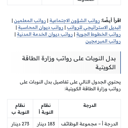
اقرأ أيضًا:
رواتب الشؤون الاجتماعية
|
رواتب المعلمين
|
البديل الاستراتيجي للرواتب
|
رواتب ديوان المحاسبة
|
رواتب الخطوط الجوية
|
رواتب ديوان الخدمة المدنية
|
رواتب المبرمجين
بدل النوبات على رواتب وزارة الطاقة
الكويتية
يحتوي الجدول التالي على تفاصيل بدل النوبات على
رواتب وزارة الطاقة الكويتية:
الدرجة
نظام
نظام
النوبة أ
النوبة ب
الدرجة أ – مجموعة الوظائف
183 دينار
273 دينار