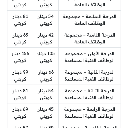
الوظائف العامة
كويتي
كويتي
الدرجة السابعة – مجموعة
54 دينار
81 دينار
الوظائف العامة
كويتي
كويتي
الدرجة الثامنة – مجموعة
42 دينار
63 دينار
الوظائف العامة
كويتي
كويتي
الدرجة الأولى – مجموعة
105 دينار
156 دينار
الوظائف الفنية المساعدة
كويتي
كويتي
الدرجة الثانية – مجموعة
66 دينار
99 دينار
الوظائف الفنية المساعدة
كويتي
كويتي
الدرجة الثالثة – مجموعة
54 دينار
81 دينار
الوظائف الفنية المساعدة
كويتي
كويتي
الدرجة الرابعة – مجموعة
45 دينار
69 دينار
الوظائف الفنية المساعدة
كويتي
كويتي
الدرجة الخامسة – مجموعة
39 دينار
57 دينار