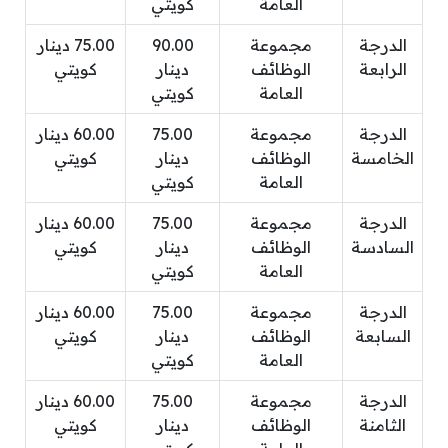
العامة
كويتي‏
الدرجة
مجموعة
90.00
75.00 دينار
الرابعة
الوظائف
دينار
كويتي‏
العامة
كويتي‏
الدرجة
مجموعة
75.00
60.00 دينار
الخامسة
الوظائف
دينار
كويتي‏
العامة
كويتي‏
الدرجة
مجموعة
75.00
60.00 دينار
السادسة
الوظائف
دينار
كويتي‏
العامة
كويتي‏
الدرجة
مجموعة
75.00
60.00 دينار
السابعة
الوظائف
دينار
كويتي‏
العامة
كويتي‏
الدرجة
مجموعة
75.00
60.00 دينار
الثامنة
الوظائف
دينار
كويتي‏