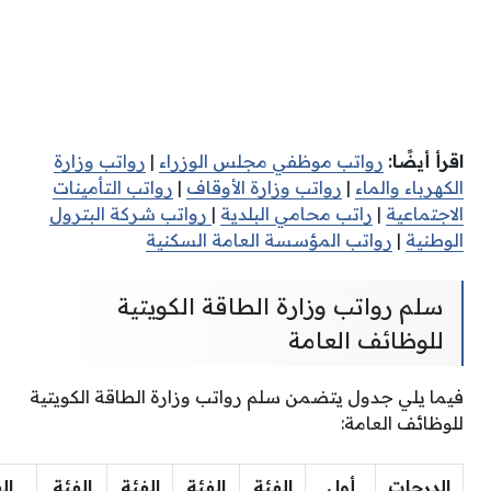
اقرأ أيضًا:
رواتب موظفي مجلس الوزراء
|
رواتب وزارة
الكهرباء والماء
|
رواتب وزارة الأوقاف
|
رواتب التأمينات
الاجتماعية
|
راتب محامي البلدية
|
رواتب شركة البترول
الوطنية
|
رواتب المؤسسة العامة السكنية
سلم رواتب وزارة الطاقة الكويتية
للوظائف العامة
فيما يلي جدول يتضمن سلم رواتب وزارة الطاقة الكويتية
للوظائف العامة:
الدرجات
أول
الفئة
الفئة
الفئة
الفئة
ال