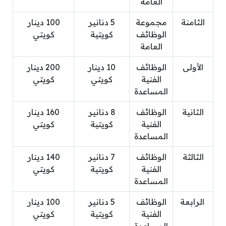
العامة
الثامنة
مجموعة
5 دنانير
100 دينار
الوظائف
كويتية
كويتي
العامة
الأولى
الوظائف
10 دينار
200 دينار
الفنية
كويتي
كويتي
المساعدة
الثانية
الوظائف
8 دنانير
160 دينار
الفنية
كويتية
كويتي
المساعدة
الثالثة
الوظائف
7 دنانير
140 دينار
الفنية
كويتية
كويتي
المساعدة
الرابعة
الوظائف
5 دنانير
100 دينار
الفنية
كويتية
كويتي