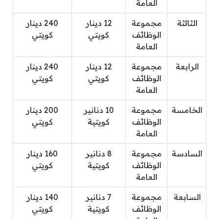
العامة
الثالثة
مجموعة
12 دينار
240 دينار
الوظائف
كويتي
كويتي
العامة
الرابعة
مجموعة
12 دينار
240 دينار
الوظائف
كويتي
كويتي
العامة
الخامسة
مجموعة
10 دنانير
200 دينار
الوظائف
كويتية
كويتي
العامة
السادسة
مجموعة
8 دنانير
160 دينار
الوظائف
كويتية
كويتي
العامة
السابعة
مجموعة
7 دنانير
140 دينار
الوظائف
كويتية
كويتي