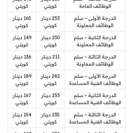
الوظائف العامة
كويتي
كويتي
الدرجة الأولى – سلم
253 دينار
165 دينار
الوظائف المعاونة
كويتي
كويتي
الدرجة الثانية – سلم
230 دينار
149 دينار
الوظائف المعاونة
كويتي
كويتي
الدرجة الثالثة – سلم
211 دينار
136 دينار
الوظائف المعاونة
كويتي
كويتي
الدرجة الأولى – سلم
282 دينار
189 دينار
الوظائف الفنية المساعدة
كويتي
كويتي
الدرجة الثانية – سلم
255 دينار
167 دينار
الوظائف الفنية المساعدة
كويتي
كويتي
الدرجة الثالثة – سلم
235 دينار
154 دينار
الوظائف الفنية المساعدة
كويتي
كويتي