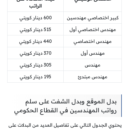
الراتب
كبير اختصاصي مهندسين
600 دينار كويتي
مهندس اختصاصي أول
515 دينار كويتي
مهندس اختصاصي
440 دينار كويتي
مهندس أول
370 دينار كويتي
مهندس
305 دينار كويتي
مهندس مبتدئ
195 دينار كويتي
بدل الموقع وبدل الشفت على سلم
رواتب المهندسين في القطاع الحكومي
يحتوي الجدول التالي على تفاصيل العديد من البدلات على