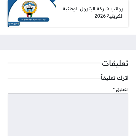
رواتب شركة البترول الوطنية
الكويتية 2026
تعليقات
اترك تعليقاً
التعليق
*