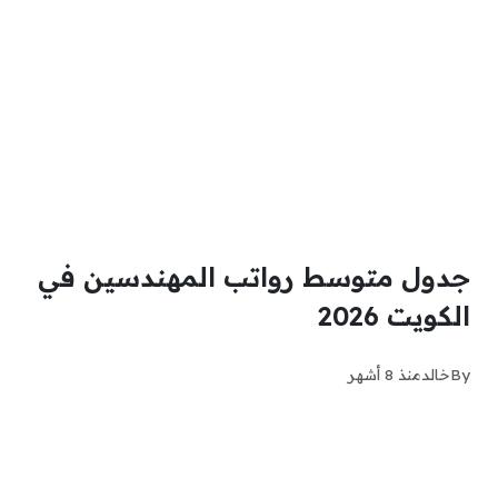
جدول متوسط رواتب المهندسين في
الكويت 2026
By
خالد
منذ 8 أشهر