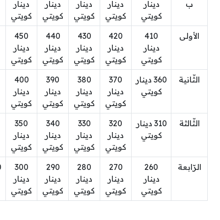
ب
دينار
دينار
دينار
دينار
دينار
كويتي
كويتي
كويتي
كويتي
كويتي
الأولى
410
420
430
440
450
دينار
دينار
دينار
دينار
دينار
كويتي
كويتي
كويتي
كويتي
كويتي
الثّانية
360 دينار
370
380
390
400
كويتي
دينار
دينار
دينار
دينار
كويتي
كويتي
كويتي
كويتي
الثّالثة
310 دينار
320
330
340
350
كويتي
دينار
دينار
دينار
دينار
كويتي
كويتي
كويتي
كويتي
الرّابعة
260
270
280
290
300
دينار
دينار
دينار
دينار
دينار
كويتي
كويتي
كويتي
كويتي
كويتي