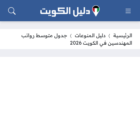
الرئيسية
دليل المنوعات
جدول متوسط رواتب
المهندسين في الكويت 2026