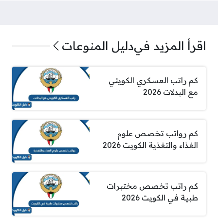
اقرأ المزيد في
دليل المنوعات
كم راتب العسكري الكويتي
مع البدلات 2026
كم رواتب تخصص علوم
الغذاء والتغذية الكويت 2026
كم راتب تخصص مختبرات
طبية في الكويت 2026