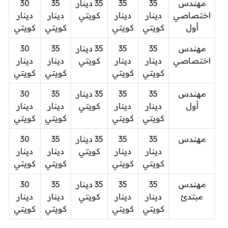
مهندس
35
35
35 دينار
35
30
اختصاصي
دينار
دينار
كويتي
دينار
دينار
أول
كويتي
كويتي
كويتي
كويتي
مهندس
35
35
35 دينار
35
30
اختصاصي
دينار
دينار
كويتي
دينار
دينار
كويتي
كويتي
كويتي
كويتي
مهندس
35
35
35 دينار
35
30
أول
دينار
دينار
كويتي
دينار
دينار
كويتي
كويتي
كويتي
كويتي
مهندس
35
35
35 دينار
35
30
دينار
دينار
كويتي
دينار
دينار
كويتي
كويتي
كويتي
كويتي
مهندس
35
35
35 دينار
35
30
مبتدئ
دينار
دينار
كويتي
دينار
دينار
كويتي
كويتي
كويتي
كويتي