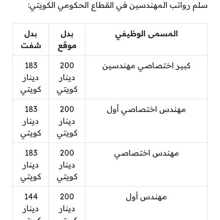
سلم رواتب المهندسين في القطاع الحكومي الكويتي:
المسمى الوظيفي
بدل
بدل
موقع
شفت
كبير اختصاصي مهندسين
200
183
دينار
دينار
كويتي
كويتي
مهندس اختصاصي أول
200
183
دينار
دينار
كويتي
كويتي
مهندس اختصاصي
200
183
دينار
دينار
كويتي
كويتي
مهندس أول
200
144
دينار
دينار