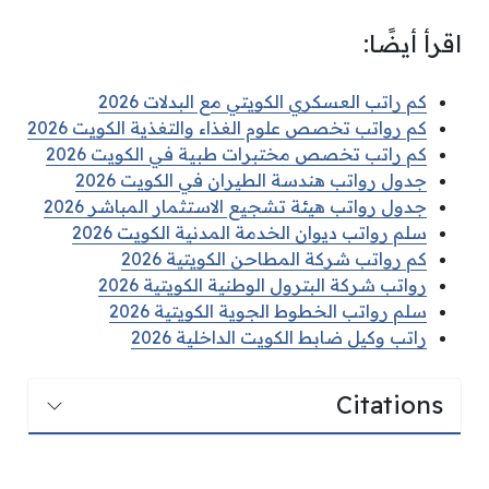
اقرأ أيضًا:
كم راتب العسكري الكويتي مع البدلات 2026
كم رواتب تخصص علوم الغذاء والتغذية الكويت 2026
كم راتب تخصص مختبرات طبية في الكويت 2026
جدول رواتب هندسة الطيران في الكويت 2026
جدول رواتب هيئة تشجيع الاستثمار المباشر 2026
سلم رواتب ديوان الخدمة المدنية الكويت 2026
كم رواتب شركة المطاحن الكويتية 2026
رواتب شركة البترول الوطنية الكويتية 2026
سلم رواتب الخطوط الجوية الكويتية 2026
راتب وكيل ضابط الكويت الداخلية 2026
Citations