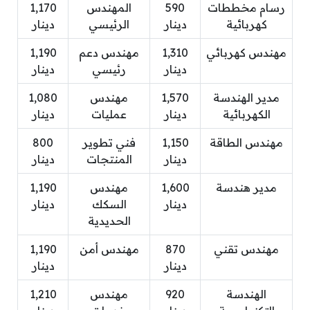
رسام مخططات
590
المهندس
1,170
كهربائية
دينار
الرئيسي
دينار
مهندس كهربائي
1,310
مهندس دعم
1,190
دينار
رئيسي
دينار
مدير الهندسة
1,570
مهندس
1,080
الكهربائية
دينار
عمليات
دينار
مهندس الطاقة
1,150
فني تطوير
800
دينار
المنتجات
دينار
مدير هندسة
1,600
مهندس
1,190
دينار
السكك
دينار
الحديدية
مهندس تقني
870
مهندس أمن
1,190
دينار
دينار
الهندسة
920
مهندس
1,210