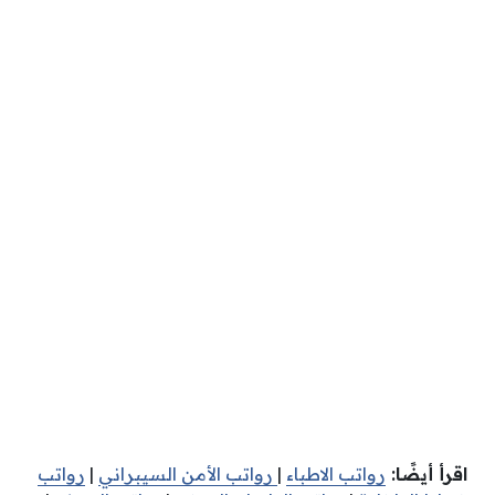
اقرأ أيضًا:
رواتب الاطباء
|
رواتب الأمن السيبراني
|
رواتب