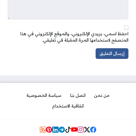
احفظ اسمي، بريدي الإلكتروني، والموقع الإلكتروني في هذا
المتصفح لاستخدامها المرة المقبلة في تعليقي.
من نحن
اتصل بنا
سياسة الخصوصية
اتفاقية الاستخدام
Social Links