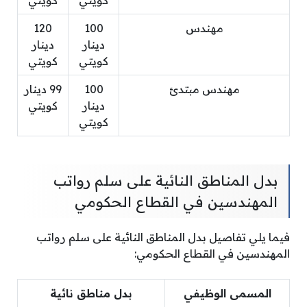
كويتي
كويتي
مهندس
100
120
دينار
دينار
كويتي
كويتي
مهندس مبتدئ
100
99 دينار
دينار
كويتي
كويتي
بدل المناطق النائية على سلم رواتب
المهندسين في القطاع الحكومي
فيما يلي تفاصيل بدل المناطق النائية على سلم رواتب
المهندسين في القطاع الحكومي:
المسمى الوظيفي
بدل مناطق نائية