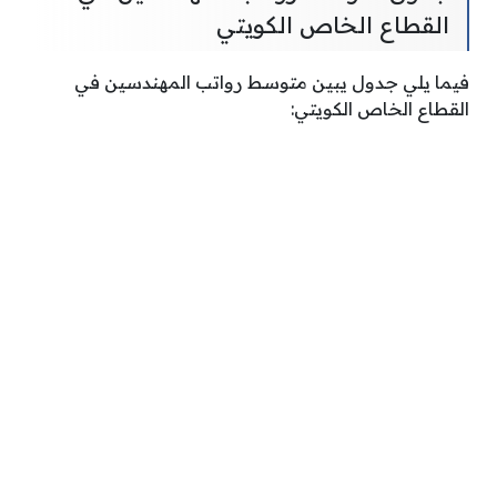
القطاع الخاص الكويتي
فيما يلي جدول يبين متوسط رواتب المهندسين في
القطاع الخاص الكويتي: