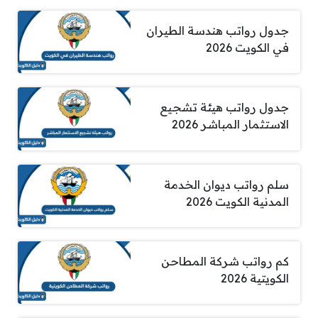
جدول رواتب هندسة الطيران
في الكويت 2026
جدول رواتب هيئة تشجيع
الاستثمار المباشر 2026
سلم رواتب ديوان الخدمة
المدنية الكويت 2026
كم رواتب شركة المطاحن
الكويتية 2026