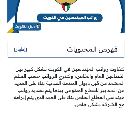
فهرس المحتويات
[
إظهار
]
تتفاوت رواتب المهندسين في الكويت بشكل كبير بين
القطاعين العام والخاص، وتتدرج الرواتب حسب السلم
المعتمد من قبل ديوان الخدمة المدنية بناءً على العديد
من المعايير للقطاع الحكومي بينما يتم تحديد رواتب
مهندسي القطاع الخاص بناءً على العقد الذي يتم إبرامه
مع الشركة بشكل خاص.