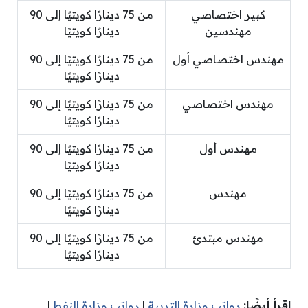
كبير اختصاصي
من 75 دينارًا كويتيًا إلى 90
مهندسين
دينارًا كويتيًا
مهندس اختصاصي أول
من 75 دينارًا كويتيًا إلى 90
دينارًا كويتيًا
مهندس اختصاصي
من 75 دينارًا كويتيًا إلى 90
دينارًا كويتيًا
مهندس أول
من 75 دينارًا كويتيًا إلى 90
دينارًا كويتيًا
مهندس
من 75 دينارًا كويتيًا إلى 90
دينارًا كويتيًا
مهندس مبتدئ
من 75 دينارًا كويتيًا إلى 90
دينارًا كويتيًا
اقرأ أيضًا:
رواتب وزارة التربية
|
رواتب وزارة النفط
|