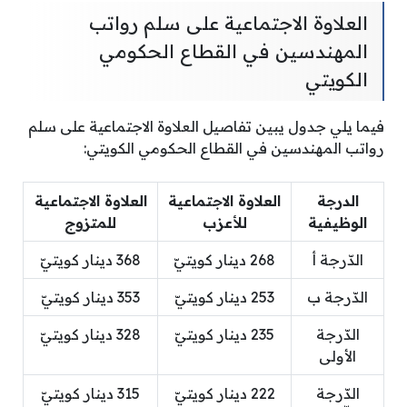
العلاوة الاجتماعية على سلم رواتب
المهندسين في القطاع الحكومي
الكويتي
فيما يلي جدول يبين تفاصيل العلاوة الاجتماعية على سلم
رواتب المهندسين في القطاع الحكومي الكويتي:
الدرجة
العلاوة الاجتماعية
العلاوة الاجتماعية
الوظيفية
للأعزب
للمتزوج
الدّرجة أ
268 دينار كويتيّ
368 دينار كويتيّ
الدّرجة ب
253 دينار كويتيّ
353 دينار كويتيّ
الدّرجة
235 دينار كويتيّ
328 دينار كويتيّ
الأولى
الدّرجة
222 دينار كويتيّ
315 دينار كويتيّ