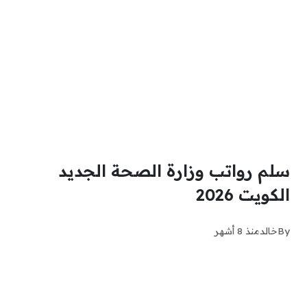
سلم رواتب وزارة الصحة الجديد
الكويت 2026
By
خالد
منذ 8 أشهر