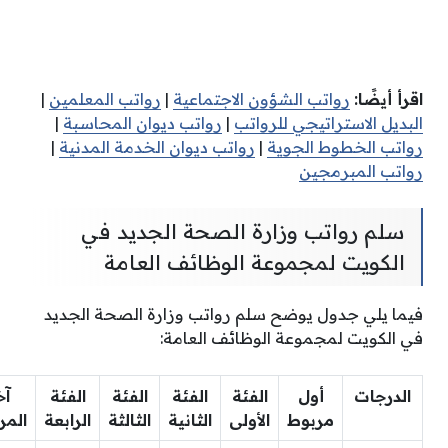
اقرأ أيضًا:
رواتب الشؤون الاجتماعية
|
رواتب المعلمين
|
البديل الاستراتيجي للرواتب
|
رواتب ديوان المحاسبة
|
رواتب الخطوط الجوية
|
رواتب ديوان الخدمة المدنية
|
رواتب المبرمجين
سلم رواتب وزارة الصحة الجديد في
الكويت لمجموعة الوظائف العامة
فيما يلي جدول يوضح سلم رواتب وزارة الصحة الجديد
في الكويت لمجموعة الوظائف العامة:
الدرجات
أول
الفئة
الفئة
الفئة
الفئة
آخ
مربوط
الأولى
الثانية
الثالثة
الرابعة
المر