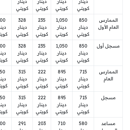
دينار
دينار
دينار
دينار
كويتي
كويتي
كويتي
كويتي
الممارس
850
1,050
235
328
00
العام الأول
دينار
دينار
دينار
دينار
دينا
كويتي
كويتي
كويتي
كويتي
كويت
مسجل أول
850
1,050
235
328
00
دينار
دينار
دينار
دينار
دينا
كويتي
كويتي
كويتي
كويتي
كويت
الممارس
715
895
222
315
50
العام
دينار
دينار
دينار
دينار
دينا
كويتي
كويتي
كويتي
كويتي
كويت
مسجل
715
895
222
315
50
دينار
دينار
دينار
دينار
دينا
كويتي
كويتي
كويتي
كويتي
كويت
مساعد
580
710
203
291
00