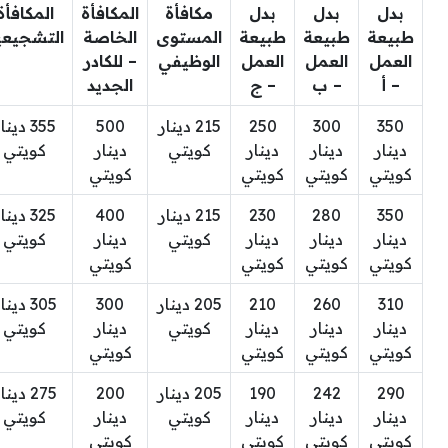
بدل
بدل
بدل
مكافأة
المكافأة
المكافأة
طبيعة
طبيعة
طبيعة
المستوى
الخاصة
التشجيعي
العمل
العمل
العمل
الوظيفي
– للكادر
– أ
– ب
– ج
الجديد
350
300
250
215 دينار
500
355 دينا
دينار
دينار
دينار
كويتي
دينار
كويتي
كويتي
كويتي
كويتي
كويتي
350
280
230
215 دينار
400
325 دينا
دينار
دينار
دينار
كويتي
دينار
كويتي
كويتي
كويتي
كويتي
كويتي
310
260
210
205 دينار
300
305 دينا
دينار
دينار
دينار
كويتي
دينار
كويتي
كويتي
كويتي
كويتي
كويتي
290
242
190
205 دينار
200
275 دينا
دينار
دينار
دينار
كويتي
دينار
كويتي
كويتي
كويتي
كويتي
كويتي