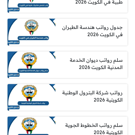
طبية في الكويت 2026
جدول رواتب هندسة الطيران
في الكويت 2026
سلم رواتب ديوان الخدمة
المدنية الكويت 2026
رواتب شركة البترول الوطنية
الكويتية 2026
سلم رواتب الخطوط الجوية
الكويتية 2026