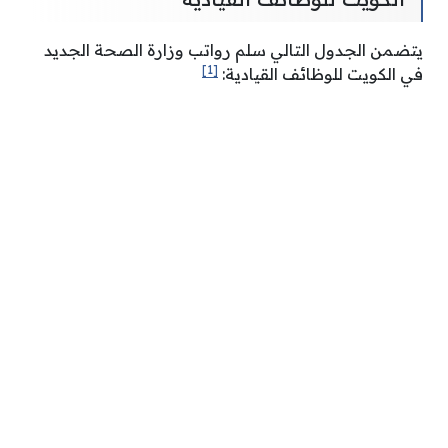
يتضمن الجدول التالي سلم رواتب وزارة الصحة الجديد
[1]
في الكويت للوظائف القيادية: