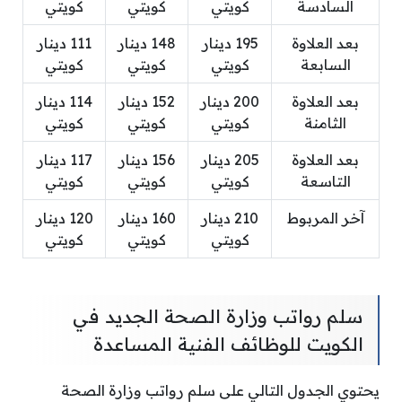
السادسة
كويتي
كويتي
كويتي
بعد العلاوة
195 دينار
148 دينار
111 دينار
السابعة
كويتي
كويتي
كويتي
بعد العلاوة
200 دينار
152 دينار
114 دينار
الثامنة
كويتي
كويتي
كويتي
بعد العلاوة
205 دينار
156 دينار
117 دينار
التاسعة
كويتي
كويتي
كويتي
آخر المربوط
210 دينار
160 دينار
120 دينار
كويتي
كويتي
كويتي
سلم رواتب وزارة الصحة الجديد في
الكويت للوظائف الفنية المساعدة
يحتوي الجدول التالي على سلم رواتب وزارة الصحة