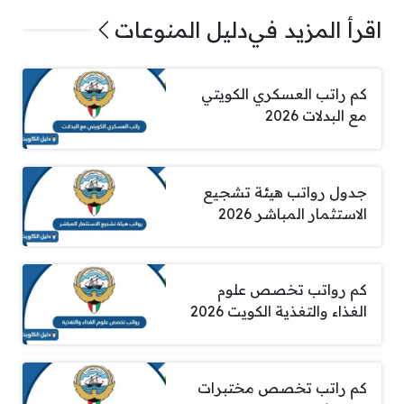
اقرأ المزيد في
دليل المنوعات
كم راتب العسكري الكويتي
مع البدلات 2026
جدول رواتب هيئة تشجيع
الاستثمار المباشر 2026
كم رواتب تخصص علوم
الغذاء والتغذية الكويت 2026
كم راتب تخصص مختبرات