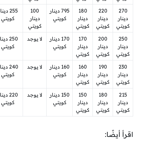
270
220
180
795 دينار
100
255 دينا
دينار
دينار
دينار
كويتي
دينار
كويتي
كويتي
كويتي
كويتي
كويتي
250
200
170
170 دينار
لا يوجد
250 دينا
دينار
دينار
دينار
كويتي
كويتي
كويتي
كويتي
كويتي
230
190
160
160 دينار
لا يوجد
240 دين
دينار
دينار
دينار
كويتي
كويتي
كويتي
كويتي
كويتي
215
180
150
150 دينار
لا يوجد
220 دينا
دينار
دينار
دينار
كويتي
كويتي
كويتي
كويتي
كويتي
اقرأ أيضًا: