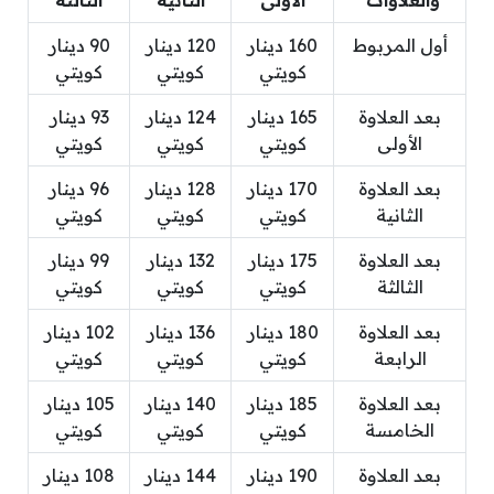
والعلاوات
الأولى
الثانية
الثالثة
أول المربوط
160 دينار
120 دينار
90 دينار
كويتي
كويتي
كويتي
بعد العلاوة
165 دينار
124 دينار
93 دينار
الأولى
كويتي
كويتي
كويتي
بعد العلاوة
170 دينار
128 دينار
96 دينار
الثانية
كويتي
كويتي
كويتي
بعد العلاوة
175 دينار
132 دينار
99 دينار
الثالثة
كويتي
كويتي
كويتي
بعد العلاوة
180 دينار
136 دينار
102 دينار
الرابعة
كويتي
كويتي
كويتي
بعد العلاوة
185 دينار
140 دينار
105 دينار
الخامسة
كويتي
كويتي
كويتي
بعد العلاوة
190 دينار
144 دينار
108 دينار