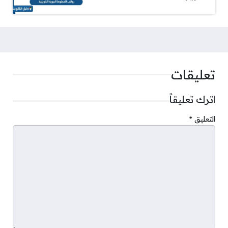
تعليقات
اترك تعليقاً
التعليق
*