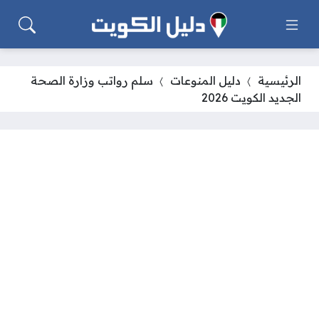
الرئيسية
دليل المنوعات
سلم رواتب وزارة الصحة
الجديد الكويت 2026