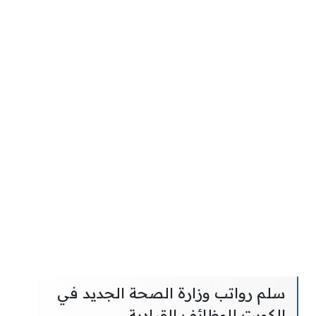
سلم رواتب وزارة الصحة الجديد في
الكويت للوظائف القيادية