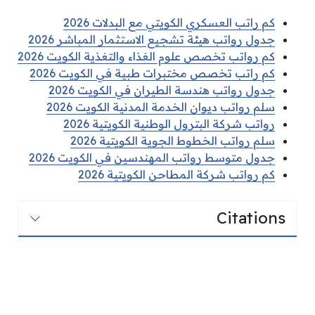
كم راتب العسكري الكويتي مع البدلات 2026
جدول رواتب هيئة تشجيع الاستثمار المباشر 2026
كم رواتب تخصص علوم الغذاء والتغذية الكويت 2026
كم راتب تخصص مختبرات طبية في الكويت 2026
جدول رواتب هندسة الطيران في الكويت 2026
سلم رواتب ديوان الخدمة المدنية الكويت 2026
رواتب شركة البترول الوطنية الكويتية 2026
سلم رواتب الخطوط الجوية الكويتية 2026
جدول متوسط رواتب المهندسين في الكويت 2026
كم رواتب شركة المطاحن الكويتية 2026
Citations