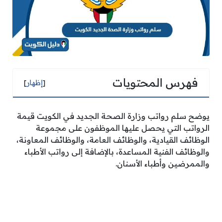
فهرس المحتويات
[
إظهار
]
يوضح سلم رواتب وزارة الصحة الجديد في الكويت قيمة
الرواتب التي يحصل عليها الموظفون على مجموعة
الوظائف القيادية، والوظائف العامة، والوظائف المعاونة،
والوظائف الفنية المساعدة، بالإضافة إلى رواتب الأطباء
والممرضين وأطباء الأسنان.