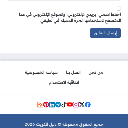
احفظ اسمي، بريدي الإلكتروني، والموقع الإلكتروني في هذا
المتصفح لاستخدامها المرة المقبلة في تعليقي.
من نحن
اتصل بنا
سياسة الخصوصية
اتفاقية الاستخدام
Social Links
جميع الحقوق محفوظة © دليل الكويت 2026