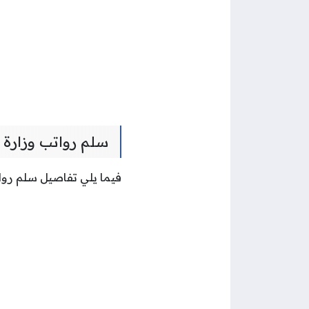
سلم رواتب وزارة ا
فيما يلي تفاصيل سلم رواتب