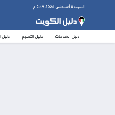
السبت 8 أغسطس 2026 2:49 م
دليل الخدمات
دليل التعليم
دليل ا