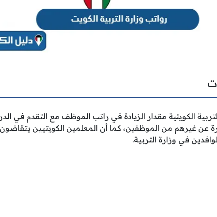
ت
ربية الكويتية مقدار الزيادة في راتب الموظف مع التقدم في الد
رة عن غيرهم من الموظفين، كما أن المعلمين الكويتيين يتقاضون
وافدين في وزارة التربية.