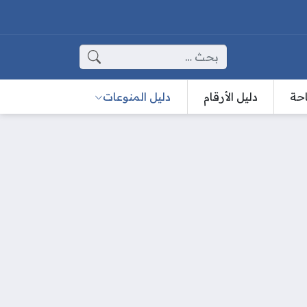
البحث عن:
احة
دليل الأرقام
دليل المنوعات