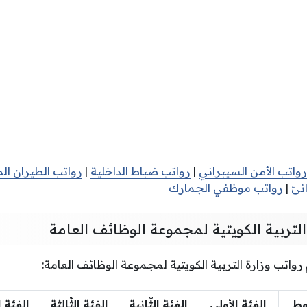
واتب الأمن السيبراني
|
رواتب ضباط الداخلية
|
رواتب الطيران ال
نئ
|
رواتب موظفي الجمارك
لتربية الكويتية لمجموعة الوظائف العامة
واتب وزارة التربية الكويتية لمجموعة الوظائف العامة:
وط
الفئة الأولى
الفئة الثّانية
الفئة الثّالثة
الفئة ا