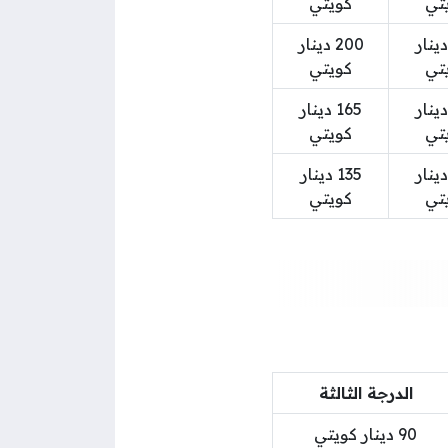
تي
كويتي
19 دينار
200 دينار
تي
كويتي
15 دينار
165 دينار
تي
كويتي
13 دينار
135 دينار
تي
كويتي
الدرجة الثالثة
90 دينار كويتي‏