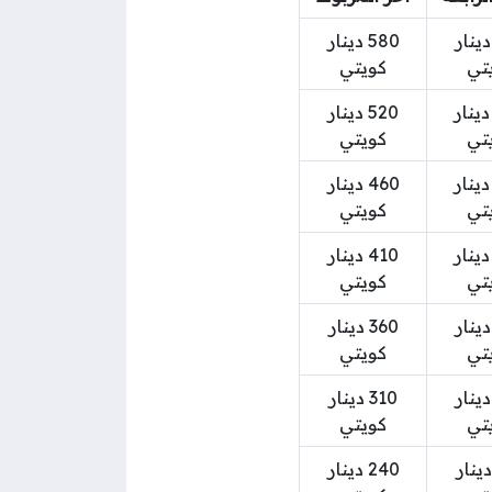
56 دينار
580 دينار
تي
كويتي
50 دينار
520 دينار
تي
كويتي
45 دينار
460 دينار
تي
كويتي
40 دينار
410 دينار
تي
كويتي
35 دينار
360 دينار
تي
كويتي
30 دينار
310 دينار
تي
كويتي
23 دينار
240 دينار