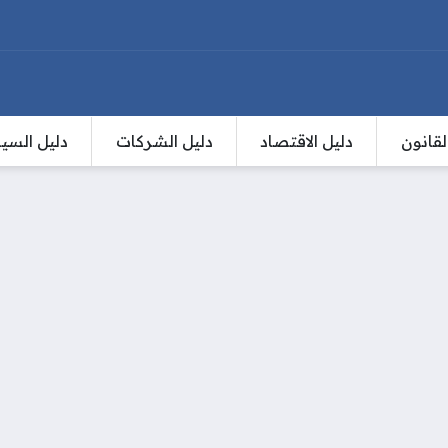
لقانون
دليل الاقتصاد
دليل الشركات
دليل السي