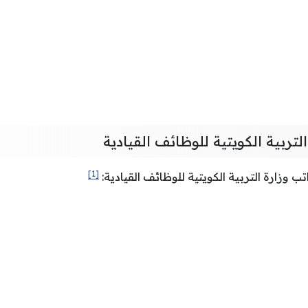
لتربية الكويتية للوظائف القيادية
[1]
 وزارة التربية الكويتية للوظائف القيادية: