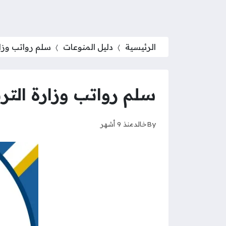
الرئيسية
دليل المنوعات
سلم رواتب وزارة 
سلم رواتب وزارة التربية
By
خالد
منذ 9 أشهر