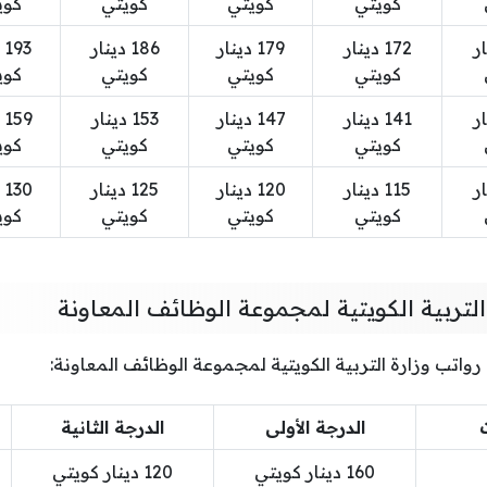
كويتي
كويتي
كويتي
كوي
نار
172 دينار
179 دينار
186 دينار
3
كويتي
كويتي
كويتي
كوي
نار
141 دينار
147 دينار
153 دينار
9
كويتي
كويتي
كويتي
كوي
نار
115 دينار
120 دينار
125 دينار
0
كويتي
كويتي
كويتي
كوي
لتربية الكويتية لمجموعة الوظائف المعاونة
واتب وزارة التربية الكويتية لمجموعة الوظائف المعاونة:
ت
الدرجة الأولى
الدرجة الثانية
160 دينار كويتي‏
120 دينار كويتي‏