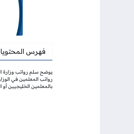
فهرس المحتويا
يوضح سلم رواتب وزارة الت
رواتب المعلمين في الوزا
بالمعلمين الخليجيين أو ال