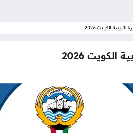
التربية الكويت 2026
 الكويت 2026