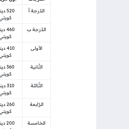
الدّرجة أ
520 دي
كويتي
الدّرجة ب
460 دي
كويتي
الأولى
410 دي
كويتي
الثّانية
360 دي
كويتي
الثّالثة
310 دي
كويتي
الرّابعة
260 دي
كويتي
الخامسة
200 دي