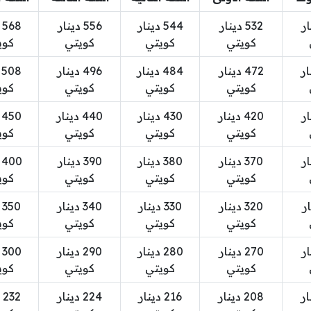
نار
532 دينار
544 دينار
556 دينار
8
كويتي
كويتي
كويتي
كوي
نار
472 دينار
484 دينار
496 دينار
8
كويتي
كويتي
كويتي
كوي
نار
420 دينار
430 دينار
440 دينار
0
كويتي
كويتي
كويتي
كوي
نار
370 دينار
380 دينار
390 دينار
0
كويتي
كويتي
كويتي
كوي
نار
320 دينار
330 دينار
340 دينار
0
كويتي
كويتي
كويتي
كوي
نار
270 دينار
280 دينار
290 دينار
0
كويتي
كويتي
كويتي
كوي
نار
208 دينار
216 دينار
224 دينار
2