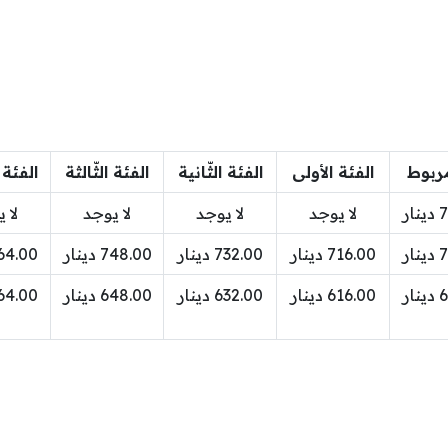
مربوط
الفئة الأولى
الفئة الثّانية
الفئة الثّالثة
الفئة ا
ار
لا يوجد
لا يوجد
لا يوجد
لا 
ار
716.00 دينار
732.00 دينار
748.00 دينار
764.00 دي
ار
616.00 دينار
632.00 دينار
648.00 دينار
664.00 دي