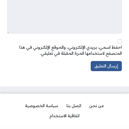
احفظ اسمي، بريدي الإلكتروني، والموقع الإلكتروني في هذا
المتصفح لاستخدامها المرة المقبلة في تعليقي.
من نحن
اتصل بنا
سياسة الخصوصية
اتفاقية الاستخدام