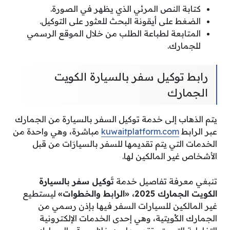
كتابة النص المرئي الذي يظهر في الصورة.
الضغط على أيقونة البحث للعثور على التوكيل.
المتابعة لطباعة الطلب من خلال الموقع الرسمي
للجمارك.
رابط توكيل سفر بالسيارة الكويت
الجمارك
يتم الذهاب إلى خدمة توكيل السفر بالسيارة من الجمارك
عبر الرابط
kuwaitplatform.com
مباشرة، وهي واحدة من
الخدمات التي يتم تقديمها للسفر بالسيارَات من قبل
الأشخاص غير المالكين لها.
تنبغي معرفة تفاصيل خدمة
تَوكيل سفر بالسيارة
الكويت الجمارك 2025، «الرابط والخطوات»
ليستطيع
غير المالكين للسيارات السفر فيها بإذن رسمي من
الجمارك الكُويتية، وهي إحدى الخدمات الإلكترونية