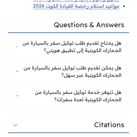
مواعيد استلام رخصة القيادة الكوت 2026
Questions & Answers
هل يحتاج تقديم طلب توكيل سفر بالسيارة من الجم
هل يحتاج تقديم طلب توكيل سفر بالسيارة من
الجمارك الكويتية إلى تطبيق هويتي؟
هل يمكن تقديم طلب توكيل سفر بالسيارة من الجم
هل يمكن تقديم طلب توكيل سفر بالسيارة من
الجمارك الكويتية عبر سهل؟
هل تتوفر خدمة توكيل سفر بالسيارة من الجمارك ا
هل تتوفر خدمة توكيل سفر بالسيارة من
الجمارك الكويتية لعدة سفرات؟
Citations