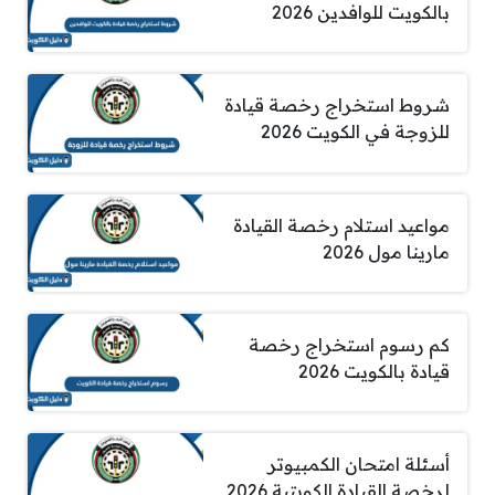
بالكويت للوافدين 2026
شروط استخراج رخصة قيادة
للزوجة في الكويت 2026
مواعيد استلام رخصة القيادة
مارينا مول 2026
كم رسوم استخراج رخصة
قيادة بالكويت 2026
أسئلة امتحان الكمبيوتر
لرخصة القيادة الكويتية 2026