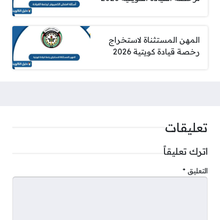
المهن المستثناة لاستخراج
رخصة قيادة كويتية 2026
تعليقات
اترك تعليقاً
التعليق
*