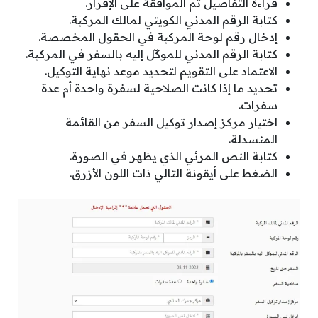
قراءة التفاصيل ثم الموافقة على الإقرار.
كتابة الرقم المدني الكويتي لمالك المركبة.
إدخال رقم لوحة المركبة في الحقول المخصصة.
كتابة الرقم المدني للموكّل إليه بالسفر في المركبة.
الاعتماد على التقويم لتحديد موعد نهاية التوكيل.
تحديد ما إذا كانت الصلاحية لسفرة واحدة أم عدة
سفرات.
اختيار مركز إصدار توكيل السفر من القائمة
المنسدلة.
كتابة النص المرئي الذي يظهر في الصورة.
الضغط على أيقونة التالي ذات اللون الأزرق.