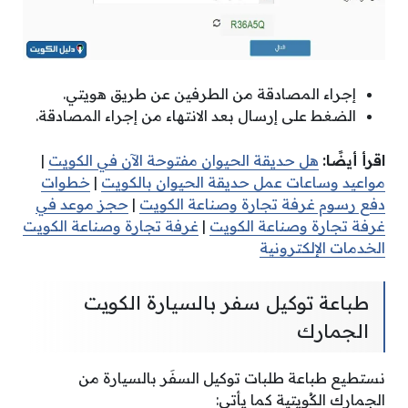
إجراء المصادقة من الطرفين عن طريق هويتي.
الضغط على إرسال بعد الانتهاء من إجراء المصادقة.
اقرأ أيضًا:
هل حديقة الحيوان مفتوحة الآن في الكويت
|
مواعيد وساعات عمل حديقة الحيوان بالكويت
|
خطوات
دفع رسوم غرفة تجارة وصناعة الكويت
|
حجز موعد في
غرفة تجارة وصناعة الكويت
|
غرفة تجارة وصناعة الكويت
الخدمات الإلكترونية
طباعة توكيل سفر بالسيارة الكويت
الجمارك
نستطيع طباعة طلبات توكيل السفَر بالسيارة من
الجمارك الكُويتية كما يأتي: