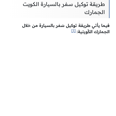
طريقة توكيل سفر بالسيارة الكويت
الجمارك
فيما يأتي طريقة توكيل سَفر بالسيارة من خلال
[1]
الجمارك الكُويتية: