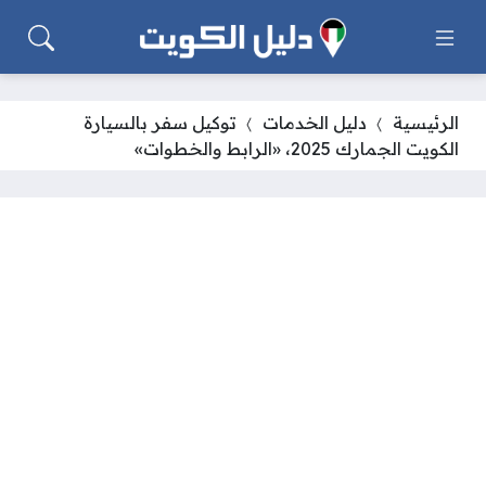
الرئيسية
دليل الخدمات
توكيل سفر بالسيارة
الكويت الجمارك 2025، «الرابط والخطوات»