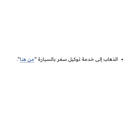
الذهاب إلى خدمة توكيل سفر بالسيارة “
من هنا
“.