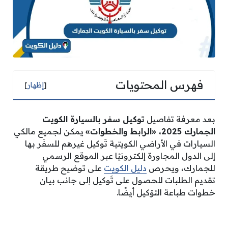
فهرس المحتويات
[
إظهار
]
بعد معرفة تفاصيل
توكيل سفر بالسيارة الكويت
الجمارك 2025، «الرابط والخطوات»
يمكن لجميع مالكي
السيارات في الأراضي الكويتية تَوكيل غيرهم للسفَر بها
إلى الدول المجاورة إلكترونيًا عبر الموقع الرسمي
للجمارك، ويحرص
دليل الكويت
على توضيح طريقة
تقديم الطلبات للحصول على تَوكيل إلى جانب بيان
خطوات طباعة التوْكيل أيضًا.