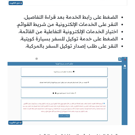
الضغط على رابط الخدمة بعد قراءة التفاصيل.
النقر على الخدمات الإلكترونية من شريط القوائم.
اختيار الخدمات الإلكترونية التفاعلية من القائمة.
الضغط على خدمة توكيل للسفر بسيارة كويتية.
النقر على طلب إصدار توكيل السفر بالمركبة.