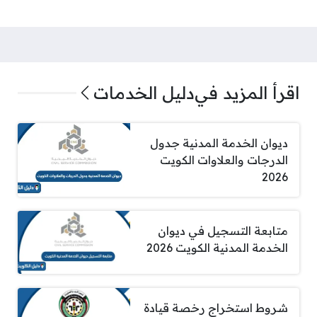
اقرأ المزيد في
دليل الخدمات
ديوان الخدمة المدنية جدول
الدرجات والعلاوات الكويت
2026
متابعة التسجيل في ديوان
الخدمة المدنية الكويت 2026
شروط استخراج رخصة قيادة