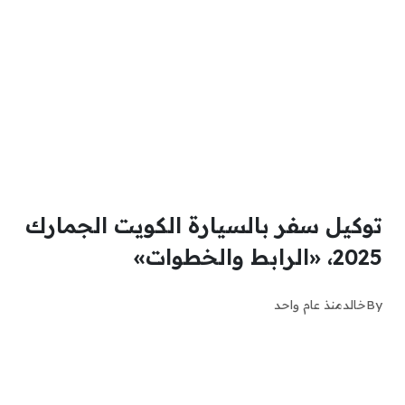
توكيل سفر بالسيارة الكويت الجمارك
2025، «الرابط والخطوات»
By
خالد
منذ عام واحد