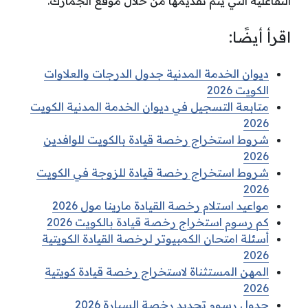
التفاعلية التي يتم تقديمها من خلال موقع الجمارك.
اقرأ أيضًا:
ديوان الخدمة المدنية جدول الدرجات والعلاوات
الكويت 2026
متابعة التسجيل في ديوان الخدمة المدنية الكويت
2026
شروط استخراج رخصة قيادة بالكويت للوافدين
2026
شروط استخراج رخصة قيادة للزوجة في الكويت
2026
مواعيد استلام رخصة القيادة مارينا مول 2026
كم رسوم استخراج رخصة قيادة بالكويت 2026
أسئلة امتحان الكمبيوتر لرخصة القيادة الكويتية
2026
المهن المستثناة لاستخراج رخصة قيادة كويتية
2026
جدول رسوم تجديد رخصة السيارة 2026