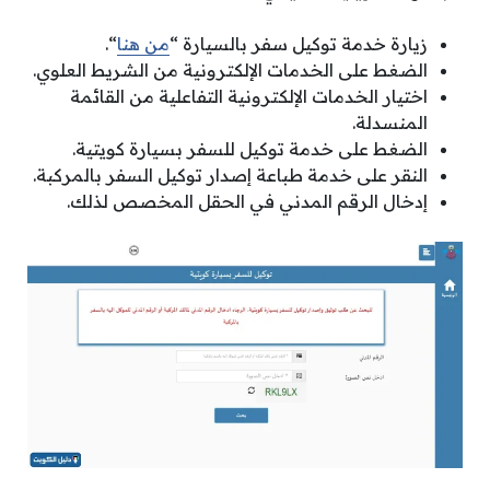
زيارة خدمة توكيل سفر بالسيارة “
من هنا
“.
الضغط على الخدمات الإلكترونية من الشريط العلوي.
اختيار الخدمات الإلكترونية التفاعلية من القائمة
المنسدلة.
الضغط على خدمة توكيل للسفر بسيارة كويتية.
النقر على خدمة طباعة إصدار توكيل السفر بالمركبة.
إدخال الرقم المدني في الحقل المخصص لذلك.