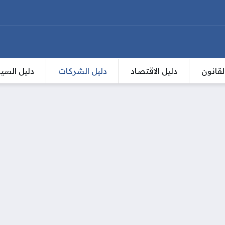
لقانون
دليل الاقتصاد
دليل الشركات
دليل السي