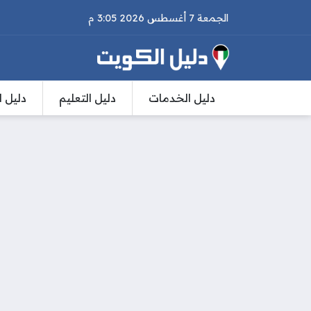
الجمعة 7 أغسطس 2026 3:05 م
دليل الخدمات
دليل التعليم
دليل ا