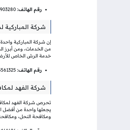
رقم الهاتف:
60903280
شركة المباركية 
إن شركة المباركية واحدة
من الخدمات، ومن أبرز ا
خدمة الرش الخاص للأرضية 
رقم الهاتف:
55561325
شركة الفهد لمكا
تحرص شركة الفهد لمكافحة
يجعلها واحدة من أفضل ال
ومكافحة النحل، ومكافحة 