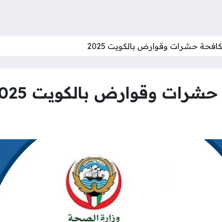
فحة حشرات وقوارض بالكويت 2025
رات وقوارض بالكويت 2025