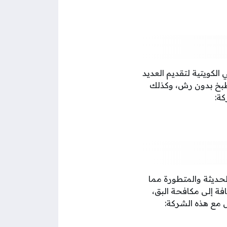
لكويتية لتقديم العديد
مطبخ بدون رش، وكذلك
كة:
حديثة والمتطورة مما
ة إلى مكافحة البق،
 مع هذه الشركة: