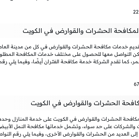
لمكافحة الحشرات والقوارض في الكويت
قديم خدمات مكافحة الحشرات والقوارض في كل من مدينة العاص
يمكن التواصل معها للحصول على مختلف خدمات المكافحة المطلو
ر، كما تقدم الشركة خدمة مكافحة الفئران أيضًا، وفيما يلي رقم
افحة الحشرات والقوارض في الكويت
كافحة الحشرات والقوارض في الكويت على خدمة المنازل وحدها،
 والشركات على حد سواء، وتشمل خدماتها مكافحة النمل الأبيض
 إلى العديد من الحشرات والقوارض الأخرى، وفيما يلي رقم التوا