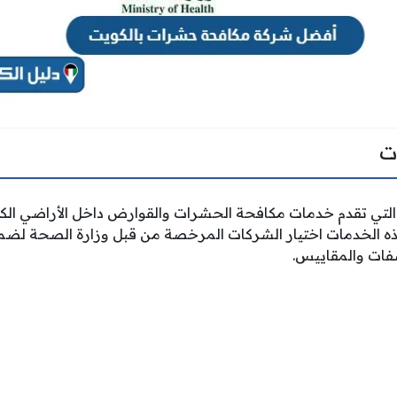
ت
التي تقدم خدمات مكافحة الحشرات والقوارض داخل الأراضي الكو
ه الخدمات اختيار الشركات المرخصة من قبل وزارة الصحة لضما
صفات والمقاييس.