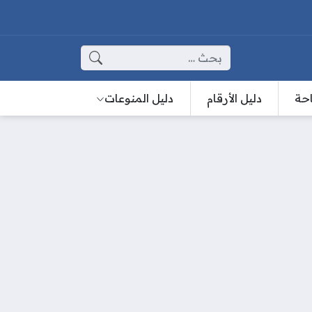
البحث عن:
احة
دليل الأرقام
دليل المنوعات