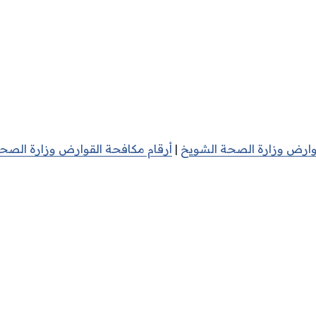
ارض وزارة الصحة الشويخ
|
أرقام مكافحة القوارض وزارة الصح