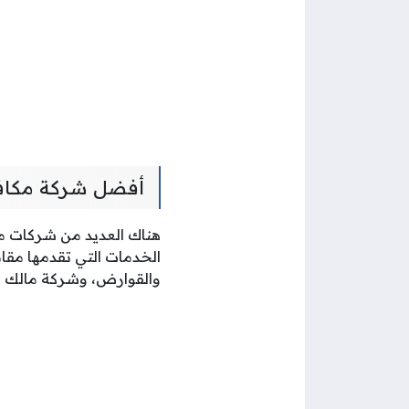
أفضل شركة مكاف
هناك العديد من شركات مك
الخدمات التي تقدمها مقاب
والقوارض، وشركة مالك ك