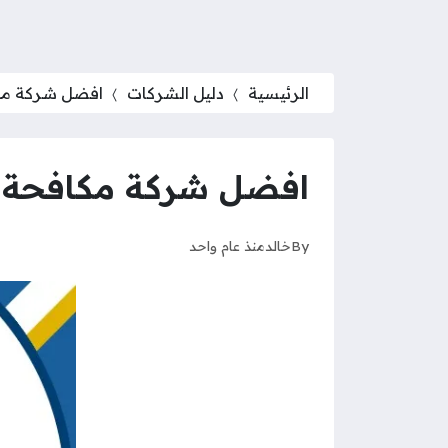
الرئيسية
دليل الشركات
افضل شركة مكا
افضل شركة مكافحة حش
By
خالد
منذ عام واحد