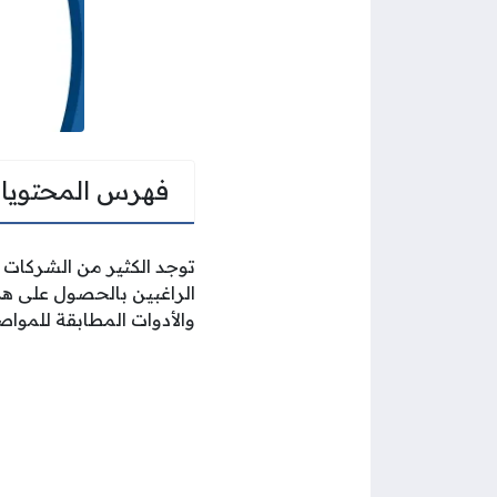
فهرس المحتويا
توجد الكثير من الشركات 
الراغبين بالحصول على هذ
والأدوات المطابقة للموا