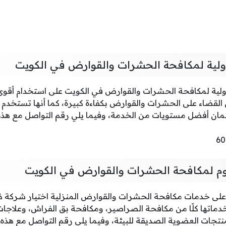
ولية لمكافحة الحشرات والقوارض في الكويت
ية لمكافحة الحشرات والقوارض في الكويت على استخدام أقوى 
القضاء على الحشرات والقوارض بكفاءة كبيرة، كما أنها تستخدم 
لضمان أفضل مستويات من الخدمة، وفيما يلي رقم التواصل مع هذه
وم لمكافحة الحشرات والقوارض في الكويت
على خدمات مكافحة الحشرات والقوارض المنزلية اختيار شركة 
ماتها كلًا من مكافحة الصراصير، ومكافحة بق الفراش، وعلاجات 
جات العضوية الصديقة للبيئة، وفيما يلي رقم التواصل مع هذه 