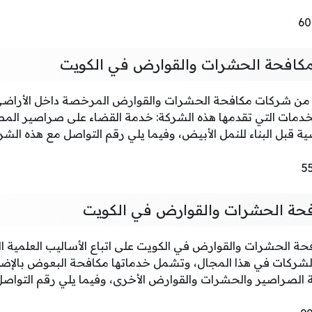
لمكافحة الحشرات والقوارض في الكويت
 من شركات مكافحة الحشرات والقوارض المرخصة داخل الأراضي ا
لخدمات التي تقدمها هذه الشركة: خدمة القضاء على صراصير ال
قبل البناء للنمل الأبيض، وفيما يلي رقم التواصل مع هذه الشر
فحة الحشرات والقوارض في الكويت
 الحشرات والقوارض في الكويت على اتباع الأساليب العلمية ال
شركات في هذا المجال، وتشمل خدماتها مكافحة البعوض بالإضاف
الصراصير والحشرات والقوارض الأخرى، وفيما يلي رقم التواصل