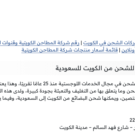
كات الشحن في الكويت
|
رقم شركة المطاحن الكويتية وقنوات ا
نلاين
|
قائمة أسعار منتجات شركة المطاحن الكويتية
لشحن من الكويت للسعودية
تعمل شركة سكاي كوم للشحن في مجال الخدمات اللوجست
شحن وما يتعلق بها من التغليف والتعبئة بجودة كبيرة، ولدى هذه ا
تصين، ويمكنها شحن البضائع من الكويت إلى السعودية، وفيما ي
ر – شارع فهد السالم – مدينة الكويت