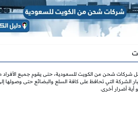
ت
شركات شحن من الكويت للسعودية، حتى يقوم جميع الأفراد من
يار الشركة التي تحافظ على كافة السلع والبضائع حتى وصولها إلى 
 أية أضرار أخرى.