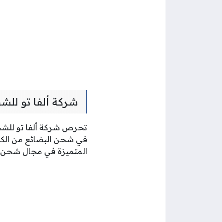
شركة ألفا تو للش
تحرص شركة ألفا تو للشحن
في شحن البضائع من الكويت
المتميزة في مجال شحن ال