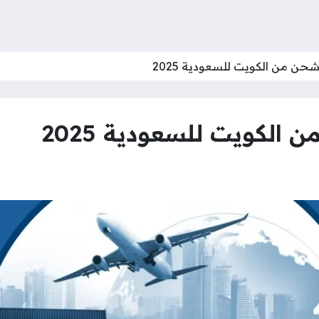
ن من الكويت للسعودية 2025
لكويت للسعودية 2025