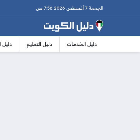
الجمعة 7 أغسطس 2026 7:56 ص
دليل الخدمات
دليل التعليم
دليل ا