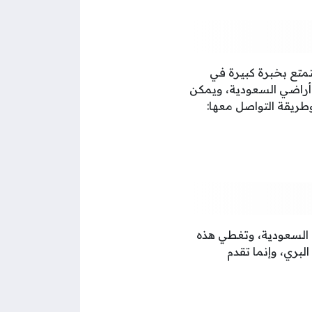
تتمتع بخبرة كبيرة في
أراضي السعودية، ويمكن
وطريقة التواصل معها:
 السعودية، وتغطي هذه
لبري، وإنما تقدم