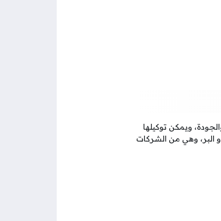
لجودة، ويمكن توكيلها
و البر، وهي من الشركات