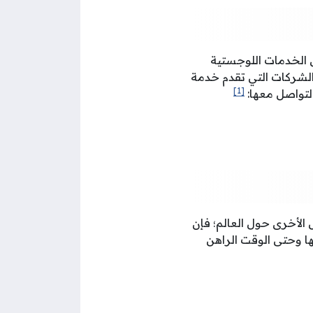
ال الشحن، إضافة إلى الخدمات اللوجستية
الشركات التي تقدم خدمة
[1]
لتواصل معها:
لأخرى حول العالم؛ فإن
أسيسها وحتى الوقت الراهن