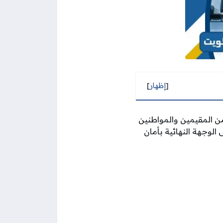
[
إظهار
]
 المقيمين والمواطنين
الوجهة النهائية بأمان