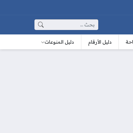
البحث عن:
احة
دليل الأرقام
دليل المنوعات