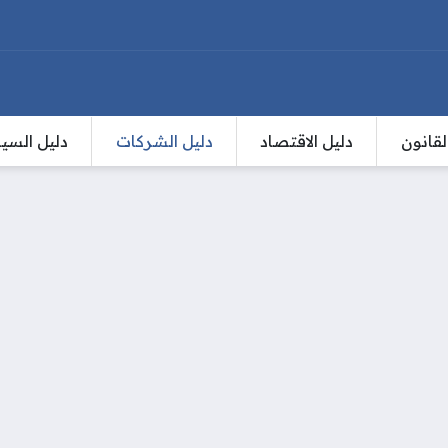
لقانون
دليل الاقتصاد
دليل الشركات
دليل السي