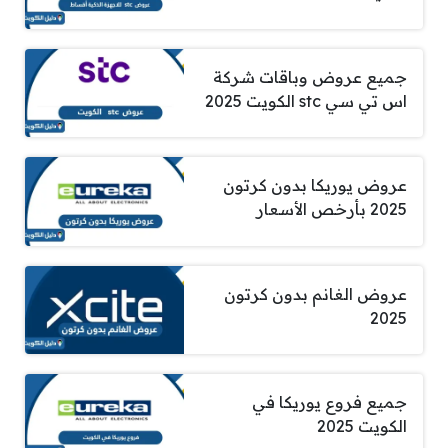
جميع عروض وباقات شركة
اس تي سي stc الكويت 2025
عروض يوريكا بدون كرتون
2025 بأرخص الأسعار
عروض الغانم بدون كرتون
2025
جميع فروع يوريكا في
الكويت 2025