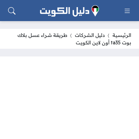
الرئيسية
دليل الشركات
طريقة شراء عسل بلاك
بوت ta35 أون لاين الكويت