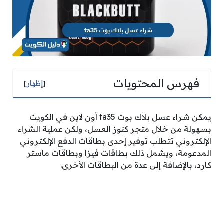
فهرس المحتويات
[
إظهار
]
يمكن شراء عسل بلاك بوت ta35 أون لاين في الكويت
بسهولة من خلال متجر كنوز العسل، ولكن عملية الشراء
الإلكتروني تتطلب توفير إحدى بطاقات الدفع الإلكتروني
المدعومة، ويشمل ذلك بطاقات فيزا وبطاقات ماستر
كارد، بالإضافة إلى عدة من البطاقات الأخرى.