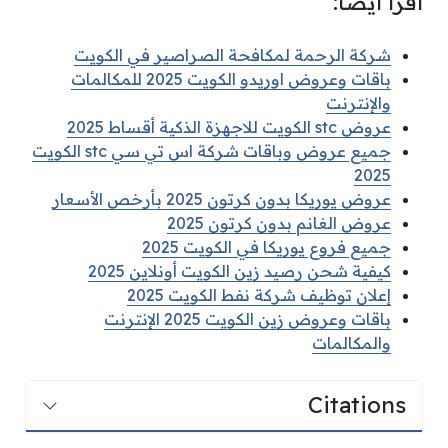
اقرأ أيضًا:
شركة الرحمة لمكافحة الصراصير في الكويت
باقات وعروض اوريدو الكويت 2025 للمكالمات
والإنترنت
عروض stc الكويت للاجهزة الذكية أقساط 2025
جميع عروض وباقات شركة اس تي سي stc الكويت
2025
عروض يوريكا بدون كرتون 2025 بأرخص الأسعار
عروض الغانم بدون كرتون 2025
جميع فروع يوريكا في الكويت 2025
كيفية شحن رصيد زين الكويت أونلاين 2025
إعلان توظيف شركة نفط الكويت 2025
باقات وعروض زين الكويت 2025 الإنترنت
والمكالمات
Citations