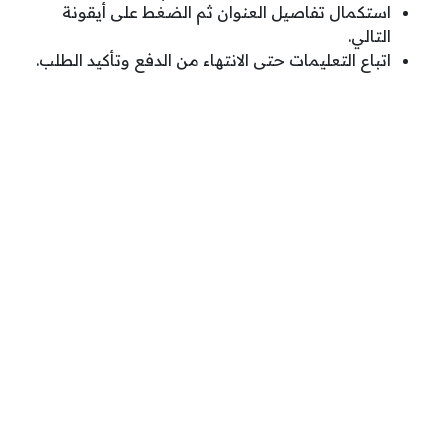
استكمال تفاصيل العنوان ثم الضغط على أيقونة
التالي.
اتباع التعليمات حتى الانتهاء من الدفع وتأكيد الطلب.