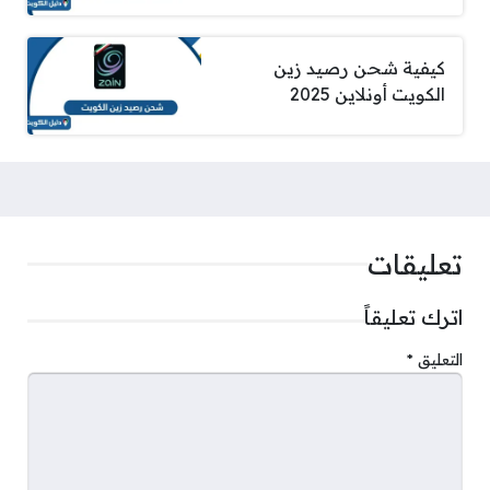
كيفية شحن رصيد زين
الكويت أونلاين 2025
تعليقات
اترك تعليقاً
التعليق
*