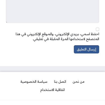
احفظ اسمي، بريدي الإلكتروني، والموقع الإلكتروني في هذا
المتصفح لاستخدامها المرة المقبلة في تعليقي.
من نحن
اتصل بنا
سياسة الخصوصية
اتفاقية الاستخدام