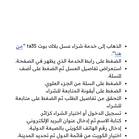
الذهاب إلى خدمة شراء عسل بلاك بوت ta35 “
من
هنا
“.
الضغط على رابط الخدمة الذي يظهر في الصفحة.
استعراض تفاصيل العسل ثم الضغط على أضف
للسلة.
الضغط على السلة من الجزء العلوي.
الضغط على أيقونة المتابعة للشراء.
التحقق من تفاصيل الطلب ثم الضغط على متابعة
للشراء.
تسجيل الدخول أو اختيار الشراء كزائر.
كتابة الاسم ثم إدخال عنوان البريد الإلكتروني.
إدخال رقم الهاتف الكويتي بالصيغة الدولية.
اختيار الكويت من قائمة الدول ثم تحديد المدينة.