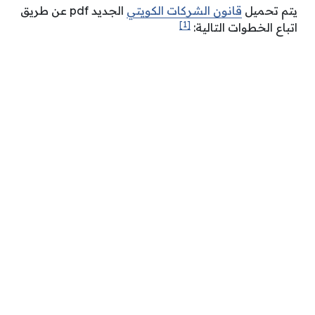
يتم تحميل
قانون الشركات الكويتي
الجديد pdf عن طريق
[1]
اتباع الخطوات التالية: