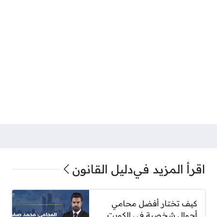
اقرأ المزيد في
دليل القانون
كيف تختار أفضل محامي
أحوال شخصية في الكويت