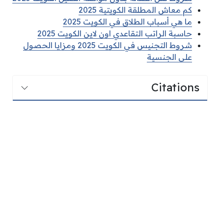
كم معاش المطلقة الكويتية 2025
ما هي أسباب الطلاق في الكويت 2025
حاسبة الراتب التقاعدي اون لاين الكويت 2025
شروط التجنيس في الكويت 2025 ومزايا الحصول
على الجنسية
Citations