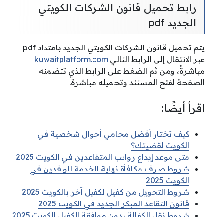
رابط تحميل قانون الشركات الكويتي
الجديد pdf
يتم تحميل قانون الشركات الكويتي الجديد بامتداد pdf
عبر الانتقال إلى الرابط التالي
kuwaitplatform.com
مباشرةً، ومن ثم الضغط على الرابط الذي تتضمنه
الصفحة لفتح المستند وتحميله مباشرة.
اقرأ أيضًا:
كيف تختار أفضل محامي أحوال شخصية في
الكويت لقضيتك؟
متى موعد إيداع رواتب المتقاعدين في الكويت 2025
شروط صرف مكافأة نهاية الخدمة للوافدين في
الكويت 2025
شروط التحويل من كفيل لكفيل آخر بالكويت 2025
قانون التقاعد المبكر الجديد في الكويت 2025
شروط نقل الكفالة بدون موافقة الكفيل الكويت 2025