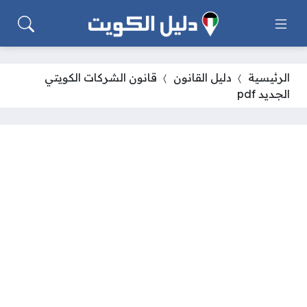
الرئيسية
دليل القانون
قانون الشركات الكويتي
الجديد pdf