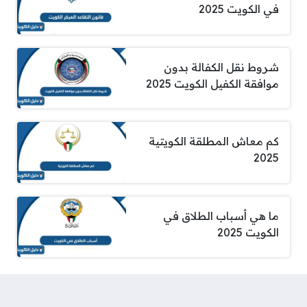
في الكويت 2025
شروط نقل الكفالة بدون
موافقة الكفيل الكويت 2025
كم معاش المطلقة الكويتية
2025
ما هي أسباب الطلاق في
الكويت 2025