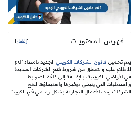
فهرس المحتويات
[
إظهار
]
يتم تحميل
قانون الشركات الكويتي
الجديد بامتداد pdf
للاطلاع عليه والتحقق من شروط فتح الشركات الجديدة
في الأراضي الكويتية، بالإضافة إلى كافة الضوابط
والمتطلبات التي ينبغي توفيرها واستيفاؤها لفتح
الشركات وبدء الأعمال التجارية بشكل رسمي في الكويت.