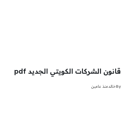
قانون الشركات الكويتي الجديد pdf
By
خالد
منذ عامين