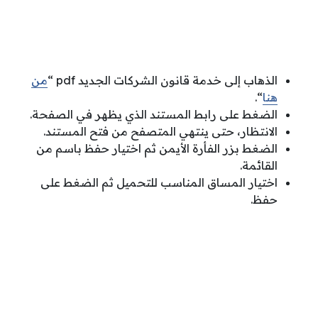
الذهاب إلى خدمة قانون الشركات الجديد pdf “
من
هنا
“.
الضغط على رابط المستند الذي يظهر في الصفحة.
الانتظار، حتى ينتهي المتصفح من فتح المستند.
الضغط بزر الفأرة الأيمن ثم اختيار حفظ باسم من
القائمة.
اختيار المساق المناسب للتحميل ثم الضغط على
حفظ.