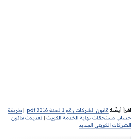
اقرأ أيضًا:
قانون الشركات رقم 1 لسنة 2016 pdf
|
طريقة
حساب مستحقات نهاية الخدمة الكويت
|
تعديلات قانون
الشركات الكويتي الجديد