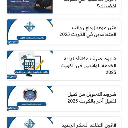
لقضيتك؟
متى موعد إيداع رواتب
المتقاعدين في الكويت 2025
شروط صرف مكافأة نهاية
الخدمة للوافدين في الكويت
2025
شروط التحويل من كفيل
لكفيل آخر بالكويت 2025
قانون التقاعد المبكر الجديد