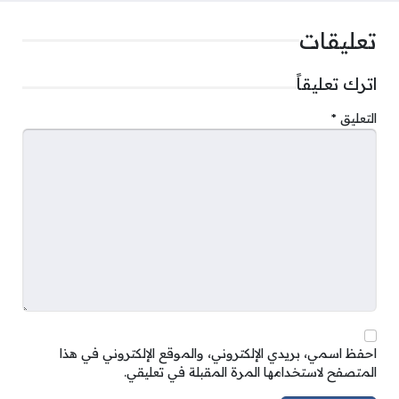
تعليقات
اترك تعليقاً
التعليق
*
احفظ اسمي، بريدي الإلكتروني، والموقع الإلكتروني في هذا
المتصفح لاستخدامها المرة المقبلة في تعليقي.