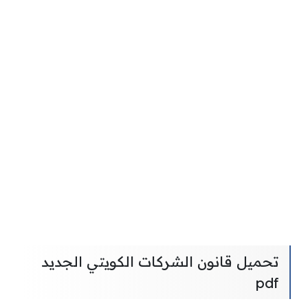
تحميل قانون الشركات الكويتي الجديد
pdf