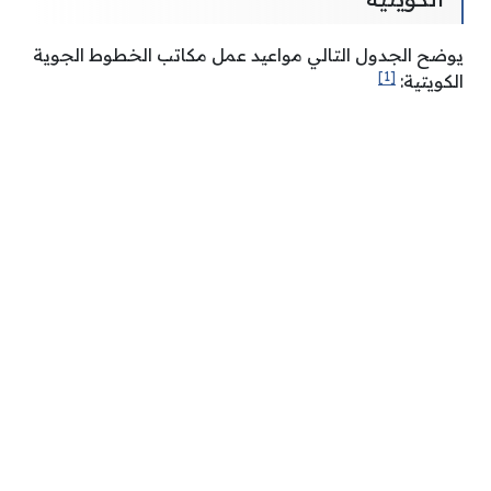
يوضح الجدول التالي مواعيد عمل مكاتب الخطوط الجوية
[1]
الكويتية: