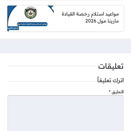
مواعيد استلام رخصة القيادة
مارينا مول 2026
تعليقات
اترك تعليقاً
التعليق
*