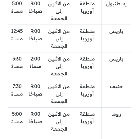
إسطنبول
منطقة
من الاثنين
9:00
5:00
أوروبا
إلى
صباحًا
مساءً
الجمعة
باريس
منطقة
من الاثنين
9:00
12:45
أوروبا
إلى
صباحًا
مساءً
الجمعة
باريس
منطقة
من الاثنين
2:00
5:30
أوروبا
إلى
مساءً
مساءً
الجمعة
جنيف
منطقة
من الاثنين
9:00
7:30
أوروبا
إلى
صباحًا
مساءً
الجمعة
روما
منطقة
من الاثنين
9:00
5:00
أوروبا
إلى
صباحًا
مساءً
الجمعة