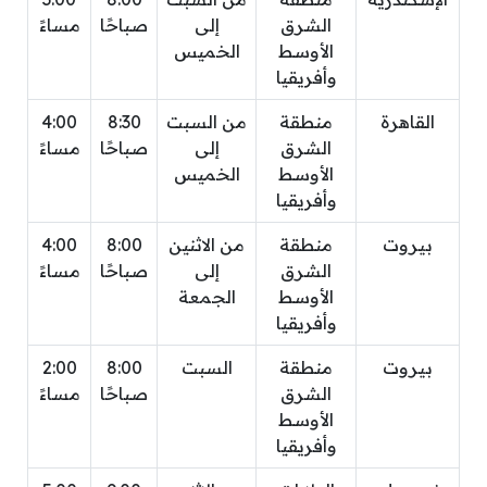
الشرق
إلى
صباحًا
مساءً
الأوسط
الخميس
وأفريقيا
القاهرة
منطقة
من السبت
8:30
4:00
الشرق
إلى
صباحًا
مساءً
الأوسط
الخميس
وأفريقيا
بيروت
منطقة
من الاثنين
8:00
4:00
الشرق
إلى
صباحًا
مساءً
الأوسط
الجمعة
وأفريقيا
بيروت
منطقة
السبت
8:00
2:00
الشرق
صباحًا
مساءً
الأوسط
وأفريقيا