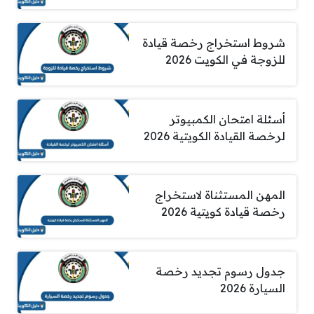
شروط استخراج رخصة قيادة
للزوجة في الكويت 2026
أسئلة امتحان الكمبيوتر
لرخصة القيادة الكويتية 2026
المهن المستثناة لاستخراج
رخصة قيادة كويتية 2026
جدول رسوم تجديد رخصة
السيارة 2026