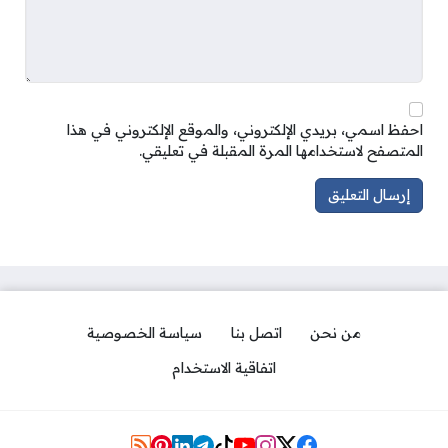
احفظ اسمي، بريدي الإلكتروني، والموقع الإلكتروني في هذا
المتصفح لاستخدامها المرة المقبلة في تعليقي.
من نحن
اتصل بنا
سياسة الخصوصية
اتفاقية الاستخدام