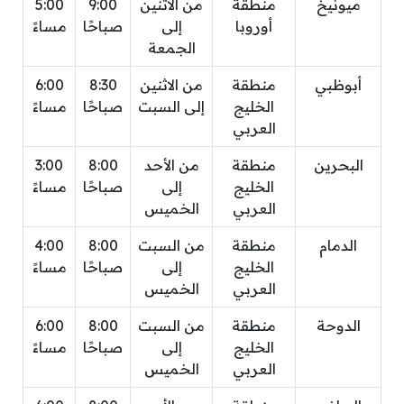
ميونيخ
منطقة
من الاثنين
9:00
5:00
أوروبا
إلى
صباحًا
مساءً
الجمعة
أبوظبي
منطقة
من الاثنين
8:30
6:00
الخليج
إلى السبت
صباحًا
مساءً
العربي
البحرين
منطقة
من الأحد
8:00
3:00
الخليج
إلى
صباحًا
مساءً
العربي
الخميس
الدمام
منطقة
من السبت
8:00
4:00
الخليج
إلى
صباحًا
مساءً
العربي
الخميس
الدوحة
منطقة
من السبت
8:00
6:00
الخليج
إلى
صباحًا
مساءً
العربي
الخميس