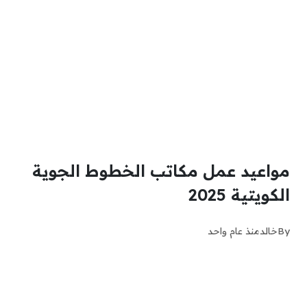
مواعيد عمل مكاتب الخطوط الجوية
الكويتية 2025
By
خالد
منذ عام واحد