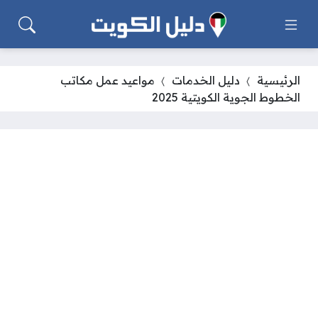
الرئيسية
دليل الخدمات
مواعيد عمل مكاتب
الخطوط الجوية الكويتية 2025