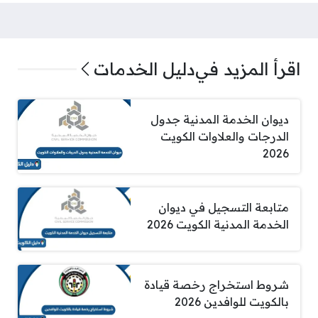
اقرأ المزيد في
دليل الخدمات
ديوان الخدمة المدنية جدول
الدرجات والعلاوات الكويت
2026
متابعة التسجيل في ديوان
الخدمة المدنية الكويت 2026
شروط استخراج رخصة قيادة
بالكويت للوافدين 2026