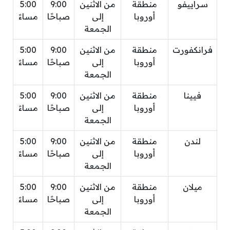
سراييفو
منطقة
من الاثنين
9:00
5:00
أوروبا
إلى
صباحًا
مساءً
الجمعة
فرانكفورت
منطقة
من الاثنين
9:00
5:00
أوروبا
إلى
صباحًا
مساءً
الجمعة
فيينا
منطقة
من الاثنين
9:00
5:00
أوروبا
إلى
صباحًا
مساءً
الجمعة
لندن
منطقة
من الاثنين
9:00
5:00
أوروبا
إلى
صباحًا
مساءً
الجمعة
ميلان
منطقة
من الاثنين
9:00
5:00
أوروبا
إلى
صباحًا
مساءً
الجمعة