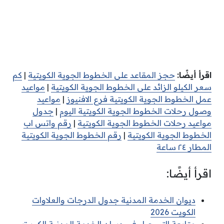
اقرأ أيضًا:
حجز المقاعد على الخطوط الجوية الكويتية
|
كم
سعر الكيلو الزائد على الخطوط الجوية الكويتية
|
مواعيد
عمل الخطوط الجوية الكويتية فرع الافنيوز
|
مواعيد
وصول رحلات الخطوط الجوية الكويتية اليوم
|
جدول
مواعيد رحلات الخطوط الجوية الكويتية
|
رقم واتس اب
الخطوط الجوية الكويتية
|
رقم الخطوط الجوية الكويتية
المطار ٢٤ ساعة
اقرأ أيضًا:
ديوان الخدمة المدنية جدول الدرجات والعلاوات
الكويت 2026