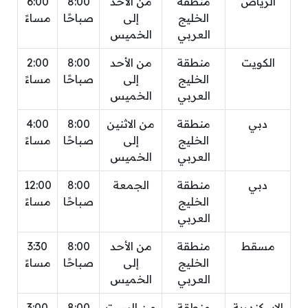
الرياض
منطقة
من الأحد
8:00
6:00
الخليج
إلى
صباحًا
مساءً
العربي
الخميس
الكويت
منطقة
من الأحد
8:00
2:00
الخليج
إلى
صباحًا
مساءً
العربي
الخميس
دبي
منطقة
من الاثنين
8:00
4:00
الخليج
إلى
صباحًا
مساءً
العربي
الخميس
دبي
منطقة
الجمعة
8:00
12:00
الخليج
صباحًا
مساءً
العربي
مسقط
منطقة
من الأحد
8:00
3:30
الخليج
إلى
صباحًا
مساءً
العربي
الخميس
الإسكندرية
منطقة
من السبت
8:00
3:00