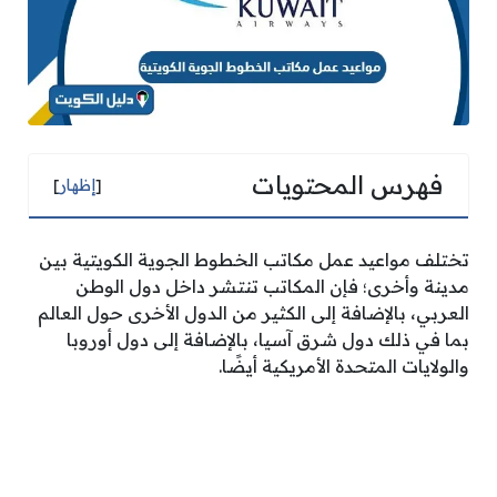
فهرس المحتويات
[
إظهار
]
تختلف مواعيد عمل مكاتب الخطوط الجوية الكويتية بين
مدينة وأخرى؛ فإن المكاتب تنتشر داخل دول الوطن
العربي، بالإضافة إلى الكثير من الدول الأخرى حول العالم
بما في ذلك دول شرق آسيا، بالإضافة إلى دول أوروبا
والولايات المتحدة الأمريكية أيضًا.