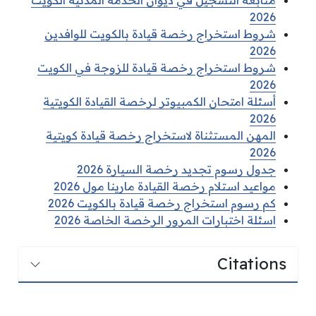
متابعة التسجيل في ديوان الخدمة المدنية الكويت
2026
شروط استخراج رخصة قيادة بالكويت للوافدين
2026
شروط استخراج رخصة قيادة للزوجة في الكويت
2026
أسئلة امتحان الكمبيوتر لرخصة القيادة الكويتية
2026
المهن المستثناة لاستخراج رخصة قيادة كويتية
2026
جدول رسوم تجديد رخصة السيارة 2026
مواعيد استلام رخصة القيادة مارينا مول 2026
كم رسوم استخراج رخصة قيادة بالكويت 2026
اسئلة اختبارات المرور الرخصة الخاصة 2026
Citations