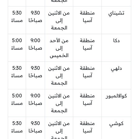
الجمعة
تشيناي
منطقة
من الاثنين
9:30
5:30
آسيا
إلى
صباحًا
مساءً
الجمعة
دكا
منطقة
من الأحد
9:00
5:00
آسيا
إلى
صباحًا
مساءً
الخميس
دلهي
منطقة
من الاثنين
9:30
5:30
آسيا
إلى
صباحًا
مساءً
الجمعة
كوالالمبور
منطقة
من الاثنين
9:00
5:00
آسيا
إلى
صباحًا
مساءً
الجمعة
كوشي
منطقة
من الاثنين
9:30
5:30
آسيا
إلى
صباحًا
مساءً
الجمعة