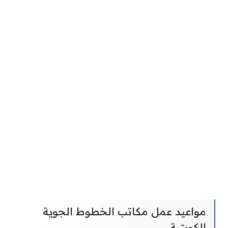
مواعيد عمل مكاتب الخطوط الجوية
الكويتية