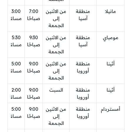
مانيلا
منطقة
من الاثنين
7:00
3:00
آسيا
إلى
صباحًا
مساءً
الجمعة
مومباي
منطقة
من الاثنين
9:30
5:30
آسيا
إلى
صباحًا
مساءً
الجمعة
أثينا
منطقة
من الاثنين
9:00
5:00
أوروبا
إلى
صباحًا
مساءً
الجمعة
أثينا
منطقة
السبت
9:00
2:00
أوروبا
صباحًا
مساءً
أمستردام
منطقة
من الاثنين
9:00
5:00
أوروبا
إلى
صباحًا
مساءً
الجمعة