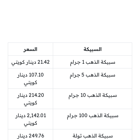
السبيكة
السعر
سبيكة الذهب 1 جرام
21.42 دينار كويتي
سبيكة الذهب 5 جرام
107.10 دينار
كويتي
سبيكة الذهب 10 جرام
214.20 دينار
كويتي
سبيكة الذهب 100 جرام
2,142.01 دينار
كويتي
سبيكة الذهب تولة
249.76 دينار