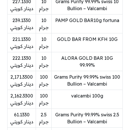
227.1330
10
10 Grams Purity 99.99% swiss
Bullion – Valcambi
جرام
دينار كويتي
239.1330
10
PAMP GOLD BAR10g fortuna
جرام
دينار كويتي
221.1330
10
GOLD BAR FROM KFH 10G
جرام
دينار كويتي
222.1330
10
ALORA GOLD BAR 10G
99.99%
جرام
دينار كويتي
2,171.3300
100
100 Grams Purity 99.99% swiss
Bullion – Valcambi
جرام
دينار كويتي
2,162.3300
100
valcambi 100g
جرام
دينار كويتي
61.1330
2.5
2.5 Grams Purity 99.99% swiss
Bullion – Valcambi
جرام
دينار كويتي