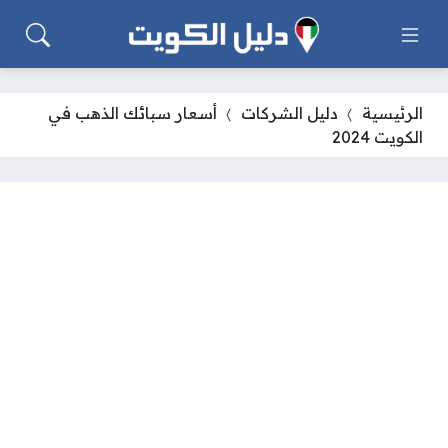
الرئيسية
دليل الشركات
أسعار سبائك الذهب في
الكويت 2024