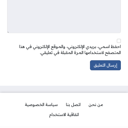
احفظ اسمي، بريدي الإلكتروني، والموقع الإلكتروني في هذا
المتصفح لاستخدامها المرة المقبلة في تعليقي.
من نحن
اتصل بنا
سياسة الخصوصية
اتفاقية الاستخدام