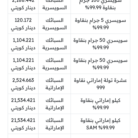
سويسري 100 جرام
السبائك
2,188.442
بنقاوة 99.99%
السويسرية
دينار كويتي
سويسري 5 جرام بنقاوة
السبائك
120.172
99.99%
السويسرية
دينار كويتي
سويسري 50 جرام بنقاوة
السبائك
1,104.221
99.99%
السويسرية
دينار كويتي
سويسري 50 جرام بنقاوة
السبائك
1,104.221
99.99%
السويسرية
دينار كويتي
عشرة تولة إماراتي نقاوة
السبائك
2,524.663
999
الإماراتية
دينار كويتي
كيلو إماراتي بنقاوة
السبائك
21,534.421
99.99%
الإماراتية
دينار كويتي
كيلو إماراتي بنقاوة
السبائك
21,534.421
99.99% SAM
الإماراتية
دينار كويتي