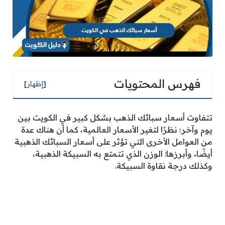
فهرس المحتويات
[
إظهار
]
تتفاوت أسعار سبائك الذهب بشكل كبير في الكويت بين
يوم وآخر؛ نظرًا لتغير الأسعار العالمية، كما أن هناك عدة
من العوامل الأخرى التي تؤثر على أسعار السبائك الذهبية
أيضًا، وأبرزها: الوزن الذي تتمتع به السبيكة الذهبية،
وكذلك درجة نقاوة السبيكة.