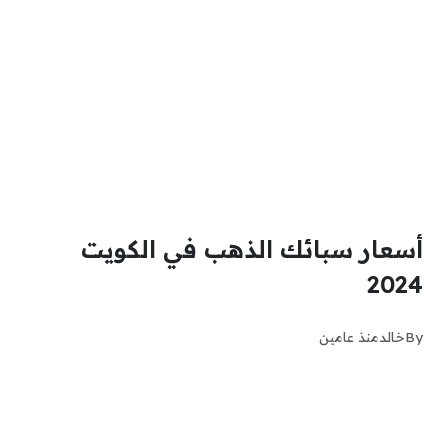
أسعار سبائك الذهب في الكويت
2024
By
خالد
منذ عامين