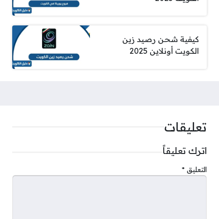
كيفية شحن رصيد زين
الكويت أونلاين 2025
تعليقات
اترك تعليقاً
التعليق
*