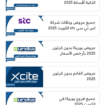
الذكية أقساط 2025
جميع عروض وباقات شركة
اس تي سي stc الكويت 2025
عروض يوريكا بدون كرتون
2025 بأرخص الأسعار
عروض الغانم بدون كرتون
2025
جميع فروع يوريكا في
الكويت 2025