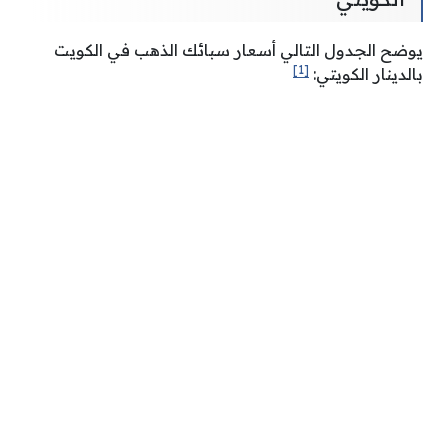
يوضح الجدول التالي أسعار سبائك الذهب في الكويت
[1]
بالدينار الكويتي: