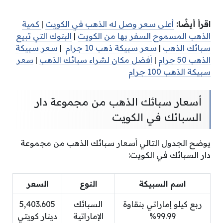
اقرأ أيضًا:
أعلى سعر وصل له الذهب في الكويت
|
كمية
الذهب المسموح السفر بها من الكويت
|
البنوك التي تبيع
سبائك الذهب
|
سعر سبيكة ذهب 10 جرام
|
سعر سبيكة
الذهب 50 جرام
|
أفضل مكان لشراء سبائك الذهب
|
سعر
سبيكة الذهب 100 جرام
أسعار سبائك الذهب من مجموعة دار
السبائك في الكويت
يوضح الجدول التالي أسعار سبائك الذهب من مجموعة
دار السبائك في الكويت:
اسم السبيكة
النوع
السعر
ربع كيلو إماراتي بنقاوة
السبائك
5,403.605
99.99%
الإماراتية
دينار كويتي