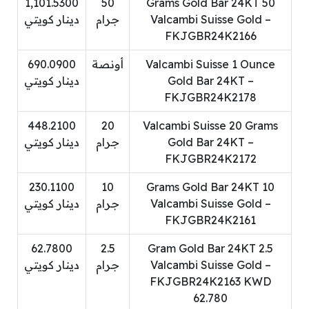
1,101.5300
50
50 Grams Gold Bar 24KT
Valcambi Suisse Gold –
جرام
دينار كويتي
FKJGBR24K2166
Valcambi Suisse 1 Ounce
أونصة
690.0900
Gold Bar 24KT –
دينار كويتي
FKJGBR24K2178
448.2100
20
Valcambi Suisse 20 Grams
Gold Bar 24KT –
جرام
دينار كويتي
FKJGBR24K2172
230.1100
10
10 Grams Gold Bar 24KT
Valcambi Suisse Gold –
جرام
دينار كويتي
FKJGBR24K2161
62.7800
2.5
2.5 Gram Gold Bar 24KT
Valcambi Suisse Gold –
جرام
دينار كويتي
FKJGBR24K2163 KWD
62.780