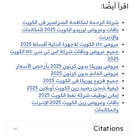
اقرأ أيضًا:
شركة الرحمة لمكافحة الصراصير في الكويت
باقات وعروض اوريدو الكويت 2025 للمكالمات
والإنترنت
عروض stc الكويت للاجهزة الذكية أقساط 2025
جميع عروض وباقات شركة اس تي سي stc الكويت
2025
عروض يوريكا بدون كرتون 2025 بأرخص الأسعار
عروض الغانم بدون كرتون 2025
جميع فروع يوريكا في الكويت 2025
كيفية شحن رصيد زين الكويت أونلاين 2025
إعلان توظيف شركة نفط الكويت 2025
باقات وعروض زين الكويت 2025 الإنترنت
والمكالمات
Citations