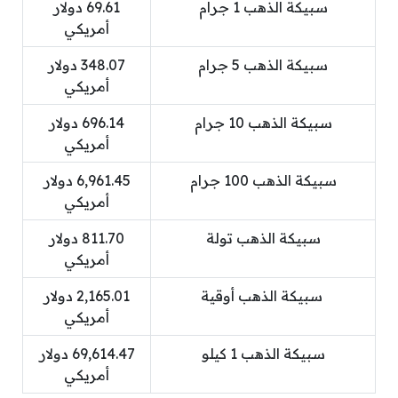
سبيكة الذهب 1 جرام
69.61 دولار
أمريكي
سبيكة الذهب 5 جرام
348.07 دولار
أمريكي
سبيكة الذهب 10 جرام
696.14 دولار
أمريكي
سبيكة الذهب 100 جرام
6,961.45 دولار
أمريكي
سبيكة الذهب تولة
811.70 دولار
أمريكي
سبيكة الذهب أوقية
2,165.01 دولار
أمريكي
سبيكة الذهب 1 كيلو
69,614.47 دولار
أمريكي