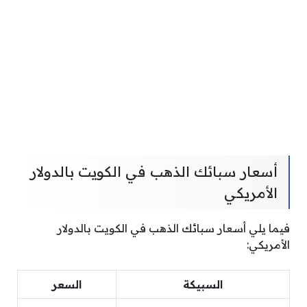
أسعار سبائك الذهب في الكويت بالدولار
الأمريكي
فيما يلي أسعار سبائك الذهب في الكويت بالدولار
الأمريكي:
السبيكة
السعر