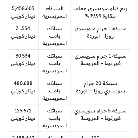
ربع كيلو سويسري مغلف
السبائك
5,458.605
بنقاوة 99.99%
السويسرية
دينار كويتي
سبيكة 1 جرام سويسري
سبائك
31.534
روزا – الوردة
بامب
دينار كويتي
السويسرية
سبيكة 1 جرام سويسري
سبائك
30.534
فورتونا – العروسة
بامب
دينار كويتي
السويسرية
سبيكة 20 جرام
سبائك
480.688
سويسري روزا – الوردة
بامب
دينار كويتي
السويسرية
سبيكة 5 جرام سويسري
سبائك
125.672
فورتونا – العروسة
بامب
دينار كويتي
السويسرية