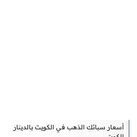
أسعار سبائك الذهب في الكويت بالدينار
الكويتي