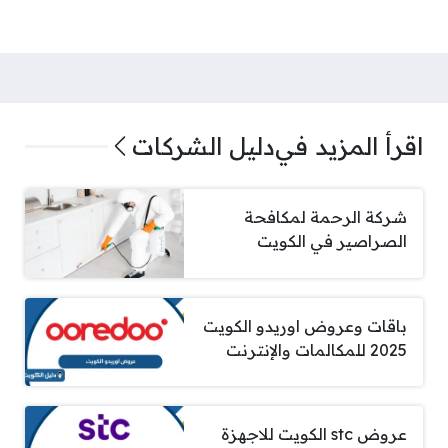
اقرأ المزيد في
دليل الشركات
شركة الرحمة لمكافحة
الصراصير في الكويت
باقات وعروض اوريدو الكويت
2025 للمكالمات والإنترنت
عروض stc الكويت للاجهزة