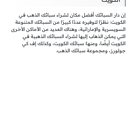
إن دار السبائك أفضل مكان لشراء سبائك الذهب في
الكويت؛ نظرًا لتوفيره عددًا كبيرًا من السبائك المتنوعة
السويسرية والإماراتية، وهناك العديد من الأماكن الأخرى
التي يمكن الذهاب إليها لشراء السبائك الذهبية في
الكويت أيضًا، ومنها: سبائك الكويت، وكذلك إف كي
جولورز، ومجموعة سبائك الذهب.