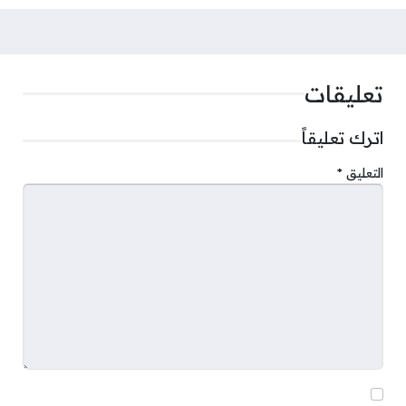
تعليقات
اترك تعليقاً
التعليق
*