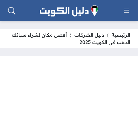
الرئيسية
دليل الشركات
أفضل مكان لشراء سبائك
الذهب في الكويت 2025