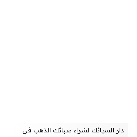
دار السبائك لشراء سبائك الذهب في