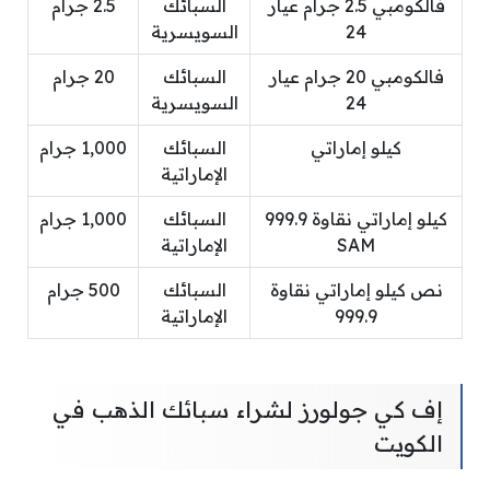
فالكومبي 2.5 جرام عيار
السبائك
2.5 جرام
24
السويسرية
فالكومبي 20 جرام عيار
السبائك
20 جرام
24
السويسرية
كيلو إماراتي
السبائك
1,000 جرام
الإماراتية
كيلو إماراتي نقاوة 999.9
السبائك
1,000 جرام
SAM
الإماراتية
نص كيلو إماراتي نقاوة
السبائك
500 جرام
999.9
الإماراتية
إف كي جولورز لشراء سبائك الذهب في
الكويت