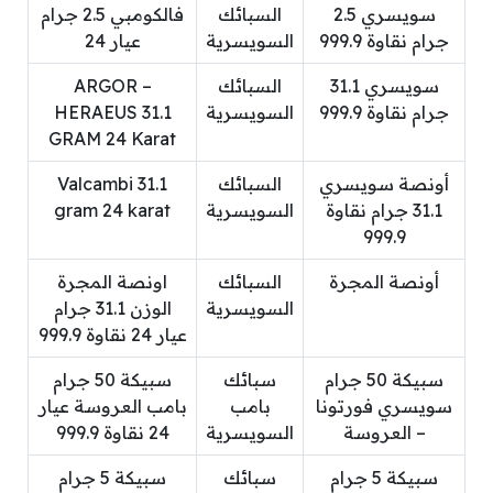
سويسري 2.5
السبائك
فالكومبي 2.5 جرام
جرام نقاوة 999.9
السويسرية
عيار 24
سويسري 31.1
السبائك
ARGOR –
جرام نقاوة 999.9
السويسرية
HERAEUS 31.1
GRAM 24 Karat
أونصة سويسري
السبائك
Valcambi 31.1
31.1 جرام نقاوة
السويسرية
gram 24 karat
999.9
أونصة المجرة
السبائك
اونصة المجرة
السويسرية
الوزن 31.1 جرام
عيار 24 نقاوة 999.9
سبيكة 50 جرام
سبائك
سبيكة 50 جرام
سويسري فورتونا
بامب
بامب العروسة عيار
– العروسة
السويسرية
24 نقاوة 999.9
سبيكة 5 جرام
سبائك
سبيكة 5 جرام