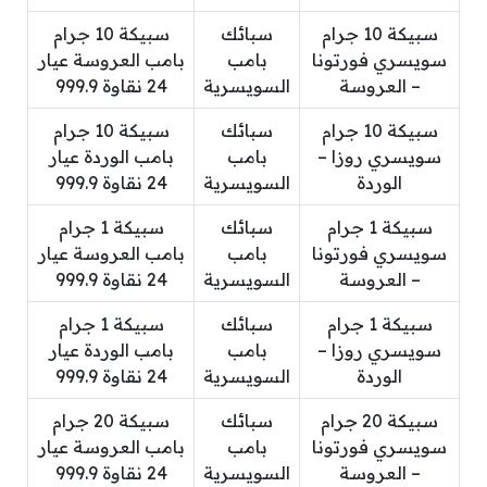
سبيكة 10 جرام
سبائك
سبيكة 10 جرام
سويسري فورتونا
بامب
بامب العروسة عيار
– العروسة
السويسرية
24 نقاوة 999.9
سبيكة 10 جرام
سبائك
سبيكة 10 جرام
سويسري روزا –
بامب
بامب الوردة عيار
الوردة
السويسرية
24 نقاوة 999.9
سبيكة 1 جرام
سبائك
سبيكة 1 جرام
سويسري فورتونا
بامب
بامب العروسة عيار
– العروسة
السويسرية
24 نقاوة 999.9
سبيكة 1 جرام
سبائك
سبيكة 1 جرام
سويسري روزا –
بامب
بامب الوردة عيار
الوردة
السويسرية
24 نقاوة 999.9
سبيكة 20 جرام
سبائك
سبيكة 20 جرام
سويسري فورتونا
بامب
بامب العروسة عيار
– العروسة
السويسرية
24 نقاوة 999.9