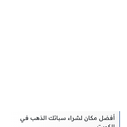
أفضل مكان لشراء سبائك الذهب في
الكويت