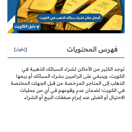
فهرس المحتويات
[
إظهار
]
توجد الكثير من الأماكن لشراء السبائك الذهبية في
الكويت، وينبغي على الراغبين بشراء السبائك أو بيعها
الذهاب إلى المتاجر المرخصة من قبل الجهات المختصة
في الكويت؛ لضمان عدم وقوعهم في أي من عمليات
الاحتيال أو الغش عند إبرام صفقات البيع أو الشراء.