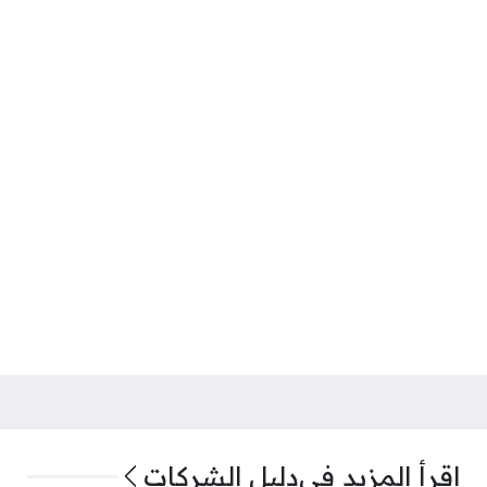
اقرأ المزيد في
دليل الشركات