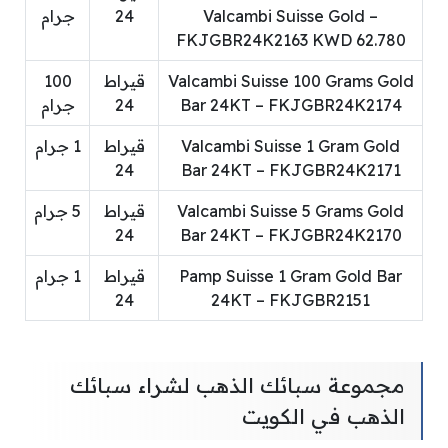
Valcambi Suisse Gold –
24
جرام
FKJGBR24K2163 KWD 62.780
Valcambi Suisse 100 Grams Gold
قيراط
100
Bar 24KT – FKJGBR24K2174
24
جرام
Valcambi Suisse 1 Gram Gold
قيراط
1 جرام
24
Bar 24KT – FKJGBR24K2171
Valcambi Suisse 5 Grams Gold
قيراط
5 جرام
24
Bar 24KT – FKJGBR24K2170
Pamp Suisse 1 Gram Gold Bar
قيراط
1 جرام
24
24KT – FKJGBR2151
مجموعة سبائك الذهب لشراء سبائك
الذهب في الكويت