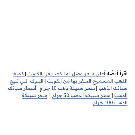
اقرأ أيضًا:
أعلى سعر وصل له الذهب في الكويت
|
كمية
الذهب المسموح السفر بها من الكويت
|
البنوك التي تبيع
سبائك الذهب
|
سعر سبيكة ذهب 10 جرام
|
أسعار سبائك
الذهب
|
سعر سبيكة الذهب 50 جرام
|
سعر سبيكة
الذهب 100 جرام