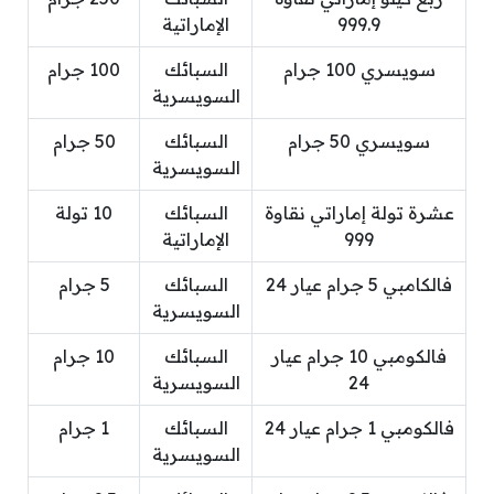
999.9
الإماراتية
سويسري 100 جرام
السبائك
100 جرام
السويسرية
سويسري 50 جرام
السبائك
50 جرام
السويسرية
عشرة تولة إماراتي نقاوة
السبائك
10 تولة
999
الإماراتية
فالكامبي 5 جرام عيار 24
السبائك
5 جرام
السويسرية
فالكومبي 10 جرام عيار
السبائك
10 جرام
24
السويسرية
فالكومبي 1 جرام عيار 24
السبائك
1 جرام
السويسرية