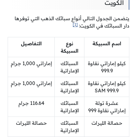
الكويت
يتضمن الجدول التالي أنواع سبائك الذهب التي توفرها
[1]
دار السبائك في الكويت:
اسم السبيكة
نوع
التفاصيل
السبيكة
كيلو إماراتي نقاوة
السبائك
إماراتي 1,000 جرام
999.9
الإماراتية
كيلو إماراتي نقاوة
السبائك
إماراتي 1,000 جرام
999.9 SAM
الإماراتية
عشرة تولة
السبائك
116.64 جرام
إماراتي نقاوة 999
الإماراتية
حصالة الليرات
السبائك
حصالة الليرات
الإماراتية