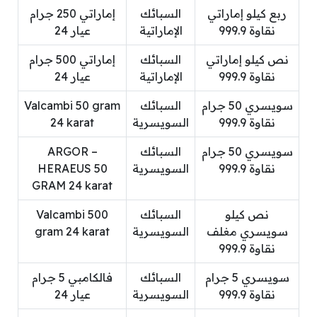
ربع كيلو إماراتي
السبائك
إماراتي 250 جرام
نقاوة 999.9
الإماراتية
عيار 24
نص كيلو إماراتي
السبائك
إماراتي 500 جرام
نقاوة 999.9
الإماراتية
عيار 24
سويسري 50 جرام
السبائك
Valcambi 50 gram
نقاوة 999.9
السويسرية
24 karat
سويسري 50 جرام
السبائك
ARGOR –
نقاوة 999.9
السويسرية
HERAEUS 50
GRAM 24 karat
نص كيلو
السبائك
Valcambi 500
سويسري مغلف
السويسرية
gram 24 karat
نقاوة 999.9
سويسري 5 جرام
السبائك
فالكامبي 5 جرام
نقاوة 999.9
السويسرية
عيار 24