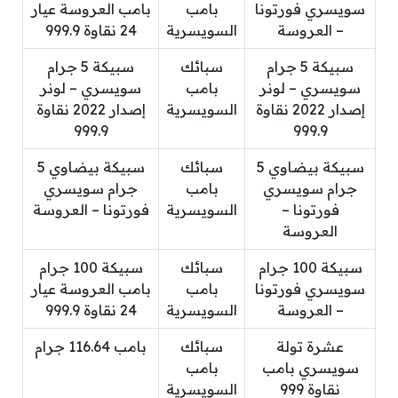
سويسري فورتونا
بامب
بامب العروسة عيار
– العروسة
السويسرية
24 نقاوة 999.9
سبيكة 5 جرام
سبائك
سبيكة 5 جرام
سويسري – لونر
بامب
سويسري – لونر
إصدار 2022 نقاوة
السويسرية
إصدار 2022 نقاوة
999.9
999.9
سبيكة بيضاوي 5
سبائك
سبيكة بيضاوي 5
جرام سويسري
بامب
جرام سويسري
فورتونا –
السويسرية
فورتونا – العروسة
العروسة
سبيكة 100 جرام
سبائك
سبيكة 100 جرام
سويسري فورتونا
بامب
بامب العروسة عيار
– العروسة
السويسرية
24 نقاوة 999.9
عشرة تولة
سبائك
بامب 116.64 جرام
سويسري بامب
بامب
نقاوة 999
السويسرية