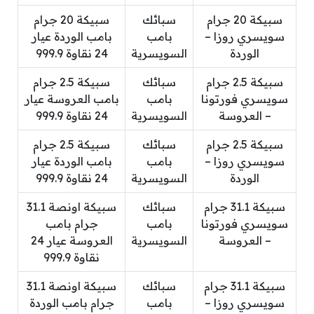
سبيكة 20 جرام
سبائك
سبيكة 20 جرام
سويسري روزا –
بامب
بامب الوردة عيار
الوردة
السويسرية
24 نقاوة 999.9
سبيكة 2.5 جرام
سبائك
سبيكة 2.5 جرام
سويسري فورتونا
بامب
بامب العروسة عيار
– العروسة
السويسرية
24 نقاوة 999.9
سبيكة 2.5 جرام
سبائك
سبيكة 2.5 جرام
سويسري روزا –
بامب
بامب الوردة عيار
الوردة
السويسرية
24 نقاوة 999.9
سبيكة 31.1 جرام
سبائك
سبيكة اونصة 31.1
سويسري فورتونا
بامب
جرام بامب
– العروسة
السويسرية
العروسة عيار 24
نقاوة 999.9
سبيكة 31.1 جرام
سبائك
سبيكة اونصة 31.1
سويسري روزا –
بامب
جرام بامب الوردة