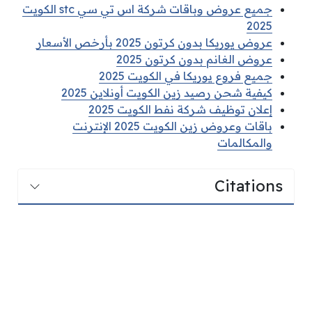
جميع عروض وباقات شركة اس تي سي stc الكويت
2025
عروض يوريكا بدون كرتون 2025 بأرخص الأسعار
عروض الغانم بدون كرتون 2025
جميع فروع يوريكا في الكويت 2025
كيفية شحن رصيد زين الكويت أونلاين 2025
إعلان توظيف شركة نفط الكويت 2025
باقات وعروض زين الكويت 2025 الإنترنت
والمكالمات
Citations