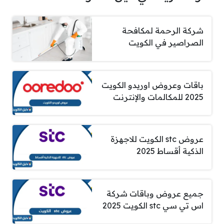
شركة الرحمة لمكافحة
الصراصير في الكويت
باقات وعروض اوريدو الكويت
2025 للمكالمات والإنترنت
عروض stc الكويت للاجهزة
الذكية أقساط 2025
جميع عروض وباقات شركة
اس تي سي stc الكويت 2025