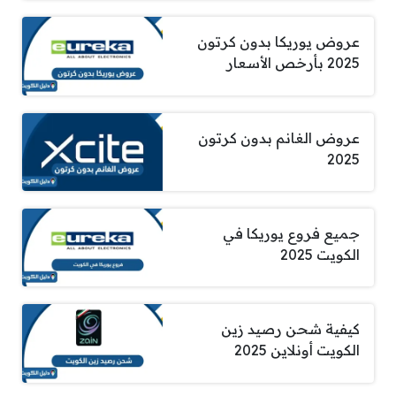
عروض يوريكا بدون كرتون
2025 بأرخص الأسعار
عروض الغانم بدون كرتون
2025
جميع فروع يوريكا في
الكويت 2025
كيفية شحن رصيد زين
الكويت أونلاين 2025