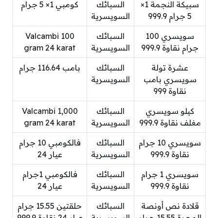
سبيكة النجمة 1×
السبائك
كومبي 1× 5 جرام
5 جرام 999.9
السويسرية
سويسري 100
السبائك
Valcambi 100
جرام نقاوة 999.9
السويسرية
gram 24 karat
عشرة تولة
السبائك
بامب 116.64 جرام
سويسري بامب
السويسرية
نقاوة 999
كيلو سويسري
السبائك
Valcambi 1,000
مغلف نقاوة 999.9
السويسرية
gram 24 karat
سويسري 10 جرام
السبائك
فالكومبي 10 جرام
نقاوة 999.9
السويسرية
عيار 24
سويسري 1 جرام
السبائك
فالكومبي 1جرام
نقاوة 999.9
السويسرية
عيار 24
قلادة نص أونصة
السبائك
حلقتين 15.55 جرام
المجرة 15.55 جرام
السويسرية
عيار 24 نقاوة 999.9