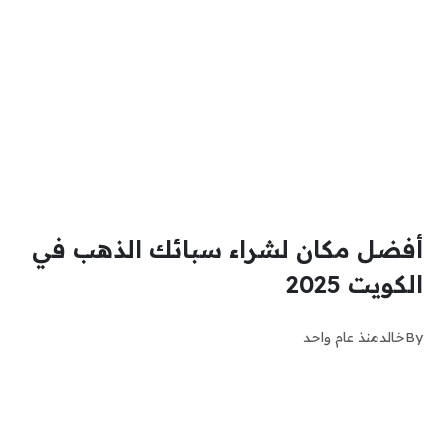
أفضل مكان لشراء سبائك الذهب في
الكويت 2025
By
خالد
منذ عام واحد