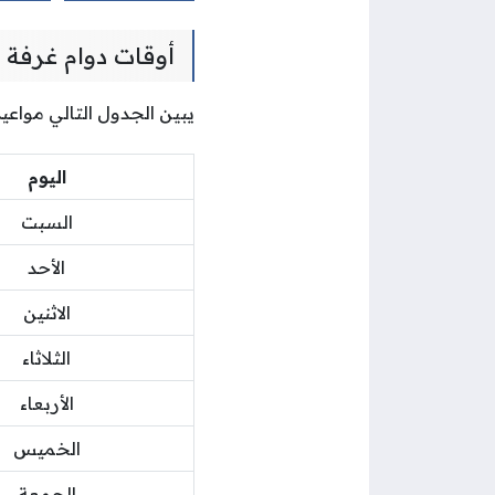
أوقات دوام غرفة ا
يبين الجدول التالي مواعيد
اليوم
السبت
الأحد
الاثنين
الثلاثاء
الأربعاء
الخميس
الجمعة