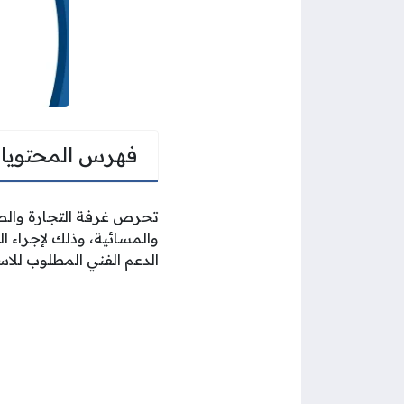
فهرس المحتويا
تحرص غرفة التجارة والصن
والمسائية، وذلك لإجراء ا
الدعم الفني المطلوب للاس