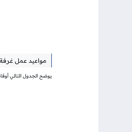
مواعيد عمل غرفة ا
يوضح الجدول التالي أوقات