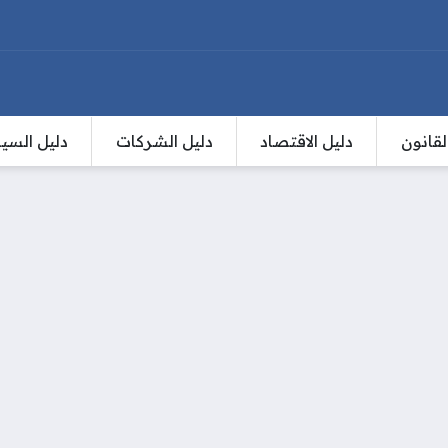
لقانون
دليل الاقتصاد
دليل الشركات
دليل السي