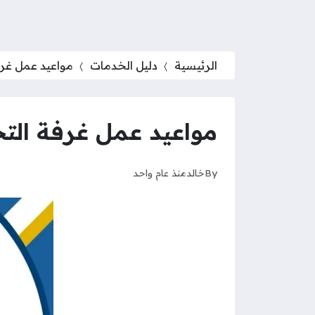
الرئيسية
دليل الخدمات
مواعيد عمل غرفة 
مواعيد عمل غرفة التجار
By
خالد
منذ عام واحد