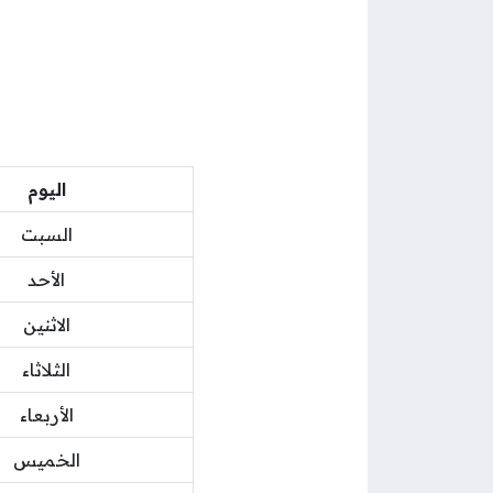
اليوم
السبت
الأحد
الاثنين
الثلاثاء
الأربعاء
الخميس