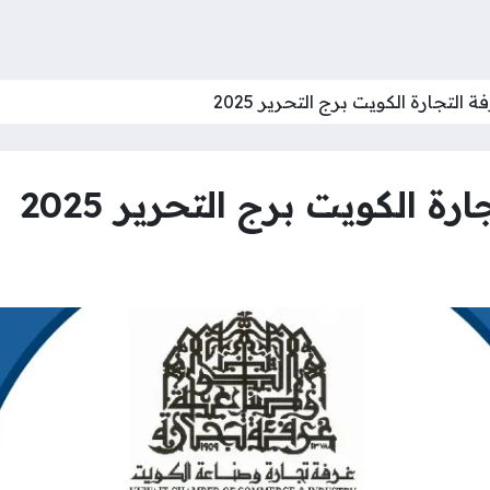
التجارة الكويت برج التحرير 2025
ة الكويت برج التحرير 2025