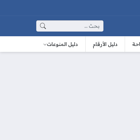
البحث عن:
احة
دليل الأرقام
دليل المنوعات