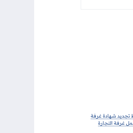
 تجديد شهادة غرفة
ل غرفة التجارة