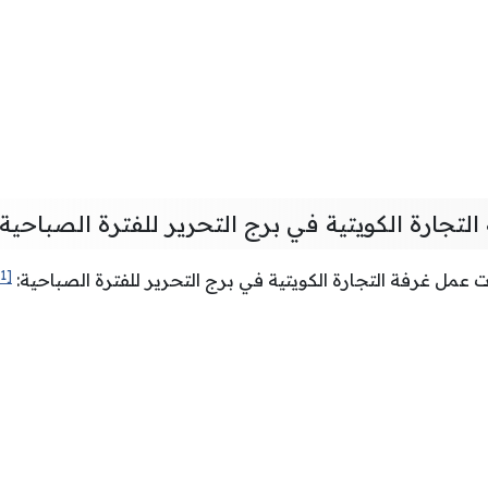
لتجارة الكويتية في برج التحرير للفترة الصباحية
[1]
 عمل غرفة التجارة الكويتية في برج التحرير للفترة الصباحية: