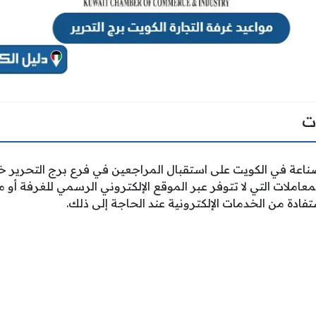
ت
اعة في الكويت على استقبال المراجعين في فرع برج التحرير خلا
لمعاملات التي لا تتوفر عبر الموقع الإلكتروني الرسمي للغرفة أ
تفادة من الخدمات الإلكترونية عند الحاجة إلى ذلك.