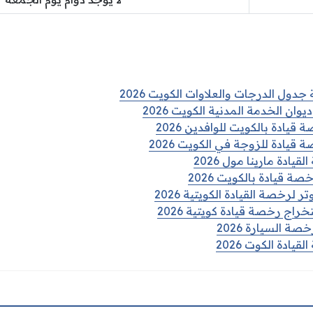
جدول الدرجات والعلاوات الكويت 2026
ان الخدمة المدنية الكويت 2026
ادة بالكويت للوافدين 2026
يادة للزوجة في الكويت 2026
يادة مارينا مول 2026
 قيادة بالكويت 2026
 لرخصة القيادة الكويتية 2026
راج رخصة قيادة كويتية 2026
 السيارة 2026
يادة الكوت 2026