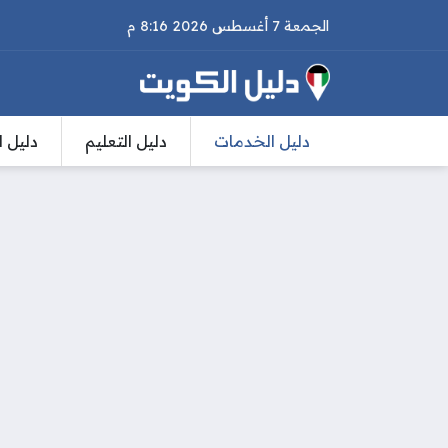
الجمعة 7 أغسطس 2026 8:16 م
دليل الخدمات
دليل التعليم
دليل ا