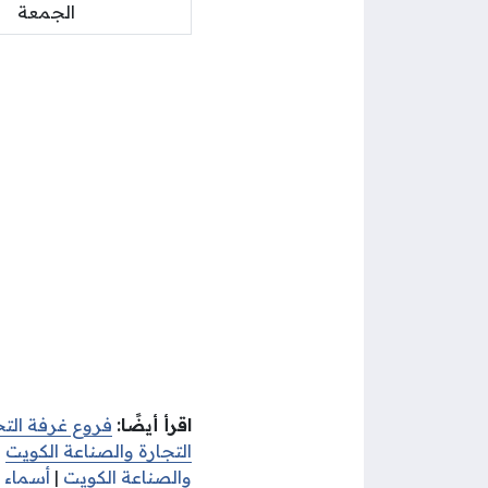
الجمعة
اقرأ أيضًا:
فروع غرفة التج
التجارة والصناعة الكويت
|
والصناعة الكويت
|
أسماء 