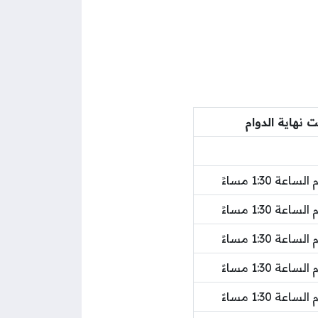
 نهاية الدوام
اعة 1:30 مساءً
اعة 1:30 مساءً
اعة 1:30 مساءً
اعة 1:30 مساءً
اعة 1:30 مساءً