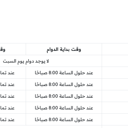
وقت بداية الدوام
وقت
لا يوجد دوام يوم السبت
عند حلول الساعة 8:00 صباحًا
عند تمام الس
عند حلول الساعة 8:00 صباحًا
عند تمام الس
عند حلول الساعة 8:00 صباحًا
عند تمام الس
عند حلول الساعة 8:00 صباحًا
عند تمام الس
عند حلول الساعة 8:00 صباحًا
عند تمام الس