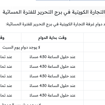
لتجارة الكويتية في برج التحرير للفترة المسائية
 دوام غرفة التجارة الكويتية في برج التحرير للفترة المسائية:
وقت بداية الدوام
وقت
لا يوجد دوام يوم السبت
عند حلول الساعة 4:30 مساءً
عند تمام الس
عند حلول الساعة 4:30 مساءً
عند تمام الس
عند حلول الساعة 4:30 مساءً
عند تمام الس
عند حلول الساعة 4:30 مساءً
عند تمام الس
عند حلول الساعة 4:30 مساءً
عند تمام الس
لا يوجد دوام يوم الجمعة