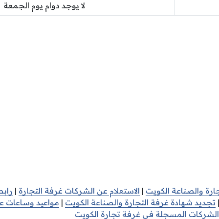
لا يوجد دوام يوم الجمعة
ارة والصناعة الكويت
|
الاستعلام عن الشركات غرفة التجارة
|
رابط
تجديد شهادة غرفة التجارة والصناعة الكويت
|
مواعيد وساعات عم
الشركات المسجلة في غرفة تجارة الكويت