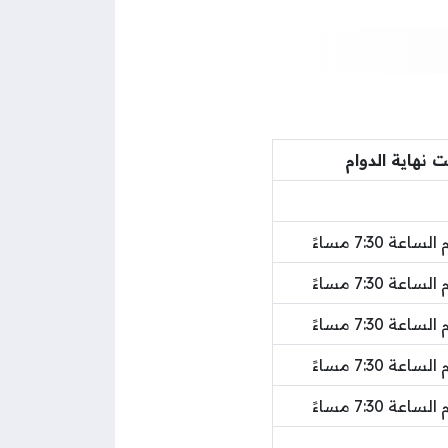
 نهاية الدوام
اعة 7:30 مساءً
اعة 7:30 مساءً
اعة 7:30 مساءً
اعة 7:30 مساءً
اعة 7:30 مساءً