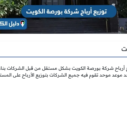
ت
ع أرباح شركة بورصة الكويت بشكل مستقل من قبل الشركات بناءً ع
جد موعد موحد تقوم فيه جميع الشركات بتوزيع الأرباح على المس