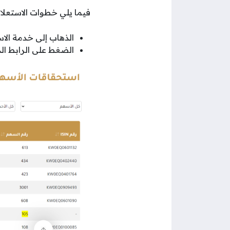
فيما يلي خطوات الاستعلا
الذهاب إلى خدمة الا
الضغط على الرابط ا