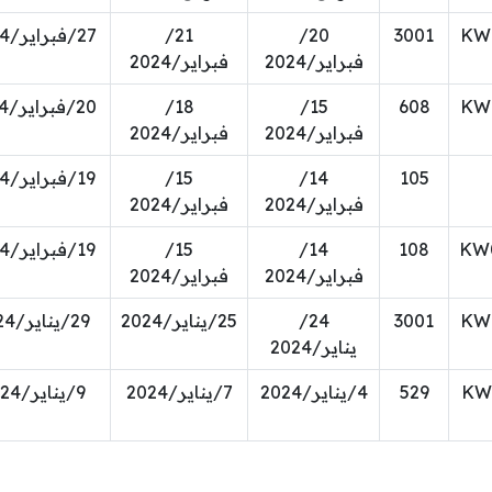
KW
3001
20/
21/
27/فبراير/2024
فبراير/2024
فبراير/2024
KW
608
15/
18/
20/فبراير/2024
فبراير/2024
فبراير/2024
105
14/
15/
19/فبراير/2024
فبراير/2024
فبراير/2024
KW
108
14/
15/
19/فبراير/2024
فبراير/2024
فبراير/2024
KW
3001
24/
25/يناير/2024
29/يناير/2024
يناير/2024
KW
529
4/يناير/2024
7/يناير/2024
9/يناير/2024