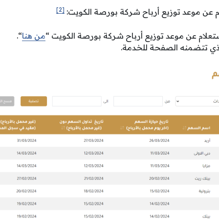
[2]
م عن موعد توزيع أرباح شركة بورصة الكويت:
ستعلام عن موعد توزيع أرباح شركة بورصة الكويت “
من هنا
“.
لذي تتضمنه الصفحة للخدمة.