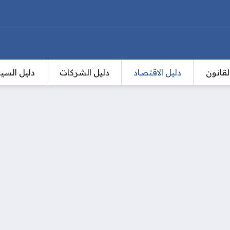
لقانون
دليل الاقتصاد
دليل الشركات
دليل السي