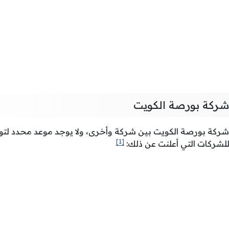
 شركة بورصة الكويت
شركة بورصة الكويت بين شركة وأخرى، ولا يوجد موعد محدد لتو
[1]
ح للشركات التي أعلنت عن ذلك: