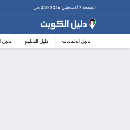
الجمعة 7 أغسطس 2026 3:10 ص
دليل الخدمات
دليل التعليم
دليل ا