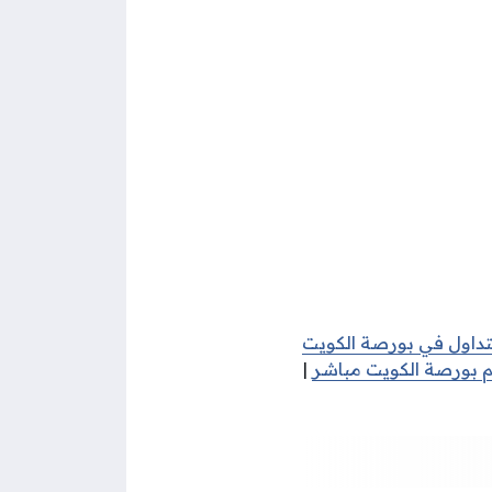
لتداول في بورصة الكويت
بورصة الكويت مباشر
|