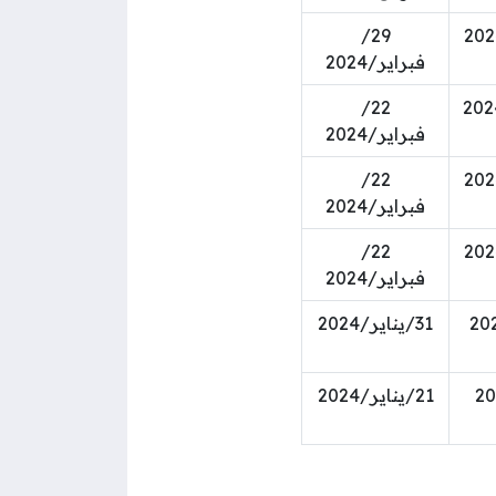
29/
فبراير/2024
22/
فبراير/2024
22/
فبراير/2024
22/
فبراير/2024
31/يناير/2024
21/يناير/2024