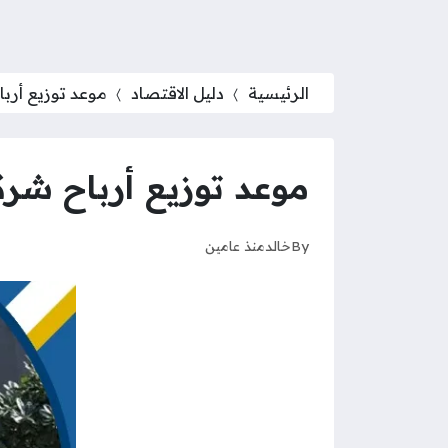
الرئيسية
دليل الاقتصاد
موعد توزيع أرباح
موعد توزيع أرباح شركة
By
خالد
منذ عامين