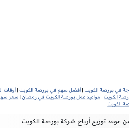
جة في بورصة الكويت
|
أفضل سهم في بورصة الكويت
|
أوقات ا
رصة الكويت
|
مواعيد عمل بورصة الكويت في رمضان
|
سعر سهم 
ة الكويت
عن موعد توزيع أرباح شركة بورصة الكويت