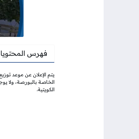
فهرس المحتويا
يتم الإعلان عن موعد توزي
الخاصة بالبورصة، ولا يو
الكويتية.