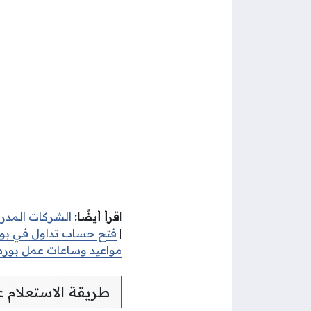
اقرأ أيضًا:
الشركات المدر
|
فتح حساب تداول في بو
مواعيد وساعات عمل بورص
طريقة الاستعلام 