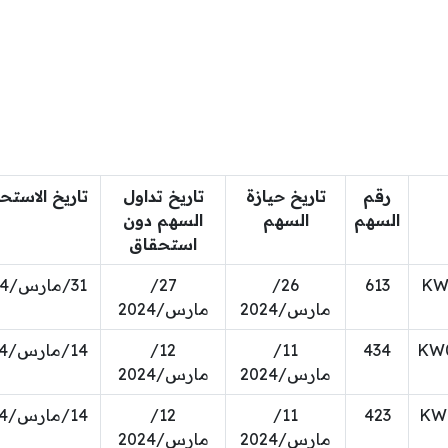
رقم
تاريخ حيازة
تاريخ تداول
تاريخ الاستح
السهم
السهم
السهم دون
استحقاق
KW
613
26/
27/
31/مارس/2024
مارس/2024
مارس/2024
KW
434
11/
12/
14/مارس/2024
مارس/2024
مارس/2024
KW
423
11/
12/
14/مارس/2024
مارس/2024
مارس/2024