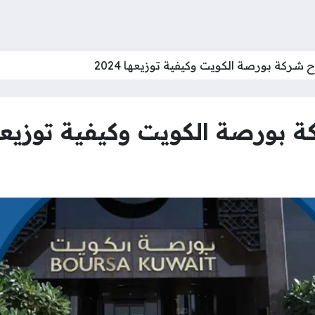
 شركة بورصة الكويت وكيفية توزيعها 2024
 بورصة الكويت وكيفية توزيعها 24