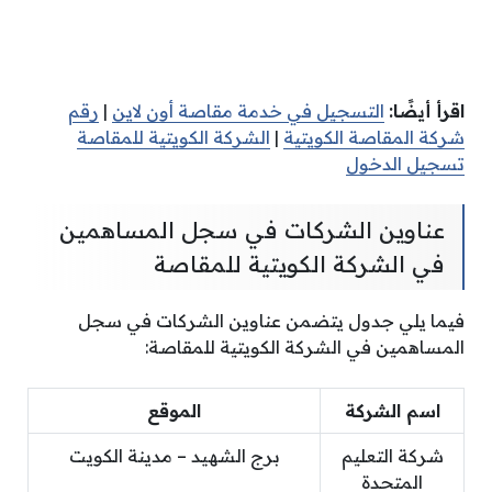
اقرأ أيضًا:
التسجيل في خدمة مقاصة أون لاين
|
رقم
شركة المقاصة الكويتية
|
الشركة الكويتية للمقاصة
تسجيل الدخول
عناوين الشركات في سجل المساهمين
في الشركة الكويتية للمقاصة
فيما يلي جدول يتضمن عناوين الشركات في سجل
المساهمين في الشركة الكويتية للمقاصة:
اسم الشركة
الموقع
شركة التعليم
برج الشهيد – مدينة الكويت
المتحدة