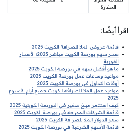
الحفازة
اقرأ أيضًا:
قائمة عروض الملا للصرافة الكويت 2025
سعر سهم بورصة الكويت مباشر 2025؛ الأسعار
الفورية
ما هو أفضل سهم في بورصة الكويت 2025
مواعيد وساعات عمل بورصة الكويت 2025
أوقات التداول في بورصة الكويت 2025
مواعيد عمل الملا للصرافة الكويت جميع أيام الأسبوع
2025
كيف استثمر مبلغ صغير في البورصة الكويتية 2025
قائمة الشركات المدرجة في بورصة الكويت 2025
سعر الدولار الملا للصرافة الكويت 2025
قائمة الأسهم الشرعية في بورصة الكويت 2025