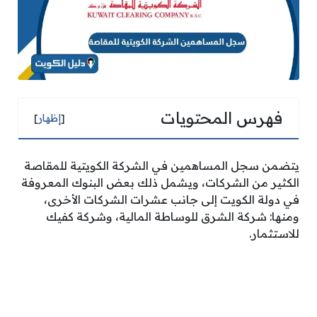
فهرس المحتويات
[
إظهار
]
يتضمن سجل المساهمين في الشركة الكويتية للمقاصة
الكثير من الشركات، ويشمل ذلك بعض البنوك المعروفة
في دولة الكويت إلى جانب عشرات الشركات الأخرى،
ومنها: شركة الشرق للوساطة المالية، وشركة كفيك
للاستثمار.