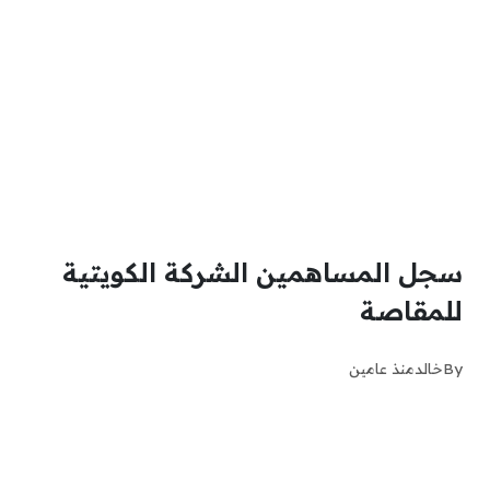
سجل المساهمين الشركة الكويتية
للمقاصة
By
خالد
منذ عامين