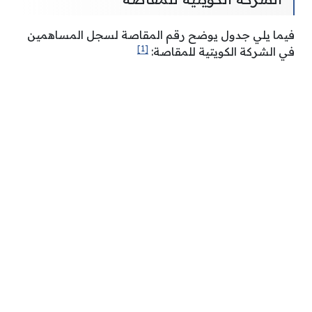
فيما يلي جدول يوضح رقم المقاصة لسجل المساهمين
[1]
في الشركة الكويتية للمقاصة: