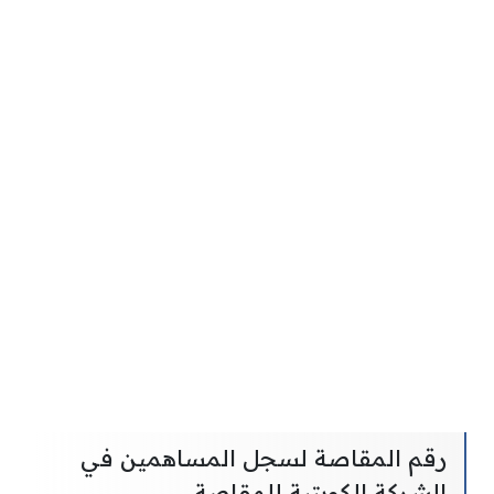
رقم المقاصة لسجل المساهمين في
الشركة الكويتية للمقاصة