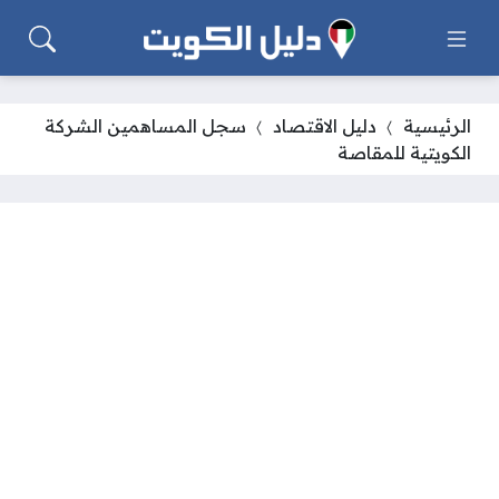
الرئيسية
دليل الاقتصاد
سجل المساهمين الشركة
الكويتية للمقاصة