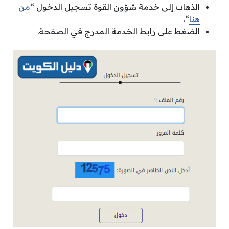
الذهاب إلى خدمة شؤون القوة تسجيل الدخول “
من
هنا
“.
الضغط على رابط الخدمة المدرج في الصفحة.