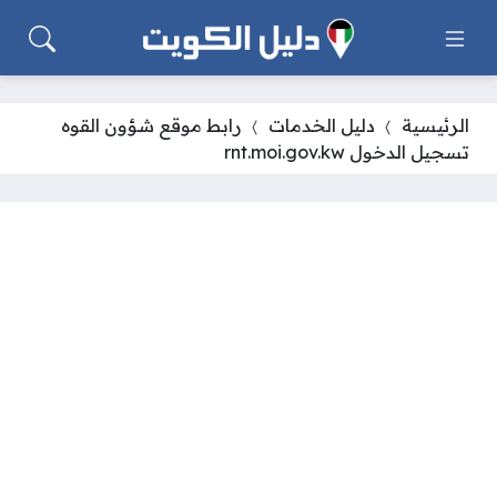
الرئيسية
دليل الخدمات
رابط موقع شؤون القوه
تسجيل الدخول rnt.moi.gov.kw