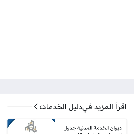
اقرأ المزيد في
دليل الخدمات
ديوان الخدمة المدنية جدول