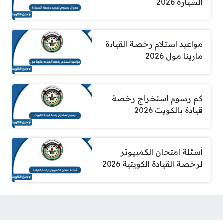
السيارة 2026
مواعيد استلام رخصة القيادة
مارينا مول 2026
كم رسوم استخراج رخصة
قيادة بالكويت 2026
أسئلة امتحان الكمبيوتر
لرخصة القيادة الكويتية 2026