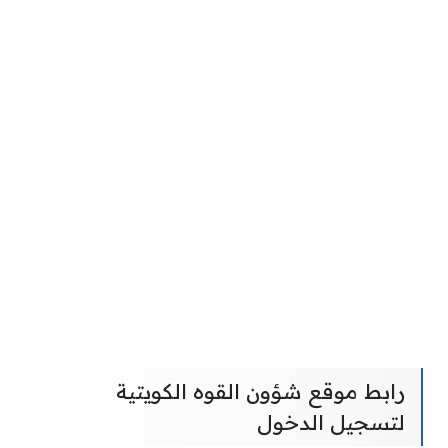
رابط موقع شؤون القوه الكويتية
لتسجيل الدخول