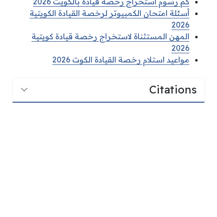
كم رسوم استخراج رخصة قيادة بالكويت 2026
أسئلة امتحان الكمبيوتر لرخصة القيادة الكويتية
2026
المهن المستثناة لاستخراج رخصة قيادة كويتية
2026
مواعيد استلام رخصة القيادة الكوت 2026
Citations