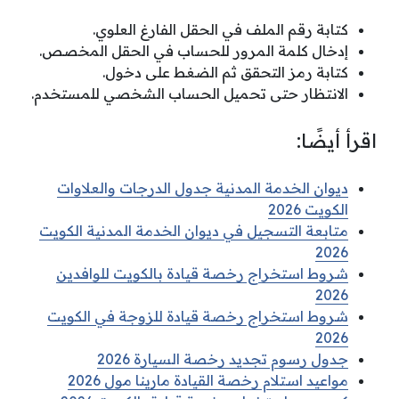
كتابة رقم الملف في الحقل الفارغ العلوي.
إدخال كلمة المرور للحساب في الحقل المخصص.
كتابة رمز التحقق ثم الضغط على دخول.
الانتظار حتى تحميل الحساب الشخصي للمستخدم.
اقرأ أيضًا:
ديوان الخدمة المدنية جدول الدرجات والعلاوات
الكويت 2026
متابعة التسجيل في ديوان الخدمة المدنية الكويت
2026
شروط استخراج رخصة قيادة بالكويت للوافدين
2026
شروط استخراج رخصة قيادة للزوجة في الكويت
2026
جدول رسوم تجديد رخصة السيارة 2026
مواعيد استلام رخصة القيادة مارينا مول 2026