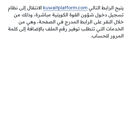
يتيح الرابط التالي
kuwaitplatform.com
الانتقال إلى نظام
تسجيل دخول شؤون القوة الكويتية مباشرة، وذلك من
خلال النقر على الرابط المدرج في الصفحة، وهي من
الخدمات التي تتطلب توفير رقم الملف بالإضافة إلى كلمة
المرور للحساب.