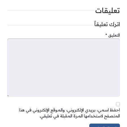
تعليقات
اترك تعليقاً
التعليق
*
احفظ اسمي، بريدي الإلكتروني، والموقع الإلكتروني في هذا
المتصفح لاستخدامها المرة المقبلة في تعليقي.