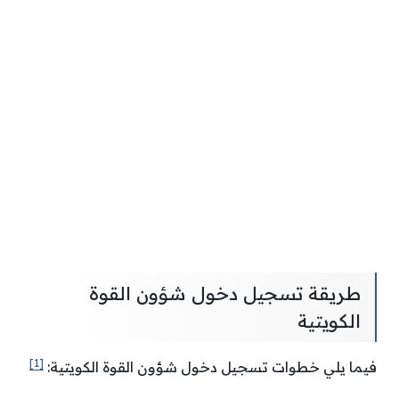
طريقة تسجيل دخول شؤون القوة
الكويتية
[1]
فيما يلي خطوات تسجيل دخول شؤون القوة الكويتية: