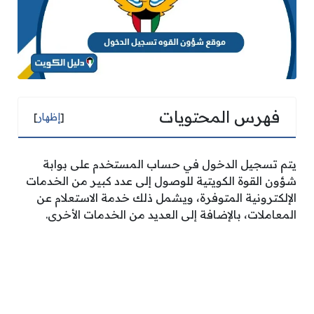
فهرس المحتويات
[
إظهار
]
يتم تسجيل الدخول في حساب المستخدم على بوابة
شؤون القوة الكويتية للوصول إلى عدد كبير من الخدمات
الإلكترونية المتوفرة، ويشمل ذلك خدمة الاستعلام عن
المعاملات، بالإضافة إلى العديد من الخدمات الأخرى.