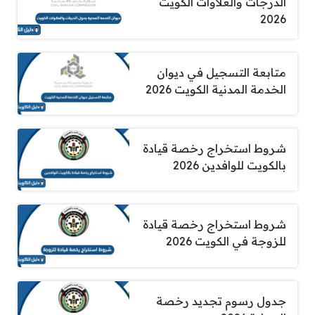
الدرجات والعلاوات الكويت
2026
متابعة التسجيل في ديوان
الخدمة المدنية الكويت 2026
شروط استخراج رخصة قيادة
بالكويت للوافدين 2026
شروط استخراج رخصة قيادة
للزوجة في الكويت 2026
جدول رسوم تجديد رخصة