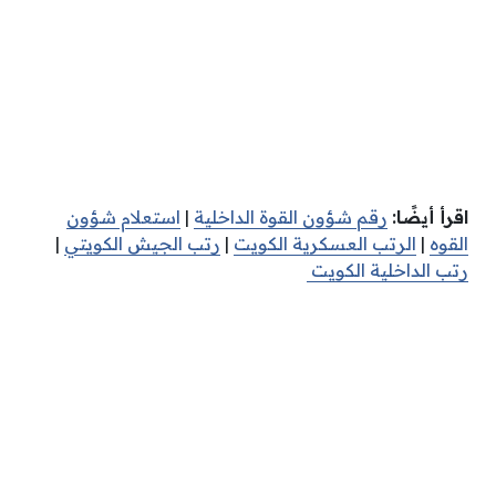
اقرأ أيضًا:
رقم شؤون القوة الداخلية
|
استعلام شؤون
القوه
|
الرتب العسكرية الكويت
|
رتب الجيش الكويتي
|
رتب الداخلية الكويت