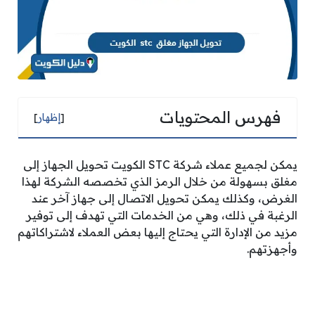
فهرس المحتويات
[
إظهار
]
يمكن لجميع عملاء شركة STC الكويت تحويل الجهاز إلى
مغلق بسهولة من خلال الرمز الذي تخصصه الشركة لهذا
الغرض، وكذلك يمكن تحويل الاتصال إلى جهاز آخر عند
الرغبة في ذلك، وهي من الخدمات التي تهدف إلى توفير
مزيد من الإدارة التي يحتاج إليها بعض العملاء لاشتراكاتهم
وأجهزتهم.