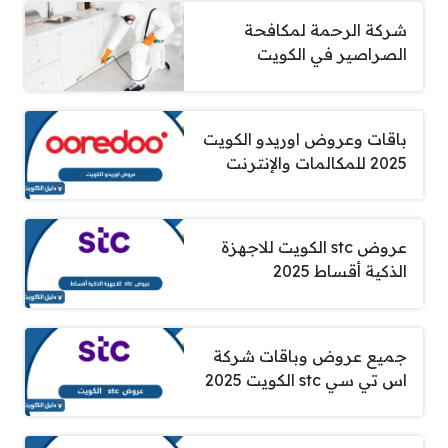
شركة الرحمة لمكافحة
الصراصير في الكويت
باقات وعروض اوريدو الكويت
2025 للمكالمات والإنترنت
عروض stc الكويت للاجهزة
الذكية أقساط 2025
جميع عروض وباقات شركة
اس تي سي stc الكويت 2025