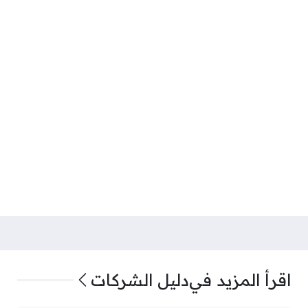
اقرأ المزيد في
دليل الشركات