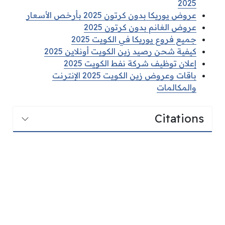
2025
عروض يوريكا بدون كرتون 2025 بأرخص الأسعار
عروض الغانم بدون كرتون 2025
جميع فروع يوريكا في الكويت 2025
كيفية شحن رصيد زين الكويت أونلاين 2025
إعلان توظيف شركة نفط الكويت 2025
باقات وعروض زين الكويت 2025 الإنترنت
والمكالمات
Citations