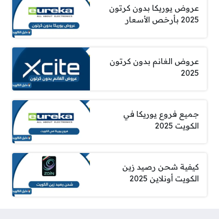
عروض يوريكا بدون كرتون
2025 بأرخص الأسعار
عروض الغانم بدون كرتون
2025
جميع فروع يوريكا في
الكويت 2025
كيفية شحن رصيد زين
الكويت أونلاين 2025