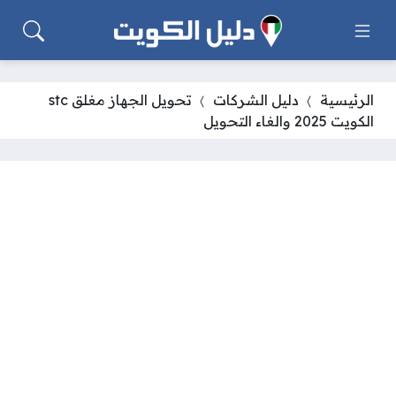
الرئيسية
دليل الشركات
تحويل الجهاز مغلق stc
الكويت 2025 والغاء التحويل