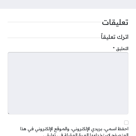
تعليقات
اترك تعليقاً
التعليق
*
احفظ اسمي، بريدي الإلكتروني، والموقع الإلكتروني في هذا
المتصفح لاستخدامها المرة المقبلة في تعليقي.