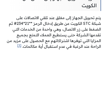
الكويت
يتم تحويل الجهاز إلى مغلق عند تلقي الاتصالات على
شبكة STC الكويت عن طريق إدخال الرمز **21*234# ثم
الضغط على زر الاتصال، وهي واحدة من الخدمات التي
تقدمها الشركة حتى يستطيع العملاء التمتع بجميع
المزايا التي توفرها اشتراكاتهم مع الحصول على مزيد من
[1]
الراحة عند الرغبة في عدم استقبال أية مكالمات.