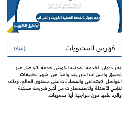
فهرس المحتويات
[
إظهار
]
وفر ديوان الخدمة المدنية الكويتي خدمة التواصل عبر
تطبيق واتس آب الذي يعد واحدًا من أشهر تطبيقات
التواصل الاجتماعي والمحادثات على مستوى العالم، وذلك
لتلقي الأسئلة والاستفسارات من أكبر شريحة ممكنة
والرد عليها دون مواجهة أية صعوبات.