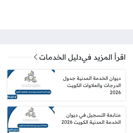
اقرأ المزيد في
دليل الخدمات
ديوان الخدمة المدنية جدول
الدرجات والعلاوات الكويت
2026
متابعة التسجيل في ديوان
الخدمة المدنية الكويت 2026