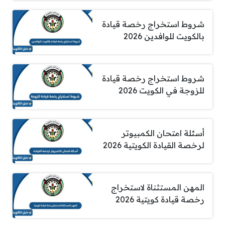
شروط استخراج رخصة قيادة
بالكويت للوافدين 2026
شروط استخراج رخصة قيادة
للزوجة في الكويت 2026
أسئلة امتحان الكمبيوتر
لرخصة القيادة الكويتية 2026
المهن المستثناة لاستخراج
رخصة قيادة كويتية 2026