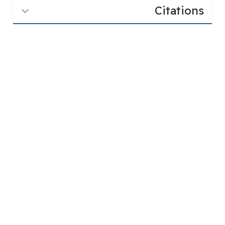
Citations