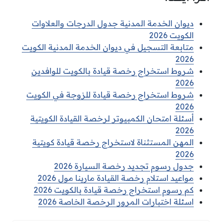
ديوان الخدمة المدنية جدول الدرجات والعلاوات
الكويت 2026
متابعة التسجيل في ديوان الخدمة المدنية الكويت
2026
شروط استخراج رخصة قيادة بالكويت للوافدين
2026
شروط استخراج رخصة قيادة للزوجة في الكويت
2026
أسئلة امتحان الكمبيوتر لرخصة القيادة الكويتية
2026
المهن المستثناة لاستخراج رخصة قيادة كويتية
2026
جدول رسوم تجديد رخصة السيارة 2026
مواعيد استلام رخصة القيادة مارينا مول 2026
كم رسوم استخراج رخصة قيادة بالكويت 2026
اسئلة اختبارات المرور الرخصة الخاصة 2026