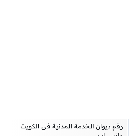
رقم ديوان الخدمة المدنية في الكويت
واتس اب