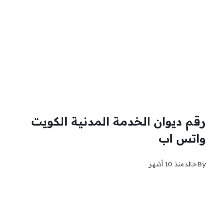
رقم ديوان الخدمة المدنية الكويت
واتس اب
By
خالد
منذ 10 أشهر