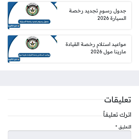
جدول رسوم تجديد رخصة
السيارة 2026
مواعيد استلام رخصة القيادة
مارينا مول 2026
تعليقات
اترك تعليقاً
التعليق
*