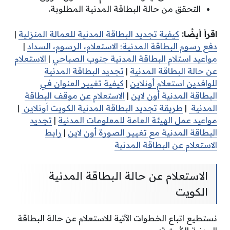
التحقق من حالة البطاقة المدنية المطلوبة.
اقرأ أيضًا:
كيفية تجديد البطاقة المدنية للعمالة المنزلية
|
دفع رسوم البطاقة المدنية؛ الاستعلام، الرسوم، السداد
|
مواعيد استلام البطاقة المدنية جنوب الصباحي
|
الاستعلام
عن حالة البطاقة المدنية
|
تجديد البطاقة المدنية
للوافدين استعلام أونلاين
|
كيفية تغيير العنوان في
البطاقة المدنية أون لاين
|
الاستعلام عن موقف البطاقة
المدنية
|
طريقة تجديد البطاقة المدنية الكويت أونلاين
|
مواعيد عمل الهيئة العامة للمعلومات المدنية
|
تجديد
البطاقة المدنية مع تغيير الصورة أون لاين
|
رابط
الاستعلام عن البطاقة المدنية
الاستعلام عن حالة البطاقة المدنية
الكويت
نستطيع اتباع الخطوات الآتية للاستعلام عن حالة البطاقة