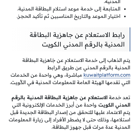
المدنية.
المتابعة إلى خدمة موعد استلام البطاقة المدنية.
اختيار الموعد والتاريخ المناسبين ثم تأكيد الحجز.
رابط الاستعلام عن جاهزية البطاقة
المدنية بالرقم المدني الكويت
يتم الذهاب إلى خدمة الاستعلام عن جَاهزية البطاقة
المدنية بالرقم المدني عن طريق الرابط
kuwaitplatform.com
مباشرة، وهي واحدة من الخدمات
التي تقدمها الهيئة العامة للمعلومات المدنية في الكُويت.
تعد خدمة
الاستعلام عن جاهزية البطاقة المدنية بالرقم
المدني الكويت
واحدة من أبرز الخدمات الإلكترونية التي
يتم الاعتماد عليها للتحقق من إصدار البطاقة الجديدة قبل
استلامها، وذلك حتى لا يضطر الأفراد إلى زيارة المعلومات
المدنية عدة مرات قبل جهوز البطاقة.