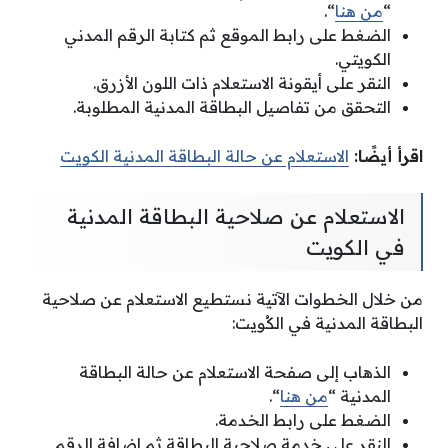
“
من هنا
“.
الضغط على رابط الموقع ثم كتابة الرقم المدني
الكويتي.
النقر على أيقونة الاستعلام ذات اللون الأزرق.
التحقق من تفاصيل البطاقة المدنية المطلوبة.
اقرأ أيضًا:
الاستعلام عن حالة البطاقة المدنية الكويت
الاستعلام عن صلاحية البطاقة المدنية
في الكويت
من خلال الخطوات الآتية نستطيع الاستعلام عن صلاحية
البطاقة المدنية في الكُويت:
الذهاب إلى صفحة الاستعلام عن حالة البطاقة
المدنية “
من هنا
“.
الضغط على رابط الخدمة.
النقر على خدمة صلاحية البطاقة ثم إضافة الرقم