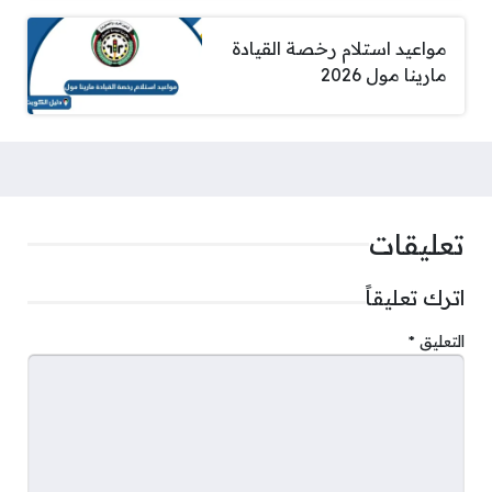
مواعيد استلام رخصة القيادة
مارينا مول 2026
تعليقات
اترك تعليقاً
التعليق
*