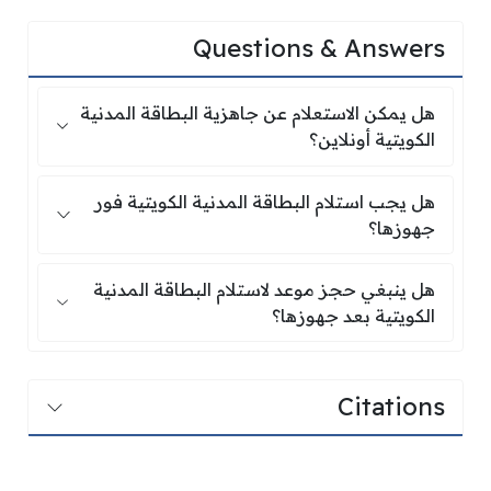
Questions & Answers
هل يمكن الاستعلام عن جاهزية البطاقة المدنية الكوي
هل يمكن الاستعلام عن جاهزية البطاقة المدنية
الكويتية أونلاين؟
هل يجب استلام البطاقة المدنية الكويتية فور جهوز
هل يجب استلام البطاقة المدنية الكويتية فور
جهوزها؟
هل ينبغي حجز موعد لاستلام البطاقة المدنية الكويت
هل ينبغي حجز موعد لاستلام البطاقة المدنية
الكويتية بعد جهوزها؟
Citations