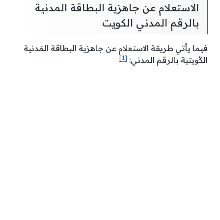
الاستعلام عن جاهزية البطاقة المدنية
بالرقم المدني الكويت
فيما يأتي طريقة الاستعلام عن جاهزية البطاقة المَدنية
[1]
الكُويتية بالرقم المدني: