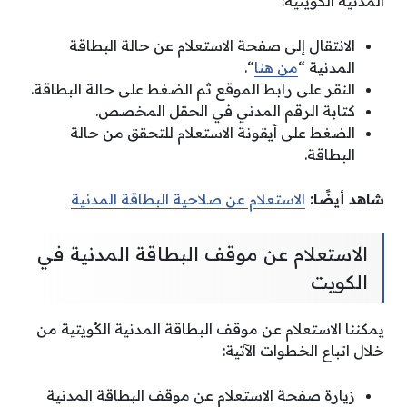
المدنية الكُويتية:
الانتقال إلى صفحة الاستعلام عن حالة البطاقة
المدنية “
من هنا
“.
النقر على رابط الموقع ثم الضغط على حالة البطاقة.
كتابة الرقم المدني في الحقل المخصص.
الضغط على أيقونة الاستعلام للتحقق من حالة
البطاقة.
شاهد أيضًا:
الاستعلام عن صلاحية البطاقة المدنية
الاستعلام عن موقف البطاقة المدنية في
الكويت
يمكننا الاستعلام عن موقف البطاقة المدنية الكُويتية من
خلال اتباع الخطوات الآتية:
زيارة صفحة الاستعلام عن موقف البطاقة المدنية