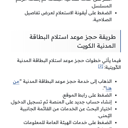
المسلسل.
الضغط على أيقونة الاستعلام لعرض تفاصيل
الصلاحية.
طريقة حجز موعد استلام البطاقة
المدنية الكويت
فيما يأتي خطوات حجز موعد استلام البطاقة المدنية
[2]
الكُويتية:
الذهاب إلى خدمة حجز موعد البطاقة المدنية “
من
هنا
“.
الضغط على رابط الموقع.
إنشاء حساب جديد على المنصة ثم تسجيل الدخول.
اختيار البحث عن الخدمات من القائمة الجانبية
اليُمنى.
الضغط على خدمات الهيئة العامة للمعلومات