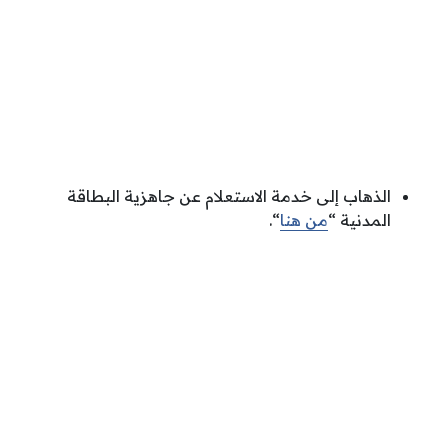
الذهاب إلى خدمة الاستعلام عن جاهزية البطاقة
المدنية “
من هنا
“.