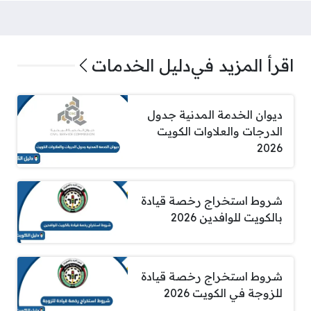
اقرأ المزيد في
دليل الخدمات
ديوان الخدمة المدنية جدول
الدرجات والعلاوات الكويت
2026
شروط استخراج رخصة قيادة
بالكويت للوافدين 2026
شروط استخراج رخصة قيادة
للزوجة في الكويت 2026