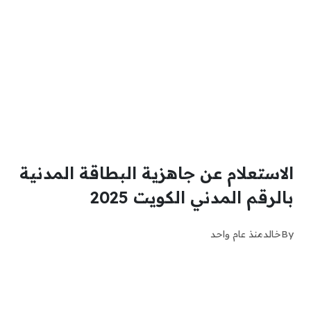
الاستعلام عن جاهزية البطاقة المدنية
بالرقم المدني الكويت 2025
By
خالد
منذ عام واحد