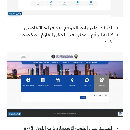
الضغط على رابط الموقع بعد قراءة التفاصيل.
كتابة الرقم المدني في الحقل الفارغ المخصص
لذلك.
الضغك على أيقونة الاستعلام ذات اللون الأزرق.