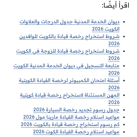
اقرأ أيضًا:
ديوان الخدمة المدنية جدول الدرجات والعلاوات
الكويت 2026
شروط استخراج رخصة قيادة بالكويت للوافدين
2026
شروط استخراج رخصة قيادة للزوجة في الكويت
2026
متابعة التسجيل في ديوان الخدمة المدنية الكويت
2026
أسئلة امتحان الكمبيوتر لرخصة القيادة الكويتية
2026
المهن المستثناة لاستخراج رخصة قيادة كويتية
2026
جدول رسوم تجديد رخصة السيارة 2026
مواعيد استلام رخصة القيادة مارينا مول 2026
كم رسوم استخراج رخصة قيادة بالكويت 2026
مواعيد استلام رخصة القيادة الكوت 2026