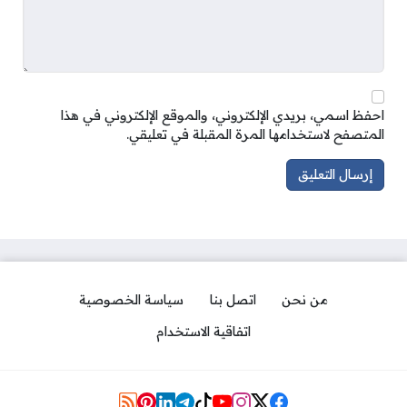
احفظ اسمي، بريدي الإلكتروني، والموقع الإلكتروني في هذا
المتصفح لاستخدامها المرة المقبلة في تعليقي.
من نحن
اتصل بنا
سياسة الخصوصية
اتفاقية الاستخدام