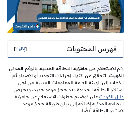
فهرس المحتويات
[
إظهار
]
يتم
الاستعلام عن جاهزية البطاقة المدنية بالرقم المدني
الكويت
للتحقق من انتهاء إجراءات التجديد أو الإصدار ثم
الذهاب إلى الهيئة العامة للمعلومات المدنية من أجل
استلام البطاقة الجديدة بعد حجز موعد جديد، ويحرص
دليل الكويت
على توضيح خطوات الاستعلام عن جاهزية
البطاقة المدنية إضافة إلى بيان طريقة حجز موعد
لاستلام البطاقة أيضًا.