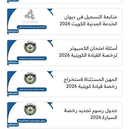
متابعة التسجيل في ديوان
الخدمة المدنية الكويت 2026
أسئلة امتحان الكمبيوتر
لرخصة القيادة الكويتية 2026
المهن المستثناة لاستخراج
رخصة قيادة كويتية 2026
جدول رسوم تجديد رخصة
السيارة 2026