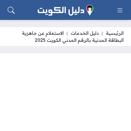
الرئيسية
دليل الخدمات
الاستعلام عن جاهزية
البطاقة المدنية بالرقم المدني الكويت 2025