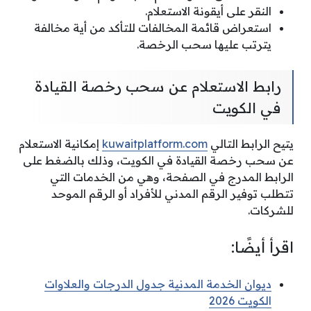
النقر على أيقونة الاستعلام.
استعراض قائمة المخالفات للتأكد من أية مخالفة
يترتب عليها سحب الرخصة.
رابط الاستعلام عن سحب رخصة القيادة
في الكويت
يتيح الرابط التالي
kuwaitplatform.com
إمكانية الاستعلام
عن سحب رخصة القيادة في الكويت، وذلك بالضغط على
الرابط المدرج في الصفحة، وهي من الخدمات التي
تتطلب توفير الرقم المدني للأفراد أو الرقم الموحد
للشركات.
اقرأ أيضًا:
ديوان الخدمة المدنية جدول الدرجات والعلاوات
الكويت 2026