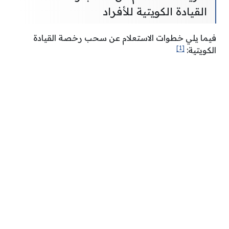
القيادة الكويتية للأفراد
فيما يلي خطوات الاستعلام عن سحب رخصة القيادة
[1]
الكويتية: