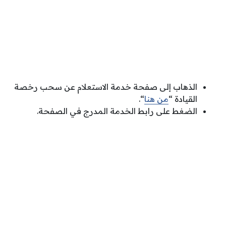
الذهاب إلى صفحة خدمة الاستعلام عن سحب رخصة
القيادة “
من هنا
“.
الضغط على رابط الخدمة المدرج في الصفحة.