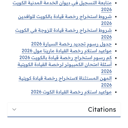
متابعة التسجيل في ديوان الخدمة المدنية الكويت
2026
شروط استخراج رخصة قيادة بالكويت للوافدين
2026
شروط استخراج رخصة قيادة للزوجة في الكويت
2026
جدول رسوم تجديد رخصة السيارة 2026
مواعيد استلام رخصة القيادة مارينا مول 2026
كم رسوم استخراج رخصة قيادة بالكويت 2026
أسئلة امتحان الكمبيوتر لرخصة القيادة الكويتية
2026
المهن المستثناة لاستخراج رخصة قيادة كويتية
2026
مواعيد استلام رخصة القيادة الكوت 2026
Citations