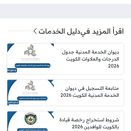
اقرأ المزيد في
دليل الخدمات
ديوان الخدمة المدنية جدول
الدرجات والعلاوات الكويت
2026
متابعة التسجيل في ديوان
الخدمة المدنية الكويت 2026
شروط استخراج رخصة قيادة
بالكويت للوافدين 2026