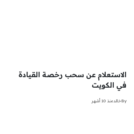
الاستعلام عن سحب رخصة القيادة
في الكويت
By
خالد
منذ 10 أشهر