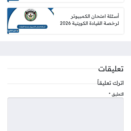
أسئلة امتحان الكمبيوتر
لرخصة القيادة الكويتية 2026
تعليقات
اترك تعليقاً
التعليق
*