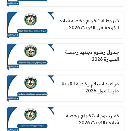
شروط استخراج رخصة قيادة
للزوجة في الكويت 2026
جدول رسوم تجديد رخصة
السيارة 2026
مواعيد استلام رخصة القيادة
مارينا مول 2026
كم رسوم استخراج رخصة
قيادة بالكويت 2026