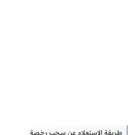
طريقة الاستعلام عن سحب رخصة