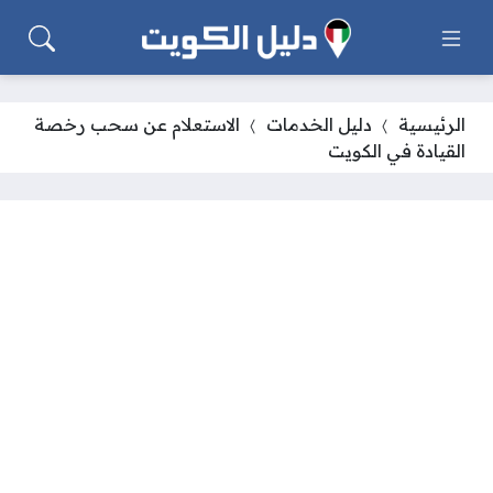
الرئيسية
دليل الخدمات
الاستعلام عن سحب رخصة
القيادة في الكويت