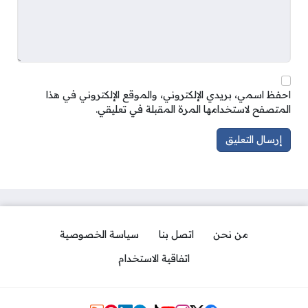
احفظ اسمي، بريدي الإلكتروني، والموقع الإلكتروني في هذا
المتصفح لاستخدامها المرة المقبلة في تعليقي.
من نحن
اتصل بنا
سياسة الخصوصية
اتفاقية الاستخدام