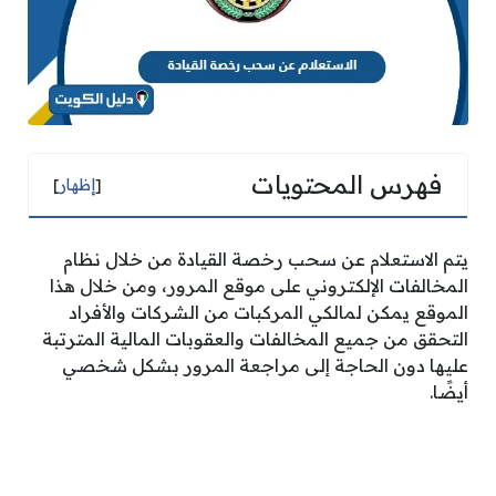
فهرس المحتويات
[
إظهار
]
يتم الاستعلام عن سحب رخصة القيادة من خلال نظام
المخالفات الإلكتروني على موقع المرور، ومن خلال هذا
الموقع يمكن لمالكي المركبات من الشركات والأفراد
التحقق من جميع المخالفات والعقوبات المالية المترتبة
عليها دون الحاجة إلى مراجعة المرور بشكل شخصي
أيضًا.