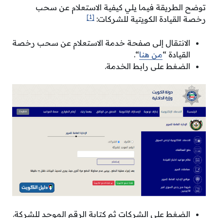
توضح الطريقة فيما يلي كيفية الاستعلام عن سحب
[1]
رخصة القيادة الكويتية للشركات:
الانتقال إلى صفحة خدمة الاستعلام عن سحب رخصة
القيادة “
من هنا
“.
الضغط على رابط الخدمة.
الضغط على الشركات ثم كتابة الرقم الموحد للشركة.