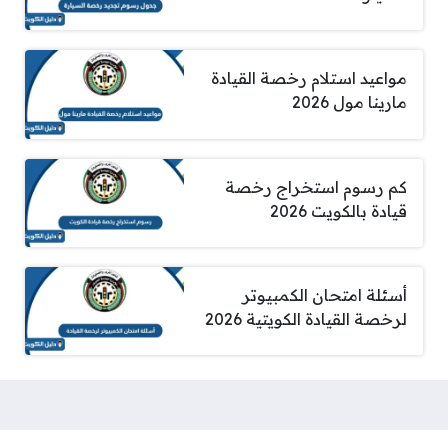
مواعيد استلام رخصة القيادة
مارينا مول 2026
كم رسوم استخراج رخصة
قيادة بالكويت 2026
أسئلة امتحان الكمبيوتر
لرخصة القيادة الكويتية 2026