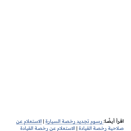
اقرأ أيضًا:
رسوم تجديد رخصة السيارة
|
الاستعلام عن
صلاحية رخصة القيادة
|
الاستعلام عن رخصة القيادة