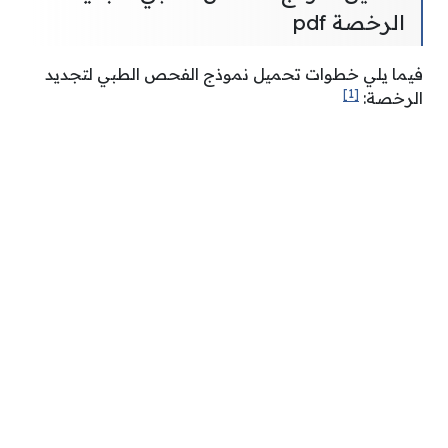
الرخصة pdf
فيما يلي خطوات تحميل نموذج الفحص الطبي لتجديد
[1]
الرخصة: