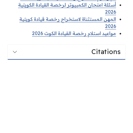
أسئلة امتحان الكمبيوتر لرخصة القيادة الكويتية
2026
المهن المستثناة لاستخراج رخصة قيادة كويتية
2026
مواعيد استلام رخصة القيادة الكوت 2026
Citations