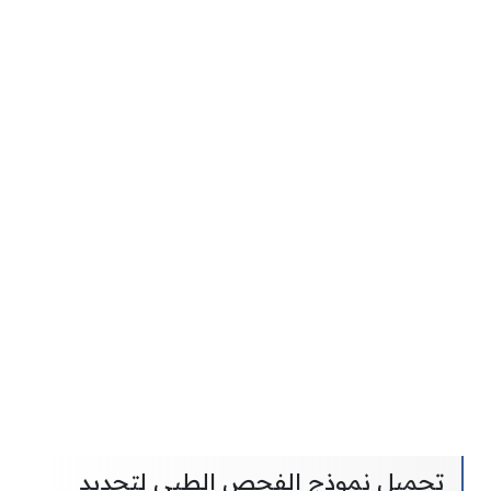
تحميل نموذج الفحص الطبي لتجديد