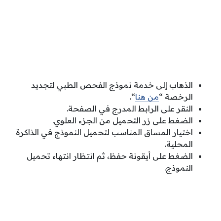
الذهاب إلى خدمة نموذج الفحص الطبي لتجديد
الرخصة “
من هنا
“.
النقر على الرابط المدرج في الصفحة.
الضغط على زر التحميل من الجزء العلوي.
اختيار المساق المناسب لتحميل النموذج في الذاكرة
المحلية.
الضغط على أيقونة حفظ، ثم انتظار انتهاء تحميل
النموذج.