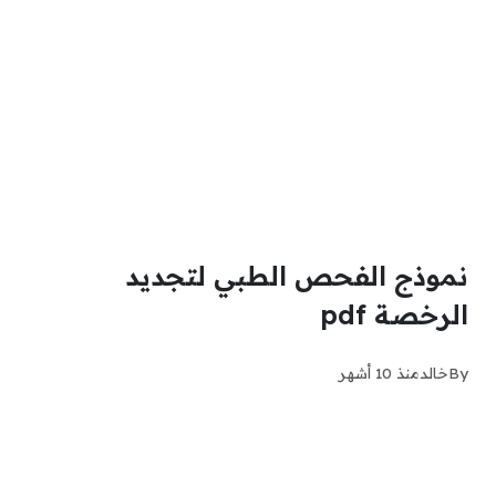
نموذج الفحص الطبي لتجديد
الرخصة pdf
By
خالد
منذ 10 أشهر