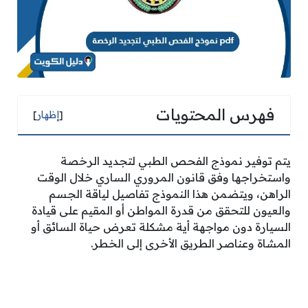
فهرس المحتويات
[
إظهار
]
يتم توفير نموذج الفحص الطبي لتجديد الرخصة
واستخراجها وفق قانون المروري الساري خلال الوقت
الراهن، ويتضمن هذا النموذج تفاصيل لياقة الجسم
والعيون للتحقق من قدرة المواطن أو المقيم على قيادة
السيارة دون مواجهة أية مشكلة تعرض حياة السائق أو
المشاة وعناصر الطريق الأخرى إلى الخطر.