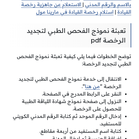
بالاسم والرقم المدني
|
الاستعلام عن جاهزية رخصة
القيادة
|
استلام رخصة القيادة في مارينا مول
تعبئة نموذج الفحص الطبي لتجديد
الرخصة pdf
توضح الخطوات فيما يلي كيفية تعبئة نموذج الفحص
الطبي لتجديد الرخصة:
الانتقال إلى خدمة نموذج الفحص الطبي لتجديد
الرخصة “
من هنا
“.
النقر على الرابط المدرج في الصفحة.
النزول إلى صفحة نموذج شهادة اللياقة الطبية
للحصول على الرخصة.
إدخال الرقم الموحد ثم كتابة الرقم المدني الكويتي
للمستفيد.
كتابة اسم المستفيد من أربعة مقاطع.
إضافة الجنسية ثم إدخال المهنة.