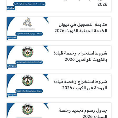
2026
متابعة التسجيل في ديوان
الخدمة المدنية الكويت 2026
شروط استخراج رخصة قيادة
بالكويت للوافدين 2026
شروط استخراج رخصة قيادة
للزوجة في الكويت 2026
جدول رسوم تجديد رخصة
السيارة 2026