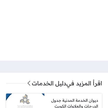
اقرأ المزيد في
دليل الخدمات
ديوان الخدمة المدنية جدول
الدرجات والعلاوات الكويت