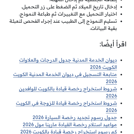
إدخال تاريخ الميلاد ثم الضغط على زر التحميل.
اختيار التحميل مع التغييرات ثم طباعة النموذج.
تسليم النموذج إلى الطبيب عند إجراء الفحص لتعبئة
بقية البيانات.
اقرأ أيضًا:
ديوان الخدمة المدنية جدول الدرجات والعلاوات
الكويت 2026
متابعة التسجيل في ديوان الخدمة المدنية الكويت
2026
شروط استخراج رخصة قيادة بالكويت للوافدين
2026
شروط استخراج رخصة قيادة للزوجة في الكويت
2026
جدول رسوم تجديد رخصة السيارة 2026
مواعيد استلام رخصة القيادة مارينا مول 2026
كم رسوم استخراج رخصة قيادة بالكويت 2026