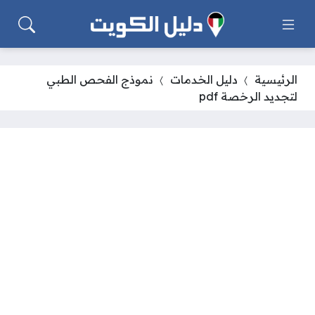
الرئيسية
دليل الخدمات
نموذج الفحص الطبي
لتجديد الرخصة pdf