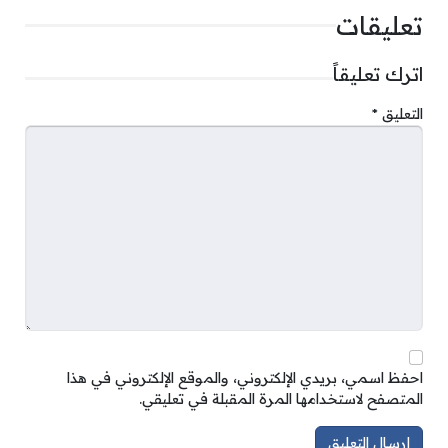
تعليقات
اترك تعليقاً
التعليق
*
احفظ اسمي، بريدي الإلكتروني، والموقع الإلكتروني في هذا
المتصفح لاستخدامها المرة المقبلة في تعليقي.