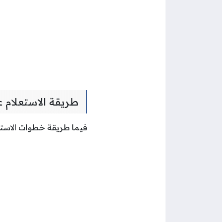
طريقة الاستعلام 
فيما طريقة خطوات الاستع