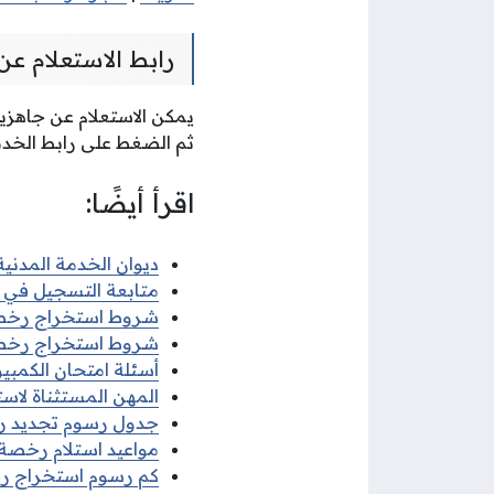
رابط الاستعلام ع
يمكن الاستعلام عن جاهزية 
ثم الضغط على رابط الخدمة
اقرأ أيضًا:
ديوان الخدمة المدنية 
متابعة التسجيل في ديو
شروط استخراج رخصة قي
شروط استخراج رخصة ق
أسئلة امتحان الكمبيوتر
المهن المستثناة لاستخ
جدول رسوم تجديد رخصة
مواعيد استلام رخصة الق
كم رسوم استخراج رخصة