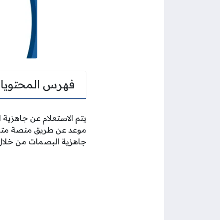
فهرس المحتويا
يتم الاستعلام عن جاهزية 
موعد عن طريق منصة متى،
جاهزية البصمات من خلا