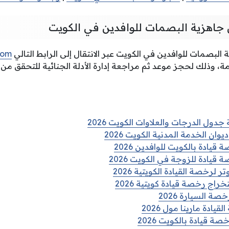
ن جاهزية البصمات للوافدين في الكويت
البصمات للوافدين في الكويت عبر الانتقال إلى الرابط التالي
com
، وذلك لحجز موعد ثم مراجعة إدارة الأدلة الجنائية للتحقق من 
جدول الدرجات والعلاوات الكويت 2026
ان الخدمة المدنية الكويت 2026
ادة بالكويت للوافدين 2026
يادة للزوجة في الكويت 2026
 لرخصة القيادة الكويتية 2026
راج رخصة قيادة كويتية 2026
 السيارة 2026
يادة مارينا مول 2026
 قيادة بالكويت 2026