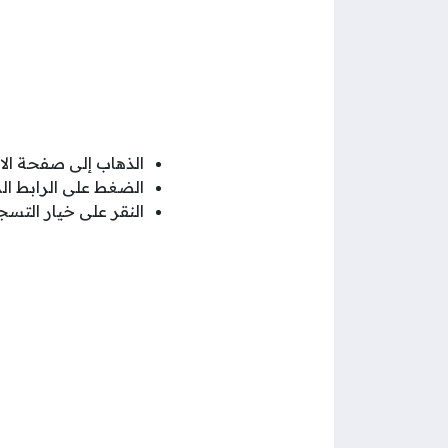
الذهاب إلى صفحة الا
الضغط على الرابط ا
النقر على خيار التس