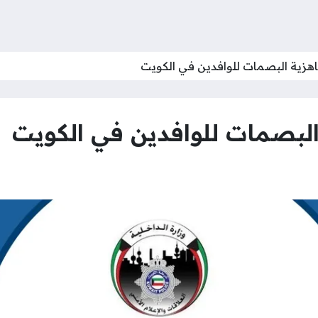
اهزية البصمات للوافدين في الكويت
البصمات للوافدين في الكويت