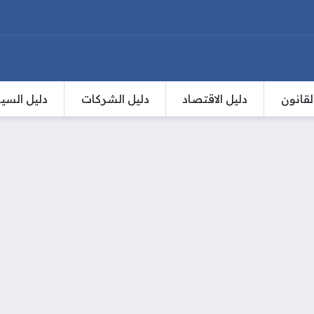
لقانون
دليل الاقتصاد
دليل الشركات
دليل السي