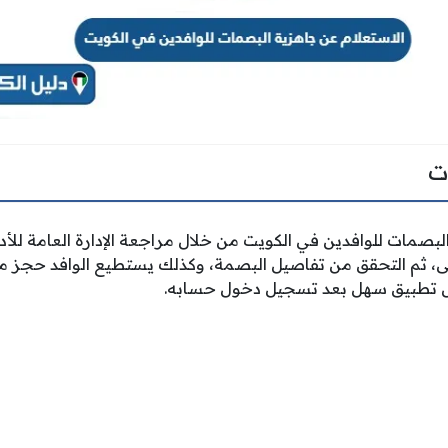
ت
البصمات للوافدين في الكويت من خلال مراجعة الإدارة العامة للأد
 ثم التحقق من تفاصيل البصمة، وكذلك يستطيع الوافد حجز مو
ل تطبيق سهل بعد تسجيل دخول حسابه.