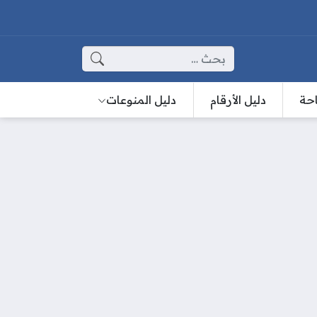
البحث عن:
احة
دليل الأرقام
دليل المنوعات