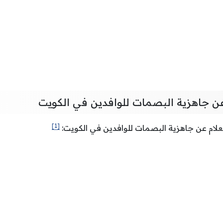
عن جاهزية البصمات للوافدين في الكويت
[1]
لام عن جاهزية البصمات للوافدين في الكويت: