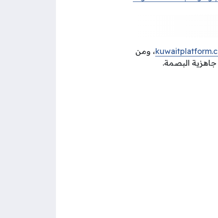
kuwaitplatform.
، ومن
جاهزية البصمة.