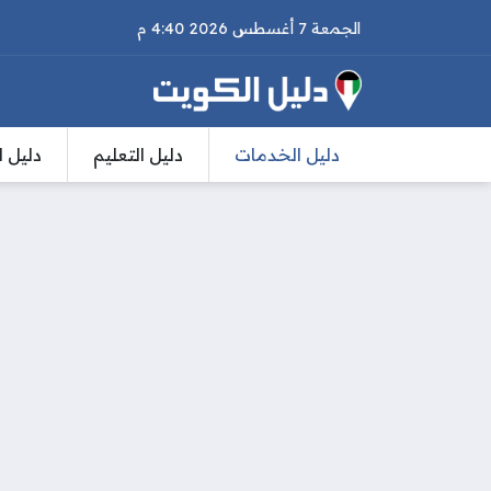
الجمعة 7 أغسطس 2026 4:40 م
دليل الخدمات
دليل التعليم
دليل ا