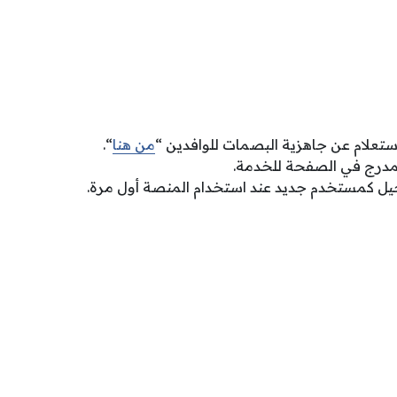
ستعلام عن جاهزية البصمات للوافدين “
من هنا
“.
لمدرج في الصفحة للخدمة.
جيل كمستخدم جديد عند استخدام المنصة أول مرة.