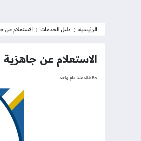
الرئيسية
دليل الخدمات
الاستعلام عن ج
الاستعلام عن جاهزية 
By
خالد
منذ عام واحد