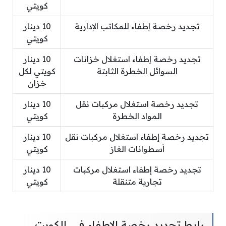
كويتي
تجديد رخصة إطفاء للمكاتب الإدارية
10 دينار
كويتي
تجديد رخصة إطفاء استغلال خزانات
10 دينار
السوائل الخطرة الثابتة
كويتي لكل
خزان
تجديد رخصة استغلال مركبات نقل
10 دينار
المواد الخطرة
كويتي
تجديد رخصة إطفاء استغلال مركبات نقل
10 دينار
أسطوانات الغاز
كويتي
تجديد رخصة إطفاء استغلال مركبات
10 دينار
تجارية متنقلة
كويتي
رابط تجديد رخصة الإطفاء في الكويت