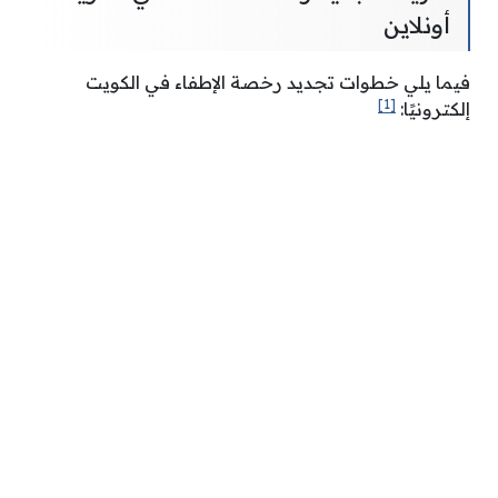
أونلاين
فيما يلي خطوات تجديد رخصة الإطفاء في الكويت
[1]
إلكترونيًا: