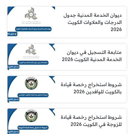
ديوان الخدمة المدنية جدول
الدرجات والعلاوات الكويت
2026
متابعة التسجيل في ديوان
الخدمة المدنية الكويت 2026
شروط استخراج رخصة قيادة
بالكويت للوافدين 2026
شروط استخراج رخصة قيادة
للزوجة في الكويت 2026