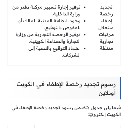
تجديد
توفير إجازة تسيير مركبة دفتر من
رخصة
وزارة الداخلية.
إطفاء
وجود البطاقة المدنية للمالك أو
استغلال
للمفوض بالتوقيع.
مركبات
توفير الرخصة التجارية من وزارة
تجارية
التجارة والصناعة الكويتية.
متنقلة
اعتماد التوقيع بالنسبة إلى
الشركات.
رسوم تجديد رخصة الإطفاء في الكويت
أونلاين
فيما يلي جدول يتضمن رسوم تجديد رخصة الإطفاء في
الكويت إلكترونيًا: