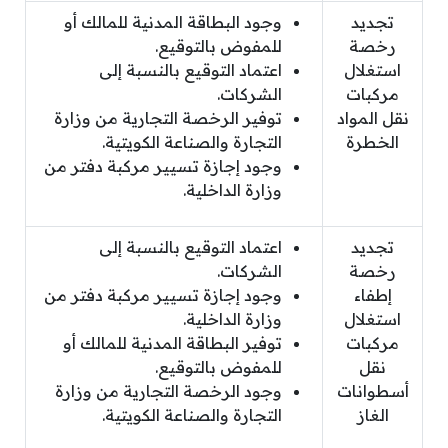
تجديد
وجود البطاقة المدنية للمالك أو
رخصة
للمفوض بالتوقيع.
استغلال
اعتماد التوقيع بالنسبة إلى
مركبات
الشركات.
نقل المواد
توفير الرخصة التجارية من وزارة
الخطرة
التجارة والصناعة الكويتية.
وجود إجازة تسيير مركبة دفتر من
وزارة الداخلية.
تجديد
اعتماد التوقيع بالنسبة إلى
رخصة
الشركات.
إطفاء
وجود إجازة تسيير مركبة دفتر من
استغلال
وزارة الداخلية.
مركبات
توفير البطاقة المدنية للمالك أو
نقل
للمفوض بالتوقيع.
أسطوانات
وجود الرخصة التجارية من وزارة
الغاز
التجارة والصناعة الكويتية.