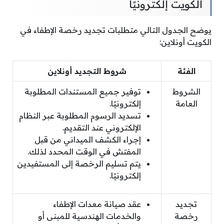
الكويت إلكترونيًا
يوضح الجدول التالي متطلبات تجديد رخصة الإطفاء في
الكويت أونلاين:
الفئة
شروط التجديد أونلاين
الشروط
توفير جميع المستندات المطلوبة
العامة
إلكترونيًا.
تسديد الرسوم المطلوبة عبر النظام
الإلكتروني عند التقديم.
إجراء الكشف الميداني من قبل
المفتش في الوقت المحدد لذلك.
يتم تسليم الرخصة إلى المستفيدين
إلكترونيًا.
تجديد
عقد صيانة معدات الإطفاء
رخصة
والخدمات الهندسية للمبنى أو