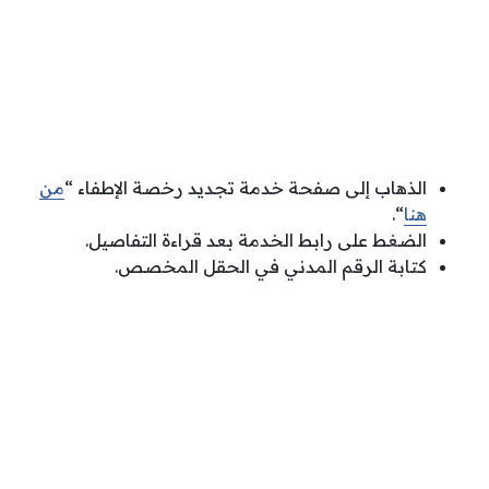
الذهاب إلى صفحة خدمة تجديد رخصة الإطفاء “
من
هنا
“.
الضغط على رابط الخدمة بعد قراءة التفاصيل.
كتابة الرقم المدني في الحقل المخصص.