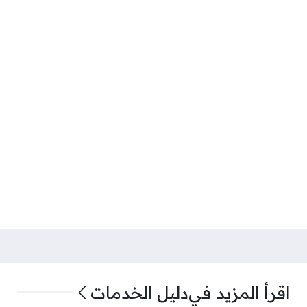
اقرأ المزيد في
دليل الخدمات