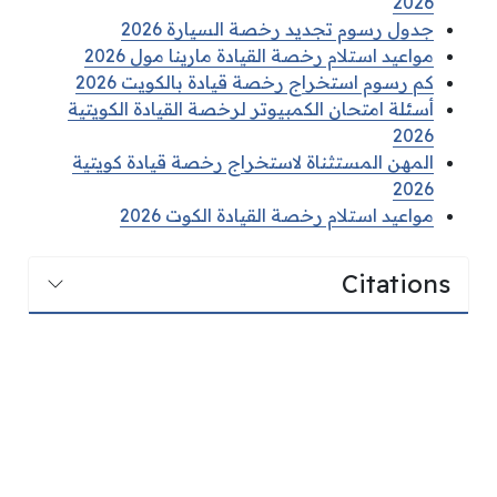
2026
جدول رسوم تجديد رخصة السيارة 2026
مواعيد استلام رخصة القيادة مارينا مول 2026
كم رسوم استخراج رخصة قيادة بالكويت 2026
أسئلة امتحان الكمبيوتر لرخصة القيادة الكويتية
2026
المهن المستثناة لاستخراج رخصة قيادة كويتية
2026
مواعيد استلام رخصة القيادة الكوت 2026
Citations