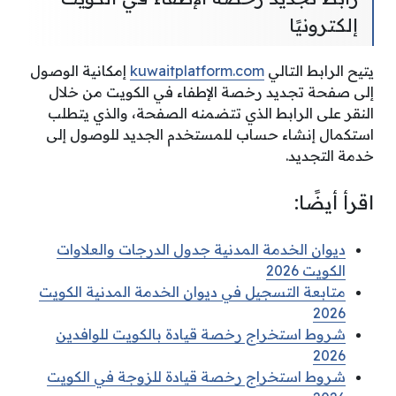
إلكترونيًا
يتيح الرابط التالي
kuwaitplatform.com
إمكانية الوصول
إلى صفحة تجديد رخصة الإطفاء في الكويت من خلال
النقر على الرابط الذي تتضمنه الصفحة، والذي يتطلب
استكمال إنشاء حساب للمستخدم الجديد للوصول إلى
خدمة التجديد.
اقرأ أيضًا:
ديوان الخدمة المدنية جدول الدرجات والعلاوات
الكويت 2026
متابعة التسجيل في ديوان الخدمة المدنية الكويت
2026
شروط استخراج رخصة قيادة بالكويت للوافدين
2026
شروط استخراج رخصة قيادة للزوجة في الكويت