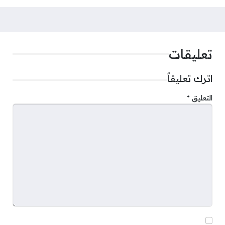
تعليقات
اترك تعليقاً
التعليق
*