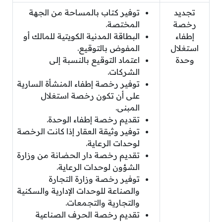
تجديد
توفير كتاب بالمساحة من الجهة
رخصة
المختصة.
إطفاء
البطاقة المدنية الكويتية للمالك أو
استغلال
المفوض بالتوقيع.
وحدة
اعتماد التوقيع بالنسبة إلى
الشركات.
توفير رخصة إطفاء المنشأة السارية
على أن تكون رخصة استغلال
المبنى.
تقديم رخصة إطفاء الوحدة.
توفير وثيقة العقار إذا كانت الرخصة
لوحدات الرعاية.
تقديم رخصة دار الحضانة من وزارة
الشؤون لوحدات الرعاية.
توفير رخصة وزارة التجارة
والصناعة للوحدات الإدارية والسكنية
والتجارية والتجمعات.
تقديم رخصة الحرف الصناعية