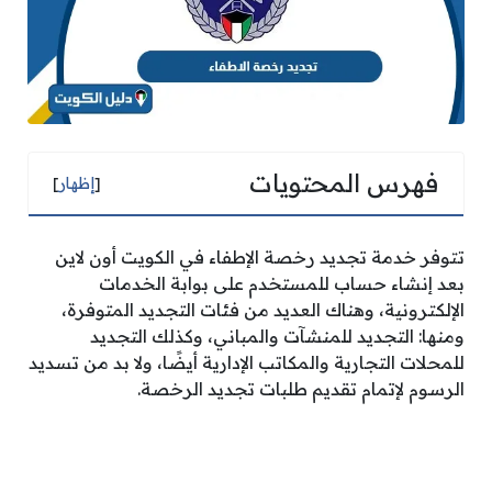
فهرس المحتويات
[
إظهار
]
تتوفر خدمة تجديد رخصة الإطفاء في الكويت أون لاين
بعد إنشاء حساب للمستخدم على بوابة الخدمات
الإلكترونية، وهناك العديد من فئات التجديد المتوفرة،
ومنها: التجديد للمنشآت والمباني، وكذلك التجديد
للمحلات التجارية والمكاتب الإدارية أيضًا، ولا بد من تسديد
الرسوم لإتمام تقديم طلبات تجديد الرخصة.