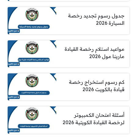
جدول رسوم تجديد رخصة
السيارة 2026
مواعيد استلام رخصة القيادة
مارينا مول 2026
كم رسوم استخراج رخصة
قيادة بالكويت 2026
أسئلة امتحان الكمبيوتر
لرخصة القيادة الكويتية 2026