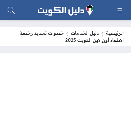
الرئيسية
دليل الخدمات
خطوات تجديد رخصة
الاطفاء أون لاين الكويت 2025