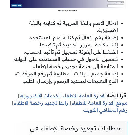
إدخال الاسم باللغة العربية ثم كتابته باللغة
الإنجليزية.
إضافة رقم النقال ثم كتابة اسم المستخدم.
إنشاء كلمة المرور الجديدة ثم تأكيدها.
الضغط على أيقونة تسجيل ثم تأكيد الحساب.
تسجيل الدخول في حساب المستخدم على البوابة.
المتابعة إلى خدمة تجديد رخصة الإطفاء.
إضافة جميع البيانات المطلوبة ثم رفع المرفقات.
اتباع التعليمات لتسديد الرسوم وإرسال الطلب.
اقرأ أيضًا:
الادارة العامة للاطفاء الخدمات الالكترونية
|
موقع الادارة العامة للاطفاء
|
رابط تجديد رخصة الاطفاء
|
رقم المطافي الكويت
متطلبات تجديد رخصة الإطفاء في