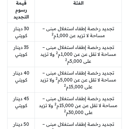
الفئة
قيمة
رسوم
التجديد
تجديد رخصة إطفاء استغلال مبنى –
30 دينار
2
مساحة لا تزيد عن 1,000م
كويتي
تجديد رخصة إطفاء استغلال مبنى –
35 دينار
2
مساحة لا تقل عن عن 1,000م
ولا تزيد
كويتي
2
على 5,000م
تجديد رخصة إطفاء استغلال مبنى –
40 دينار
2
مساحة لا تقل عن عن 5,000م
ولا تزيد
كويتي
2
على 15,000م
تجديد رخصة إطفاء استغلال مبنى –
45 دينار
2
مساحة لا تقل عن عن 15,000م
ولا تزيد
كويتي
2
على 30,000م
تجديد رخصة إطفاء استغلال مبنى –
50 دينار