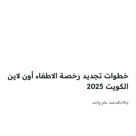
خطوات تجديد رخصة الاطفاء أون لاين
الكويت 2025
By
خالد
منذ عام واحد