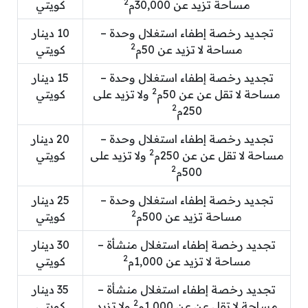
2
مساحة تزيد عن 30,000م
كويتي
تجديد رخصة إطفاء استغلال وحدة –
10 دينار
2
مساحة لا تزيد عن 50م
كويتي
تجديد رخصة إطفاء استغلال وحدة –
15 دينار
2
مساحة لا تقل عن عن 50م
ولا تزيد على
كويتي
2
250م
تجديد رخصة إطفاء استغلال وحدة –
20 دينار
2
مساحة لا تقل عن عن 250م
ولا تزيد على
كويتي
2
500م
تجديد رخصة إطفاء استغلال وحدة –
25 دينار
2
مساحة تزيد عن 500م
كويتي
تجديد رخصة إطفاء استغلال منشأة –
30 دينار
2
مساحة لا تزيد عن 1,000م
كويتي
تجديد رخصة إطفاء استغلال منشأة –
35 دينار
2
مساحة لا تقل عن عن 1,000م
ولا تزيد
كويتي