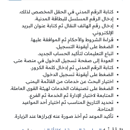
كتابة الرقم المدني في الحقل المخصص لذلك.
إدخال الرقم المسلسل للبطاقة المدنية.
إدخال رقم الهاتف النقال ثم كتابة عنوان البريد
الإلكتروني.
قراءة الشروط والأحكام ثم الموافقة عليها.
الضغط على أيقونة التسجيل.
اتباع التعليمات لتأكيد الحساب الجديد.
العودة إلى صفحة تسجيل الدخول في منصة متى.
كتابة الرقم المدني ثم إدخال كلمة الكرور.
الضغط على أيقونة تسجيل الدخول.
اختيار البحث عن خدمات من القائمة اليمنى.
الضغط على تصنيفات الخدمات لهيئة القوى العاملة.
المتابعة لاختيار الإدارة ثم الخدمة ثم الفرع.
تحديد التاريخ المناسب ثم اختيار أحد المواعيد
المتاحة.
تأكيد الموعد ثم أخذ صورة عنه لإبرازها عند الزيارة.