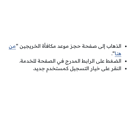
الذهاب إلى صفحة حجز موعد مكافأة الخريجين “
من
هنا
“.
الضغط على الرابط المدرج في الصفحة للخدمة.
النقر على خيار التسجيل كمستخدم جديد.