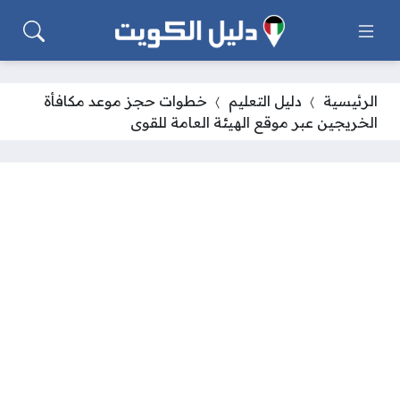
الرئيسية
دليل التعليم
خطوات حجز موعد مكافأة
الخريجين عبر موقع الهيئة العامة للقوى