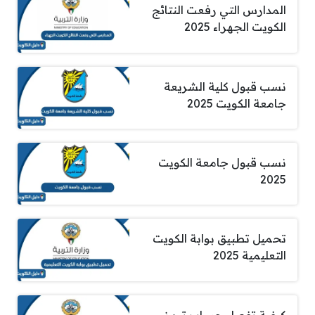
المدارس التي رفعت النتائج
الكويت الجهراء 2025
نسب قبول كلية الشريعة
جامعة الكويت 2025
نسب قبول جامعة الكويت
2025
تحميل تطبيق بوابة الكويت
التعليمية 2025
كيفية تفعيل حساب تيمز