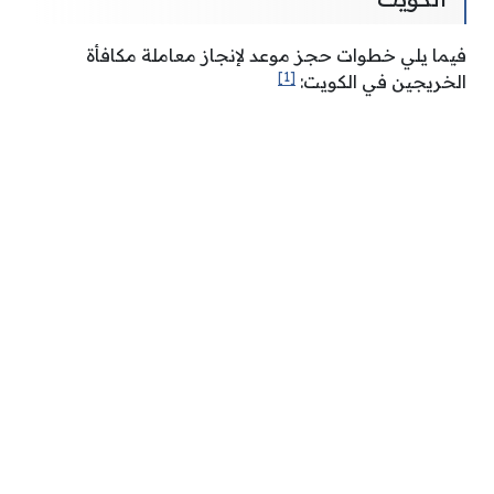
فيما يلي خطوات حجز موعد لإنجاز معاملة مكافأة
[1]
الخريجين في الكويت: