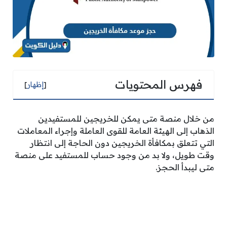
فهرس المحتويات
[
إظهار
]
من خلال منصة متى يمكن للخريجين للمستفيدين
الذهاب إلى الهيئة العامة للقوى العاملة وإجراء المعاملات
التي تتعلق بمكافأة الخريجين دون الحاجة إلى انتظار
وقت طويل، ولا بد من وجود حساب للمستفيد على منصة
متى ليبدأ الحجز.