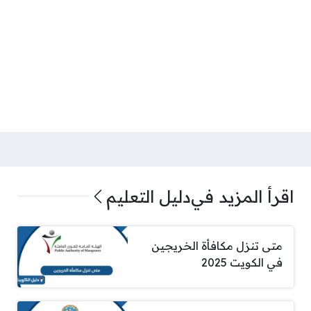
اقرأ المزيد في
دليل التعليم
متى تنزل مكافأة الخريجين
في الكويت 2025