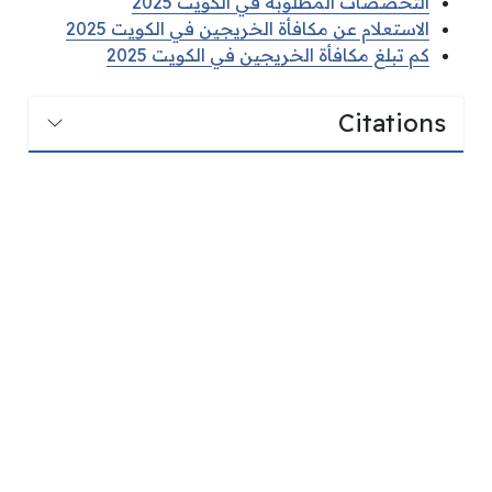
التخصصات المطلوبة في الكويت 2025
الاستعلام عن مكافأة الخريجين في الكويت 2025
كم تبلغ مكافأة الخريجين في الكويت 2025
Citations