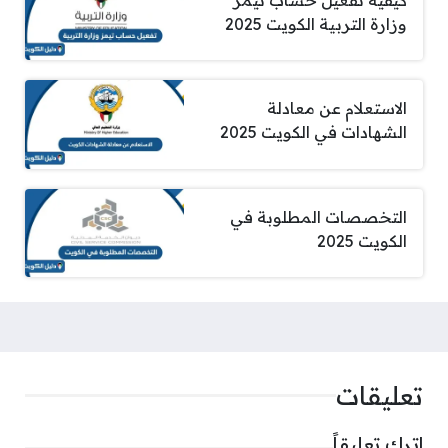
وزارة التربية الكويت 2025
الاستعلام عن معادلة
الشهادات في الكويت 2025
التخصصات المطلوبة في
الكويت 2025
تعليقات
اترك تعليقاً