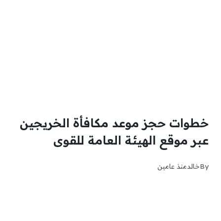
خطوات حجز موعد مكافأة الخريجين
عبر موقع الهيئة العامة للقوى
By
خالد
منذ عامين