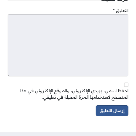
التعليق
*
احفظ اسمي، بريدي الإلكتروني، والموقع الإلكتروني في هذا
المتصفح لاستخدامها المرة المقبلة في تعليقي.