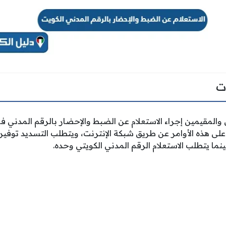
ت
المقيمين إجراء الاستعلام عن الضبط والإحضار بالرقم المدني في
على هذه الأوامر عن طريق شبكة الإنترنت، ويتطلب التسديد توفير 
ما يتطلب الاستعلام الرقم المدني الكويتي وحده.