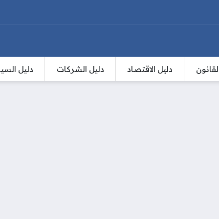
لقانون
دليل الاقتصاد
دليل الشركات
دليل السي