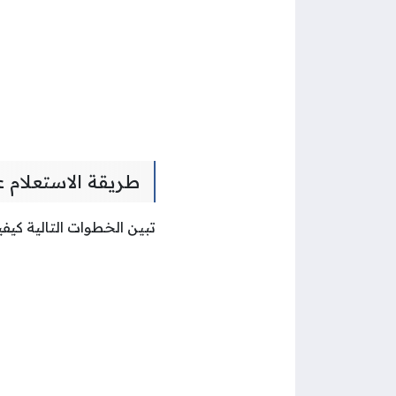
طريقة الاستعلام 
تبين الخطوات التالية كيف