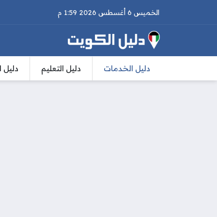
الخميس 6 أغسطس 2026 1:59 م
دليل الخدمات
دليل التعليم
دليل ا