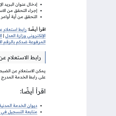
إدخال عنوان البريد ا
إجراء التحقق من الا
التحقق من أية أوام
اقرأ أيضًا:
رابط استعلام ع
الإلكتروني وزارة العدل
|
ال
المرفوعة ضدكم بالرقم الآ
رابط الاستعلام عن
يمكن الاستعلام عن الضبط 
على رابط الخدمة المدرج ف
اقرأ أيضًا:
ديوان الخدمة المدنية 
متابعة التسجيل في ديو