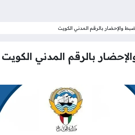
لضبط والإحضار بالرقم المدني الكويت
الإحضار بالرقم المدني الكويت