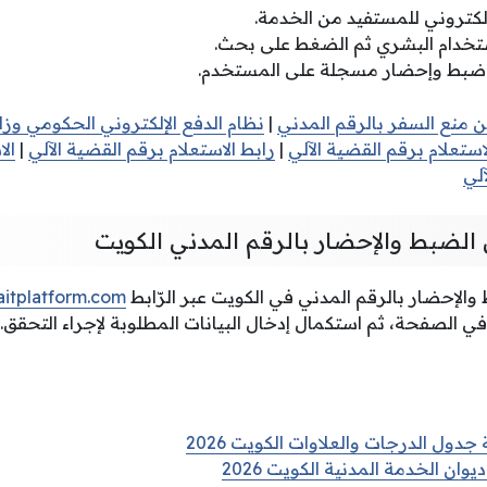
لإلكتروني للمستفيد من الخدمة.
ستخدام البشري ثم الضغط على بحث.
ر ضبط وإحضار مسجلة على المستخدم.
ن منع السفر بالرقم المدني
|
نظام الدفع الإلكتروني الحكومي وزا
استعلام برقم القضية الآلي
|
رابط الاستعلام برقم القضية الآلي
|
ال
لي
 الضبط والإحضار بالرقم المدني الكويت
والإحضار بالرقم المدني في الكويت عبر الرّابط
itplatform.com
ي الصفحة، ثم استكمال إدخال البيانات المطلوبة لإجراء التحقق.
جدول الدرجات والعلاوات الكويت 2026
ان الخدمة المدنية الكويت 2026