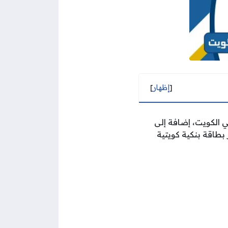
[
إظهار
]
 الكويت، إضافة إلى
بطاقة بنكية كويتية