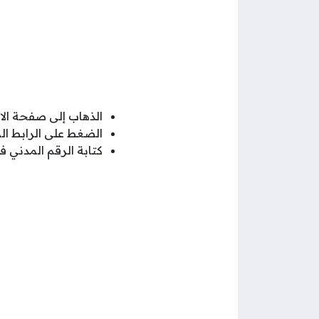
الذهاب إلى صفحة الا
الضغط على الرابط ا
كتابة الرقم المدني 