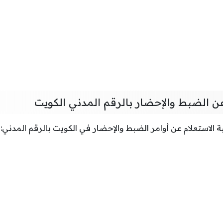
عن الضبط والإحضار بالرقم المدني الكويت
ية الاستعلام عن أوامر الضبط والإحضار في الكويت بالرقم المدني: