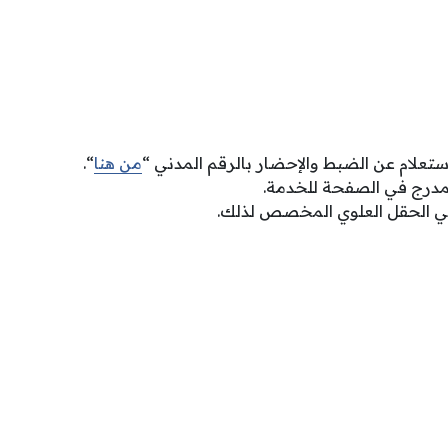
ستعلام عن الضبط والإحضار بالرقم المدني “
من هنا
“.
لمدرج في الصفحة للخدمة.
في الحقل العلوي المخصص لذلك.