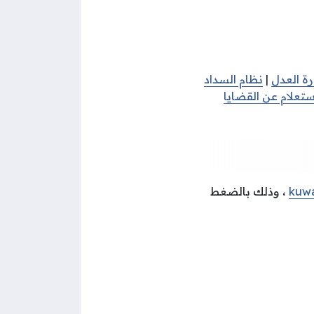
رة العدل
|
نظام السداد
استعلام عن القضايا
kuwa
، وذلك بالضغط