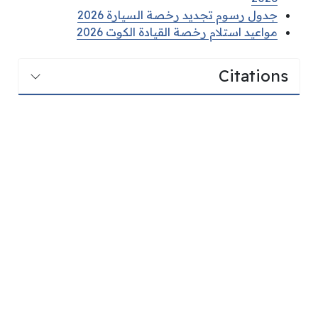
جدول رسوم تجديد رخصة السيارة 2026
مواعيد استلام رخصة القيادة الكوت 2026
Citations