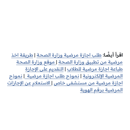
اقرأ أيضًا:
طلب اجازة مرضية وزارة الصحة
|
طريقة اخذ
مرضية من تطبيق وزارة الصحة
|
موقع وزارة الصحة
طباعة اجازة مرضية للطلاب
|
التقديم على الإجازة
المرضية الإلكترونية
|
نموذج طلب اجازة مرضية
|
نموذج
اجازة مرضية من مستشفى خاص
|
الاستعلام عن الإجازات
المرضية برقم الهوية