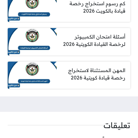
كم رسوم استخراج رخصة
قيادة بالكويت 2026
أسئلة امتحان الكمبيوتر
لرخصة القيادة الكويتية 2026
المهن المستثناة لاستخراج
رخصة قيادة كويتية 2026
تعليقات