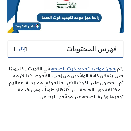
فهرس المحتويات
[
إظهار
]
يتم
حجز مواعيد تجديد كرت الصحة
في الكويت إلكترونيًا،
حتى يتمكن كافة الوافدين من إجراء الفحوصات اللازمة
ثم الحصول على الكرت الذي يحتاجونه لممارسة أعمالهم
المختلفة دون الحاجة إلى الانتظار طويلًا، وهي خدمة
توفرها وزارة الصحة عبر موقعها الرسمي.