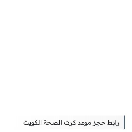
رابط حجز موعد كرت الصحة الكويت