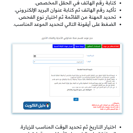
كتابة رقم الهاتف في الحقل المخصص.
تأكيد رقم الهاتف ثم كتابة عنوان البريد الإلكتروني.
تحديد المهنة من القائمة ثم اختيار نوع الفحص.
الضغط على أيقونة التالي لتحديد الموعد المناسب.
اختيار التاريخ ثم تحديد الوقت المناسب للزيارة.