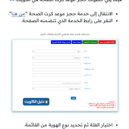
الانتقال إلى خدمة حجز موعد كرت الصحة “
من هنا
“.
النقر على رابط الخدمة الذي تتضمنه الصفحة.
اختيار الفئة ثم تحديد نوع الهوية من القائمة.