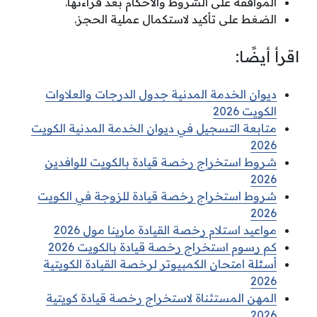
الموافقة على الشروط والأحكام بعد قراءتها.
الضغط على تأكيد لاستكمال عملية الحجز.
اقرأ أيضًا:
ديوان الخدمة المدنية جدول الدرجات والعلاوات
الكويت 2026
متابعة التسجيل في ديوان الخدمة المدنية الكويت
2026
شروط استخراج رخصة قيادة بالكويت للوافدين
2026
شروط استخراج رخصة قيادة للزوجة في الكويت
2026
مواعيد استلام رخصة القيادة مارينا مول 2026
كم رسوم استخراج رخصة قيادة بالكويت 2026
أسئلة امتحان الكمبيوتر لرخصة القيادة الكويتية
2026
المهن المستثناة لاستخراج رخصة قيادة كويتية
2026