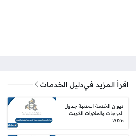
اقرأ المزيد في
دليل الخدمات
ديوان الخدمة المدنية جدول
الدرجات والعلاوات الكويت
2026