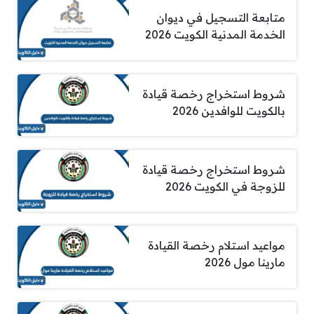
متابعة التسجيل في ديوان
الخدمة المدنية الكويت 2026
شروط استخراج رخصة قيادة
بالكويت للوافدين 2026
شروط استخراج رخصة قيادة
للزوجة في الكويت 2026
مواعيد استلام رخصة القيادة
مارينا مول 2026