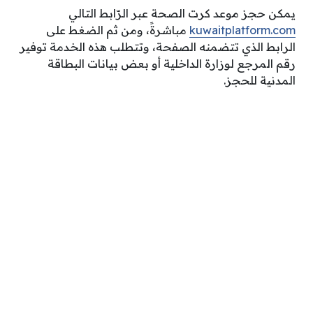
يمكن حجز موعد كرت الصحة عبر الرّابط التالي
kuwaitplatform.com
مباشرةً، ومن ثم الضغط على
الرابط الذي تتضمنه الصفحة، وتتطلب هذه الخدمة توفير
رقم المرجع لوزارة الداخلية أو بعض بيانات البطاقة
المدنية للحجز.