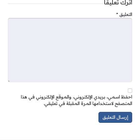
اترك تعليقاً
التعليق
*
احفظ اسمي، بريدي الإلكتروني، والموقع الإلكتروني في هذا
المتصفح لاستخدامها المرة المقبلة في تعليقي.