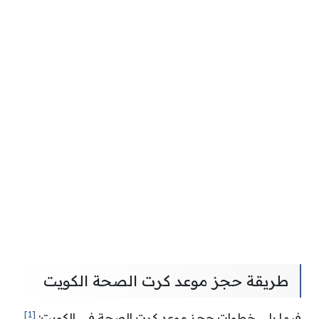
طريقة حجز موعد كرت الصحة الكويت
[1]
فيما يلي خطوات حجز موعد كرت الصحة في الكويت: