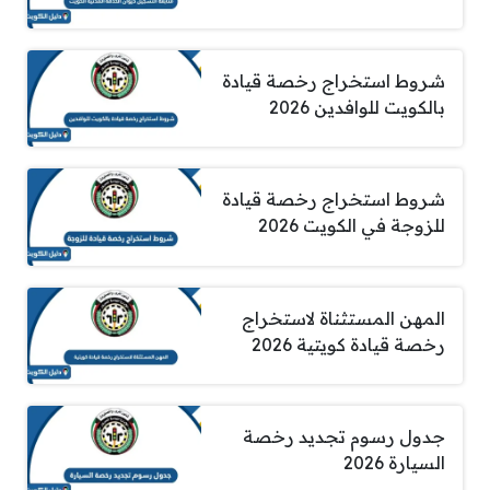
شروط استخراج رخصة قيادة
بالكويت للوافدين 2026
شروط استخراج رخصة قيادة
للزوجة في الكويت 2026
المهن المستثناة لاستخراج
رخصة قيادة كويتية 2026
جدول رسوم تجديد رخصة
السيارة 2026