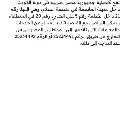
تقع قنصلية جمهورية مصر العربية في دولة الكويت
داخل مدينة العاصمة في منطقة السلام، وهي الفيلا رقم
21 داخل القطعة رقم 5 على الشارع رقم 20 في المنطقة،
ويمكن التواصل مع القنصلية للاستفسار عن الخدمات
والمعاملات التي تقدمها إلى المواطنين المصريين في
الخارج عن طريق الرقم 25234491 أو الرقم 25234492
عند الحاجة إلى ذلك.