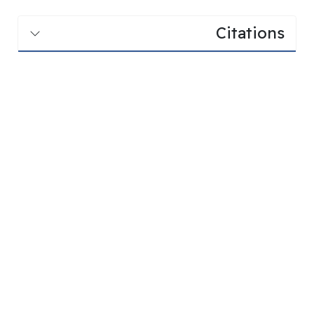
Citations