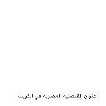
عنوان القنصلية المصرية في الكويت