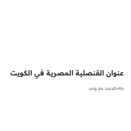
عنوان القنصلية المصرية في الكويت
By
خالد
منذ عام واحد