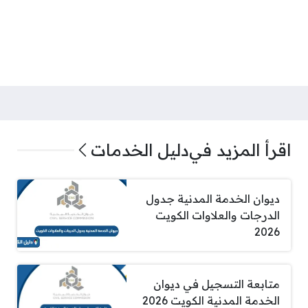
اقرأ المزيد في
دليل الخدمات
ديوان الخدمة المدنية جدول
الدرجات والعلاوات الكويت
2026
متابعة التسجيل في ديوان
الخدمة المدنية الكويت 2026