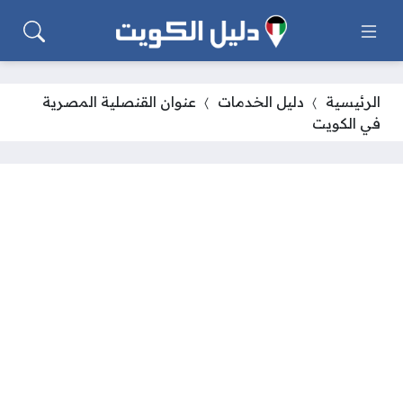
الرئيسية
دليل الخدمات
عنوان القنصلية المصرية
في الكويت