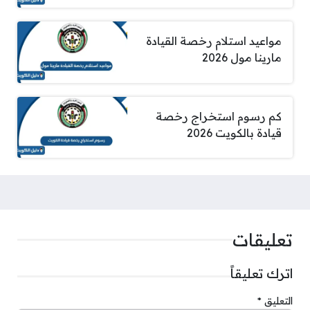
مواعيد استلام رخصة القيادة
مارينا مول 2026
كم رسوم استخراج رخصة
قيادة بالكويت 2026
تعليقات
اترك تعليقاً
التعليق
*