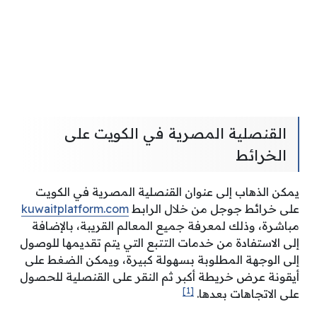
القنصلية المصرية في الكويت على
الخرائط
يمكن الذهاب إلى عنوان القنصلية المصرية في الكويت
على خرائط جوجل من خلال الرابط
kuwaitplatform.com
مباشرة، وذلك لمعرفة جميع المعالم القريبة، بالإضافة
إلى الاستفادة من خدمات التتبع التي يتم تقديمها للوصول
إلى الوجهة المطلوبة بسهولة كبيرة، ويمكن الضغط على
أيقونة عرض خريطة أكبر ثم النقر على القنصلية للحصول
[1]
على الاتجاهات بعدها.