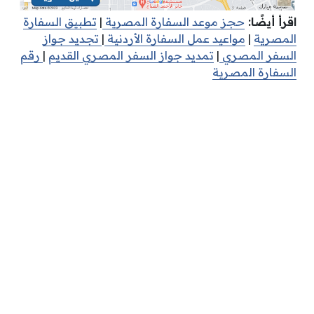
اقرأ أيضًا:
حجز موعد السفارة المصرية
|
تطبيق السفارة
المصرية
|
مواعيد عمل السفارة الأردنية
|
تجديد جواز
السفر المصري
|
تمديد جواز السفر المصري القديم
|
رقم
السفارة المصرية