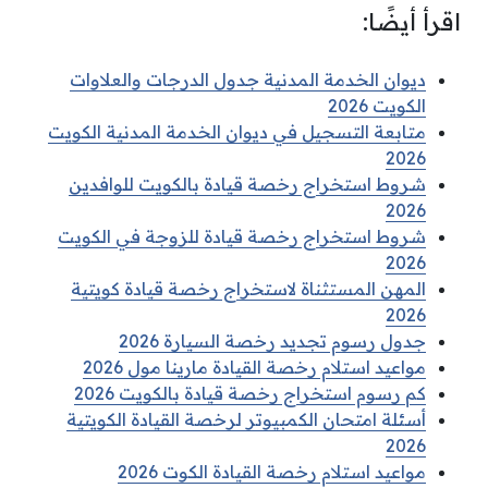
اقرأ أيضًا:
ديوان الخدمة المدنية جدول الدرجات والعلاوات
الكويت 2026
متابعة التسجيل في ديوان الخدمة المدنية الكويت
2026
شروط استخراج رخصة قيادة بالكويت للوافدين
2026
شروط استخراج رخصة قيادة للزوجة في الكويت
2026
المهن المستثناة لاستخراج رخصة قيادة كويتية
2026
جدول رسوم تجديد رخصة السيارة 2026
مواعيد استلام رخصة القيادة مارينا مول 2026
كم رسوم استخراج رخصة قيادة بالكويت 2026
أسئلة امتحان الكمبيوتر لرخصة القيادة الكويتية
2026
مواعيد استلام رخصة القيادة الكوت 2026