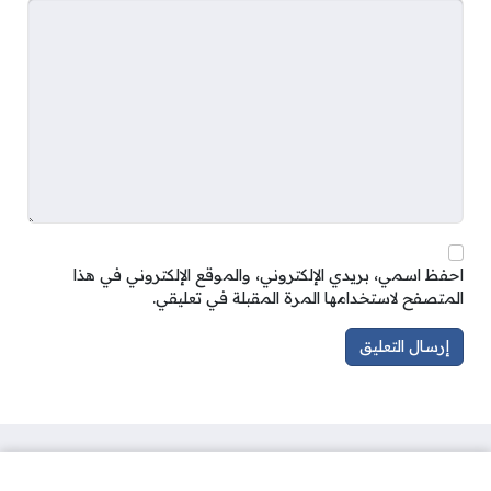
احفظ اسمي، بريدي الإلكتروني، والموقع الإلكتروني في هذا
المتصفح لاستخدامها المرة المقبلة في تعليقي.