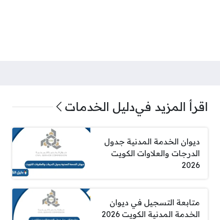
اقرأ المزيد في
دليل الخدمات
ديوان الخدمة المدنية جدول
الدرجات والعلاوات الكويت
2026
متابعة التسجيل في ديوان
الخدمة المدنية الكويت 2026