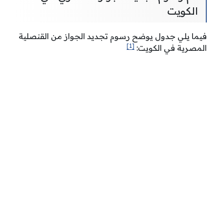
الكويت
فيما يلي جدول يوضح رسوم تجديد الجواز من القنصلية
[1]
المصرية في الكويت: