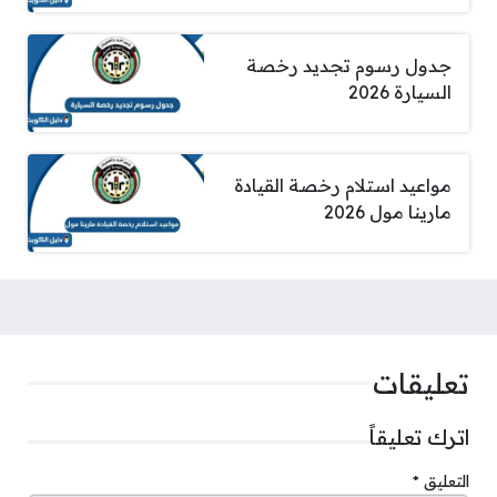
جدول رسوم تجديد رخصة
السيارة 2026
مواعيد استلام رخصة القيادة
مارينا مول 2026
تعليقات
اترك تعليقاً
التعليق
*