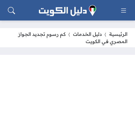
الرئيسية
دليل الخدمات
كم رسوم تجديد الجواز
المصري في الكويت