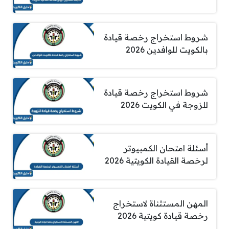
شروط استخراج رخصة قيادة
بالكويت للوافدين 2026
شروط استخراج رخصة قيادة
للزوجة في الكويت 2026
أسئلة امتحان الكمبيوتر
لرخصة القيادة الكويتية 2026
المهن المستثناة لاستخراج
رخصة قيادة كويتية 2026