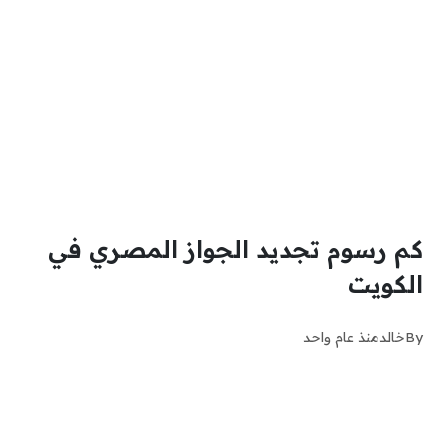
كم رسوم تجديد الجواز المصري في
الكويت
By
خالد
منذ عام واحد