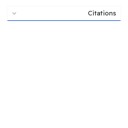
Citations