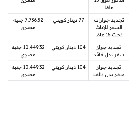
الذكور فوق 15
مصري
عامًا
تجديد جوازات
77 دينار كويتي
7,736.52 جنيه
السفر للإناث
مصري
تحت 15 عامًا
تجديد جواز
104 دينار كويتي
10,449.32 جنيه
سفر بدل فاقد
مصري
تجديد جواز
104 دينار كويتي
10,449.32 جنيه
سفر بدل تالف
مصري