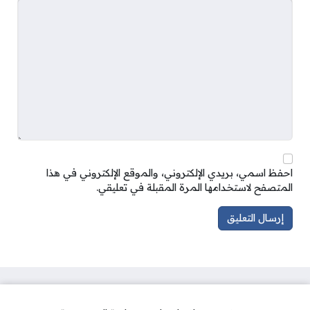
احفظ اسمي، بريدي الإلكتروني، والموقع الإلكتروني في هذا
المتصفح لاستخدامها المرة المقبلة في تعليقي.