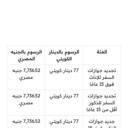
الفئة
الرسوم بالدينار
الرسوم بالجنيه
الكويتي
المصري
تجديد جوازات
77 دينار كويتي
7,736.52 جنيه
السفر للإناث
مصري
فوق 15 عامًا
تجديد جوازات
77 دينار كويتي
7,736.52 جنيه
السفر للذكور
مصري
أقل من 15 عامًا
جديد جوازات
77 دينار كويتي
7,736.52 جنيه