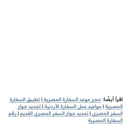
اقرأ أيضًا:
حجز موعد السفارة المصرية
|
تطبيق السفارة
المصرية
|
مواعيد عمل السفارة الأردنية
|
تجديد جواز
السفر المصري
|
تمديد جواز السفر المصري القديم
|
رقم
السفارة المصرية