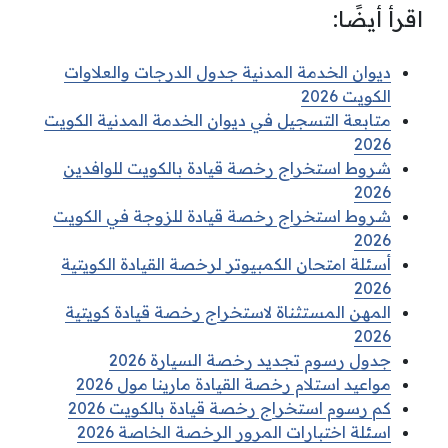
اقرأ أيضًا:
ديوان الخدمة المدنية جدول الدرجات والعلاوات
الكويت 2026
متابعة التسجيل في ديوان الخدمة المدنية الكويت
2026
شروط استخراج رخصة قيادة بالكويت للوافدين
2026
شروط استخراج رخصة قيادة للزوجة في الكويت
2026
أسئلة امتحان الكمبيوتر لرخصة القيادة الكويتية
2026
المهن المستثناة لاستخراج رخصة قيادة كويتية
2026
جدول رسوم تجديد رخصة السيارة 2026
مواعيد استلام رخصة القيادة مارينا مول 2026
كم رسوم استخراج رخصة قيادة بالكويت 2026
اسئلة اختبارات المرور الرخصة الخاصة 2026