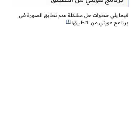
فيما يلي خطوات حل مشكلة عدم تطابق الصورة في
[1]
برنامج هويتي من التطبيق: