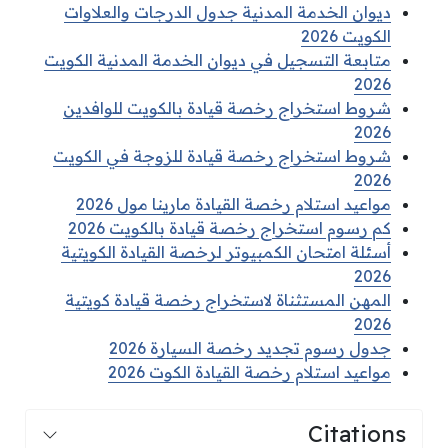
ديوان الخدمة المدنية جدول الدرجات والعلاوات
الكويت 2026
متابعة التسجيل في ديوان الخدمة المدنية الكويت
2026
شروط استخراج رخصة قيادة بالكويت للوافدين
2026
شروط استخراج رخصة قيادة للزوجة في الكويت
2026
مواعيد استلام رخصة القيادة مارينا مول 2026
كم رسوم استخراج رخصة قيادة بالكويت 2026
أسئلة امتحان الكمبيوتر لرخصة القيادة الكويتية
2026
المهن المستثناة لاستخراج رخصة قيادة كويتية
2026
جدول رسوم تجديد رخصة السيارة 2026
مواعيد استلام رخصة القيادة الكوت 2026
Citations