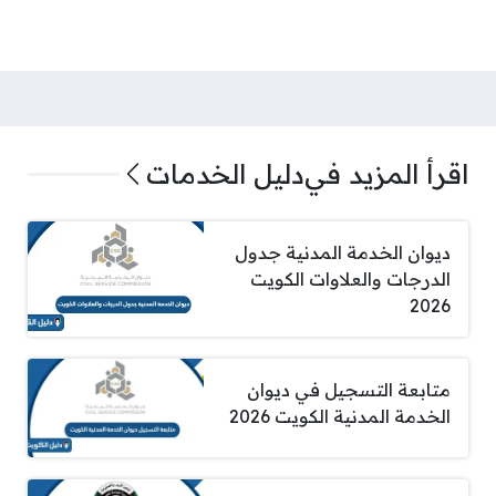
اقرأ المزيد في
دليل الخدمات
ديوان الخدمة المدنية جدول
الدرجات والعلاوات الكويت
2026
متابعة التسجيل في ديوان
الخدمة المدنية الكويت 2026