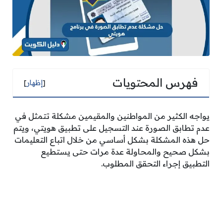
فهرس المحتويات
[
إظهار
]
يواجه الكثير من المواطنين والمقيمين مشكلة تتمثل في
عدم تطابق الصورة عند التسجيل على تطبيق هويتي، ويتم
حل هذه المشكلة بشكل أساسي من خلال اتباع التعليمات
بشكل صحيح والمحاولة عدة مرات حتى يستطيع
التطبيق إجراء التحقق المطلوب.