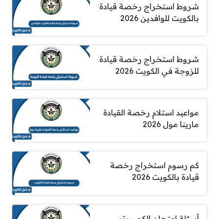
شروط استخراج رخصة قيادة
بالكويت للوافدين 2026
شروط استخراج رخصة قيادة
للزوجة في الكويت 2026
مواعيد استلام رخصة القيادة
مارينا مول 2026
كم رسوم استخراج رخصة
قيادة بالكويت 2026
أسئلة امتحان الكمبيوتر