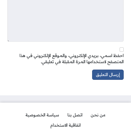
احفظ اسمي، بريدي الإلكتروني، والموقع الإلكتروني في هذا
المتصفح لاستخدامها المرة المقبلة في تعليقي.
من نحن
اتصل بنا
سياسة الخصوصية
اتفاقية الاستخدام