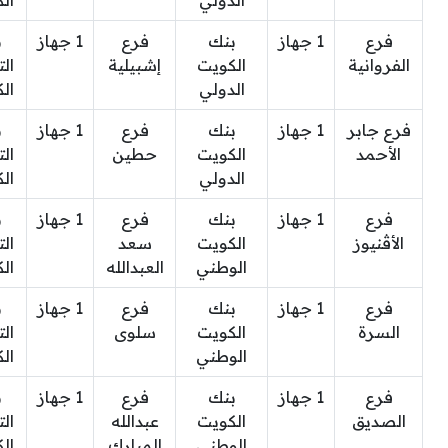
الدولي
ال
فرع
1 جهاز
بنك
فرع
1 جهاز
ب
الفروانية
الكويت
إشبيلية
ال
الدولي
ال
فرع جابر
1 جهاز
بنك
فرع
1 جهاز
ب
الأحمد
الكويت
حطين
ال
الدولي
ال
فرع
1 جهاز
بنك
فرع
1 جهاز
ب
الأڤنيوز
الكويت
سعد
ال
الوطني
العبدالله
ال
فرع
1 جهاز
بنك
فرع
1 جهاز
ب
السرة
الكويت
سلوى
ال
الوطني
ال
فرع
1 جهاز
بنك
فرع
1 جهاز
ب
الصديق
الكويت
عبدالله
ال
الوطني
المبارك
ال