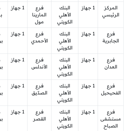
المركز
1 جهاز
البنك
فرع
1 جهاز
ب
الرئيسي
الأهلي
المارينا
ب
الكويتي
مول
فرع
1 جهاز
البنك
فرع
1 جهاز
ب
الجابرية
الأهلي
الأحمدي
بو
الكويتي
فرع
1 جهاز
البنك
فرع
1 جهاز
ب
العدان
الأهلي
الأندلس
بو
الكويتي
فرع
1 جهاز
البنك
فرع
1 جهاز
ب
الفحيحيل
الأهلي
الصدّيق
بو
الكويتي
فرع
1 جهاز
البنك
فرع
1 جهاز
ب
مستشفى
الأهلي
القصر
بو
الصباح
الكويتي