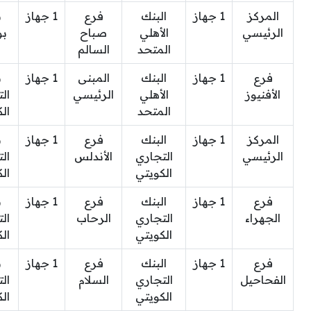
المركز
1 جهاز
البنك
فرع
1 جهاز
ب
الرئيسي
الأهلي
صباح
بو
المتحد
السالم
فرع
1 جهاز
البنك
المبنى
1 جهاز
ب
الأفنيوز
الأهلي
الرئيسي
ال
المتحد
ال
المركز
1 جهاز
البنك
فرع
1 جهاز
ب
الرئيسي
التجاري
الأندلس
ال
الكويتي
ال
فرع
1 جهاز
البنك
فرع
1 جهاز
ب
الجهراء
التجاري
الرحاب
ال
الكويتي
ال
فرع
1 جهاز
البنك
فرع
1 جهاز
ب
الفحاحيل
التجاري
السلام
ال
الكويتي
ال