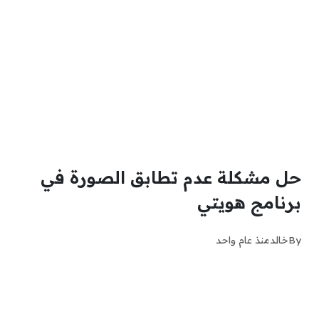
حل مشكلة عدم تطابق الصورة في
برنامج هويتي
By
خالد
منذ عام واحد