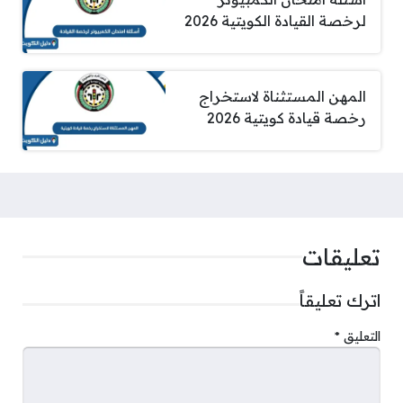
لرخصة القيادة الكويتية 2026
المهن المستثناة لاستخراج
رخصة قيادة كويتية 2026
تعليقات
اترك تعليقاً
التعليق
*