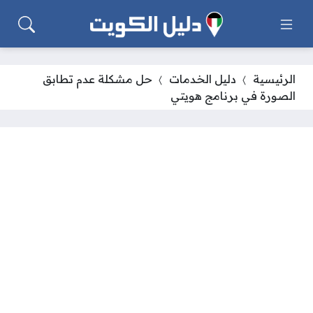
الرئيسية
دليل الخدمات
حل مشكلة عدم تطابق
الصورة في برنامج هويتي