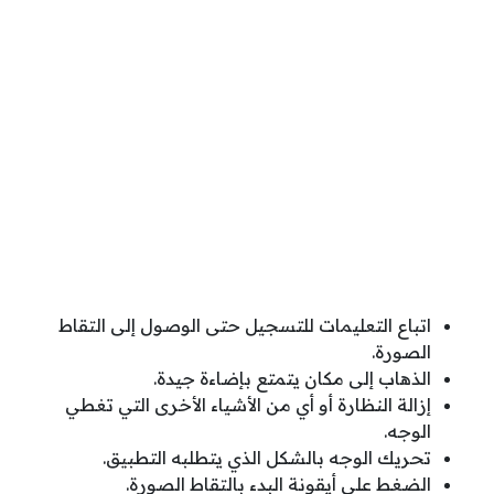
اتباع التعليمات للتسجيل حتى الوصول إلى التقاط
الصورة.
الذهاب إلى مكان يتمتع بإضاءة جيدة.
إزالة النظارة أو أي من الأشياء الأخرى التي تغطي
الوجه.
تحريك الوجه بالشكل الذي يتطلبه التطبيق.
الضغط على أيقونة البدء بالتقاط الصورة.