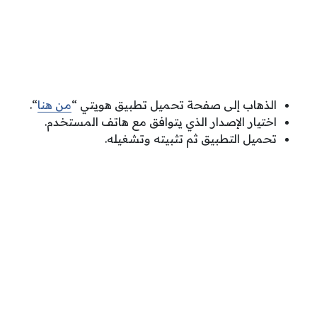
الذهاب إلى صفحة تحميل تطبيق هويتي “
من هنا
“.
اختيار الإصدار الذي يتوافق مع هاتف المستخدم.
تحميل التطبيق ثم تثبيته وتشغيله.