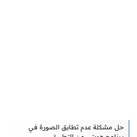
حل مشكلة عدم تطابق الصورة في
برنامج هويتي من التطبيق