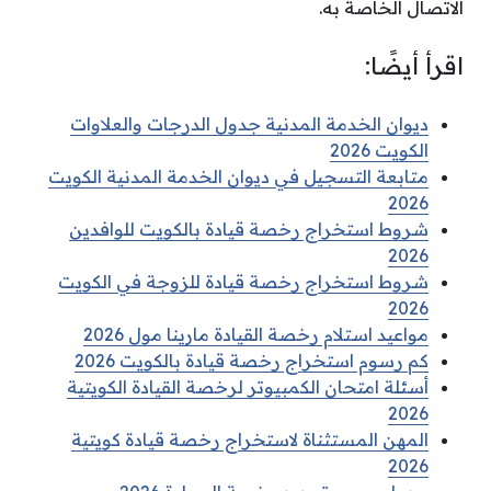
الاتصال الخاصة به.
اقرأ أيضًا:
ديوان الخدمة المدنية جدول الدرجات والعلاوات
الكويت 2026
متابعة التسجيل في ديوان الخدمة المدنية الكويت
2026
شروط استخراج رخصة قيادة بالكويت للوافدين
2026
شروط استخراج رخصة قيادة للزوجة في الكويت
2026
مواعيد استلام رخصة القيادة مارينا مول 2026
كم رسوم استخراج رخصة قيادة بالكويت 2026
أسئلة امتحان الكمبيوتر لرخصة القيادة الكويتية
2026
المهن المستثناة لاستخراج رخصة قيادة كويتية
2026