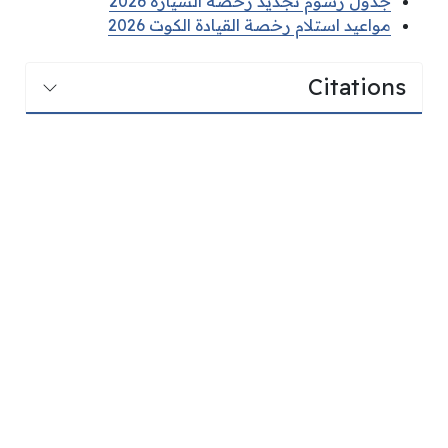
جدول رسوم تجديد رخصة السيارة 2026
مواعيد استلام رخصة القيادة الكوت 2026
Citations