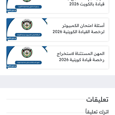
قيادة بالكويت 2026
أسئلة امتحان الكمبيوتر
لرخصة القيادة الكويتية 2026
المهن المستثناة لاستخراج
رخصة قيادة كويتية 2026
تعليقات
اترك تعليقاً