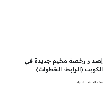
إصدار رخصة مخيم جديدة في
الكويت (الرابط، الخطوات)
By
خالد
منذ عام واحد