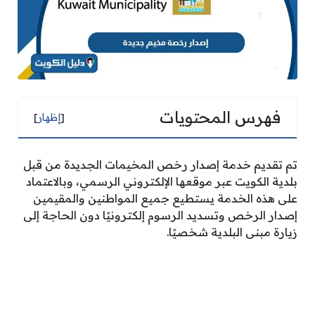
فهرس المحتويات
[
إظهار
]
تم تقديم خدمة إصدار رخص المخيمات الجديدة من قبل
بلدية الكويت عبر موقعها الإلكتروني الرسمي، وبالاعتماد
على هذه الخدمة يستطيع جميع المواطنين والمقيمين
إصدار الرخص وتسديد الرسوم إلكترونيًا دون الحاجة إلى
زيارة مبنى البلدية شخصيًا.