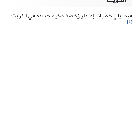
فيما يلي خطوات إصدار رُخصة مخيم جديدة في الكويت:
[1]