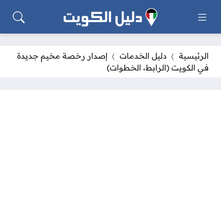
الرئيسية
دليل الخدمات
إصدار رخصة مخيم جديدة
في الكويت (الرابط، الخطوات)