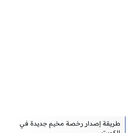
طريقة إصدار رخصة مخيم جديدة في
الكويت