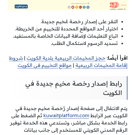
النقر على إصدار رخصة مُخيم جديدة.
اختيار أحد المواقع المحددة للتخييم من الخريطة.
اتباع التعليمات لإضافة البيانات الخاصة بالمستفيد.
تسديد الرسوم لاستكمال الطلب.
اقرأ أيضًا:
حجز المخيمات الربيعية بلدية الكويت
|
شروط
إقامة المخيمات الربيعية
|
مواقع التخييم في الكويت
رابط إصدار رخصة مخيم جديدة في
الكويت
يتم الانتقال إلى صفحة إصدار رُخصة مخيم جديدة في
الكويت عبر الرابط
kuwaitplatform.com
ثم الضغط على
رابط الخدمة بشكل مباشر، وتستدعي هذه الخدمة توفير
الرقم المدني الكويتي للمستخدم إلى جانب بيانات