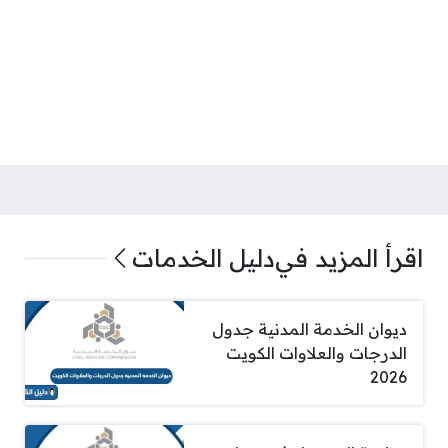
اقرأ المزيد في
دليل الخدمات
ديوان الخدمة المدنية جدول
الدرجات والعلاوات الكويت
2026