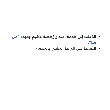
الذهاب إلى خدمة إصدار رُخصة مخيم جديدة “
من
هنا
“.
الضغط على الرابط الخاص بالخدمة.