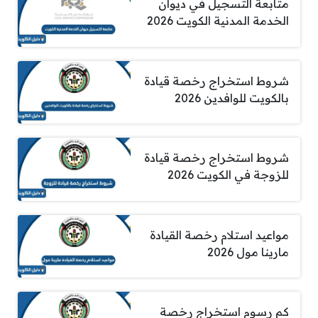
متابعة التسجيل في ديوان
الخدمة المدنية الكويت 2026
شروط استخراج رخصة قيادة
بالكويت للوافدين 2026
شروط استخراج رخصة قيادة
للزوجة في الكويت 2026
مواعيد استلام رخصة القيادة
مارينا مول 2026
كم رسوم استخراج رخصة