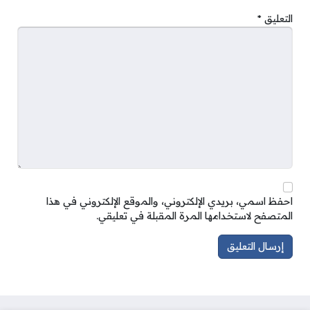
التعليق
*
احفظ اسمي، بريدي الإلكتروني، والموقع الإلكتروني في هذا
المتصفح لاستخدامها المرة المقبلة في تعليقي.