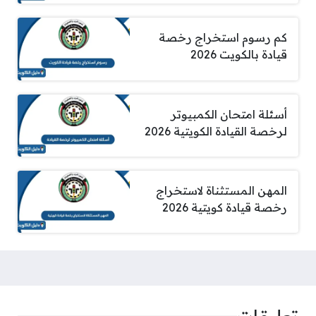
كم رسوم استخراج رخصة
قيادة بالكويت 2026
أسئلة امتحان الكمبيوتر
لرخصة القيادة الكويتية 2026
المهن المستثناة لاستخراج
رخصة قيادة كويتية 2026