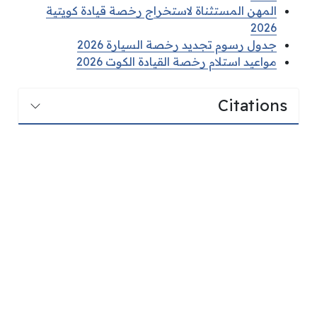
المهن المستثناة لاستخراج رخصة قيادة كويتية
2026
جدول رسوم تجديد رخصة السيارة 2026
مواعيد استلام رخصة القيادة الكوت 2026
Citations