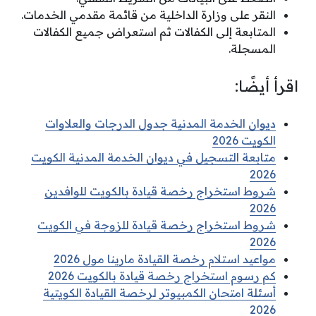
النقر على وزارة الداخلية من قائمة مقدمي الخدمات.
المتابعة إلى الكفالات ثم استعراض جميع الكفالات
المسجلة.
اقرأ أيضًا:
ديوان الخدمة المدنية جدول الدرجات والعلاوات
الكويت 2026
متابعة التسجيل في ديوان الخدمة المدنية الكويت
2026
شروط استخراج رخصة قيادة بالكويت للوافدين
2026
شروط استخراج رخصة قيادة للزوجة في الكويت
2026
مواعيد استلام رخصة القيادة مارينا مول 2026
كم رسوم استخراج رخصة قيادة بالكويت 2026
أسئلة امتحان الكمبيوتر لرخصة القيادة الكويتية
2026