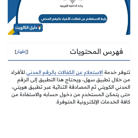
فهرس المحتويات
[
إظهار
]
تتوفر خدمة
الاستعلام عن الكفالات بالرقم المدني
للأفراد
من خلال تطبيق سهل، ويحتاج هذا التطبيق إلى الرقم
المدني الكويتي ثم المصادقة الثنائية عبر تطبيق هويتي،
حتى يتمكن المستخدم من دخول حسابه والاستفادة من
كافة الخدمات الإلكترونية المتوفرة.