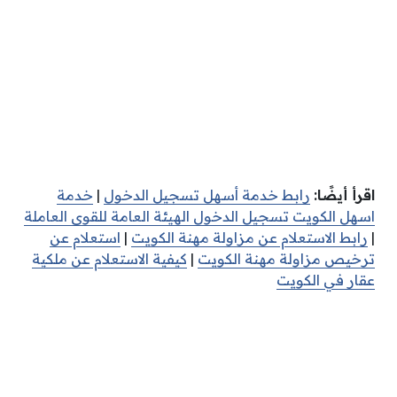
اقرأ أيضًا:
رابط خدمة أسهل تسجيل الدخول
|
خدمة
اسهل الكويت تسجيل الدخول الهيئة العامة للقوى العاملة
|
رابط الاستعلام عن مزاولة مهنة الكويت
|
استعلام عن
ترخيص مزاولة مهنة الكويت
|
كيفية الاستعلام عن ملكية
عقار في الكويت