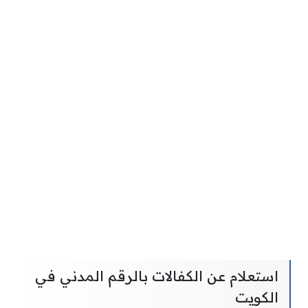
استعلام عن الكفالات بالرقم المدني في
الكويت