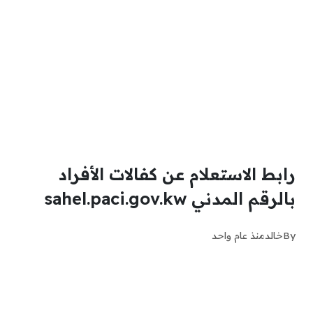
رابط الاستعلام عن كفالات الأفراد
بالرقم المدني sahel.paci.gov.kw
By
خالد
منذ عام واحد