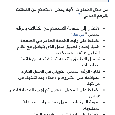
من خلال الخطوات الآتية يمكن الاستعلام عن الكفالات
[1]
بالرقم المدني:
الانتقال إلى صفحة الاستعلام عن الكفالات بالرقم
المدني “
من هنا
“.
الضغط على رابط الخدمة الظاهر في الصفحة.
اختيار إصدار تطبيق سهل الذي يتوافق مع نظام
تشغيل هاتف المستخدم.
تحميل التطبيق وتثبيته ثم تشغيله من قائمة
التطبيقات.
كتابة الرقم المدني الكويتي في الحقل الفارغ.
الموافقة على الشروط والأحكام بعد الانتهاء من
قراءتها.
الضغط على تسجيل الدخول ثم إجراء المصادقة عبر
هويتي.
العودة إلى تطبيق سهل بعد إجراء المصادقة
المطلوبة.
الضغط على البيانات من الشريط السفلي.