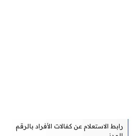
رابط الاستعلام عن كفالات الأفراد بالرقم
المدني