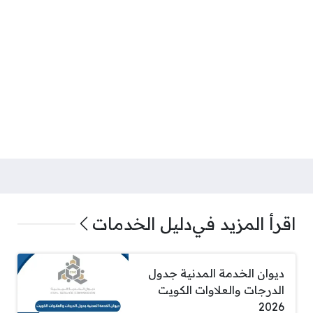
اقرأ المزيد في
دليل الخدمات
ديوان الخدمة المدنية جدول
الدرجات والعلاوات الكويت
2026