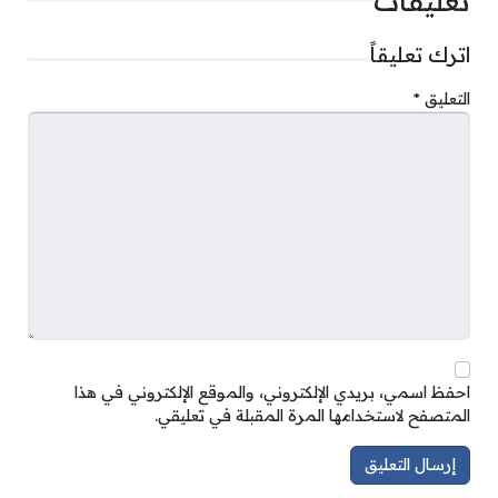
تعليقات
اترك تعليقاً
التعليق
*
احفظ اسمي، بريدي الإلكتروني، والموقع الإلكتروني في هذا
المتصفح لاستخدامها المرة المقبلة في تعليقي.