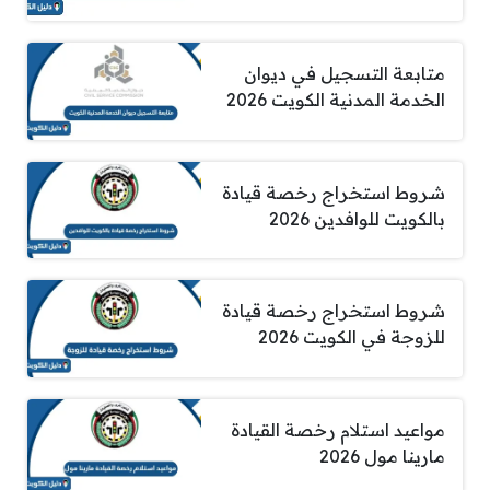
متابعة التسجيل في ديوان
الخدمة المدنية الكويت 2026
شروط استخراج رخصة قيادة
بالكويت للوافدين 2026
شروط استخراج رخصة قيادة
للزوجة في الكويت 2026
مواعيد استلام رخصة القيادة
مارينا مول 2026