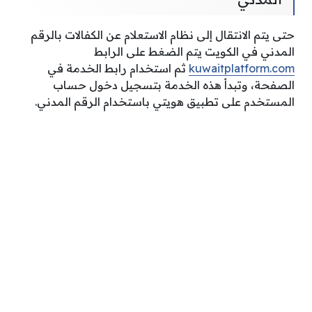
حتى يتم الانتقال إلى نظام الاستعلام عن الكفالات بالرقم
المدني في الكويت يتم الضغط على الرابط
kuwaitplatform.com
ثم استخدام رابط الخدمة في
الصفحة، وتبدأ هذه الخدمة بتسجيل دخول حساب
المستخدم على تطبيق هويتي باستخدام الرقم المدني.