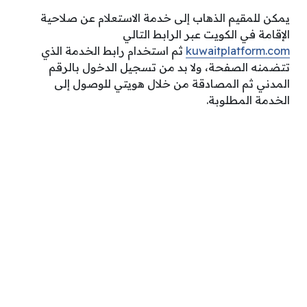
يمكن للمقيم الذهاب إلى خدمة الاستعلام عن صلاحية
الإقامة في الكويت عبر الرابط التالي
kuwaitplatform.com
ثم استخدام رابط الخدمة الذي
تتضمنه الصفحة، ولا بد من تسجيل الدخول بالرقم
المدني ثم المصادقة من خلال هويتي للوصول إلى
الخدمة المطلوبة.