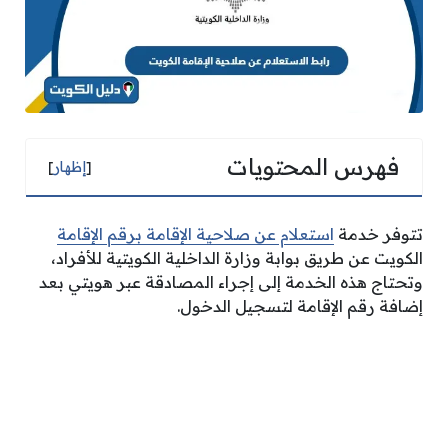
فهرس المحتويات
[
إظهار
]
تتوفر خدمة
استعلام عن صلاحية الإقامة برقم الإقامة
الكويت عن طريق بوابة وزارة الداخلية الكويتية للأفراد،
وتحتاج هذه الخدمة إلى إجراء المصادقة عبر هويتي بعد
إضافة رقم الإقامة لتسجيل الدخول.