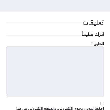
تعليقات
اترك تعليقاً
التعليق
*
احفظ اسمي، بريدي الإلكتروني، والموقع الإلكتروني في هذا