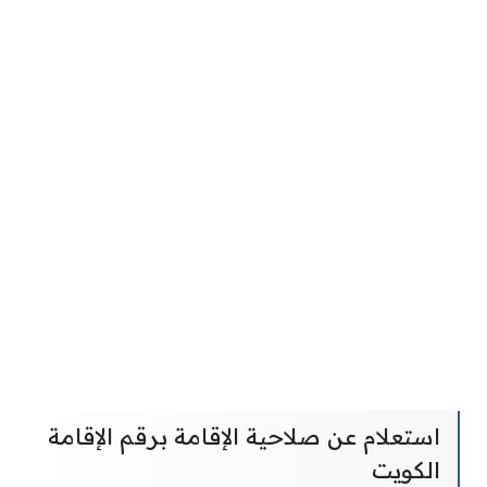
استعلام عن صلاحية الإقامة برقم الإقامة
الكويت