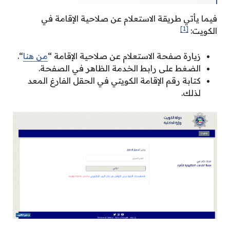
فيما يأتي طريقة الاستعلام عن صلاحية الإقامة في
[1]
الكويت:
زيارة صفحة الاستعلام عن صلاحية الإقامة “
من هنا
“.
الضغط على رابط الخدمة الظاهر في الصفحة.
كتابة رقم الإقامة الكويتي في الحقل الفارغ المعد
لذلك.