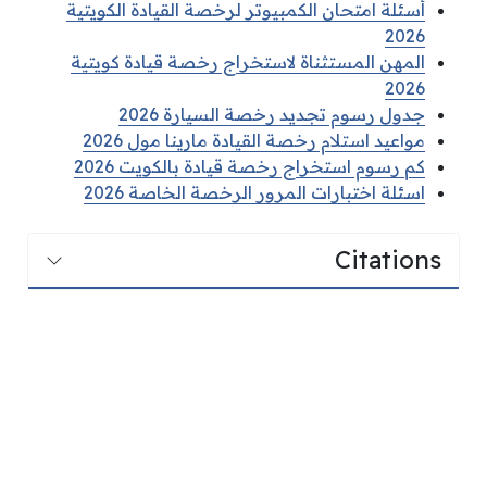
أسئلة امتحان الكمبيوتر لرخصة القيادة الكويتية
2026
المهن المستثناة لاستخراج رخصة قيادة كويتية
2026
جدول رسوم تجديد رخصة السيارة 2026
مواعيد استلام رخصة القيادة مارينا مول 2026
كم رسوم استخراج رخصة قيادة بالكويت 2026
اسئلة اختبارات المرور الرخصة الخاصة 2026
Citations