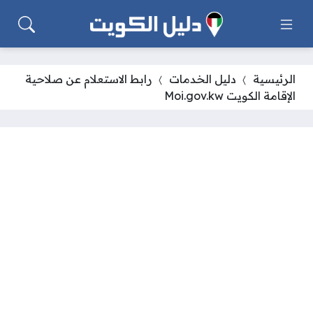
الرئيسية
دليل الخدمات
رابط الاستعلام عن صلاحية
الإقامة الكويت Moi.gov.kw