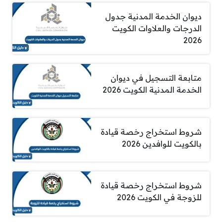
ديوان الخدمة المدنية جدول
الدرجات والعلاوات الكويت
2026
متابعة التسجيل في ديوان
الخدمة المدنية الكويت 2026
شروط استخراج رخصة قيادة
بالكويت للوافدين 2026
شروط استخراج رخصة قيادة
للزوجة في الكويت 2026