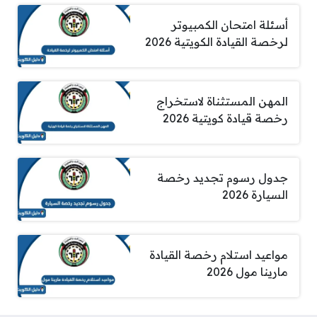
أسئلة امتحان الكمبيوتر
لرخصة القيادة الكويتية 2026
المهن المستثناة لاستخراج
رخصة قيادة كويتية 2026
جدول رسوم تجديد رخصة
السيارة 2026
مواعيد استلام رخصة القيادة
مارينا مول 2026