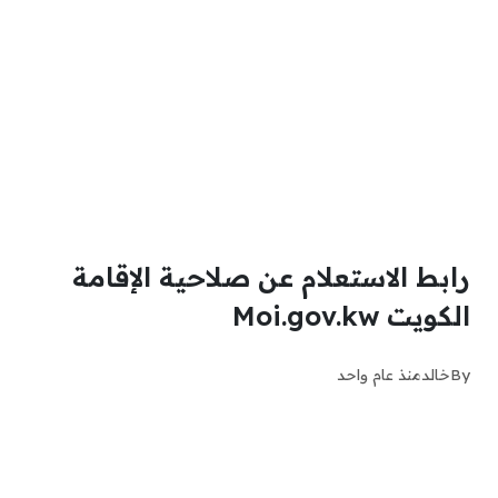
رابط الاستعلام عن صلاحية الإقامة
الكويت Moi.gov.kw
By
خالد
منذ عام واحد