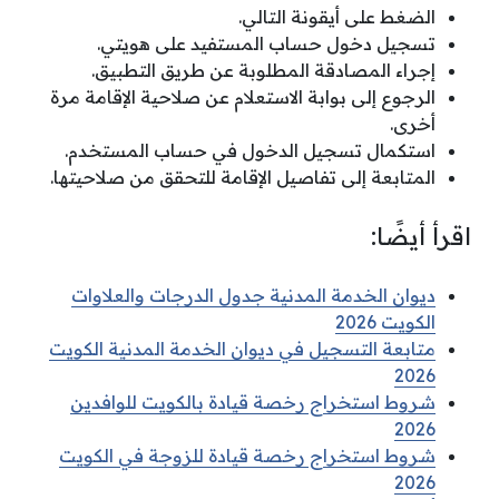
الضغط على أيقونة التالي.
تسجيل دخول حساب المستفيد على هويتي.
إجراء المصادقة المطلوبة عن طريق التطبيق.
الرجوع إلى بوابة الاستعلام عن صلاحية الإقامة مرة
أخرى.
استكمال تسجيل الدخول في حساب المستخدم.
المتابعة إلى تفاصيل الإقامة للتحقق من صلاحيتها.
اقرأ أيضًا:
ديوان الخدمة المدنية جدول الدرجات والعلاوات
الكويت 2026
متابعة التسجيل في ديوان الخدمة المدنية الكويت
2026
شروط استخراج رخصة قيادة بالكويت للوافدين
2026
شروط استخراج رخصة قيادة للزوجة في الكويت
2026