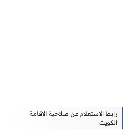
رابط الاستعلام عن صلاحية الإقامة
الكويت