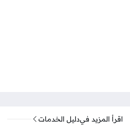
اقرأ المزيد في
دليل الخدمات