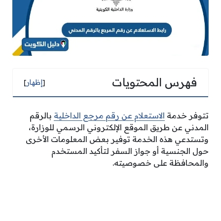
فهرس المحتويات
[
إظهار
]
تتوفر خدمة
الاستعلام عن رقم مرجع الداخلية
بالرقم
المدني عن طريق الموقع الإلكتروني الرسمي للوزارة،
وتستدعي هذه الخدمة توفير بعض المعلومات الأخرى
حول الجنسية أو جواز السفر لتأكيد المستخدم
والمحافظة على خصوصيته.