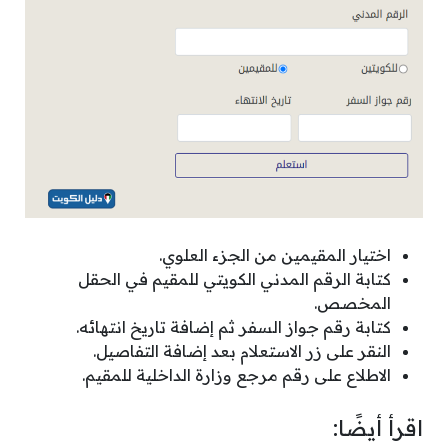
اختيار المقيمين من الجزء العلوي.
كتابة الرقم المدني الكويتي للمقيم في الحقل
المخصص.
كتابة رقم جواز السفر ثم إضافة تاريخ انتهائه.
النقر على زر الاستعلام بعد إضافة التفاصيل.
الاطلاع على رقم مرجع وزارة الداخلية للمقيم.
اقرأ أيضًا: