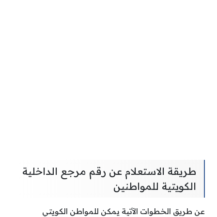
طريقة الاستعلام عن رقم مرجع الداخلية
الكويتية للمواطنين
عن طريق الخطوات الآتية يمكن للمواطن الكويتي