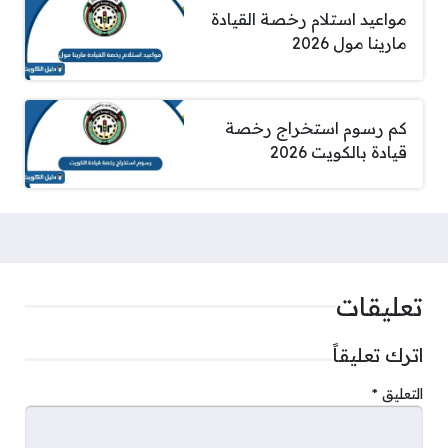
مواعيد استلام رخصة القيادة
مارينا مول 2026
كم رسوم استخراج رخصة
قيادة بالكويت 2026
تعليقات
اترك تعليقاً
التعليق
*