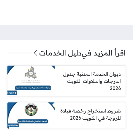
اقرأ المزيد في
دليل الخدمات
ديوان الخدمة المدنية جدول
الدرجات والعلاوات الكويت
2026
شروط استخراج رخصة قيادة
للزوجة في الكويت 2026