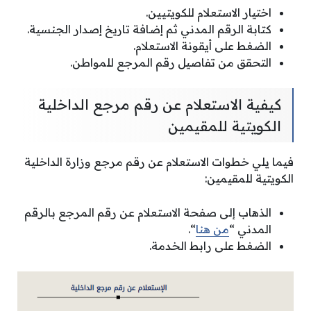
اختيار الاستعلام للكويتيين.
كتابة الرقم المدني ثم إضافة تاريخ إصدار الجنسية.
الضغط على أيقونة الاستعلام.
التحقق من تفاصيل رقم المرجع للمواطن.
كيفية الاستعلام عن رقم مرجع الداخلية
الكويتية للمقيمين
فيما يلي خطوات الاستعلام عن رقم مرجع وزارة الداخلية
الكويتية للمقيمين:
الذهاب إلى صفحة الاستعلام عن رقم المرجع بالرقم
المدني “
من هنا
“.
الضغط على رابط الخدمة.