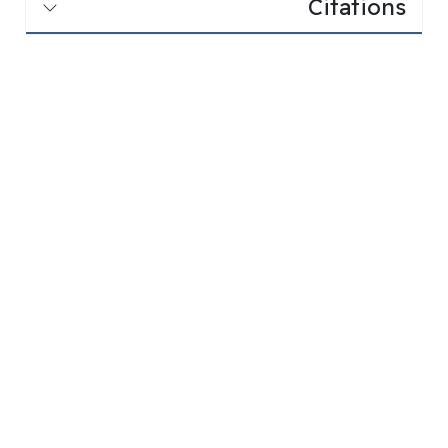
Citations