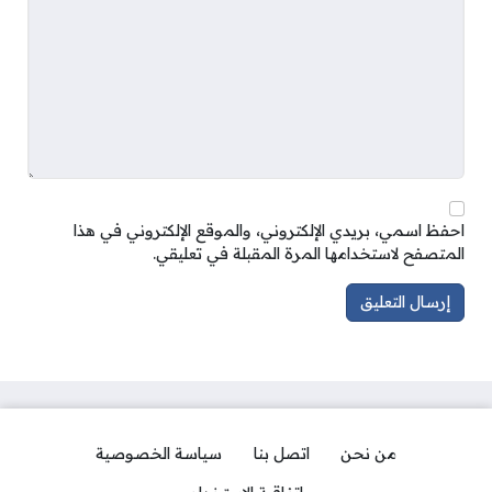
احفظ اسمي، بريدي الإلكتروني، والموقع الإلكتروني في هذا
المتصفح لاستخدامها المرة المقبلة في تعليقي.
من نحن
اتصل بنا
سياسة الخصوصية