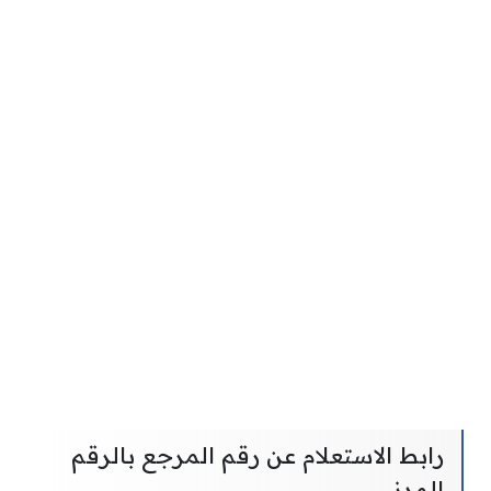
رابط الاستعلام عن رقم المرجع بالرقم
المدني