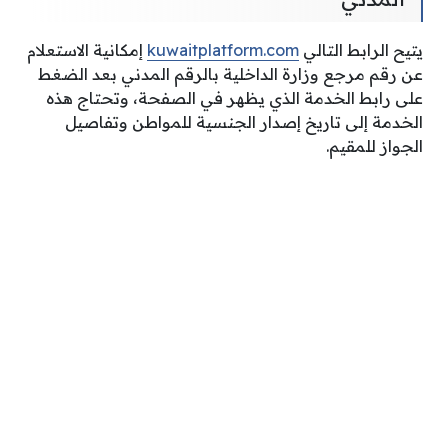
يتيح الرابط التالي
kuwaitplatform.com
إمكانية الاستعلام
عن رقم مرجع وزارة الداخلية بالرقم المدني بعد الضغط
على رابط الخدمة الذي يظهر في الصفحة، وتحتاج هذه
الخدمة إلى تاريخ إصدار الجنسية للمواطن وتفاصيل
الجواز للمقيم.