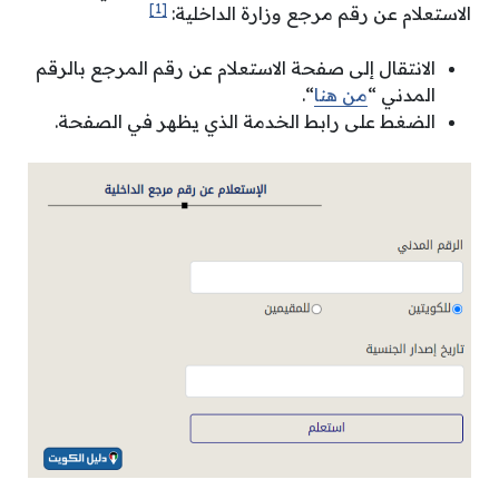
[1]
الاستعلام عن رقم مرجع وزارة الداخلية:
الانتقال إلى صفحة الاستعلام عن رقم المرجع بالرقم
المدني “
من هنا
“.
الضغط على رابط الخدمة الذي يظهر في الصفحة.