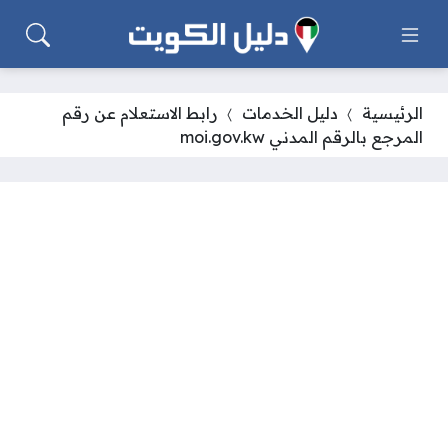
الرئيسية
دليل الخدمات
رابط الاستعلام عن رقم
المرجع بالرقم المدني moi.gov.kw