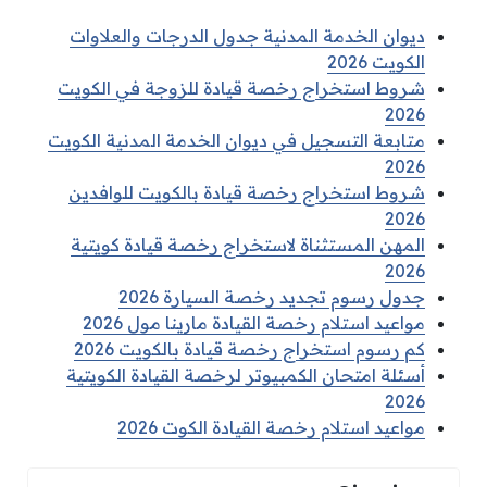
ديوان الخدمة المدنية جدول الدرجات والعلاوات
الكويت 2026
شروط استخراج رخصة قيادة للزوجة في الكويت
2026
متابعة التسجيل في ديوان الخدمة المدنية الكويت
2026
شروط استخراج رخصة قيادة بالكويت للوافدين
2026
المهن المستثناة لاستخراج رخصة قيادة كويتية
2026
جدول رسوم تجديد رخصة السيارة 2026
مواعيد استلام رخصة القيادة مارينا مول 2026
كم رسوم استخراج رخصة قيادة بالكويت 2026
أسئلة امتحان الكمبيوتر لرخصة القيادة الكويتية
2026
مواعيد استلام رخصة القيادة الكوت 2026