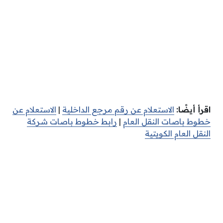
اقرأ أيضًا:
الاستعلام عن رقم مرجع الداخلية
|
الاستعلام عن
خطوط باصات النقل العام
|
رابط خطوط باصات شركة
النقل العام الكويتية