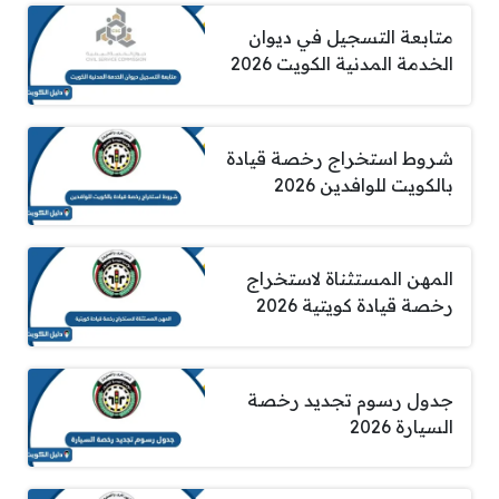
متابعة التسجيل في ديوان
الخدمة المدنية الكويت 2026
شروط استخراج رخصة قيادة
بالكويت للوافدين 2026
المهن المستثناة لاستخراج
رخصة قيادة كويتية 2026
جدول رسوم تجديد رخصة
السيارة 2026