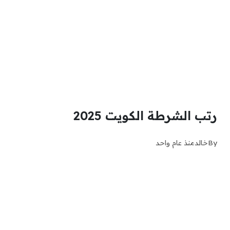
رتب الشرطة الكويت 2025
By
خالد
منذ عام واحد