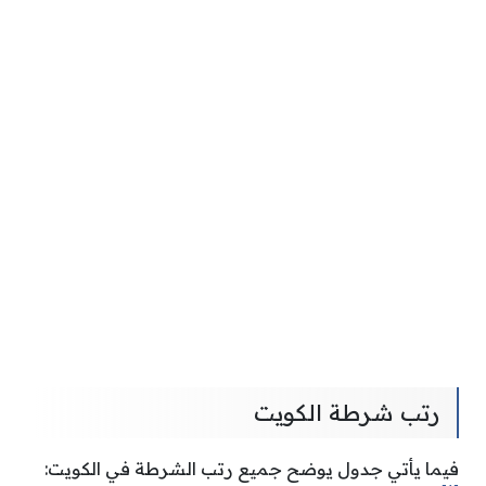
رتب شرطة الكويت
فيما يأتي جدول يوضح جميع رتب الشرطة في الكويت: