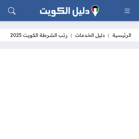
الرئيسية
دليل الخدمات
رتب الشرطة الكويت 2025