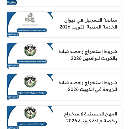
متابعة التسجيل في ديوان
الخدمة المدنية الكويت 2026
شروط استخراج رخصة قيادة
بالكويت للوافدين 2026
شروط استخراج رخصة قيادة
للزوجة في الكويت 2026
المهن المستثناة لاستخراج
رخصة قيادة كويتية 2026