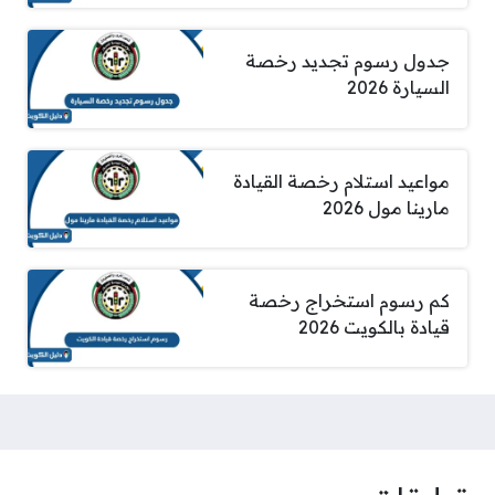
جدول رسوم تجديد رخصة
السيارة 2026
مواعيد استلام رخصة القيادة
مارينا مول 2026
كم رسوم استخراج رخصة
قيادة بالكويت 2026