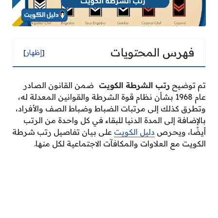
فهرس المحتويات
[
إظهار
]
تم توضيح
رتب الشرطة الكويت
ضمن القانون الصادر
عام 1968 بشأن نظام قوة الشرطة والقوانين المعدلة له،
وتطرق كذلك إلى مرتبات الضباط وضباط الصف والأفراد،
بالإضافة إلى المدة الدنيا للبقاء في كل واحدة من الرتب
أيضًا، ويحرص
دليل الكويت
على بيان تفاصيل رتب شرطة
الكويت مع العلاوات والمكافآت الاجتماعية لكل منها.