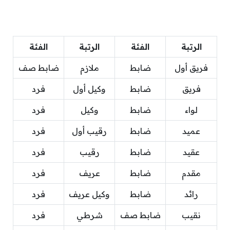
الرتبة
الفئة
الرتبة
الفئة
فريق أول
ضابط
ملازم
ضابط صف
فريق
ضابط
وكيل أول
فرد
لواء
ضابط
وكيل
فرد
عميد
ضابط
رقيب أول
فرد
عقيد
ضابط
رقيب
فرد
مقدم
ضابط
عريف
فرد
رائد
ضابط
وكيل عريف
فرد
نقيب
ضابط صف
شرطي
فرد