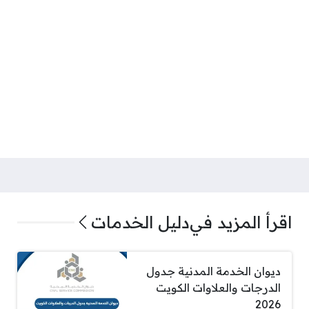
اقرأ المزيد في
دليل الخدمات
ديوان الخدمة المدنية جدول
الدرجات والعلاوات الكويت
2026