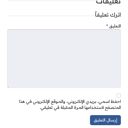
تعليقات
اترك تعليقاً
التعليق
*
احفظ اسمي، بريدي الإلكتروني، والموقع الإلكتروني في هذا
المتصفح لاستخدامها المرة المقبلة في تعليقي.