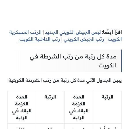
اقرأ أيضًا:
لبس الجيش الكويتي الجديد
|
الرتب العسكرية
الكويت
|
رتب الجيش الكويتي
|
رتب الداخلية الكويت
مدة كل رتبة من رتب الشرطة في
الكويت
يبين الجدول الآتي مدة كل رتبة من رتب الشرطة الكويتية:
الرتبة
المدة
الرتبة
المدة
اللازمة
اللازمة
للبقاء في
للبقاء في
الرتبة
الرتبة