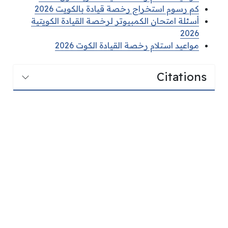
كم رسوم استخراج رخصة قيادة بالكويت 2026
أسئلة امتحان الكمبيوتر لرخصة القيادة الكويتية
2026
مواعيد استلام رخصة القيادة الكوت 2026
Citations