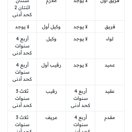
فريق أول
لا يوجد
ملازم
سنتان
اثنتان 2
كحد أدنى
فريق
لا يوجد
وكيل أول
لا يوجد
لواء
لا يوجد
وكيل
أربع 4
سنوات
كحد أدنى
عميد
لا يوجد
رقيب أول
أربع 4
سنوات
كحد أدنى
عقيد
أربع 4
رقيب
ثلاث 3
سنوات
سنوات
كحد أدنى
كحد أدنى
مقدم
أربع 4
عريف
ثلاث 3
سنوات
سنوات
كحد أدنى
كحد أدنى