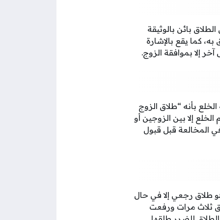
لطلاق بائن بالوثيقة
 به، كما يقع بالإشارة
خر إلا بموافقة الزوج.
من قانون الأحوال الشخصية الخلع بأنه “طلاق الزوج
 الخلع إلا بين الزوجين أو
في المخالعة قبل قبول
هو طلاق رجعي إلا في حال
فاق ثلاث مرات ورفعت
الطلاق للضرر طلقها