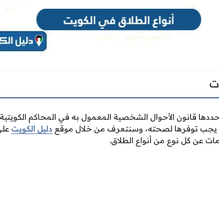
ت
ددها قانون الأحوال الشخصية المعمول به في المحاكم الكويتية
ي يجب توفرها لصحته، وسنتعرف من خلال موقع
دليل الكويت
على
مات عن كل نوع من أنواع الطلاق.