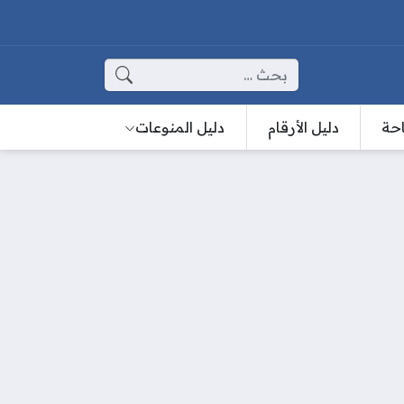
البحث عن:
احة
دليل الأرقام
دليل المنوعات