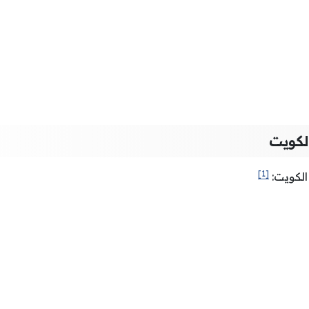
لكويت
[1]
الكويت: