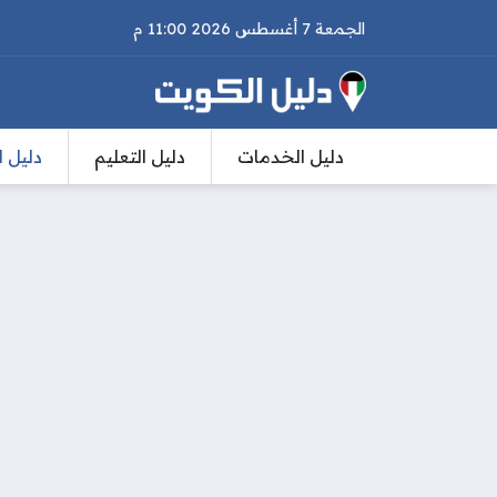
الجمعة 7 أغسطس 2026 11:00 م
دليل الخدمات
دليل التعليم
دليل ا