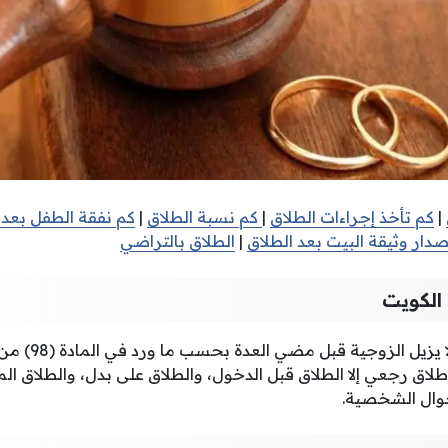
|
كم تأخذ إجراءات الطلاق
|
كم نسبة الطلاق
|
كم نفقة الطفل بعد 
صدار وثيقة البيت بعد الطلاق
|
الطلاق بالتراضي
الكويت
الطلاق الرجعي هو طلاق 
اق رجعي إلا الطلاق قبل الدخول، والطلاق على بدل، والطلاق الم
أحوال الشخصية.