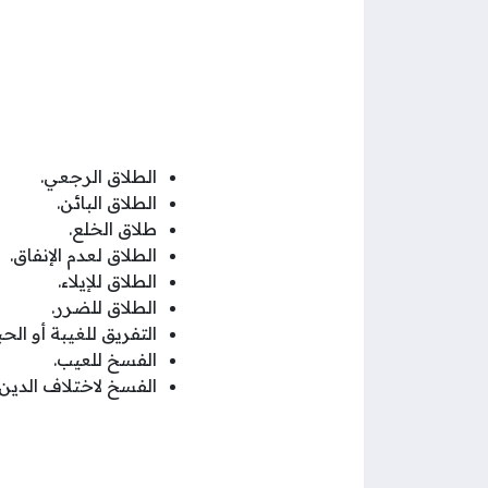
الطلاق الرجعي.
الطلاق البائن.
طلاق الخلع.
الطلاق لعدم الإنفاق.
الطلاق للإيلاء.
الطلاق للضرر.
التفريق للغيبة أو الح
الفسخ للعيب.
الفسخ لاختلاف الدين.