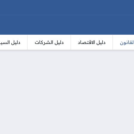
لقانون
دليل الاقتصاد
دليل الشركات
دليل السي