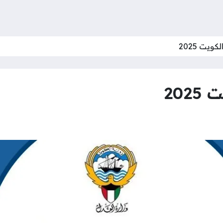
ويت 2025
202