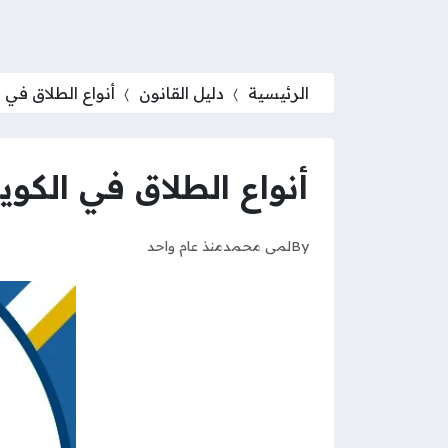
الرئيسية
دليل القانون
أنواع الطلاق في الك
أنواع الطلاق في الكويت 5
By
لمى محمد
منذ عام واحد