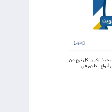
[
إظهار
]
 بحيث يكون لكل نوع من
 أنواع الطلاق في