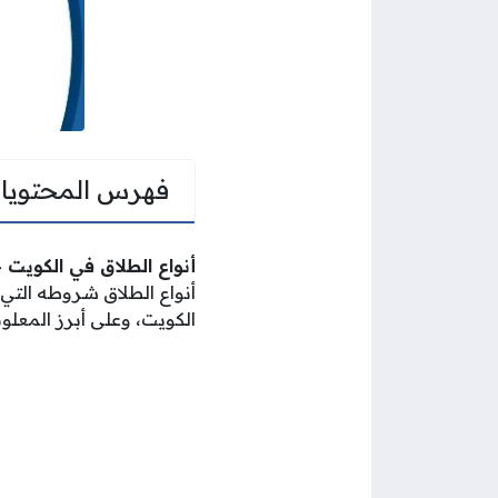
فهرس المحتويا
أنواع الطلاق في الكويت
ح
أنواع الطلاق شروطه الت
الكويت، وعلى أبرز المعلو