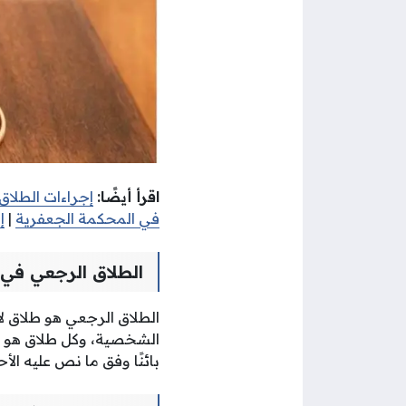
اقرأ أيضًا:
إجراءات الطلاق
في المحكمة الجعفرية
|
إ
الطلاق الرجعي في 
الشخصية، وكل طلاق هو طل
بائنًا وفق ما نص عليه ال