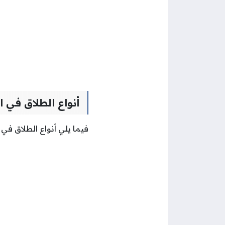
أنواع الطلاق في ا
فيما يلي أنواع الطلاق في 